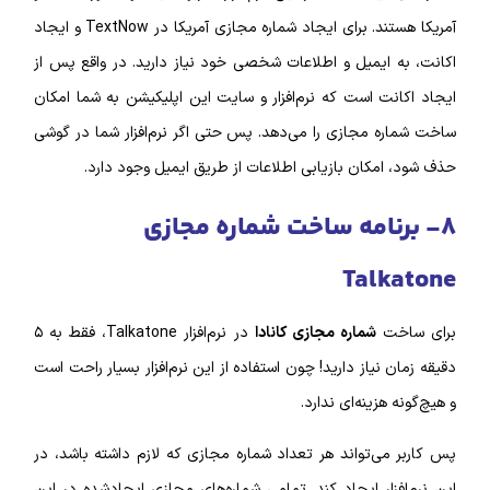
آمریکا هستند.
برای ایجاد شماره مجازی آمریکا در Text‌Now و ایجاد
اکانت، به‌ ایمیل و اطلاعات شخصی خود نیاز دارید.
در واقع پس از
ایجاد اکانت است که نرم‌‌‌افزار و سایت این اپلیکیشن به شما امکان
ساخت شماره مجازی را می‌دهد. پس حتی اگر نرم‌افزار شما در گوشی
حذف شود، امکان بازیابی اطلاعات از طریق ایمیل وجود دارد.
۸- برنامه ساخت شماره مجازی
Talkatone
برای ساخت
شماره مجازی کانادا
در نرم‌افزار Talkatone، فقط به ۵
دقیقه زمان نیاز دارید! چون استفاده از این نرم‌‌افزار بسیار راحت است
و هیچ‌گونه هزینه‌ای ندارد.
پس کاربر می‌تواند هر تعداد شماره مجازی که لازم داشته باشد، در
این نرم‌‌افزار ایجاد کند. تمامی شماره‌‌های مجازی ایجاد‌شده در این