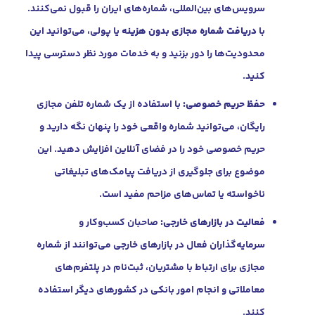
سرویس‌های بین‌المللی، شماره‌های ایران را قبول نمی‌کنند.
با
دریافت شماره مجازی بدون هزینه
یا پولی، می‌توانید این
محدودیت‌ها را دور بزنید و به خدمات مورد نظر دسترسی پیدا
کنید.
حفظ حریم خصوصی:
با استفاده از یک شماره تلفن مجازی
رایگان، می‌توانید شماره واقعی خود را پنهان نگه دارید و
حریم خصوصی خود را در فضای آنلاین افزایش دهید. این
موضوع برای جلوگیری از دریافت پیامک‌های تبلیغاتی
ناخواسته یا تماس‌های مزاحم مفید است.
فعالیت در بازارهای خارجی:
صاحبان کسب‌وکار و
سرمایه‌گذاران فعال در بازارهای خارجی می‌توانند از شماره
مجازی برای ارتباط با مشتریان، ثبت‌نام در پلتفرم‌های
معاملاتی و انجام امور بانکی در کشورهای دیگر استفاده
کنند.