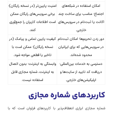
امکان استفاده در شبکه‌های
امنیت پایین‌تر (در نسخه رایگان)؛
اجتماع؛ مناسب برای ساخت چند
برخی سرویس‌های رایگان ممکن
اکانت یا ثبت‌نام در سرویس‌های
است اطلاعات کاربران را جمع‌آوری
خارجی.
کنند.
دور زدن تحریم‌ها؛ امکان ثبت‌نام
کیفیت پایین تماس و پیامک (در
در سرویس‌هایی که برای ایرانیان
نسخه رایگان)؛ ممکن است با
محدود شده‌اند.
تاخیر یا قطعی مواجه شود.
دسترسی به خدمات بین‌المللی؛
وابستگی به اینترنت؛ بدون اتصال
دریافت کد تایید از سایت‌ها و
به اینترنت، شماره مجازی قابل
اپلیکیشن‌های خارجی.
استفاده نیست.
کاربردهای شماره مجازی
شماره مجازی ابزاری انعطاف‌پذیر با کاربردهای فراوان است که با