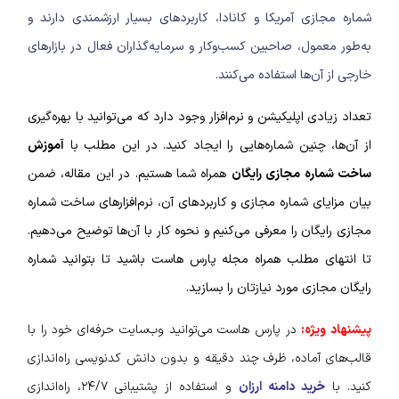
شماره مجازی آمریکا و کانادا، کاربرد‌های بسیار ارزشمندی دارند و
به‌طور معمول، صاحبین کسب‌وکار و سرمایه‌‌گذاران فعال در بازار‌های
خارجی از آن‌ها استفاده می‌کنند.
تعداد زیادی اپلیکیشن و نرم‌افزار وجود دارد که می‌توانید با بهره‌گیری
از آن‌ها، چنین شماره‌‌هایی را ایجاد کنید. در این مطلب با
آموزش
ساخت شماره مجازی رایگان
همراه شما هستیم. در این مقاله،
ضمن
بیان مزایای شماره مجازی و کاربرد‌های آن، نرم‌افزارهای ساخت شماره
مجازی رایگان را معرفی می‌کنیم و نحوه کار با آن‌ها توضیح می‌دهیم.
تا انتهای مطلب همراه مجله پارس هاست باشید تا بتوانید شماره
رایگان مجازی مورد نیازتان را بسازید.
پیشنهاد ویژه:
در پارس هاست می‌توانید وب‌سایت حرفه‌ای خود را با
قالب‌های آماده، ظرف چند دقیقه و بدون دانش کدنویسی راه‌اندازی
کنید. با
خرید دامنه ارزان
و استفاده از پشتیبانی ۲۴/۷، راه‌اندازی