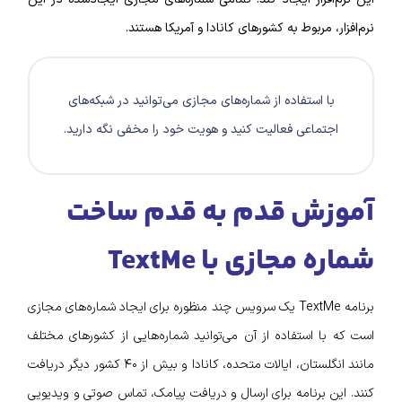
نرم‌افزار، مربوط به کشور‌های کانادا و آمریکا هستند.
با استفاده از شماره‌های مجازی می‌توانید در شبکه‌های
اجتماعی فعالیت کنید و هویت خود را مخفی نگه دارید.
آموزش قدم به قدم ساخت
شماره مجازی با TextMe
برنامه TextMe یک سرویس چند منظوره برای ایجاد شماره‌های مجازی
است که با استفاده از آن می‌توانید شماره‌هایی از کشورهای مختلف
مانند انگلستان، ایالات متحده، کانادا و بیش از ۴۰ کشور دیگر دریافت
کنند. این برنامه برای ارسال و دریافت پیامک، تماس صوتی و ویدیویی