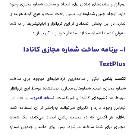
نرم‌افزار و سایت‌های زیادی برای ایجاد و ساخت شماره مجازی وجود
دارد. ایجاد چنین شماره‌‌هایی بسیار راحت است و هیچ گونه هزینه‌ای
ندارد. در این بخش، تعدادی از این نرم‌افزار و اپلیکیشن‌‌ها را به شما
معرفی کنیم تا شماره مجازی مدنظر خود را با آن بسازید.
۱- برنامه ساخت شماره مجازی کانادا
TextPlus
تکست پلاس
، یکی از ساده‌ترین نرم‌‌افزار‌‌های موجود برای ساخت
شماره مجازی است. شماره‌‌های مجازی ایجاد‌شده توسط این نرم‌افزار،
مربوط به کشور‌های کانادا و آمریکاست.
نسخه اندروید
و ios این
نرم‌افزار وجود دارد و کاربران می‌توانند به‌راحتی از آن استفاده کنند.
به‌ازای هر اکانتی که در تکست پلاس ایجاد می‌کنید، یک شماره
مجازی برای شما ساخته می‌شود. پس برای داشتن چندین شماره