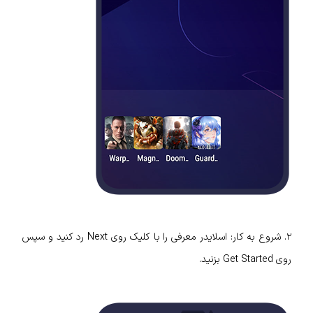
٢. شروع به کار: اسلایدر معرفی را با کلیک روی Next رد کنید و سپس
روی Get Started بزنید.