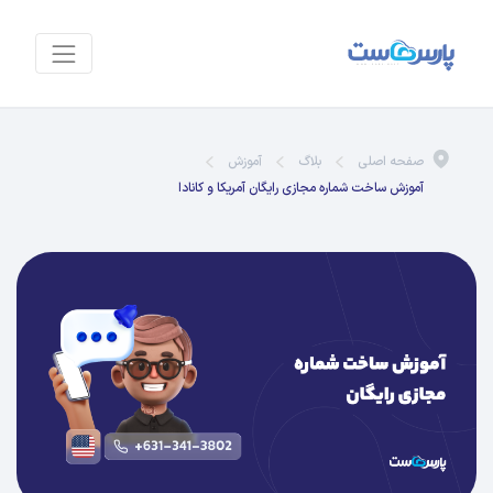
صفحه اصلی
بلاگ
آموزش
آموزش ساخت شماره مجازی رایگان آمریکا و کانادا