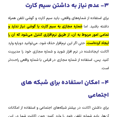
۳- عدم نیاز به داشتن سیم کارت
برای استفاده از شماره‌‌های واقعی، باید سیم کارت و گوشی تلفن همراه
داشته باشید. اما
شماره مجازی به سیم کارت یا گوشی نیاز ندارد و
تمامی امور مربوط به آن، از طریق نرم‌افزاری کنترل می‌شود که آن را
ایجاد کرده‌است.
حتی اگر این نرم‌‌افزار حذف شود، می‌توانید دوباره وارد
اکانت ایجادشده در نرم‌ افزار شوید و شماره مجازی خود را مدیریت
کنید. پس، استفاده از شماره مجازی در قیاس با شماره واقعی راحت‌تر
است.
۴- امکان استفاده برای شبکه‌ های
اجتماعی
برای داشتن اکانت در بیشتر شبکه‌‌های اجتماعی و استفاده از امکانات
آن‌ها، باید شماره تلفن خود را وارد کنید؛ چون اکانت شما در این