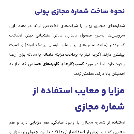
نحوه ساخت شماره مجازی پولی
شماره‌های مجازی پولی را شرکت‌های تخصصی ارائه می‌دهند. این
سرویس‌ها به‌طور معمول پایداری بالاتر، پشتیبانی بهتر، امکانات
گسترده‌تر (مانند تماس‌های بین‌المللی، ارسال پیامک انبوه) و امنیت
بیشتری دارند. اگرچه نیاز به پرداخت هزینه ماهانه یا سالانه برای آن‌ها
وجود دارد، اما در مورد
کسب‌وکارها یا کاربردهای حساس
که نیاز به
اطمینان بالا دارند، مطمئن‌ترند.
مزایا و معایب استفاده از
شماره مجازی
استفاده از شماره مجازی با وجود سادگی، هم مزایایی دارد و هم
معایبی که باید پیش از استفاده از آن‌ها آگاه باشید. جدول زیر، مزایا و