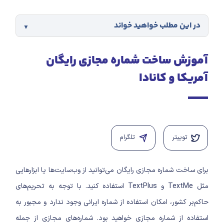
در این مطلب خواهید خواند
آموزش ساخت شماره مجازی رایگان
آمریکا و کانادا
توییتر
تلگرام
برای ساخت شماره مجازی رایگان می‌توانید از وب‌سایت‌ها یا ابزارهایی
مثل TextMe و TextPlus استفاده کنید. با توجه به تحریم‌های
حاکم‌بر کشور، امکان استفاده از شماره ایرانی وجود ندارد و مجبور به
استفاده از شماره مجازی خواهید بود.
شماره‌های مجازی از جمله