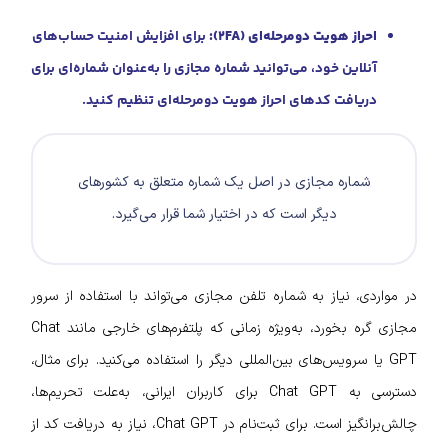
احراز هویت دومرحله‌ای (۲FA):
برای افزایش امنیت حساب‌های
آنلاین خود، می‌توانید شماره مجازی را به‌عنوان شماره‌ای برای
دریافت کدهای احراز هویت دومرحله‌ای تنظیم کنید.
شماره مجازی در اصل یک شماره متعلق به کشور‌های
دیگر است که در اختیار شما قرار می‌گیرد.
در مواردی، نیاز به شماره تلفن مجازی می‌تواند با استفاده از سرور
مجازی گره بخورد، به‌ویژه زمانی که پلتفرم‌های خارجی مانند Chat
GPT یا سرویس‌های بین‌المللی دیگر را استفاده می‌کنید. برای مثال،
دسترسی به Chat GPT برای کاربران ایرانی، به‌علت تحریم‌ها،
چالش‌برانگیز است. برای ثبت‌نام در Chat GPT، نیاز به دریافت کد از