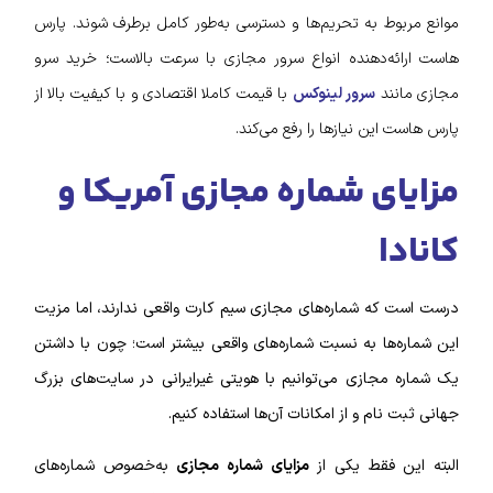
موانع مربوط به تحریم‌ها و دسترسی به‌طور کامل برطرف شوند. پارس
هاست ارائه‌دهنده انواع سرور مجازی با سرعت بالاست؛ خرید سرو
مجازی مانند
سرور لینوکس
با قیمت کاملا اقتصادی و با کیفیت بالا از
پارس هاست این نیازها را رفع می‌کند.
مزایای شماره مجازی آمریکا و
کانادا
درست است که شماره‌های مجازی سیم کارت واقعی ندارند، اما مزیت
این شماره‌ها به نسبت شماره‌های واقعی بیشتر است؛ چون با داشتن
یک شماره مجازی می‌توانیم با هویتی غیرایرانی در سایت‌های بزرگ
جهانی ثبت نام و از امکانات آن‌ها استفاده کنیم.
البته این فقط یکی از
مزایای شماره مجازی
به‌خصوص شماره‌های