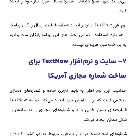
می‌توانید بدون هیچ هزینه‌ای، شماره مجازی مورد نیاز خود را ایجاد
کنید.
نرم‌ افزار TextFree علاوه‌بر ایجاد شماره، قابلیت ارسال رایگان پیامک
را هم دارد. استفاده از تمامی بخش‌‌های این برنامه رایگان است و لازم
به پرداخت هیچ هزینه‌‌ای نیست.
۷- سایت و نرم‌‌افزار Text‌Now برای
ساخت شماره مجازی آمریکا
جذابیت این نرم‌ افزار، به رابط کاربری ساده و شماره‌های مجازی
مختلفی است که برای کاربران خود ایجاد می‌کند. برنامه Text‌Now
قابلیت‌‌های بسیار خوبی دارد و شماره‌های مجازی را به ساده‌ترین
شکل ممکن ایجاد می‌کند.
شماره‌‌های ایجادشده در این نرم‌افزار، مربوط به دو کشور کانادا و