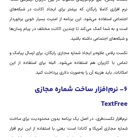
نرم‌ افزاری کاملا رایگان که بیشتر برای ایجاد اکانت در شبکه‌‌های
اجتماعی استفاده می‌شود.
این برنامه از امنیت بسیار خوبی برخوردار
است و به شما کمک می‌کند تا چندین اکانت مختلف در پیام رسان‌‌ها
و شبکه‌‌های اجتماعی داشته باشید.
نکست پلاس علاوه‌بر ایجاد شماره مجازی رایگان، برای ارسال پیامک و
تماس با کاربران هم استفاده می‌شود. البته برای استفاده از این
امکانات، باید هزینه آن را به‌صورت دلاری پرداخت کنید.
۶- نرم‌‌افزار ساخت شماره مجازی
TextFree
نرم‌‌افزار تکست‌فری، در اصل یک برنامه بدون محدودیت برای ساخت
شماره مجازی آمریکا و کانادا است؛ یعنی با استفاده از این نرم‌ افزار