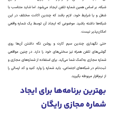
شبکه، بر اساس همین شماره تلفن ایجاد می‌شود.
اما شاید متناسب با
شغل و یا شرایط خود، لازم باشد که چندین اکانت مختلف در این
شبکه‌ها داشته باشید. موضوعی که ایجاد آن توسط یک شماره واقعی
امکان‌‌پذیر نیست.
حتی نگهداری چندین سیم کارت و روشن نگه داشتن آن‌ها روی
گوشی‌‌های تلفن همراه نیز سختی‌های خود را دارد. در چنین مواقعی
شماره مجازی به‌کمک شما می‌آید. برای استفاده از شماره‌‌های مجازی و
ثبت‌نام در شبکه‌‌های اجتماعی، باید شماره را وارد کنید و کد ارسالی را
از نرم‌افزار مربوطه بگیرید.
بهترین برنامه‌‌ها برای ایجاد
شماره مجازی رایگان