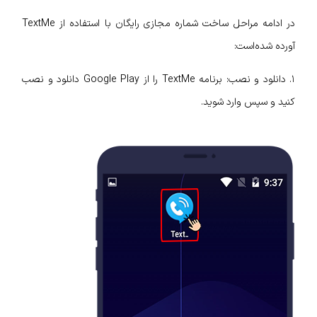
در ادامه مراحل ساخت شماره مجازی رایگان با استفاده از TextMe
آورده شده‌است:
١. دانلود و نصب: برنامه TextMe را از Google Play دانلود و نصب
کنید و سپس وارد شوید.