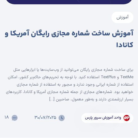
آموزش
آموزش ساخت شماره مجازی رایگان آمریکا و
کانادا
برای ساخت شماره مجازی رایگان می‌توانید از وب‌سایت‌ها یا ابزارهایی مثل
TextMe و TextPlus استفاده کنید. با توجه به تحریم‌های حاکم‌بر کشور، امکان
استفاده از شماره ایرانی وجود ندارد و مجبور به استفاده از شماره مجازی
خواهید بود. شماره‌های مجازی از جمله شماره مجازی آمریکا و کانادا، کاربرد‌های
بسیار ارزشمندی دارند و به‌طور معمول، صاحبین […]
۱۸
۳۰/۰۷/۲۰۲۵
واحد آموزش سرور پارس