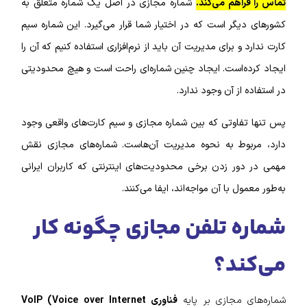
تماس را فراهم می‌کند.
شماره مجازی در اصل یک شماره متعلق به
کشور‌های دیگر است که در اختیار شما قرار می‌گیرد. این شماره سیم
کارت ندارد و برای مدیریت آن باید از نرم‌‌افزاری استفاده کنیم که آن را
ایجاد کرده‌است. ایجاد چنین شماره‌‌ای راحت است و هیچ محدودیتی
در استفاده از آن وجود ندارد.
پس تنها تفاوتی که بین شماره مجازی و سیم کارت‌‌های واقعی وجود
دارد، مربوط به نحوه مدیریت آن‌هاست. شماره‌های مجازی نقش
مهمی در دور زدن برخی محدودیت‌های اینترنتی که کاربران ایرانی
به‌طور معمول با آن مواجه‌اند، ایفا می‌کنند.
شماره تلفن مجازی چگونه کار
می‌کند؟
شماره‌های مجازی بر پایه
فناوری VoIP (Voice over Internet