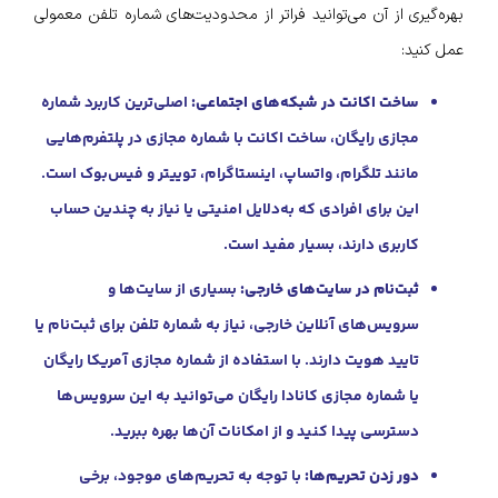
بهره‌گیری از آن می‌توانید فراتر از محدودیت‌های شماره تلفن معمولی
عمل کنید:
ساخت اکانت در شبکه‌های اجتماعی:
اصلی‌ترین کاربرد شماره
مجازی رایگان، ساخت اکانت با شماره مجازی در پلتفرم‌هایی
مانند تلگرام، واتساپ، اینستاگرام، توییتر و فیس‌بوک است.
این برای افرادی که به‌دلایل امنیتی یا نیاز به چندین حساب
کاربری دارند، بسیار مفید است.
ثبت‌نام در سایت‌های خارجی:
بسیاری از سایت‌ها و
سرویس‌های آنلاین خارجی، نیاز به شماره تلفن برای ثبت‌نام یا
تایید هویت دارند. با استفاده از شماره مجازی آمریکا رایگان
یا شماره مجازی کانادا رایگان می‌توانید به این سرویس‌ها
دسترسی پیدا کنید و از امکانات آن‌ها بهره ببرید.
دور زدن تحریم‌ها:
با توجه به تحریم‌های موجود، برخی