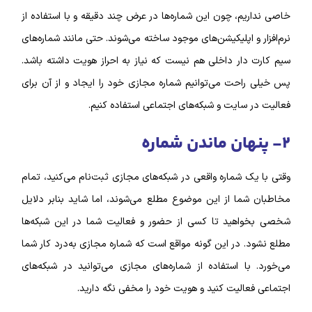
خاصی نداریم، چون این شماره‌‌ها در عرض چند دقیقه و با استفاده از
نرم‌افزار و اپلیکیشن‌های موجود ساخته می‌شوند.
حتی مانند شماره‌های
سیم کارت دار داخلی هم نیست که نیاز به احراز هویت داشته باشد.
پس خیلی راحت می‌توانیم شماره مجازی خود را ایجاد و از آن برای
فعالیت در سایت و شبکه‌های اجتماعی استفاده کنیم.
۲- پنهان ماندن شماره
وقتی با یک شماره واقعی در شبکه‌های مجازی ثبت‌نام می‌کنید، تمام
مخاطبان شما از این موضوع مطلع می‌شوند، اما شاید بنابر دلایل
شخصی بخواهید تا کسی از حضور و فعالیت شما در این شبکه‌ها
مطلع نشود. در این گونه مواقع است که شماره مجازی به‌درد کار شما
می‌خورد.
با استفاده از شماره‌های مجازی می‌توانید در شبکه‌های
اجتماعی فعالیت کنید و هویت خود را مخفی نگه دارید.