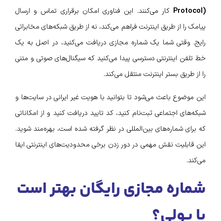
Protocol)
کار می‌کنند. این فناوری امکان برقراری تماس و ارسال
پیامک را از طریق اینترنت فراهم می‌کند، نه از طریق شبکه‌های مخابراتی
رایج. وقتی شما یک شماره مجازی دریافت می‌کنید، در اصل به یک
خط تلفن اینترنتی دسترسی پیدا می‌کنید که سیگنال‌های صوتی و متنی
را از طریق بستر اینترنت منتقل می‌کند.
این موضوع باعث می‌شود تا بتوانید با هویت غیر ایرانی در سایت‌ها و
شبکه‌های اجتماعی ثبت‌نام کنید، کد تایید دریافت کنید و از امکاناتی
که برای شماره‌های بین‌المللی در نظر گرفته شده است، بهره‌مند شوید.
این قابلیت نقش مهمی در دور زدن برخی محدودیت‌های اینترنتی ایفا
می‌کند.
شماره مجازی رایگان بهتر است
یا پولی؟