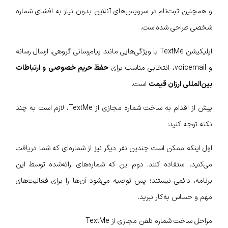
و همچنین ثبت‌نام در سرویس‌های آنلاین بدون نیاز به افشای شماره
شخصی طراحی شده‌است.
اپلیکیشن TextMe با ویژگی‌هایی مانند پیام‌رسانی گروهی، ارسال رسانه
و voicemail، انتخابی مناسب برای
حفظ حریم خصوصی و ارتباطات
بین‌المللی ارزان قیمت
است.
پیش از اقدام به ساخت شماره مجازی از TextMe، لازم است به چند
نکته توجه کنید:
اول اینکه ممکن است چندین نفر دیگر نیز از شماره‌ای که شما دریافت
می‌کنید، استفاده کنند. دوم این که شماره‌های ارائه‌شده توسط این
برنامه، دائمی نیستند؛ پس توصیه می‌شود آن‌ها را برای فعالیت‌های
مهم و حساس به‌کار نبرید.
مراحل ساخت شماره تلفن مجازی از TextMe