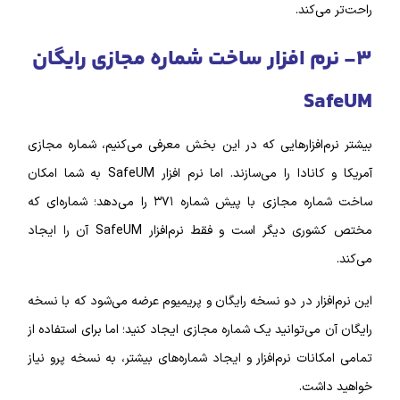
راحت‌تر می‌کند.
۳- نرم‌ افزار ساخت شماره مجازی رایگان
SafeUM
بیشتر نرم‌افزار‌هایی که در این بخش معرفی می‌کنیم، شماره‌ مجازی
آمریکا و کانادا را می‌سازند. اما نرم‌ افزار SafeUM به شما امکان
ساخت شماره مجازی با پیش شماره ۳۷۱ را می‌دهد؛ شماره‌ای که
مختص کشوری دیگر است و فقط نرم‌افزار SafeUM آن را ایجاد
می‌کند.
این نرم‌‌افزار در دو نسخه رایگان و پریمیوم عرضه می‌شود که با نسخه
رایگان آن می‌توانید یک شماره مجازی ایجاد کنید؛ اما برای استفاده از
تمامی امکانات نرم‌‌افزار و ایجاد شماره‌های بیشتر، به نسخه پرو نیاز
خواهید داشت.