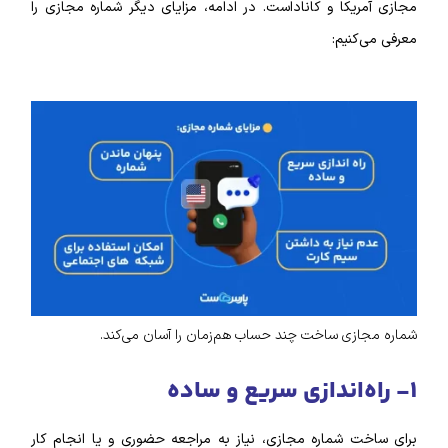
مجازی آمریکا و کاناداست. در ادامه، مزایای دیگر شماره مجازی را
معرفی می‌کنیم:
شماره مجازی ساخت چند حساب هم‌زمان را آسان می‌کند.
۱- راه‌اندازی سریع و ساده
برای ساخت شماره مجازی، نیاز به مراجعه حضوری و یا انجام کار