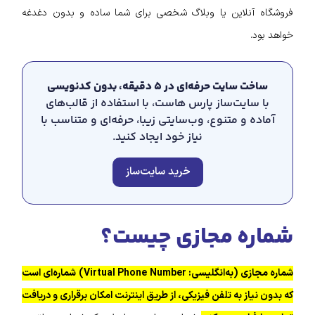
فروشگاه آنلاین یا وبلاگ شخصی برای شما ساده و بدون دغدغه
خواهد بود.
ساخت سایت حرفه‌ای در ۵ دقیقه، بدون کدنویسی
با سایت‌ساز پارس هاست، با استفاده از قالب‌های
آماده و متنوع، وب‌سایتی زیبا، حرفه‌ای و متناسب با
نیاز خود ایجاد کنید.
خرید سایت‌ساز
شماره مجازی چیست؟
شماره مجازی (به‌انگلیسی: Virtual Phone Number) شماره‌ای است
که بدون نیاز به تلفن فیزیکی، از طریق اینترنت امکان برقراری و دریافت