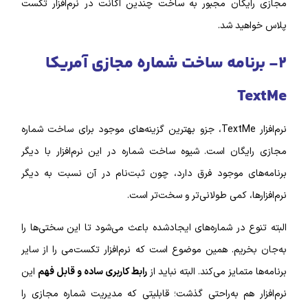
مجازی رایگان مجبور به ساخت چندین اکانت در نرم‌‌افزار تکست
پلاس خواهید شد.
۲- برنامه ساخت شماره مجازی آمریکا
TextMe
نرم‌افزار TextMe، جزو بهترین گزینه‌‌های موجود برای ساخت شماره
مجازی رایگان است. شیوه ساخت شماره در این نرم‌افزار با دیگر
برنامه‌های موجود فرق دارد، چون ثبت‌نام در آن نسبت به دیگر
نرم‌افزار‌ها، کمی طولانی‌تر و سخت‌تر است.
البته تنوع در شماره‌‌های ایجادشده باعث می‌شود تا این سختی‌ها را
به‌جان بخریم. همین موضوع است که نرم‌‌افزار تکست‌می را از سایر
برنامه‌ها متمایز می‌کند. البته نباید از
رابط کاربری
ساده و قابل فهم
این
نرم‌افزار هم به‌راحتی گذشت؛ قابلیتی که مدیریت شماره مجازی را