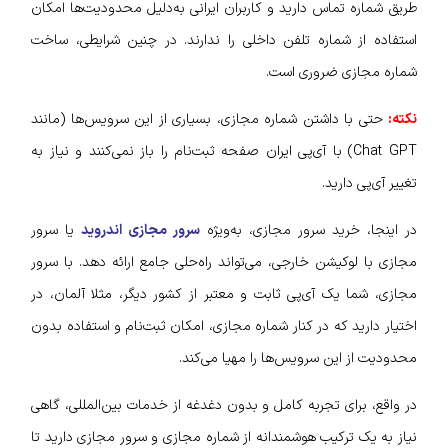
طریق شماره تماس دارید و کاربران ایرانی به‌دلیل محدودیت‌ها امکان
استفاده از شماره تلفن داخلی را ندارند. در چنین شرایطی، ساخت
شماره مجازی ضروری است.
نکته:
حتی با داشتن شماره مجازی، بسیاری از این سرویس‌ها (مانند
Chat GPT) با آی‌پی ایران صفحه ثبت‌نام را باز نمی‌کنند و نیاز به
تغییر آی‌پی دارید.
در اینجا، خرید سرور مجازی، به‌ویژه
سرور مجازی اندروید
یا سرور
مجازی با لوکیشن خارجی، می‌تواند راه‌حلی جامع ارائه دهد. با سرور
مجازی، شما یک آی‌پی ثابت و معتبر از کشور دیگر، مثلا آلمان، در
اختیار دارید که در کنار شماره مجازی، امکان ثبت‌نام و استفاده بدون
محدودیت از این سرویس‌ها را مهیا می‌کند.
در واقع، برای تجربه کامل و بدون دغدغه از خدمات بین‌المللی، گاهی
نیاز به یک ترکیب هوشمندانه از شماره مجازی و سرور مجازی دارید تا