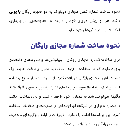
نحوه ساخت شماره تلفن مجازی می‌تواند به دو صورت
رایگان یا پولی
باشد. هر دو روش مزایای خود را دارند؛ اما تفاوت‌هایی در پایداری،
امکانات و امنیت آن‌ها وجود دارد.
نحوه ساخت شماره مجازی رایگان
برای ساخت شماره مجازی رایگان، اپلیکیشن‌ها و سایت‌های متعددی
وجود دارند که با استفاده از آن‌ها می‌توانید بدون پرداخت هزینه، یک
شماره تلفن مجازی رایگان دریافت کنید. این روش بسیار سریع و ساده
است و نیازی به احراز هویت پیچیده‌ای ندارد. به‌طور معمول،
ظرف چند
دقیقه
می‌توانید شماره مجازی خود را فعال کنید و برای ساخت اکانت
با شماره مجازی در شبکه‌های اجتماعی یا سایت‌های مختلف استفاده
کنید. این برنامه‌ها اغلب با نمایش تبلیغات یا ارائه ویژگی‌های محدود،
سرویس رایگان خود را ارائه می‌دهند.