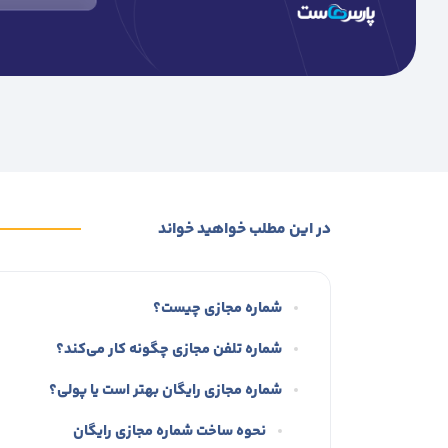
در این مطلب خواهید خواند
شماره مجازی چیست؟
شماره تلفن مجازی چگونه کار می‌کند؟
شماره مجازی رایگان بهتر است یا پولی؟
نحوه ساخت شماره مجازی رایگان