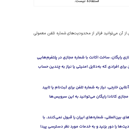
استفاده نیست.
ی از آن می‌توانید فراتر از محدودیت‌های شماره تلفن معمولی
زی رایگان، ساخت اکانت با شماره مجازی در پلتفرم‌هایی
برای افرادی که به‌دلایل امنیتی یا نیاز به چندین حساب
ین خارجی، نیاز به شماره تلفن برای ثبت‌نام یا تایید
 مجازی کانادا رایگان می‌توانید به این سرویس‌ها
 بین‌المللی، شماره‌های ایران را قبول نمی‌کنند. با
یت‌ها را دور بزنید و به خدمات مورد نظر دسترسی پیدا