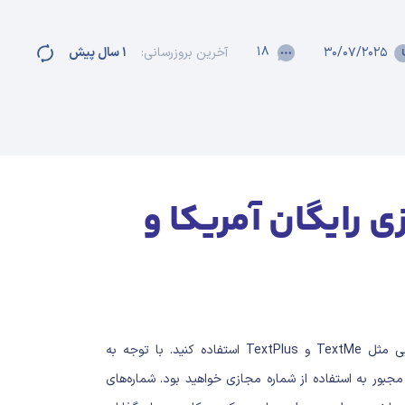
۱۸
۳۰/۰۷/۲۰۲۵
آخرین بروزرسانی:
۱ سال پیش
رایگان آمریکا و
برای ساخت شماره مجازی رایگان می‌توانید از وب‌سایت‌ها یا ابزارهایی مثل TextMe و TextPlus استفاده کنید. با توجه به
 مجبور به استفاده از شماره مجازی خواهید بود.
شماره‌های