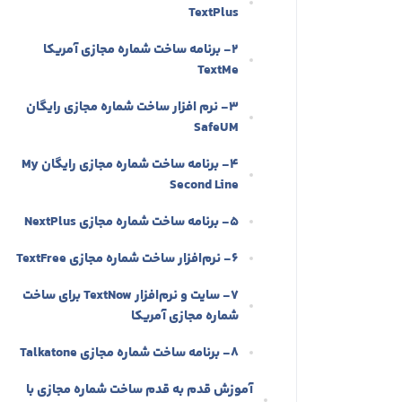
TextPlus
۲- برنامه ساخت شماره مجازی آمریکا
TextMe
۳- نرم‌ افزار ساخت شماره مجازی رایگان
SafeUM
۴- برنامه ساخت شماره مجازی رایگان My
Second Line
۵- برنامه ساخت شماره مجازی NextPlus
۶- نرم‌‌افزار ساخت شماره مجازی TextFree
۷- سایت و نرم‌‌افزار Text‌Now برای ساخت
شماره مجازی آمریکا
۸- برنامه ساخت شماره مجازی Talkatone
آموزش قدم به قدم ساخت شماره مجازی با