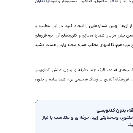
 دارند و به‌طور معمول، صاحبین کسب‌وکار و سرمایه‌‌گذاران
از آن‌ها، چنین شماره‌‌هایی را ایجاد کنید. در این مطلب با
 بیان مزایای شماره مجازی و کاربرد‌های آن، نرم‌افزارهای
یح می‌دهیم. تا انتهای مطلب همراه مجله پارس هاست باشید
قالب‌های آماده، ظرف چند دقیقه و بدون دانش کدنویسی
 پشتیبانی ۲۴/۷، راه‌اندازی فروشگاه آنلاین یا وبلاگ شخصی برای شما ساده و بدون
تنوع، وب‌سایتی زیبا، حرفه‌ای و متناسب با نیاز
د.