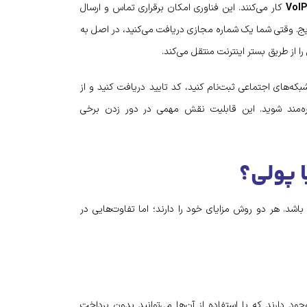
کار می‌کنند. این فناوری امکان برقراری تماس و ارسال
رایج. وقتی شما یک شماره مجازی دریافت می‌کنید، در اصل به
 از طریق بستر اینترنت منتقل می‌کند.
که‌های اجتماعی ثبت‌نام کنید، کد تایید دریافت کنید و از
هره‌مند شوید. این قابلیت نقش مهمی در دور زدن برخی
ا پولی؟
اشد. هر دو روش مزایای خود را دارند؛ اما تفاوت‌هایی در
د دارند که با استفاده از آن‌ها می‌توانید بدون پرداخت