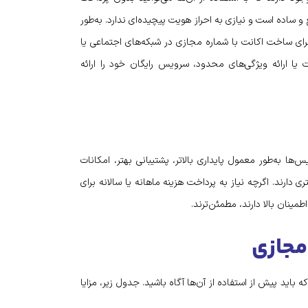
 ساده است و نیازی به احراز هویت پیچیده‌ای ندارد. به‌طور
رای ساخت اکانت با شماره مجازی در شبکه‌های اجتماعی یا
 یا ارائه ویژگی‌های محدود، سرویس رایگان خود را ارائه
ا به‌طور معمول پایداری بالاتر، پشتیبانی بهتر، امکانات
ی دارند. اگرچه نیاز به پرداخت هزینه ماهانه یا سالانه برای
اطمینان بالا دارند، مطمئن‌ترند.
 مجازی
باید پیش از استفاده از آن‌ها آگاه باشید. جدول زیر، مزایا