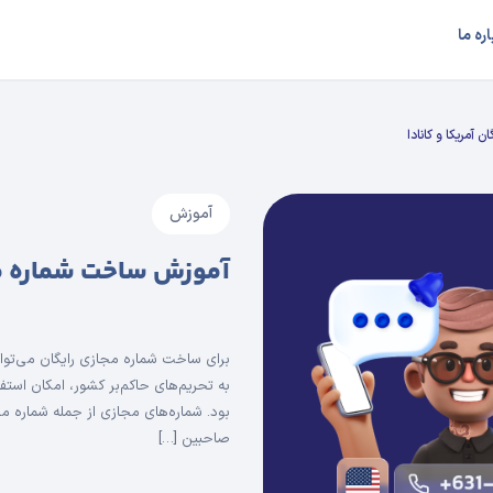
اره ما
آمریکا و کانادا
آموزش
آموزش ساخت شماره مجا
به تحریم‌های حاکم‌بر کشور، امکان استفا
بود. شماره‌های مجازی از جمله شماره مجا
صاحبین […]