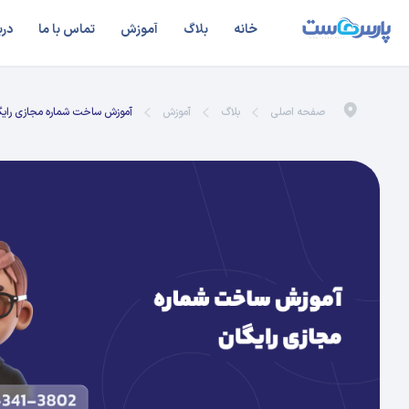
خانه
بلاگ
آموزش
تماس با ما
درب
صفحه اصلی
بلاگ
آموزش
آموزش ساخت شماره مجازی رایگان 