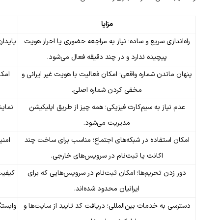
مزایا
راه‌اندازی سریع و ساده؛ نیاز به مراجعه حضوری یا احراز هویت
پایدار
پیچیده ندارد و در چند دقیقه فعال می‌شود.
پنهان ماندن شماره واقعی؛ امکان فعالیت با هویت غیر ایرانی و
امکا
مخفی کردن شماره اصلی.
عدم نیاز به سیم‌کارت فیزیکی؛ همه چیز از طریق اپلیکیشن
نمایش
مدیریت می‌شود.
امکان استفاده در شبکه‌های اجتماع؛ مناسب برای ساخت چند
امنی
اکانت یا ثبت‌نام در سرویس‌های خارجی.
دور زدن تحریم‌ها؛ امکان ثبت‌نام در سرویس‌هایی که برای
کیفیت
ایرانیان محدود شده‌اند.
دسترسی به خدمات بین‌المللی؛ دریافت کد تایید از سایت‌ها و
وابستگ