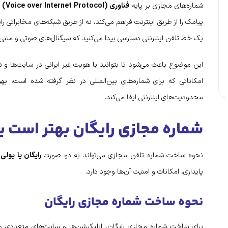
شماره‌های مجازی بر پایه
فناوری VoIP (Voice over Internet Protocol)
پیامک را از طریق اینترنت فراهم می‌کند، نه از طریق شبکه‌های مخابراتی 
یک خط تلفن اینترنتی دسترسی پیدا می‌کنید که سیگنال‌های صوتی و متنی را
این موضوع باعث می‌شود تا بتوانید با هویت غیر ایرانی در سایت‌ها و شب
امکاناتی که برای شماره‌های بین‌المللی در نظر گرفته شده است، ب
محدودیت‌های اینترنتی ایفا می‌کند.
شماره مجازی رایگان بهتر است ی
نحوه ساخت شماره تلفن مجازی می‌تواند به دو صورت
رایگان یا پولی
ب
پایداری، امکانات و امنیت آن‌ها وجود دارد.
نحوه ساخت شماره مجازی رایگان
برای ساخت شماره مجازی رایگان، اپلیکیشن‌ها و سایت‌های متعددی وجو