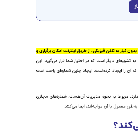
ز
Virtual Phone Nu) شماره‌ای است که بدون نیاز به تلفن فیزیکی، از طریق اینترنت امکان برقراری و
کشور‌های دیگر است که در اختیار شما قرار می‌گیرد. این
م که آن را ایجاد کرده‌است. ایجاد چنین شماره‌‌ای راحت است
ارد، مربوط به نحوه مدیریت آن‌هاست. شماره‌های مجازی
طور معمول با آن مواجه‌اند، ایفا می‌کنند.
‌کند؟