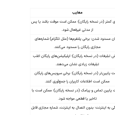
معایب
ی کمتر (در نسخه رایگان)؛ ممکن است موقت باشد یا پس
از مدتی غیرفعال شود.
ن مسدود شدن؛ برخی پلتفرم‌ها (مثل تلگرام) شماره‌های
مجازی رایگان را مسدود می‌کنند.
 تبلیغات (در نسخه رایگان)؛ اپلیکیشن‌های رایگان اغلب
تبلیغات زیادی نشان می‌دهند.
ت پایین‌تر (در نسخه رایگان)؛ برخی سرویس‌های رایگان
ممکن است اطلاعات کاربران را جمع‌آوری کنند.
 پایین تماس و پیامک (در نسخه رایگان)؛ ممکن است با
تاخیر یا قطعی مواجه شود.
ی به اینترنت؛ بدون اتصال به اینترنت، شماره مجازی قابل