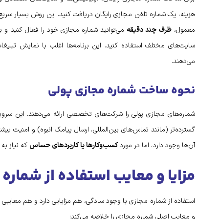
هزینه، یک شماره تلفن مجازی رایگان دریافت کنید. این روش بسیار سریع و
معمول،
ظرف چند دقیقه
می‌توانید شماره مجازی خود را فعال کنید و ب
سایت‌های مختلف استفاده کنید. این برنامه‌ها اغلب با نمایش تبلیغات
می‌دهند.
نحوه ساخت شماره مجازی پولی
شماره‌های مجازی پولی را شرکت‌های تخصصی ارائه می‌دهند. این سرویس‌ه
گسترده‌تر (مانند تماس‌های بین‌المللی، ارسال پیامک انبوه) و امنیت بیشتر
آن‌ها وجود دارد، اما در مورد
کسب‌وکارها یا کاربردهای حساس
که نیاز به 
مزایا و معایب استفاده از شماره
استفاده از شماره مجازی با وجود سادگی، هم مزایایی دارد و هم معایبی که 
و معایب اصلی شماره مجازی را خلاصه می‌کند: