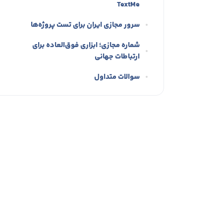
TextMe
سرور مجازی ایران برای تست پروژه‌ها
شماره مجازی؛ ابزاری فوق‌العاده برای
ارتباطات جهانی
سوالات متداول