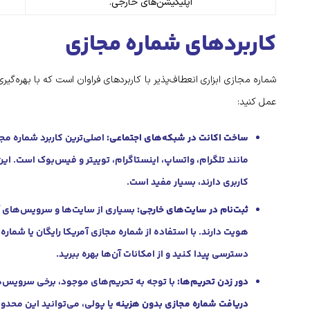
اپلیکیشن‌های خارجی.
کاربردهای شماره مجازی
شماره مجازی ابزاری انعطاف‌پذیر با کاربردهای فراوان است که با بهره‌گیر
عمل کنید:
ساخت اکانت در شبکه‌های اجتماعی:
اصلی‌ترین کاربرد شماره مجا
مانند تلگرام، واتساپ، اینستاگرام، توییتر و فیس‌بوک است. این 
کاربری دارند، بسیار مفید است.
ثبت‌نام در سایت‌های خارجی:
بسیاری از سایت‌ها و سرویس‌های آنلا
هویت دارند. با استفاده از شماره مجازی آمریکا رایگان یا شماره
دسترسی پیدا کنید و از امکانات آن‌ها بهره ببرید.
دور زدن تحریم‌ها:
با توجه به تحریم‌های موجود، برخی سرویس‌های
دریافت شماره مجازی بدون هزینه
یا پولی، می‌توانید این محدود