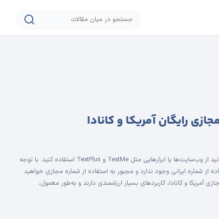
زی رایگان آمریکا و کانادا
برای ساخت شماره مجازی رایگان می‌توانید از وب‌سایت‌ها یا ابزارهایی مثل TextMe و TextPlus استفاده کنید. با توجه
ده از شماره ایرانی وجود ندارد و مجبور به استفاده از شماره مجازی خواهید
زی آمریکا و کانادا، کاربرد‌های بسیار ارزشمندی دارند و به‌طور معمول،