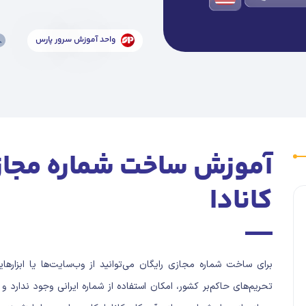
واحد آموزش سرور پارس
آموزش ساخت شماره مجازی 
کانادا
تحریم‌های حاکم‌بر کشور، امکان استفاده از شماره ایرانی وجود ندارد و