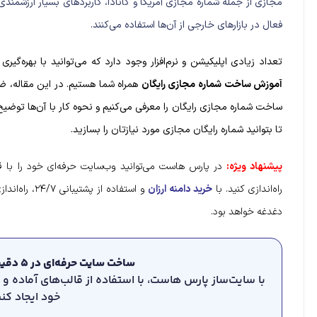
مجازی از جمله شماره مجازی آمریکا و کانادا، کاربرد‌های بسیار ارزشمندی
فعال در بازار‌های خارجی از آن‌ها استفاده می‌کنند.
تعداد زیادی اپلیکیشن و نرم‌افزار وجود دارد که می‌توانید با بهره‌گیری 
آموزش ساخت شماره مجازی رایگان
همراه شما هستیم. در این مقاله،
ضمن
ساخت شماره مجازی رایگان را معرفی می‌کنیم و نحوه کار با آن‌ها توض
تا بتوانید شماره رایگان مجازی مورد نیازتان را بسازید.
پیشنهاد ویژه:
در پارس هاست می‌توانید وب‌سایت حرفه‌ای خود را با 
راه‌اندازی کنید. با
خرید دامنه ارزان
و استفاده از
دغدغه خواهد بود.
ساخت سایت حرفه‌ای در ۵ دقیقه، بدون کدنویسی
با سایت‌ساز پارس هاست، با استفاده از قالب‌های آماده و م
خود ایجاد کنی