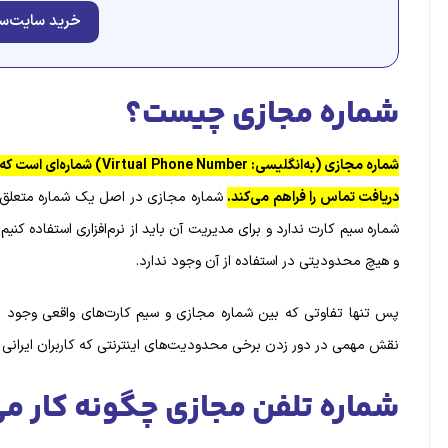
خرید سایت‌سا
شماره مجازی چیست؟
شماره مجازی (به‌انگلیسی: mber
دریافت تماس را فراهم می‌کند.
شماره مجازی در اصل یک شماره متعلق به 
شماره سیم کارت ندارد و برای مدیریت آن باید از نرم‌‌افزاری استفاده کنی
و هیچ محدودیتی در استفاده از آن وجود ندارد.
پس تنها تفاوتی که بین شماره مجازی و سیم کارت‌‌های واقعی وجود د
نقش مهمی در دور زدن برخی محدودیت‌های اینترنتی که کاربران ایرانی به‌
شماره تلفن مجازی چگونه کار می