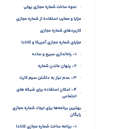
نحوه ساخت شماره مجازی پولی
مزایا و معایب استفاده از شماره مجازی
کاربردهای شماره مجازی
مزایای شماره مجازی آمریکا و کانادا
۱- راه‌اندازی سریع و ساده
۲- پنهان ماندن شماره
۳- عدم نیاز به داشتن سیم کارت
۴- امکان استفاده برای شبکه‌ های
اجتماعی
بهترین برنامه‌‌ها برای ایجاد شماره مجازی
رایگان
۱- برنامه ساخت شماره مجازی کانادا