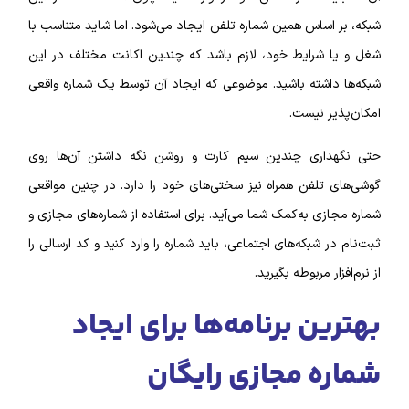
شبکه، بر اساس همین شماره تلفن ایجاد می‌شود.
اما شاید متناسب با
شغل و یا شرایط خود، لازم باشد که چندین اکانت مختلف در این
شبکه‌ها داشته باشید. موضوعی که ایجاد آن توسط یک شماره واقعی
امکان‌‌پذیر نیست.
حتی نگهداری چندین سیم کارت و روشن نگه داشتن آن‌ها روی
گوشی‌‌های تلفن همراه نیز سختی‌های خود را دارد. در چنین مواقعی
شماره مجازی به‌کمک شما می‌آید. برای استفاده از شماره‌‌های مجازی و
ثبت‌نام در شبکه‌‌های اجتماعی، باید شماره را وارد کنید و کد ارسالی را
از نرم‌افزار مربوطه بگیرید.
بهترین برنامه‌‌ها برای ایجاد
شماره مجازی رایگان