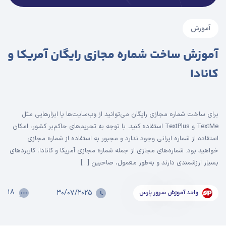
آموزش
آموزش ساخت شماره مجازی رایگان آمریکا و
کانادا
برای ساخت شماره مجازی رایگان می‌توانید از وب‌سایت‌ها یا ابزارهایی مثل
TextMe و TextPlus استفاده کنید. با توجه به تحریم‌های حاکم‌بر کشور، امکان
استفاده از شماره ایرانی وجود ندارد و مجبور به استفاده از شماره مجازی
خواهید بود. شماره‌های مجازی از جمله شماره مجازی آمریکا و کانادا، کاربرد‌های
بسیار ارزشمندی دارند و به‌طور معمول، صاحبین […]
۱۸
۳۰/۰۷/۲۰۲۵
واحد آموزش سرور پارس