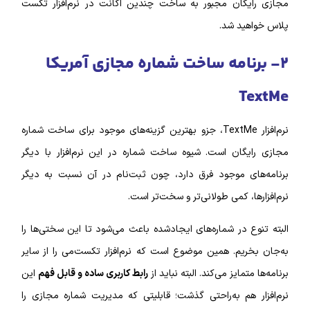
مجازی رایگان مجبور به ساخت چندین اکانت در نرم‌‌افزار تکست
پلاس خواهید شد.
۲- برنامه ساخت شماره مجازی آمریکا
TextMe
نرم‌افزار TextMe، جزو بهترین گزینه‌‌های موجود برای ساخت شماره
مجازی رایگان است. شیوه ساخت شماره در این نرم‌افزار با دیگر
برنامه‌های موجود فرق دارد، چون ثبت‌نام در آن نسبت به دیگر
نرم‌افزار‌ها، کمی طولانی‌تر و سخت‌تر است.
البته تنوع در شماره‌‌های ایجادشده باعث می‌شود تا این سختی‌ها را
به‌جان بخریم. همین موضوع است که نرم‌‌افزار تکست‌می را از سایر
برنامه‌ها متمایز می‌کند. البته نباید از
رابط کاربری
ساده و قابل فهم
این
نرم‌افزار هم به‌راحتی گذشت؛ قابلیتی که مدیریت شماره مجازی را