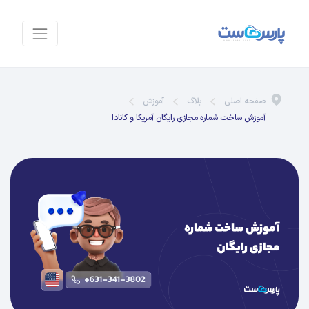
صفحه اصلی
بلاگ
آموزش
آموزش ساخت شماره مجازی رایگان آمریکا و کانادا