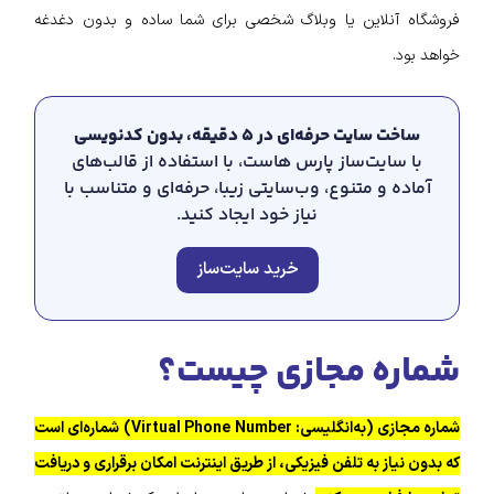
فروشگاه آنلاین یا وبلاگ شخصی برای شما ساده و بدون دغدغه
خواهد بود.
ساخت سایت حرفه‌ای در ۵ دقیقه، بدون کدنویسی
با سایت‌ساز پارس هاست، با استفاده از قالب‌های
آماده و متنوع، وب‌سایتی زیبا، حرفه‌ای و متناسب با
نیاز خود ایجاد کنید.
خرید سایت‌ساز
شماره مجازی چیست؟
شماره مجازی (به‌انگلیسی: Virtual Phone Number) شماره‌ای است
که بدون نیاز به تلفن فیزیکی، از طریق اینترنت امکان برقراری و دریافت