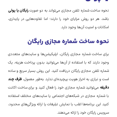
نحوه ساخت شماره تلفن مجازی می‌تواند به دو صورت
رایگان یا پولی
باشد. هر دو روش مزایای خود را دارند؛ اما تفاوت‌هایی در پایداری،
امکانات و امنیت آن‌ها وجود دارد.
نحوه ساخت شماره مجازی رایگان
برای ساخت شماره مجازی رایگان، اپلیکیشن‌ها و سایت‌های متعددی
وجود دارند که با استفاده از آن‌ها می‌توانید بدون پرداخت هزینه، یک
شماره تلفن مجازی رایگان دریافت کنید. این روش بسیار سریع و ساده
است و نیازی به احراز هویت پیچیده‌ای ندارد. به‌طور معمول،
ظرف چند
دقیقه
می‌توانید شماره مجازی خود را فعال کنید و برای ساخت اکانت
با شماره مجازی در شبکه‌های اجتماعی یا سایت‌های مختلف استفاده
کنید. این برنامه‌ها اغلب با نمایش تبلیغات یا ارائه ویژگی‌های محدود،
سرویس رایگان خود را ارائه می‌دهند.