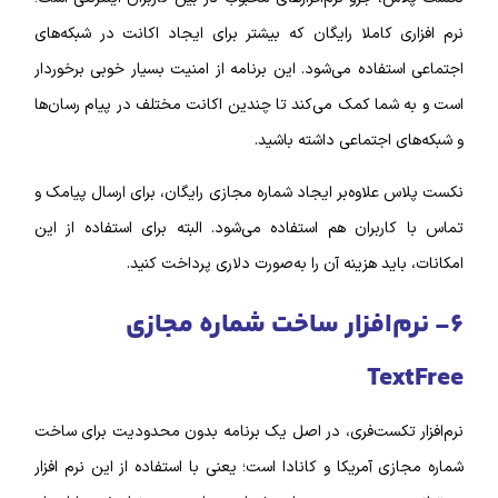
نرم‌ افزاری کاملا رایگان که بیشتر برای ایجاد اکانت در شبکه‌‌های
اجتماعی استفاده می‌شود.
این برنامه از امنیت بسیار خوبی برخوردار
است و به شما کمک می‌کند تا چندین اکانت مختلف در پیام رسان‌‌ها
و شبکه‌‌های اجتماعی داشته باشید.
نکست پلاس علاوه‌بر ایجاد شماره مجازی رایگان، برای ارسال پیامک و
تماس با کاربران هم استفاده می‌شود. البته برای استفاده از این
امکانات، باید هزینه آن را به‌صورت دلاری پرداخت کنید.
۶- نرم‌‌افزار ساخت شماره مجازی
TextFree
نرم‌‌افزار تکست‌فری، در اصل یک برنامه بدون محدودیت برای ساخت
شماره مجازی آمریکا و کانادا است؛ یعنی با استفاده از این نرم‌ افزار