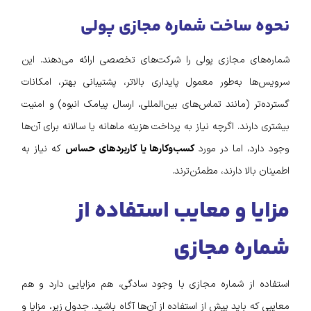
نحوه ساخت شماره مجازی پولی
شماره‌های مجازی پولی را شرکت‌های تخصصی ارائه می‌دهند. این
سرویس‌ها به‌طور معمول پایداری بالاتر، پشتیبانی بهتر، امکانات
گسترده‌تر (مانند تماس‌های بین‌المللی، ارسال پیامک انبوه) و امنیت
بیشتری دارند. اگرچه نیاز به پرداخت هزینه ماهانه یا سالانه برای آن‌ها
وجود دارد، اما در مورد
کسب‌وکارها یا کاربردهای حساس
که نیاز به
اطمینان بالا دارند، مطمئن‌ترند.
مزایا و معایب استفاده از
شماره مجازی
استفاده از شماره مجازی با وجود سادگی، هم مزایایی دارد و هم
معایبی که باید پیش از استفاده از آن‌ها آگاه باشید. جدول زیر، مزایا و