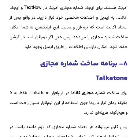
آمریکا هستند.
برای ایجاد شماره مجازی آمریکا در Text‌Now و ایجاد
اکانت، به‌ ایمیل و اطلاعات شخصی خود نیاز دارید.
در واقع پس از
ایجاد اکانت است که نرم‌‌‌افزار و سایت این اپلیکیشن به شما امکان
ساخت شماره مجازی را می‌دهد. پس حتی اگر نرم‌افزار شما در گوشی
حذف شود، امکان بازیابی اطلاعات از طریق ایمیل وجود دارد.
۸- برنامه ساخت شماره مجازی
Talkatone
برای ساخت
شماره مجازی کانادا
در نرم‌افزار Talkatone، فقط به ۵
دقیقه زمان نیاز دارید! چون استفاده از این نرم‌‌افزار بسیار راحت است
و هیچ‌گونه هزینه‌ای ندارد.
پس کاربر می‌تواند هر تعداد شماره مجازی که لازم داشته باشد، در
این نرم‌‌افزار ایجاد کند. تمامی شماره‌‌های مجازی ایجاد‌شده در این