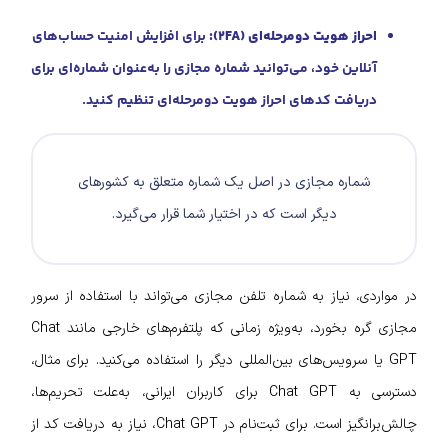
احراز هویت دومرحله‌ای (۲FA):
برای افزایش امنیت حساب‌های
آنلاین خود، می‌توانید شماره مجازی را به‌عنوان شماره‌ای برای
دریافت کدهای احراز هویت دومرحله‌ای تنظیم کنید.
شماره مجازی در اصل یک شماره متعلق به کشور‌های
دیگر است که در اختیار شما قرار می‌گیرد.
در مواردی، نیاز به شماره تلفن مجازی می‌تواند با استفاده از سرور
مجازی گره بخورد، به‌ویژه زمانی که پلتفرم‌های خارجی مانند Chat
GPT یا سرویس‌های بین‌المللی دیگر را استفاده می‌کنید. برای مثال،
دسترسی به Chat GPT برای کاربران ایرانی، به‌علت تحریم‌ها،
چالش‌برانگیز است. برای ثبت‌نام در Chat GPT، نیاز به دریافت کد از