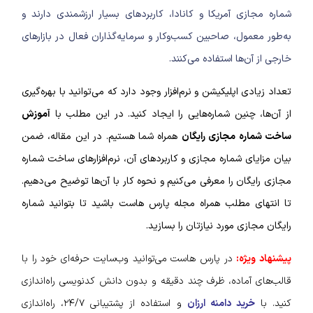
شماره مجازی آمریکا و کانادا، کاربرد‌های بسیار ارزشمندی دارند و
به‌طور معمول، صاحبین کسب‌وکار و سرمایه‌‌گذاران فعال در بازار‌های
خارجی از آن‌ها استفاده می‌کنند.
تعداد زیادی اپلیکیشن و نرم‌افزار وجود دارد که می‌توانید با بهره‌گیری
از آن‌ها، چنین شماره‌‌هایی را ایجاد کنید. در این مطلب با
آموزش
ساخت شماره مجازی رایگان
همراه شما هستیم. در این مقاله،
ضمن
بیان مزایای شماره مجازی و کاربرد‌های آن، نرم‌افزارهای ساخت شماره
مجازی رایگان را معرفی می‌کنیم و نحوه کار با آن‌ها توضیح می‌دهیم.
تا انتهای مطلب همراه مجله پارس هاست باشید تا بتوانید شماره
رایگان مجازی مورد نیازتان را بسازید.
پیشنهاد ویژه:
در پارس هاست می‌توانید وب‌سایت حرفه‌ای خود را با
قالب‌های آماده، ظرف چند دقیقه و بدون دانش کدنویسی راه‌اندازی
کنید. با
خرید دامنه ارزان
و استفاده از پشتیبانی ۲۴/۷، راه‌اندازی