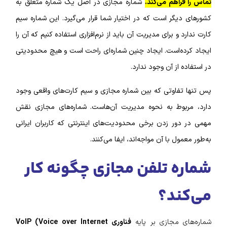
تماس را فراهم می‌کند.
شماره مجازی در اصل یک شماره متعلق به
کشور‌های دیگر است که در اختیار شما قرار می‌گیرد. این شماره سیم
کارت ندارد و برای مدیریت آن باید از نرم‌‌افزاری استفاده کنیم که آن را
ایجاد کرده‌است. ایجاد چنین شماره‌‌ای راحت است و هیچ محدودیتی
در استفاده از آن وجود ندارد.
پس تنها تفاوتی که بین شماره مجازی و سیم کارت‌‌های واقعی وجود
دارد، مربوط به نحوه مدیریت آن‌هاست. شماره‌های مجازی نقش
مهمی در دور زدن برخی محدودیت‌های اینترنتی که کاربران ایرانی
به‌طور معمول با آن مواجه‌اند، ایفا می‌کنند.
شماره تلفن مجازی چگونه کار
می‌کند؟
شماره‌های مجازی بر پایه
فناوری VoIP (Voice over Internet