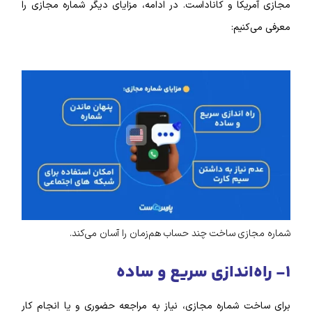
مجازی آمریکا و کاناداست. در ادامه، مزایای دیگر شماره مجازی را
معرفی می‌کنیم:
شماره مجازی ساخت چند حساب هم‌زمان را آسان می‌کند.
۱- راه‌اندازی سریع و ساده
برای ساخت شماره مجازی، نیاز به مراجعه حضوری و یا انجام کار