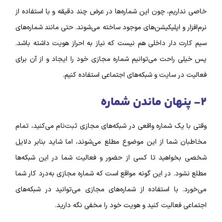
خاصی نداریم، چون این شماره‌‌ها در عرض چند دقیقه و با استفاده از
نرم‌افزار و اپلیکیشن‌های موجود ساخته می‌شوند.
حتی مانند شماره‌های
سیم کارت دار داخلی هم نیست که نیاز به احراز هویت داشته باشد.
پس خیلی راحت می‌توانیم شماره مجازی خود را ایجاد و از آن برای
فعالیت در سایت و شبکه‌های اجتماعی استفاده کنیم.
۲- پنهان ماندن شماره
وقتی با یک شماره واقعی در شبکه‌های مجازی ثبت‌نام می‌کنید، تمام
مخاطبان شما از این موضوع مطلع می‌شوند، اما شاید بنابر دلایل
شخصی بخواهید تا کسی از حضور و فعالیت شما در این شبکه‌ها
مطلع نشود. در این گونه مواقع است که شماره مجازی به‌درد کار شما
می‌خورد.
با استفاده از شماره‌های مجازی می‌توانید در شبکه‌های
اجتماعی فعالیت کنید و هویت خود را مخفی نگه دارید.