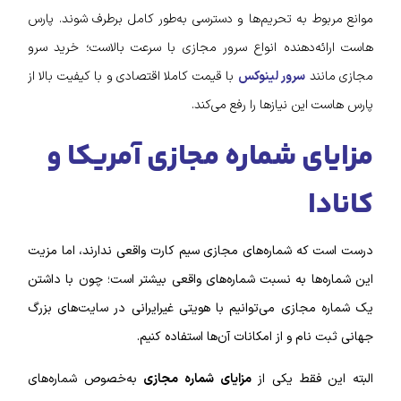
موانع مربوط به تحریم‌ها و دسترسی به‌طور کامل برطرف شوند. پارس
هاست ارائه‌دهنده انواع سرور مجازی با سرعت بالاست؛ خرید سرو
مجازی مانند
سرور لینوکس
با قیمت کاملا اقتصادی و با کیفیت بالا از
پارس هاست این نیازها را رفع می‌کند.
مزایای شماره مجازی آمریکا و
کانادا
درست است که شماره‌های مجازی سیم کارت واقعی ندارند، اما مزیت
این شماره‌ها به نسبت شماره‌های واقعی بیشتر است؛ چون با داشتن
یک شماره مجازی می‌توانیم با هویتی غیرایرانی در سایت‌های بزرگ
جهانی ثبت نام و از امکانات آن‌ها استفاده کنیم.
البته این فقط یکی از
مزایای شماره مجازی
به‌خصوص شماره‌های