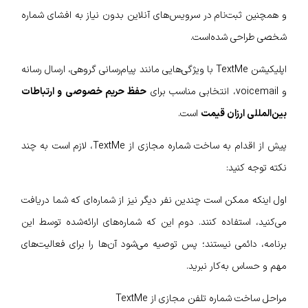
و همچنین ثبت‌نام در سرویس‌های آنلاین بدون نیاز به افشای شماره
شخصی طراحی شده‌است.
اپلیکیشن TextMe با ویژگی‌هایی مانند پیام‌رسانی گروهی، ارسال رسانه
و voicemail، انتخابی مناسب برای
حفظ حریم خصوصی و ارتباطات
بین‌المللی ارزان قیمت
است.
پیش از اقدام به ساخت شماره مجازی از TextMe، لازم است به چند
نکته توجه کنید:
اول اینکه ممکن است چندین نفر دیگر نیز از شماره‌ای که شما دریافت
می‌کنید، استفاده کنند. دوم این که شماره‌های ارائه‌شده توسط این
برنامه، دائمی نیستند؛ پس توصیه می‌شود آن‌ها را برای فعالیت‌های
مهم و حساس به‌کار نبرید.
مراحل ساخت شماره تلفن مجازی از TextMe