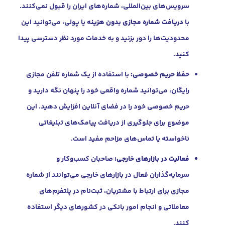
سرویس‌های بین‌المللی، شماره‌های ایران را قبول نمی‌کنند.
با
دریافت شماره مجازی بدون هزینه
یا پولی، می‌توانید این
محدودیت‌ها را دور بزنید و به خدمات مورد نظر دسترسی پیدا
کنید.
حفظ حریم خصوصی:
با استفاده از یک شماره تلفن مجازی
رایگان، می‌توانید شماره واقعی خود را پنهان نگه دارید و
حریم خصوصی خود را در فضای آنلاین افزایش دهید. این
موضوع برای جلوگیری از دریافت پیامک‌های تبلیغاتی
ناخواسته یا تماس‌های مزاحم مفید است.
فعالیت در بازارهای خارجی:
صاحبان کسب‌وکار و
سرمایه‌گذاران فعال در بازارهای خارجی می‌توانند از شماره
مجازی برای ارتباط با مشتریان، ثبت‌نام در پلتفرم‌های
معاملاتی و انجام امور بانکی در کشورهای دیگر استفاده
کنند.