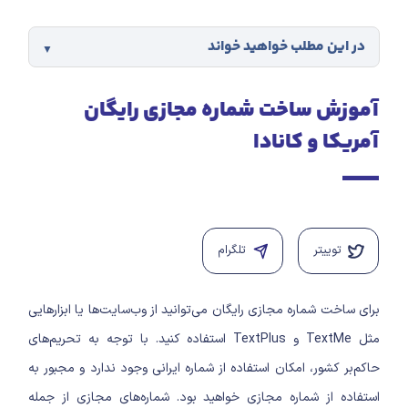
در این مطلب خواهید خواند
آموزش ساخت شماره مجازی رایگان
آمریکا و کانادا
توییتر
تلگرام
برای ساخت شماره مجازی رایگان می‌توانید از وب‌سایت‌ها یا ابزارهایی
مثل TextMe و TextPlus استفاده کنید. با توجه به تحریم‌های
حاکم‌بر کشور، امکان استفاده از شماره ایرانی وجود ندارد و مجبور به
استفاده از شماره مجازی خواهید بود.
شماره‌های مجازی از جمله