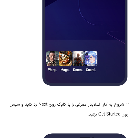
٢. شروع به کار: اسلایدر معرفی را با کلیک روی Next رد کنید و سپس
روی Get Started بزنید.