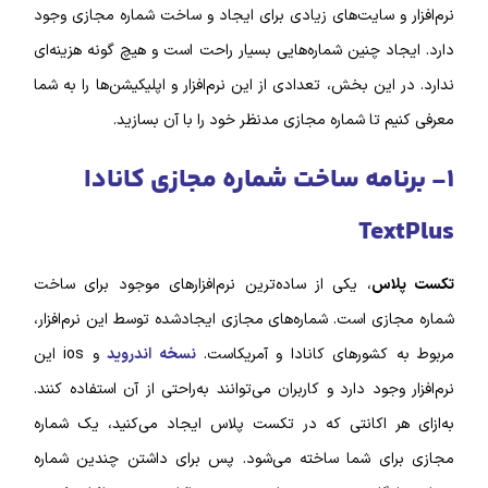
نرم‌افزار و سایت‌های زیادی برای ایجاد و ساخت شماره مجازی وجود
دارد. ایجاد چنین شماره‌‌هایی بسیار راحت است و هیچ گونه هزینه‌ای
ندارد. در این بخش، تعدادی از این نرم‌افزار و اپلیکیشن‌‌ها را به شما
معرفی کنیم تا شماره مجازی مدنظر خود را با آن بسازید.
۱- برنامه ساخت شماره مجازی کانادا
TextPlus
تکست پلاس
، یکی از ساده‌ترین نرم‌‌افزار‌‌های موجود برای ساخت
شماره مجازی است. شماره‌‌های مجازی ایجاد‌شده توسط این نرم‌افزار،
مربوط به کشور‌های کانادا و آمریکاست.
نسخه اندروید
و ios این
نرم‌افزار وجود دارد و کاربران می‌توانند به‌راحتی از آن استفاده کنند.
به‌ازای هر اکانتی که در تکست پلاس ایجاد می‌کنید، یک شماره
مجازی برای شما ساخته می‌شود. پس برای داشتن چندین شماره