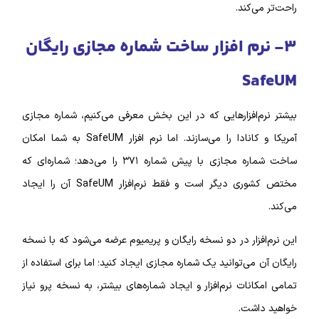
راحت‌تر می‌کند.
۳- نرم‌ افزار ساخت شماره مجازی رایگان
SafeUM
بیشتر نرم‌افزار‌هایی که در این بخش معرفی می‌کنیم، شماره‌ مجازی
آمریکا و کانادا را می‌سازند. اما نرم‌ افزار SafeUM به شما امکان
ساخت شماره مجازی با پیش شماره ۳۷۱ را می‌دهد؛ شماره‌ای که
مختص کشوری دیگر است و فقط نرم‌افزار SafeUM آن را ایجاد
می‌کند.
این نرم‌‌افزار در دو نسخه رایگان و پریمیوم عرضه می‌شود که با نسخه
رایگان آن می‌توانید یک شماره مجازی ایجاد کنید؛ اما برای استفاده از
تمامی امکانات نرم‌‌افزار و ایجاد شماره‌های بیشتر، به نسخه پرو نیاز
خواهید داشت.