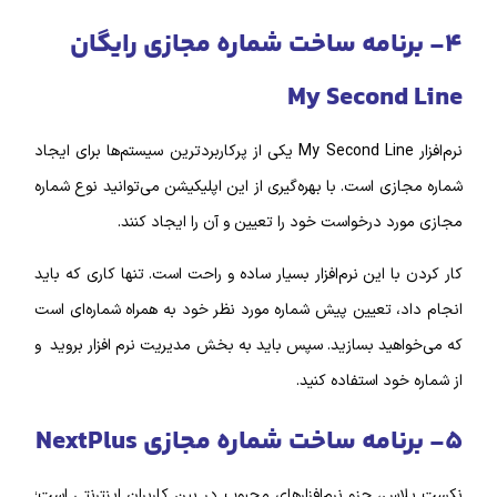
۴- برنامه ساخت شماره مجازی رایگان
My Second Line
نرم‌‌افزار My Second Line یکی از پرکاربردترین سیستم‌ها برای ایجاد
شماره مجازی است. با بهره‌گیری از این اپلیکیشن می‌توانید نوع شماره
مجازی مورد درخواست خود را تعیین و آن را ایجاد کنند.
کار کردن با این نرم‌افزار بسیار ساده و راحت است. تنها کاری که باید
انجام داد، تعیین پیش شماره مورد نظر خود به همراه شماره‌ای است
که می‌خواهید بسازید. سپس باید به بخش مدیریت نرم‌ افزار بروید و
از شماره خود استفاده کنید.
۵- برنامه ساخت شماره مجازی NextPlus
نکست پلاس، جزو نرم‌‌افزار‌‌های محبوب در بین کاربران اینترنتی است؛