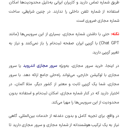
طریق شماره تماس دارید و کاربران ایرانی به‌دلیل محدودیت‌ها امکان
استفاده از شماره تلفن داخلی را ندارند. در چنین شرایطی، ساخت
شماره مجازی ضروری است.
نکته:
حتی با داشتن شماره مجازی، بسیاری از این سرویس‌ها (مانند
Chat GPT) با آی‌پی ایران صفحه ثبت‌نام را باز نمی‌کنند و نیاز به
تغییر آی‌پی دارید.
در اینجا، خرید سرور مجازی، به‌ویژه
سرور مجازی اندروید
یا سرور
مجازی با لوکیشن خارجی، می‌تواند راه‌حلی جامع ارائه دهد. با سرور
مجازی، شما یک آی‌پی ثابت و معتبر از کشور دیگر، مثلا آلمان، در
اختیار دارید که در کنار شماره مجازی، امکان ثبت‌نام و استفاده بدون
محدودیت از این سرویس‌ها را مهیا می‌کند.
در واقع، برای تجربه کامل و بدون دغدغه از خدمات بین‌المللی، گاهی
نیاز به یک ترکیب هوشمندانه از شماره مجازی و سرور مجازی دارید تا