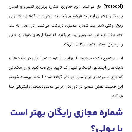
Protocol)
کار می‌کنند. این فناوری امکان برقراری تماس و ارسال
پیامک را از طریق اینترنت فراهم می‌کند، نه از طریق شبکه‌های مخابراتی
رایج. وقتی شما یک شماره مجازی دریافت می‌کنید، در اصل به یک
خط تلفن اینترنتی دسترسی پیدا می‌کنید که سیگنال‌های صوتی و متنی
را از طریق بستر اینترنت منتقل می‌کند.
این موضوع باعث می‌شود تا بتوانید با هویت غیر ایرانی در سایت‌ها و
شبکه‌های اجتماعی ثبت‌نام کنید، کد تایید دریافت کنید و از امکاناتی
که برای شماره‌های بین‌المللی در نظر گرفته شده است، بهره‌مند شوید.
این قابلیت نقش مهمی در دور زدن برخی محدودیت‌های اینترنتی ایفا
می‌کند.
شماره مجازی رایگان بهتر است
یا پولی؟