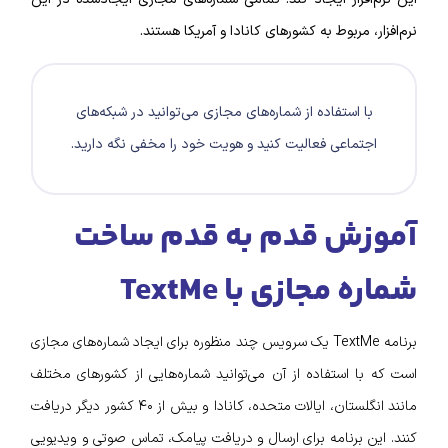
نرم‌افزار، مربوط به کشور‌های کانادا و آمریکا هستند.
با استفاده از شماره‌های مجازی می‌توانید در شبکه‌های
اجتماعی فعالیت کنید و هویت خود را مخفی نگه دارید.
آموزش قدم به قدم ساخت
شماره مجازی با TextMe
برنامه TextMe یک سرویس چند منظوره برای ایجاد شماره‌های مجازی
است که با استفاده از آن می‌توانید شماره‌هایی از کشورهای مختلف
مانند انگلستان، ایالات متحده، کانادا و بیش از ۴۰ کشور دیگر دریافت
کنند. این برنامه برای ارسال و دریافت پیامک، تماس صوتی و ویدیویی