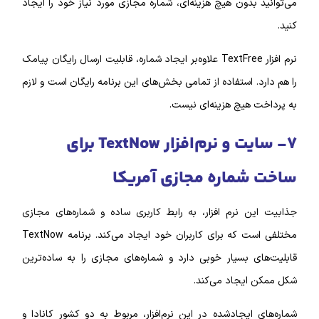
می‌توانید بدون هیچ هزینه‌ای، شماره مجازی مورد نیاز خود را ایجاد
کنید.
نرم‌ افزار TextFree علاوه‌بر ایجاد شماره، قابلیت ارسال رایگان پیامک
را هم دارد. استفاده از تمامی بخش‌‌های این برنامه رایگان است و لازم
به پرداخت هیچ هزینه‌‌ای نیست.
۷- سایت و نرم‌‌افزار Text‌Now برای
ساخت شماره مجازی آمریکا
جذابیت این نرم‌ افزار، به رابط کاربری ساده و شماره‌های مجازی
مختلفی است که برای کاربران خود ایجاد می‌کند. برنامه Text‌Now
قابلیت‌‌های بسیار خوبی دارد و شماره‌های مجازی را به ساده‌ترین
شکل ممکن ایجاد می‌کند.
شماره‌‌های ایجادشده در این نرم‌افزار، مربوط به دو کشور کانادا و