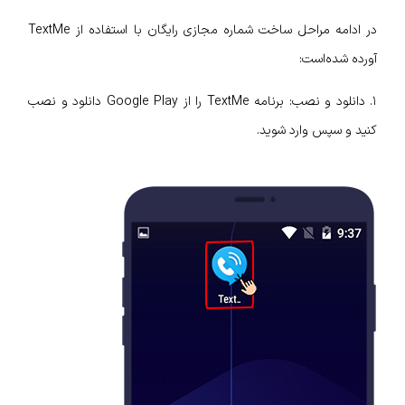
در ادامه مراحل ساخت شماره مجازی رایگان با استفاده از TextMe
آورده شده‌است:
١. دانلود و نصب: برنامه TextMe را از Google Play دانلود و نصب
کنید و سپس وارد شوید.