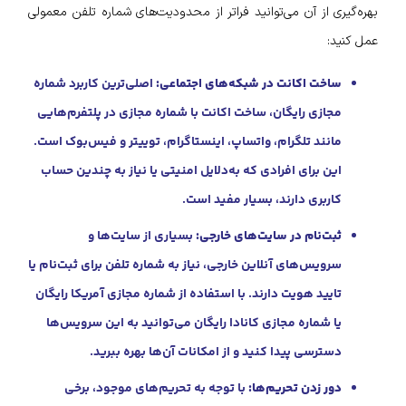
بهره‌گیری از آن می‌توانید فراتر از محدودیت‌های شماره تلفن معمولی
عمل کنید:
ساخت اکانت در شبکه‌های اجتماعی:
اصلی‌ترین کاربرد شماره
مجازی رایگان، ساخت اکانت با شماره مجازی در پلتفرم‌هایی
مانند تلگرام، واتساپ، اینستاگرام، توییتر و فیس‌بوک است.
این برای افرادی که به‌دلایل امنیتی یا نیاز به چندین حساب
کاربری دارند، بسیار مفید است.
ثبت‌نام در سایت‌های خارجی:
بسیاری از سایت‌ها و
سرویس‌های آنلاین خارجی، نیاز به شماره تلفن برای ثبت‌نام یا
تایید هویت دارند. با استفاده از شماره مجازی آمریکا رایگان
یا شماره مجازی کانادا رایگان می‌توانید به این سرویس‌ها
دسترسی پیدا کنید و از امکانات آن‌ها بهره ببرید.
دور زدن تحریم‌ها:
با توجه به تحریم‌های موجود، برخی