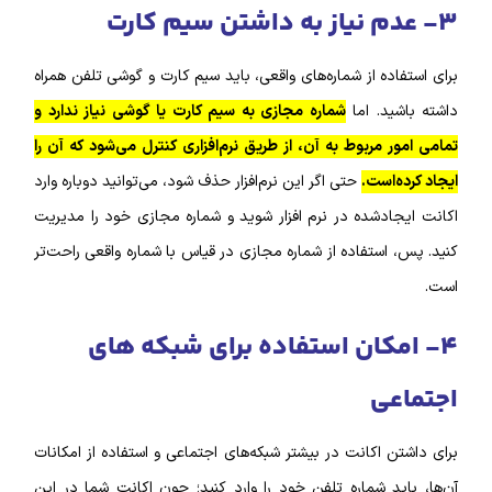
۳- عدم نیاز به داشتن سیم کارت
برای استفاده از شماره‌‌های واقعی، باید سیم کارت و گوشی تلفن همراه
داشته باشید. اما
شماره مجازی به سیم کارت یا گوشی نیاز ندارد و
تمامی امور مربوط به آن، از طریق نرم‌افزاری کنترل می‌شود که آن را
ایجاد کرده‌است.
حتی اگر این نرم‌‌افزار حذف شود، می‌توانید دوباره وارد
اکانت ایجادشده در نرم‌ افزار شوید و شماره مجازی خود را مدیریت
کنید. پس، استفاده از شماره مجازی در قیاس با شماره واقعی راحت‌تر
است.
۴- امکان استفاده برای شبکه‌ های
اجتماعی
برای داشتن اکانت در بیشتر شبکه‌‌های اجتماعی و استفاده از امکانات
آن‌ها، باید شماره تلفن خود را وارد کنید؛ چون اکانت شما در این