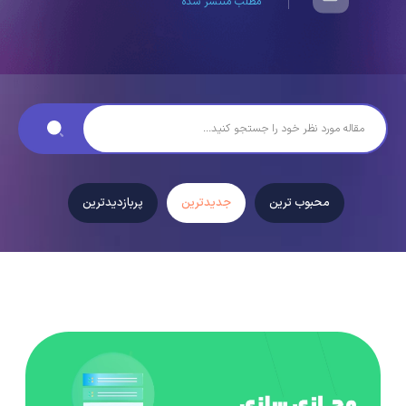
مطلب منتشر شده
محبوب ترین
جدیدترین
پربازدیدترین