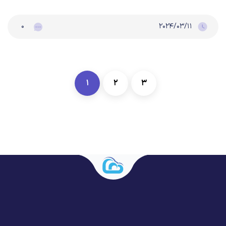
۰
۲۰۲۴/۰۳/۱۱
۱
۲
۳