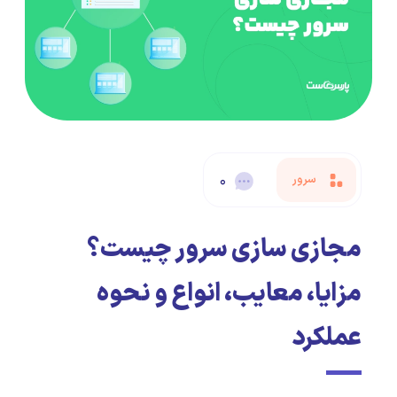
سرور
۰
مجازی سازی سرور چیست؟
مزایا، معایب، انواع و نحوه
عملکرد