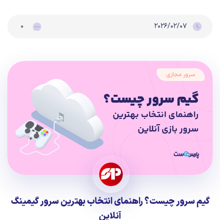
۰
۲۰۲۶/۰۲/۰۷
سرور مجازی
گیم سرور چیست؟ راهنمای انتخاب بهترین سرور گیمینگ
آنلاین