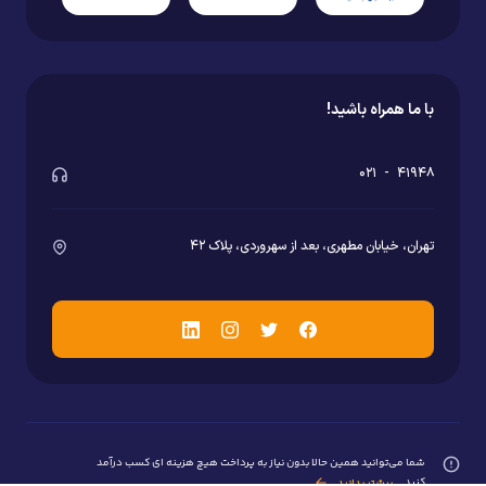
با ما همراه باشید!
۰۲۱
-
۴۱۹۴۸
تهران، خیابان مطهری، بعد از سهروردی، پلاک ۴۲
شما می‌توانید همین حالا بدون نیاز به پرداخت هیچ هزینه ای کسب درآمد
کنید...
بیشتر بدانید