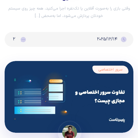
وقتی بازی را به‌صورت آفلاین یا تک‌نفره اجرا می‌کنید، همه چیز روی سیستم
خودتان پردازش می‌شود، اما به‌محض […]
۲
۲۰۲۵/۱۲/۱۴
سرور اختصاصی