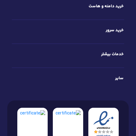
خرید دامنه و هاست
خرید سرور
خدمات بیشتر
سایر