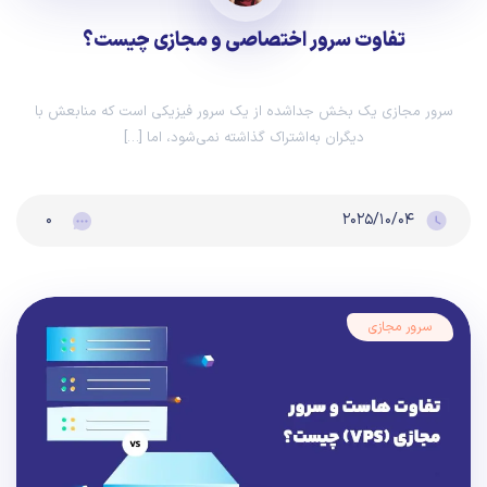
تفاوت سرور اختصاصی و مجازی چیست؟
سرور مجازی یک بخش جداشده از یک سرور فیزیکی است که منابعش با
دیگران به‌اشتراک گذاشته نمی‌شود، اما […]
۰
۲۰۲۵/۱۰/۰۴
سرور مجازی