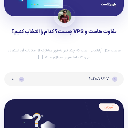
تفاوت هاست و VPS چیست؟ کدام را انتخاب کنیم؟
هاست مثل آپارتمانی است که چند نفر به‌طور مشترک از امکانات آن استفاده
می‌کنند، اما سرور مجازی مانند […]
۰
۲۰۲۵/۰۹/۲۷
آموزش