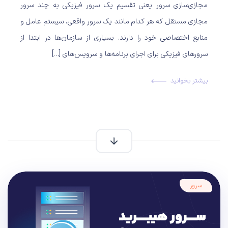
مجازی‌سازی سرور یعنی تقسیم یک سرور فیزیکی به چند سرور
مجازی مستقل که هر کدام مانند یک سرور واقعی، سیستم عامل و
منابع اختصاصی خود را دارند. بسیاری از سازمان‌ها در ابتدا از
سرورهای فیزیکی برای اجرای برنامه‌ها و سرویس‌های […]
بیشتر بخوانید
سرور