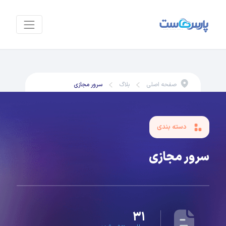
صفحه اصلی
بلاگ
سرور مجازی
دسته بندی
سرور مجازی
۳۱