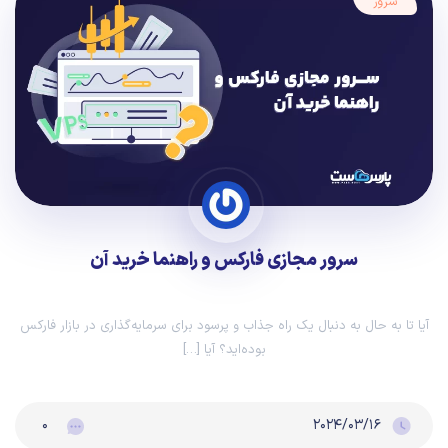
سرور
سرور مجازی فارکس و راهنما خرید آن
آیا تا به حال به دنبال یک راه جذاب و پرسود برای سرمایه‌گذاری در بازار فارکس
بوده‌اید؟ آیا […]
۰
۲۰۲۴/۰۳/۱۶