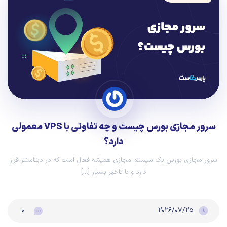
سرور مجازی بورس چیست و چه تفاوتی با VPS معمولی
دارد؟
سرور مجازی بورس یک سیستم مجازی همیشه‌ فعال است که در دیتاسنتر قرار
دارد و با تاخیر بسیار […]
۰
۲۰۲۶/۰۷/۲۵