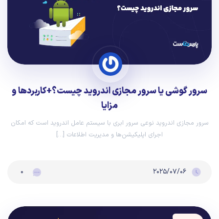
سرور گوشی یا سرور مجازی اندروید چیست؟+کاربردها و
مزایا
سرور مجازی اندروید نوعی سرور ابری با سیستم عامل اندروید است که امکان
اجرای اپلیکیشن‌ها و مدیریت اطلاعات […]
۰
۲۰۲۵/۰۷/۰۶