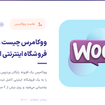
هاست ووکامرس
ووکامرس چیست و چ
فروشگاه اینترنتی
ووکامرس یک افزونه رایگان وردپرس ا
پشتیبانی می‌شود و روی بیش از ۶ میلیون فروشگاه فعال […]
بیشتر بخوانید