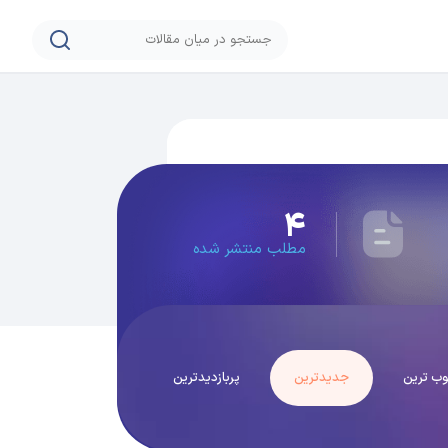
۴
مطلب منتشر شده
ب ترین
جدیدترین
پربازدیدترین