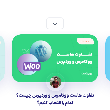
هاست
تفاوت هاست ووکامرس و وردپرس چیست؟
کدام را انتخاب کنیم؟