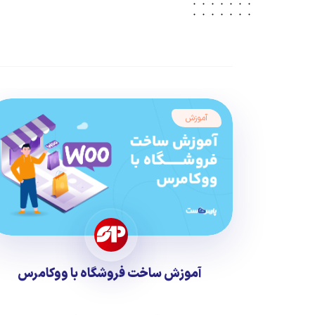
آموزش
آموزش ساخت فروشگاه با ووکامرس