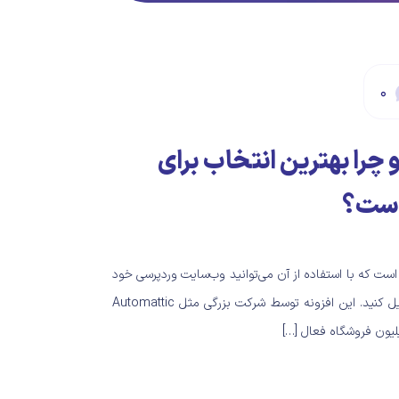
۰
را بهترین انتخاب برای
 است؟
ست که با استفاده از آن می‌توانید وب‌سایت وردپرسی خود
را به یک فروشگاه اینترنی کامل تبدیل کنید. این افزونه توسط شرکت بزرگی مثل Automattic