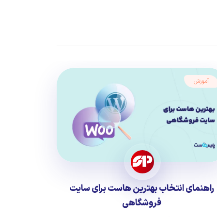
آموزش
راهنمای انتخاب بهترین هاست برای سایت
فروشگاهی