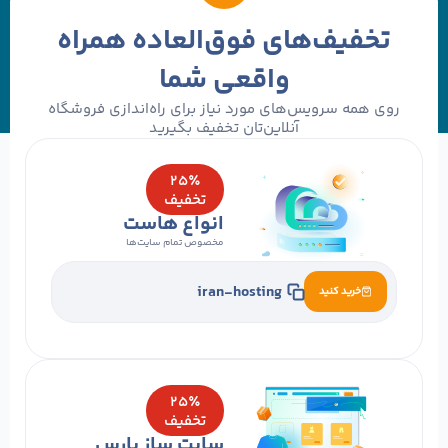
خفیف‌های فوق‌العاده همراه
واقعی شما
ی همه سرویس‌های مورد نیاز برای راه‌اندازی فروشگاه
آنلاین‌تان تخفیف بگیرید
۲۵٪
تخفیف
انواع هاست
مخصوص تمام سایت‌ها
iran-hosting
خرید کنید
۲۵٪
تخفیف
سایت ساز پارس