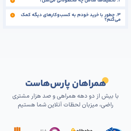
 چطور با خرید خودم به کسب‌وکارهای دیگه کمک
کنم؟
همراهان پارس‌هاست
 بیش از دو دهه همراهی و صد هزار مشتری
راضی، میزبان لحظات آنلاین شما هستیم