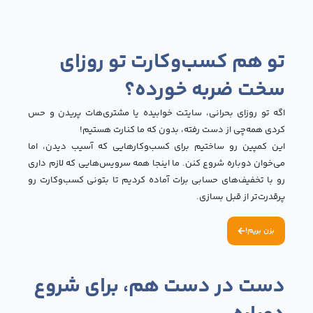
 هم کسب‌وکارت تو روزای
ت ضربه خورده؟
 تو روزای بحرانی، سایتت خوابیده یا مشتری‌هات پریدن و حس
ی همه‌چی از دست رفته، بدون که ما کنارت هستیم!
 کمپین رو ساختیم برای کسب‌وکارهایی که آسیب دیدن، اما
خوان دوباره شروع کنن. ما اینجا همه سرویس‌هایی که لازم داری
با تخفیف‌های حسابی برات آماده کردیم تا بتونی کسب‌وکارت رو
رت‌تر از قبل بسازی.
زن بریم!
ت در دست هم، برای شروع