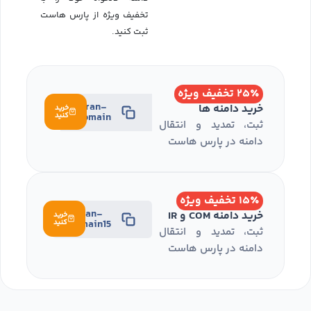
تخفیف ویژه از پارس هاست
ثبت کنید.
۲۵٪ تخفیف ویژه
iran-
خرید دامنه ها
خرید
domain
کنید
ثبت، تمدید و انتقال
دامنه در پارس هاست
۱۵٪ تخفیف ویژه
iran-
خرید دامنه COM و IR
خرید
domain15
کنید
ثبت، تمدید و انتقال
دامنه در پارس هاست