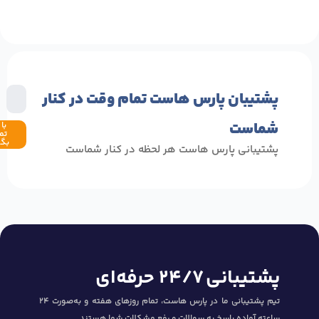
شتیبان پارس هاست تمام وقت در کنار
ماست
با من
تماس
بگیرید
شتیبانی پارس هاست هر لحظه در کنار شماست
شتیبانی ۲۴/۷ حرفه‌ای
تیم پشتیبانی ما در پارس هاست، تمام روزهای هفته و به‌صورت ۲۴
اعته آماده پاسخ به سوالات و رفع مشکلات شما هستند.