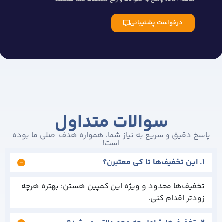
درخواست پشتیبانی
سوالات متداول
دقیق و سریع به نیاز شما، همواره هدف اصلی ما بوده
است!
یف‌ها محدود و ویژه این کمپین هستن؛ بهتره هرچه
ر اقدام کنی.