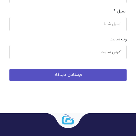
ایمیل
*
وب‌ سایت