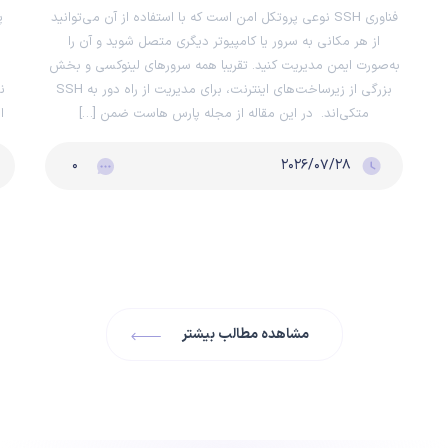
فناوری SSH نوعی پروتکل امن است که با استفاده از آن می‌توانید
از هر مکانی به سرور یا کامپیوتر دیگری متصل شوید و آن را
به‌صورت ایمن مدیریت کنید. تقریبا همه سرورهای لینوکسی و بخش
بزرگی از زیرساخت‌های اینترنت، برای مدیریت از راه دور به SSH
متکی‌اند. در این مقاله از مجله پارس هاست ضمن […]
ا
۰
۲۰۲۶/۰۷/۲۸
مشاهده مطالب بیشتر