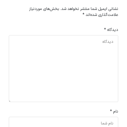
نشانی ایمیل شما منتشر نخواهد شد.
بخش‌های موردنیاز
علامت‌گذاری شده‌اند
*
دیدگاه
*
نام
*