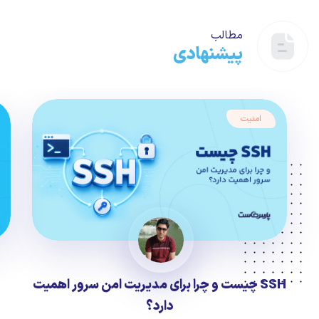
مطالب
پیشنهادی
امنیت
SSH چیست و چرا برای مدیریت امن سرور اهمیت
دارد؟