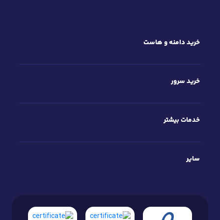
خرید دامنه و هاست
خرید سرور
خدمات بیشتر
سایر