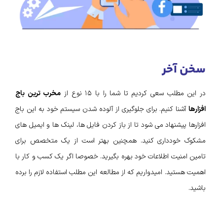
سخن آخر
در این مطلب سعی کردیم تا شما را با ۱۵ نوع از
مخرب ترین باج
افزارها
آشنا کنیم. برای جلوگیری از آلوده شدن سیستم خود به این باج
افزارها پیشنهاد می شود تا از باز کردن فایل ها، لینک ها و ایمیل های
مشکوک خودداری کنید. همچنین بهتر است از یک متخصص برای
تامین امنیت اطلاعات خود بهره بگیرید. خصوصا اگر یک کسب و کار با
اهمیت هستید. امیدواریم که از مطالعه این مطلب استفاده لازم را برده
باشید.