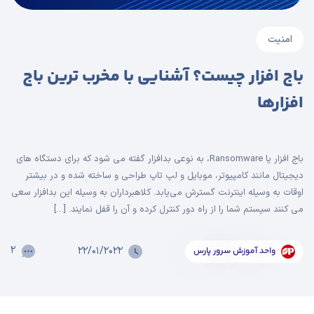
امنیت
باج افزار چیست؟ آشنایی با مخرب ترین باج
افزارها
باج‌ افزار یا Ransomware، به نوعی بدافزار گفته می‌ شود که برای دستگاه‌ های
دیجیتال مانند کامپیوتر، موبایل و لپ‌ تاپ طراحی و ساخته شده و در بیشتر
اوقات به وسیله اینترنت گسترش می‌یابد. کلاهبرداران به وسیله این بدافزار سعی
می‌ کنند سیستم شما را از راه دور کنترل کرده و آن را قفل نمایند. […]
۲
۲۲/۰۱/۲۰۲۲
واحد آموزش سرور پارس