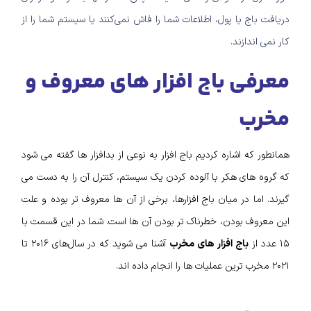
دریافت باج یا پول، اطلاعات شما را فاش نمی‌کنند یا سیستم شما را از
کار نمی‌ اندازند.
معرفی باج‌ افزار های معروف و
مخرب
همانطور که اشاره کردیم باج افزار به نوعی از بدافزار ها گفته می شود
که گروه های هکر با آلوده کردن یک سیستم، کنترل آن را به دست می
گیرند. اما در میان باج افزارها، برخی از آن ها معروف تر بوده و علت
این معروف بودن، خطرناک تر بودن آن ها است. شما در این قسمت با
۱۵ عدد از
باج‌ افزار‌ های مخرب
آشنا می‌ شوید که در سال‌های ۲۰۱۶ تا
۲۰۲۱ مخرب‌ ترین عملیات‌ ها را انجام داده‌ اند.