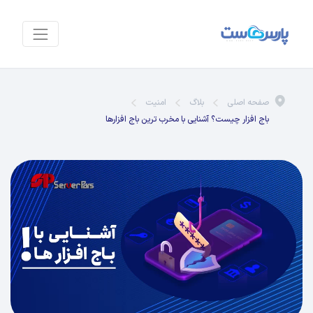
صفحه اصلی
بلاگ
امنیت
باج افزار چیست؟ آشنایی با مخرب ترین باج افزارها