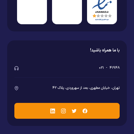
با ما همراه باشید!
۰۲۱
-
۴۱۹۴۸
تهران، خیابان مطهری، بعد از سهروردی، پلاک ۴۲