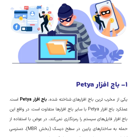
۱- باج افزار Petya
یکی از مخرب ترین باج افزارهای شناخته شده،
باج افزار Petya
است.
عملکرد باج افزار Petya با سایر باج افزار‌ها متفاوت است. در واقع این
باج افزار فایل‌های سیستم را رمزنگاری نمی‌کند، در عوض با استفاده از
حمله به ساختارهای پایین در سطح دیسک (بخش MBR)، دسترسی