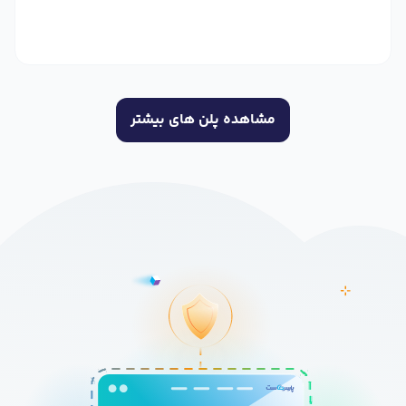
مشاهده پلن های بیشتر