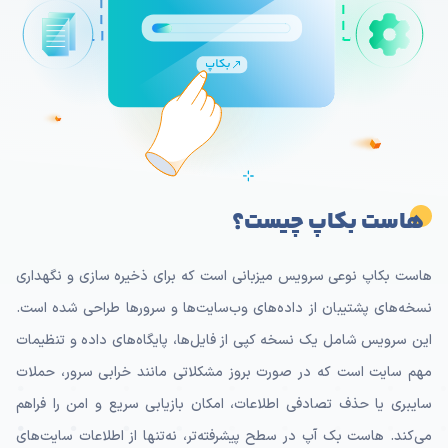
هاست بکاپ چیست؟
هاست بکاپ نوعی سرویس میزبانی است که برای ذخیره سازی و نگهداری
نسخه‌های پشتیبان از داده‌های وب‌سایت‌ها و سرورها طراحی شده است.
این سرویس شامل یک نسخه کپی از فایل‌ها، پایگاه‌های داده و تنظیمات
مهم سایت است که در صورت بروز مشکلاتی مانند خرابی سرور، حملات
سایبری یا حذف تصادفی اطلاعات، امکان بازیابی سریع و امن را فراهم
می‌کند. هاست بک آپ در سطح پیشرفته‌تر، نه‌تنها از اطلاعات سایت‌های