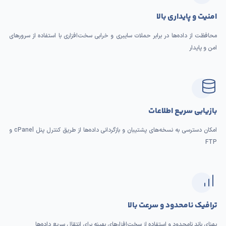
امنیت و پایداری بالا
محافظت از داده‌ها در برابر حملات سایبری و خرابی سخت‌افزاری با استفاده از سرورهای
امن و پایدار
بازیابی سریع اطلاعات
امکان دسترسی به نسخه‌های پشتیبان و بازگردانی داده‌ها از طریق کنترل پنل cPanel و
FTP
ترافیک نامحدود و سرعت بالا
پهنای باند نامحدود و استفاده از سخت‌افزارهای بهینه برای انتقال سریع داده‌ها