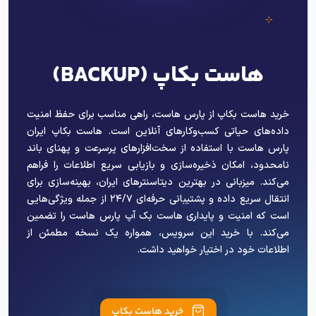
هاست بکاپ (BACKUP)
خرید هاست بکاپ از پارس هاست، راهی مناسب برای حفظ امنیت
داده‌های حیاتی کسب‌وکارهای آنلاین است. هاست بکاپ ایران
پارس هاست با استفاده از سخت‌افزارهای پرسرعت و پهنای باند
نامحدود، امکان ذخیره‌سازی و بازیابی سریع اطلاعات را فراهم
می‌کند. میزبانی در بهترین دیتاسنترهای ایران، بهینه‌سازی برای
انتقال سریع داده و پشتیبانی حرفه‌ای ۲۴/۷ از جمله ویژگی‌هایی
است که امنیت و پایداری هاست بک آپ پارس هاست را تضمین
می‌کند. با خرید این سرویس، همواره یک نسخه مطمئن از
اطلاعات خود در اختیار خواهید داشت.
خرید هاست بکاپ