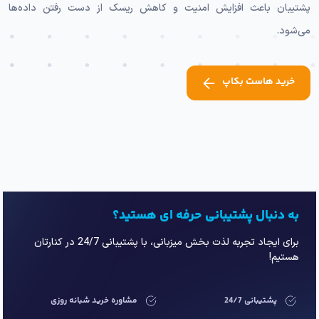
پشتیبان باعث افزایش امنیت و کاهش ریسک از دست رفتن داده‌ها
می‌شود.
خرید هاست بکاپ
به دنبال پشتیبانی حرفه ای هستید؟
برای ایجاد تجربه لذت بخش میزبانی، با پشتیبانی 24/7 در کنارتان
هستیم!
پشتیبانی 24/7
مشاوره خرید شبانه روزی