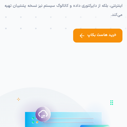
اینترنتی، بلکه از دایرکتوری داده و کاتالوگ سیستم نیز نسخه پشتیبان تهیه
می‌کند.
خرید هاست بکاپ