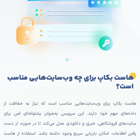
هاست بکاپ برای چه وب‌سایت‌هایی مناسب
است؟
هاست بکاپ برای وب‌سایت‌هایی مناسب است که نیاز به حفاظت از
داده‌های مهم خود دارند. این سرویس به‌عنوان پشتوانه‌ای امن برای
سایت‌های فروشگاهی، خبری و دانلودی عمل می‌کند تا در صورت از دست
رفتن اطلاعات، امکان بازیابی سریع وجود داشته باشد. استفاده از هاست