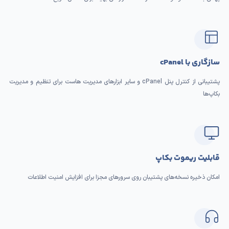
سازگاری با cPanel
پشتیبانی از کنترل پنل cPanel و سایر ابزارهای مدیریت هاست برای تنظیم و مدیریت
بکاپ‌ها
قابلیت ریموت بکاپ
امکان ذخیره نسخه‌های پشتیبان روی سرورهای مجزا برای افزایش امنیت اطلاعات