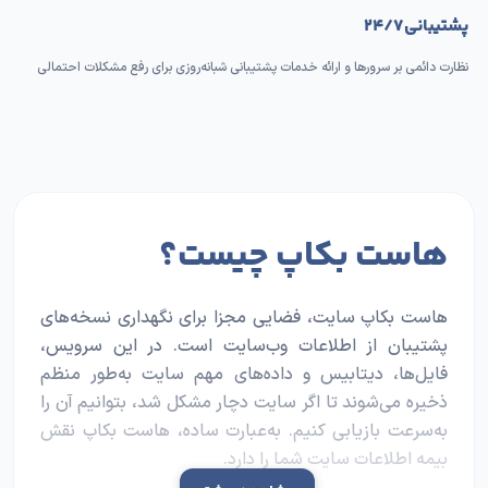
پشتیبانی ۲۴/۷
نظارت دائمی بر سرورها و ارائه خدمات پشتیبانی شبانه‌روزی برای رفع مشکلات احتمالی
هاست بکاپ چیست؟
هاست بکاپ سایت، فضایی مجزا برای نگهداری نسخه‌های
پشتیبان از اطلاعات وب‌سایت است. در این سرویس،
فایل‌ها، دیتابیس و داده‌های مهم سایت به‌طور منظم
ذخیره می‌شوند تا اگر سایت دچار مشکل شد، بتوانیم آن را
به‌سرعت بازیابی کنیم. به‌عبارت ساده، هاست بکاپ نقش
بیمه اطلاعات
سایت شما را دارد.