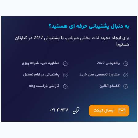
به دنبال پشتیبانی حرفه ای هستید؟
برای ایجاد تجربه لذت بخش میزبانی، با پشتیبانی 24/7 در کنارتان
هستیم!
پشتیبانی 24/7
مشاوره خرید شبانه روزی
مشاوره تخصصی قبل خرید
پشتیبانی در ایام تعطیل
گفتگو آنلاین
گارانتی بازگشت وجه
ارسال تیکت
۴۱۹۴۸ ۰۲۱