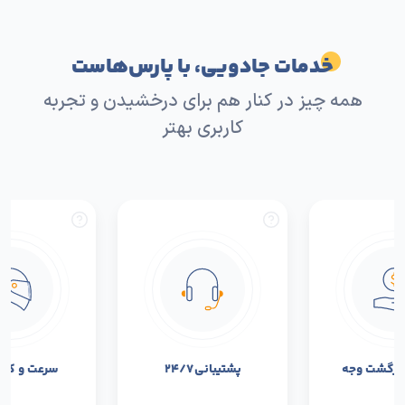
خدمات جادویی، با پارس‌هاست
همه چیز در کنار هم برای درخشیدن و تجربه
کاربری بهتر
بازگشت وجه
پشتیبانی ۲۴/۷
سرعت و کیفی