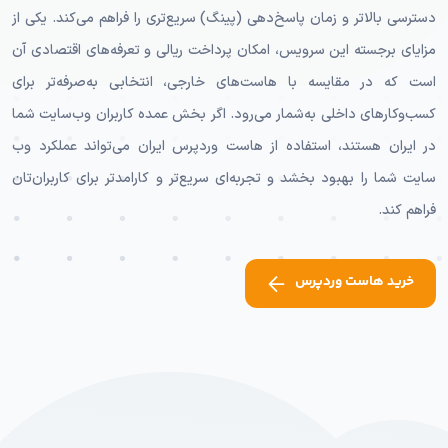
دسترسی بالاتر و زمان پاسخ‌دهی (پینگ) سریع‌تری را فراهم می‌کند. یکی از
مزایای برجسته این سرویس، امکان پرداخت ریالی و تعرفه‌های اقتصادی آن
است که در مقایسه با هاست‌های خارجی، انتخابی به‌صرفه‌تر برای
کسب‌وکارهای داخلی به‌شمار می‌رود. اگر بخش عمده کاربران وب‌سایت شما
در ایران هستند، استفاده از هاست وردپرس ایران می‌تواند عملکرد وب
سایت شما را بهبود بخشد و تجربه‌ای سریع‌تر و کارامدتر برای کاربران‌تان
فراهم کند.
خرید هاست وردپرس