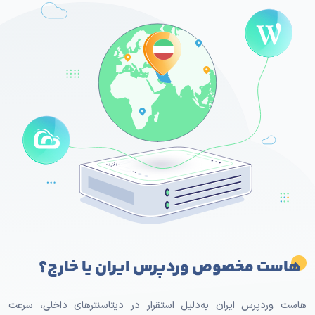
هاست مخصوص وردپرس ایران یا خارج؟
هاست وردپرس ایران به‌دلیل استقرار در دیتاسنترهای داخلی، سرعت