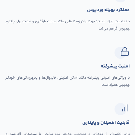
عملکرد بهینه وردپرس
با تنظیمات ویژه، عملکرد بهینه را در زمینه‌هایی مانند سرعت بارگذاری و امنیت برای پلتفرم
وردپرس فراهم می‌کند.
امنیت پیشرفته
با ویژگی‌های امنیتی پیشرفته مانند اسکن امنیتی، فایروال‌ها و به‌روزرسانی‌های خودکار
وردپرس همراه است.
قابلیت اطمینان و پایداری
برای اطمینان از پایداری و دسترسی مداوم وب سایت، با سرورهای قدرتمند و