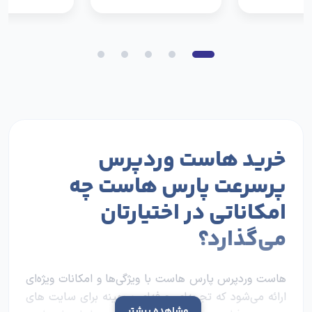
خرید هاست وردپرس
پرسرعت پارس هاست چه
امکاناتی در اختیارتان
می‌گذارد؟
هاست وردپرس پارس هاست با ویژگی‌ها و امکانات ویژه‌ای
ارائه می‌شود که تجربه‌ای حرفه‌ای و بهینه برای سایت های
مشاهده بیشتر