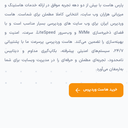
پارس هاست با بیش از دو دهه تجربه موفق در ارائه خدمات هاستینگ و
میزبانی هزاران وب سایت، انتخابی کاملا مطمئن برای شماست. هاست
وردپرس ایران برای وب سایت های وردپرسی بسیار مناسب است و با
فضای ذخیره‌سازی NVMe و وب‌سرور LiteSpeed، سرعت، امنیت و
بهینه‌سازی را تضمین می‌کند. هاست وردپرسی پرسرعت ما با پشتیبانی
۲۴/۷، سیستم‌های امنیتی پیشرفته، بکاپ‌گیری مداوم و دیتابیس
نامحدود، تجربه‌ای مطمئن و حرفه‌ای را در مدیریت وبسایت برای شما
به‌ارمغان می‌آورد.
خرید هاست وردپرس