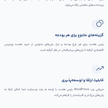
زیرساخت‌های مطمئن ارائه می‌شود.
گزینه‌های متنوع برای هر بودجه
پارس هاست برای هر نوع بودجه و نیاز، پلن‌های متنوعی از خرید هاست وردپرس
اقتصادی گرفته تا پلن‌های پیشرفته‌تر، در نظر گرفته است.
قابلیت ارتقا و توسعه‌پذیری
میزبانی وب WordPress پارس هاست با توجه به رشد وب‌سایت شما امکان ارتقا به
پلن‌های بزرگ‌تر و قدرتمندتر را فراهم می‌کند.