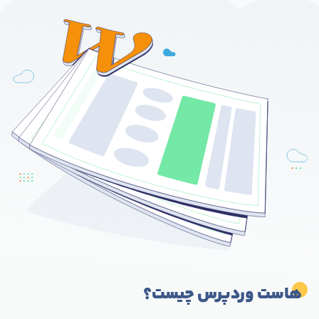
هاست وردپرس چیست؟