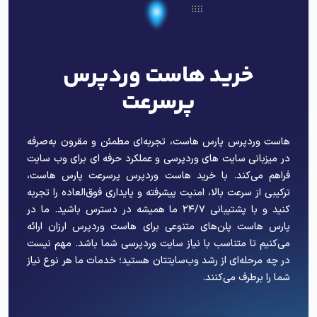
خرید هاست وردپرس
پرسرعت
هاست وردپرس پارس هاست، تجربه‌ای مطمئن و مقرون به‌صرفه
در میزبانی سایت های وردپرسی و عملکرد حرفه ای برای وب سایت
فراهم می‌کند. با خرید هاست وردپرس پرسرعت پارس هاست،
ترکیبی از سرعت بالا، امنیت پیشرفته و پایداری فوق‌العاده را تجربه
کنید و با پشتیبانی ۲۴/۷ ما همیشه در دسترس باشید. ما در
پارس هاست پلن‌های متنوعی برای هاست وردپرس ارزان ارائه
می‌کنیم تا متناسب با نیاز سایت وردپرسی شما باشد. مهم نیست
در چه مرحله‌ای از رشد وب‌سایتتان هستید؛ خدمات ما هر نوع نیاز
شما را برطرف می‌کنند.