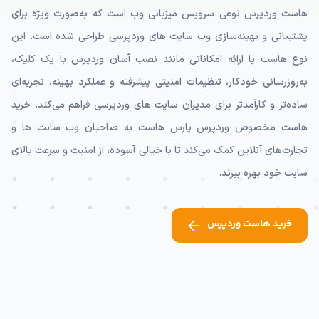
هاست وردپرس نوعی سرویس میزبانی وب است که به‌صورت ویژه برای
پشتیبانی و بهینه‌سازی وب سایت های وردپرسی طراحی شده است. این
نوع هاست با ارائه امکاناتی مانند نصب آسان وردپرس با یک کلیک،
به‌روزرسانی خودکار، تنظیمات امنیتی پیشرفته و عملکرد بهینه، تجربه‌ای
ساده‌تر و کارآمدتر برای مدیران سایت های وردپرسی فراهم می‌کند. خرید
هاست مخصوص وردپرس پارس هاست به صاحبان وب سایت ها و
تجارت‌های آنلاین کمک می‌کند تا با خیالی آسوده، از امنیت و سرعت بالای
سایت خود بهره ببرند.
خرید هاست وردپرس