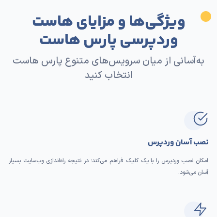
ویژگی‌ها و مزایای هاست
وردپرسی پارس هاست
به‌آسانی از میان سرویس‌های متنوع پارس هاست
انتخاب کنید
نصب آسان وردپرس
امکان نصب وردپرس را با یک کلیک فراهم می‌کند؛ در نتیجه راه‌اندازی وب‌سایت بسیار
آسان می‌شود.