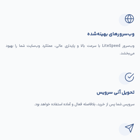
وب‌سرورهای بهینه‌شده
وب‌سرور LiteSpeed با سرعت بالا و پایداری عالی، عملکرد وب‌سایت شما را بهبود
می‌بخشد.
تحویل آنی سرویس
سرویس شما پس از خرید، بلافاصله فعال و آماده استفاده خواهد بود.