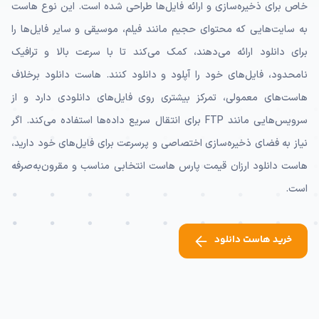
خاص برای ذخیره‌سازی و ارائه فایل‌ها طراحی شده است. این نوع هاست
به سایت‌هایی که محتوای حجیم مانند فیلم، موسیقی و سایر فایل‌ها را
برای دانلود ارائه می‌دهند، کمک می‌کند تا با سرعت بالا و ترافیک
نامحدود، فایل‌های خود را آپلود و دانلود کنند. هاست دانلود برخلاف
هاست‌های معمولی، تمرکز بیشتری روی فایل‌های دانلودی دارد و از
سرویس‌هایی مانند FTP برای انتقال سریع داده‌ها استفاده می‌کند. اگر
نیاز به فضای ذخیره‌سازی اختصاصی و پرسرعت برای فایل‌های خود دارید،
هاست دانلود ارزان قیمت پارس هاست انتخابی مناسب و مقرون‌به‌صرفه
است.
خرید هاست دانلود