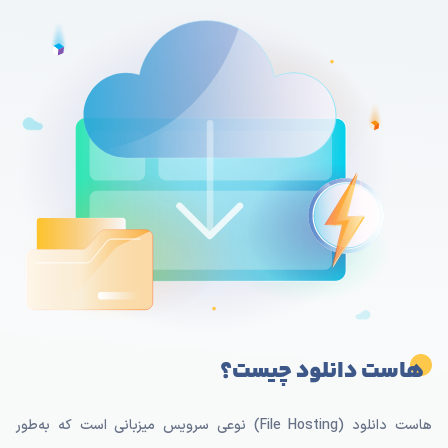
هاست دانلود چیست؟
هاست دانلود (File Hosting) نوعی سرویس میزبانی است که به‌طور