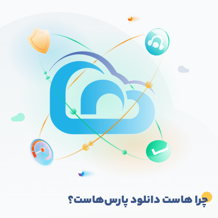
چرا هاست دانلود پارس‌هاست؟