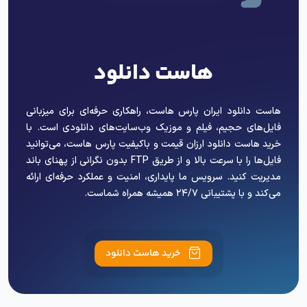
هاست دانلود
هاست دانلود ایران پارس هاست، راهکاری حرفه‌ای برای میزبانی
فایل‌های حجیم، فیلم و موزیک وب‌سایت‌های دانلودی است. با
خرید هاست دانلود ارزان قیمت و باکیفیت پارس هاست، می‌توانید
فایل‌ها را با سرعت بالا و از طریق FTP بدون نگرانی از پهنای باند
مدیریت کنید. سرویس ما پایداری، امنیت و عملکرد حرفه‌ای ارائه
می‌کند و با پشتیبانی ۲۴/۷ همیشه همراه شماست.
خرید هاست دانلود