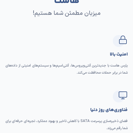
هاست
میزبان مطمئن شما هستیم!
امنیت بالا
پارس هاست با جدیدترین آنتی‌ویروس‌ها، آنتی‌اسپم‌ها و سیستم‌های امنیتی از داده‌های
شما در برابر حملات محافظت می‌کند.
فناوری‌های روز دنیا
فضای ذخیره‌سازی پرسرعت SATA با کاهش تاخیر و بهبود عملکرد، تجربه‌ای حرفه‌ای برای
شما رقم می‌زند.