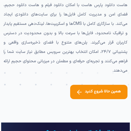
هاست دانلود پارس هاست با امکان دانلود فیلم و هاست دانلود حجیم،
فضای امن و مدیریت کامل فایل‌ها را برای سایت‌های دانلودی ایجاد
می‌کند. با سازگاری کامل با CMSها و اسکریپت‌ها، لینک‌دهی مستقیم پایدار
و ترافیک نامحدود، فایل‌ها با سرعت بالا و بدون محدودیت در دسترس
کاربران قرار می‌گیرند. پلن‌های متنوع با فضای ذخیره‌سازی واقعی و
پشتیبانی ۲۴/۷، امکان انتخاب بهترین سرویس مطابق نیاز سایت شما را
فراهم می‌کنند و تجربه‌ای حرفه‌ای و مطمئن در میزبانی محتوای حجیم ارائه
می‌دهند.
همین حالا شروع کنید