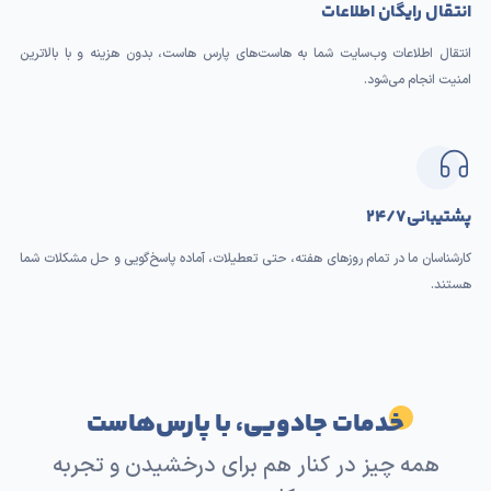
انتقال رایگان اطلاعات
انتقال اطلاعات وب‌سایت شما به هاست‌های پارس هاست، بدون هزینه و با بالاترین
امنیت انجام می‌شود.
پشتیبانی ۲۴/۷
کارشناسان ما در تمام روزهای هفته، حتی تعطیلات، آماده پاسخ‌گویی و حل مشکلات شما
هستند.
خدمات جادویی، با پارس‌هاست
همه چیز در کنار هم برای درخشیدن و تجربه