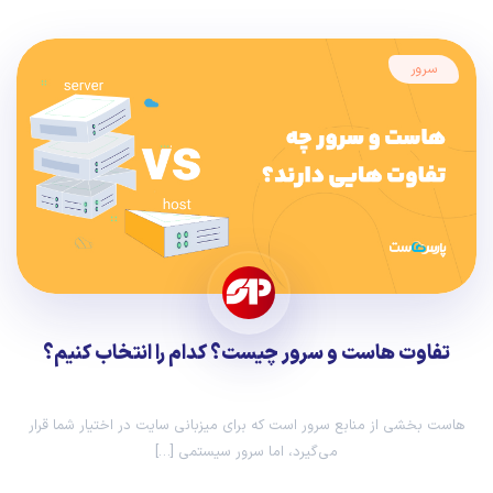
سرور
تفاوت هاست و سرور چیست؟ کدام را انتخاب کنیم؟
هاست بخشی از منابع سرور است که برای میزبانی سایت در اختیار شما قرار
می‌گیرد، اما سرور سیستمی […]