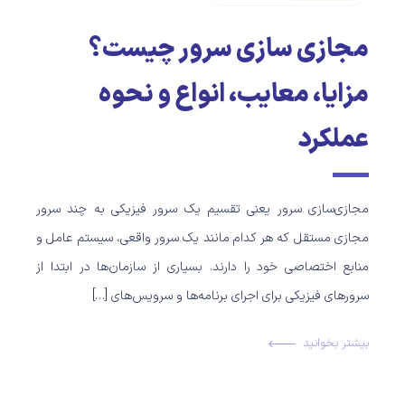
مجازی سازی سرور چیست؟
مزایا، معایب، انواع و نحوه
عملکرد
مجازی‌سازی سرور یعنی تقسیم یک سرور فیزیکی به چند سرور
مجازی مستقل که هر کدام مانند یک سرور واقعی، سیستم عامل و
منابع اختصاصی خود را دارند. بسیاری از سازمان‌ها در ابتدا از
سرورهای فیزیکی برای اجرای برنامه‌ها و سرویس‌های […]
بیشتر بخوانید