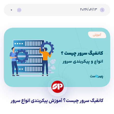
۰
۲۰۲۶/۰۶/۱۳
آموزش
کانفیگ سرور چیست؟ آموزش پیکربندی انواع سرور