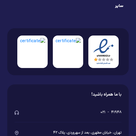
سایر
با ما همراه باشید!
۰۲۱
-
۴۱۹۴۸
تهران، خیابان مطهری، بعد از سهروردی، پلاک ۴۲