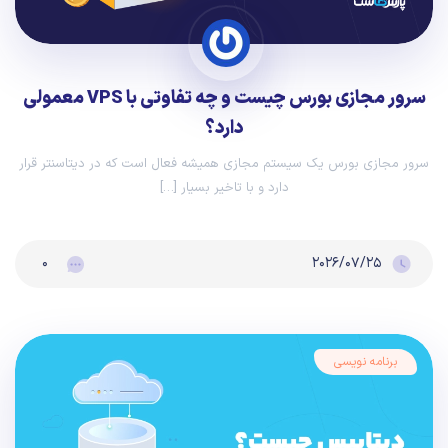
سرور مجازی بورس چیست و چه تفاوتی با VPS معمولی
دارد؟
سرور مجازی بورس یک سیستم مجازی همیشه‌ فعال است که در دیتاسنتر قرار
دارد و با تاخیر بسیار […]
۰
۲۰۲۶/۰۷/۲۵
برنامه نویسی