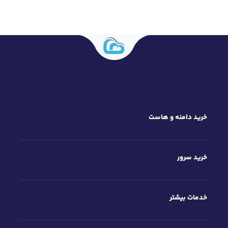
خرید دامنه و هاست
خرید سرور
خدمات بیشتر