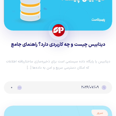
دیتابیس چیست و چه کاربردی دارد؟ راهنمای جامع
دیتابیس یا پایگاه داده سیستمی است برای ذخیره‌سازی ساختاریافته اطلاعات
که امکان دسترسی سریع و امن به داده‌ها […]
۰
۲۰۲۶/۰۷/۰۹
سرور