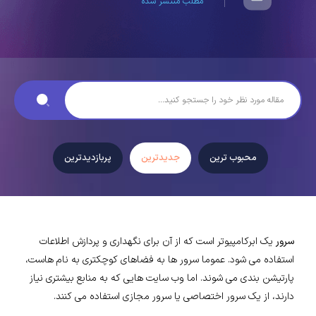
مطلب منتشر شده
محبوب ترین
جدیدترین
پربازدیدترین
سرور
یک ابرکامپیوتر است که از آن برای نگهداری و پردازش اطلاعات
استفاده می شود. عموما سرور ها به فضاهای کوچکتری به نام هاست،
پارتیشن بندی می شوند. اما وب سایت هایی که به منابع بیشتری نیاز
دارند، از یک سرور اختصاصی یا سرور مجازی استفاده می کنند.