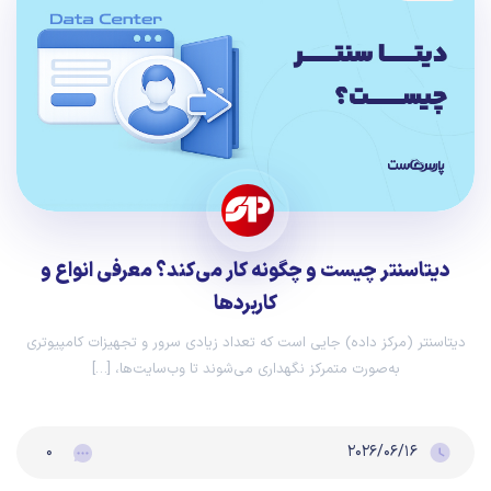
دیتاسنتر چیست و چگونه کار می‌کند؟ معرفی انواع و
کاربردها
دیتاسنتر (مرکز داده) جایی است که تعداد زیادی سرور و تجهیزات کامپیوتری
به‌صورت متمرکز نگهداری می‌شوند تا وب‌سایت‌ها، […]
۰
۲۰۲۶/۰۶/۱۶