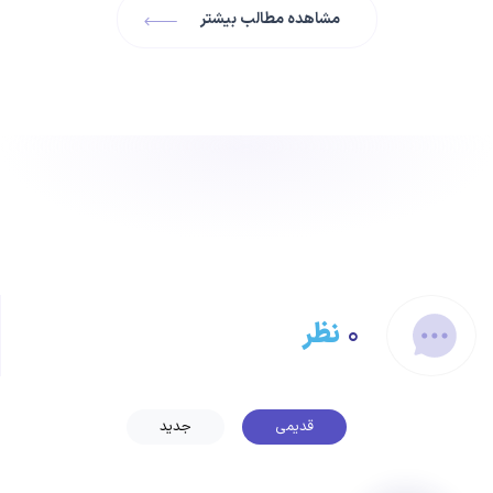
مشاهده مطالب بیشتر
۰
نظر
قدیمی
جدید