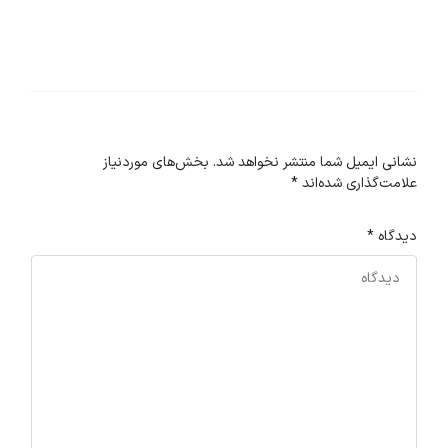
نشانی ایمیل شما منتشر نخواهد شد.
بخش‌های موردنیاز
علامت‌گذاری شده‌اند
*
دیدگاه
*