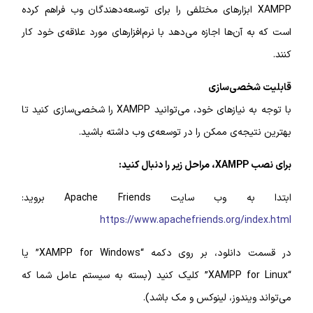
XAMPP ابزارهای مختلفی را برای توسعه‌دهندگان وب فراهم کرده
است که به آن‌ها اجازه می‌دهد با نرم‌افزارهای مورد علاقه‌ی خود کار
کنند.
قابلیت شخصی‌سازی
با توجه به نیازهای خود، می‌توانید XAMPP را شخصی‌سازی کنید تا
بهترین نتیجه‌ی ممکن را در توسعه‌ی وب داشته باشید.
برای نصب XAMPP، مراحل زیر را دنبال کنید:
ابتدا به وب سایت Apache Friends بروید:
https://www.apachefriends.org/index.html
در قسمت دانلود، بر روی دکمه “XAMPP for Windows” یا
“XAMPP for Linux” کلیک کنید (بسته به سیستم عامل شما که
می‌تواند ویندوز، لینوکس و مک باشد).