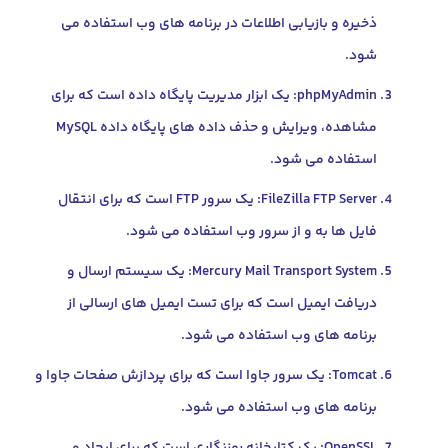
ذخیره و بازیابی اطلاعات در برنامه های وب استفاده می
شود.
phpMyAdmin: یک ابزار مدیریت پایگاه داده است که برای
مشاهده، ویرایش و حذف داده های پایگاه داده MySQL
استفاده می شود.
FileZilla FTP Server: یک سرور FTP است که برای انتقال
فایل ها به و از سرور وب استفاده می شود.
Mercury Mail Transport System: یک سیستم ارسال و
دریافت ایمیل است که برای تست ایمیل های ارسالی از
برنامه های وب استفاده می شود.
Tomcat: یک سرور جاوا است که برای پردازش صفحات جاوا و
برنامه های وب استفاده می شود.