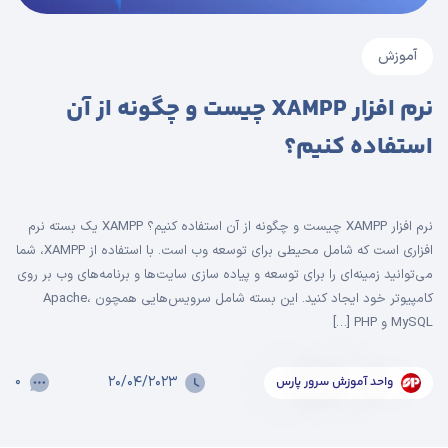
آموزش
نرم افزار XAMPP چیست و چگونه از آن
استفاده کنیم؟
نرم افزار XAMPP چیست و چگونه از آن استفاده کنیم؟ XAMPP یک بسته نرم
افزاری است که شامل محیطی برای توسعه وب است. با استفاده از XAMPP، شما
می‌توانید زمینه‌ای را برای توسعه و پیاده سازی سایت‌ها و برنامه‌های وب بر روی
کامپیوتر خود ایجاد کنید. این بسته شامل سرویس‌هایی همچون Apache،
MySQL و PHP […]
۰
۲۰/۰۴/۲۰۲۳
واحد آموزش سرور پارس