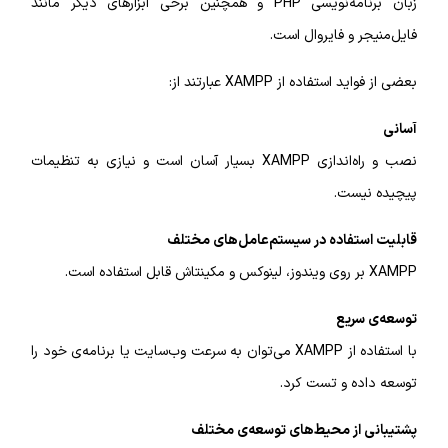
زبان برنامه‌نویسی PHP و همچنین برخی ابزارهای دیگر مانند
فایل‌منیجر و فایر‌وال است.
بعضی از فواید استفاده از XAMPP عبارتند از:
آسانی
نصب و راه‌اندازی XAMPP بسیار آسان است و نیازی به تنظیمات
پیچیده نیست.
قابلیت استفاده در سیستم‌عامل‌های مختلف
XAMPP بر روی ویندوز، لینوکس و مکینتاش قابل استفاده است.
توسعه‌ی سریع
با استفاده از XAMPP می‌توان به سرعت وب‌سایت یا برنامه‌ی خود را
توسعه داده و تست کرد.
پشتیبانی از محیط‌های توسعه‌ی مختلف