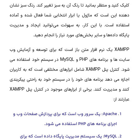
کلیک کنید و منتظر بمانید تا رنگ آن به سبز تغییر کند. رنگ سبز نشان
دهنده این است که ماژول یا ابزار انتخابی شما فعال شده و آماده
استفاده است. با این کار، به سهولت می‌توانید ایجاد و مدیریت
پایگاه داده‌ها و سایر بخش‌های مورد نیاز را انجام دهید.
XAMPP یک نرم افزار متن باز است که برای توسعه و آزمایش وب
سایت ها و برنامه های PHP و MySQL در سیستم خود استفاده می
شود. کنترل پنل XAMPP شامل ابزارهای مختلفی است که به کاربران
اجازه می دهد برنامه های خود را در سیستم خود به راحتی پیکربندی
کنند و مدیریت کنند. برخی از ابزارهای موجود در کنترل پنل XAMPP
عبارتند از:
Apache: یک سرور وب است که برای پردازش صفحات وب و
اجرای برنامه های PHP استفاده می شود.
MySQL: یک سیستم مدیریت پایگاه داده است که برای