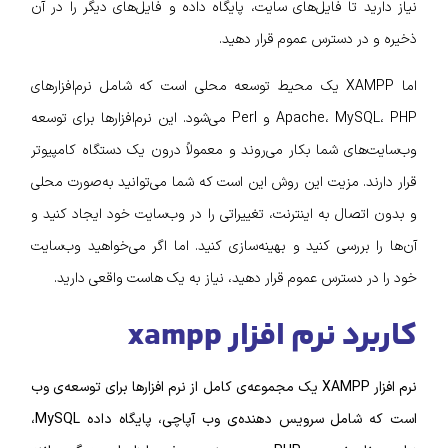
نیاز دارید تا فایل‌های سایت، پایگاه داده و فایل‌های دیگر را در آن
ذخیره و در دسترس عموم قرار دهید.
اما XAMPP یک محیط توسعه محلی است که شامل نرم‌افزارهای
Apache، MySQL، PHP و Perl می‌شود. این نرم‌افزارها برای توسعه
وب‌سایت‌های شما بکار می‌روند و معمولاً درون یک دستگاه کامپیوتر
قرار دارند. مزیت این روش این است که شما می‌توانید به‌صورت محلی
و بدون اتصال به اینترنت، تغییراتی را در وب‌سایت خود ایجاد کنید و
آن‌ها را بررسی کنید و بهینه‌سازی کنید. اما اگر می‌خواهید وب‌سایت
خود را در دسترس عموم قرار دهید، نیاز به یک هاست واقعی دارید.
کاربرد نرم افزار xampp
نرم افزار XAMPP یک مجموعه‌ی کامل از نرم افزارها برای توسعه‌ی وب
است که شامل سرویس دهنده‌ی وب آپاچی، پایگاه داده MySQL،