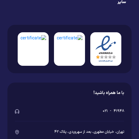
سایر
با ما همراه باشید!
۰۲۱
-
۴۱۹۴۸
تهران، خیابان مطهری، بعد از سهروردی، پلاک ۴۲