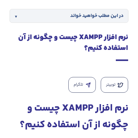
در این مطلب خواهید خواند
نرم افزار XAMPP چیست و چگونه از آن
استفاده کنیم؟
توییتر
تلگرام
نرم افزار XAMPP چیست و
چگونه از آن استفاده کنیم؟