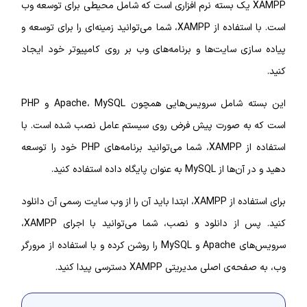
XAMPP یک بسته نرم افزاری است که شامل محیطی برای توسعه وب
است. با استفاده از XAMPP، شما می‌توانید زمینه‌ای را برای توسعه و
پیاده سازی سایت‌ها و برنامه‌های وب بر روی کامپیوتر خود ایجاد
کنید.
این بسته شامل سرویس‌هایی همچون Apache، MySQL و PHP
است که به صورت پیش فرض روی سیستم عامل نصب شده است. با
استفاده از XAMPP، شما می‌توانید برنامه‌های PHP خود را توسعه
دهید و در آن‌ها از MySQL به عنوان پایگاه داده استفاده کنید.
برای استفاده از XAMPP، ابتدا باید آن را از وب سایت رسمی آن دانلود
کنید. پس از دانلود و نصب، شما می‌توانید با اجرای XAMPP،
سرویس‌های Apache و MySQL را روشن کرده و با استفاده از مرورگر
وب، به صفحه‌ی اصلی مدیریتی XAMPP دسترسی پیدا کنید.