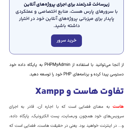
زیرساخت قدرتمند برای اجرای پروژه‌های آنلاین
با سرورهای پارس هست، منابع اختصاصی و عملکردی
پایدار برای میزبانی پروژه‌های آنلاین خود در اختیار
داشته باشید.
خرید سرور
از آنجا می‌توانید با استفاده از PHPMyAdmin به پایگاه داده خود
دسترسی پیدا کرده و برنامه‌های PHP خود را توسعه دهید.
تفاوت هاست و Xampp
هاست
به معنای فضایی است که با اجاره آن، قادر به اجرای
سرویس‌های خود همچون وب‌سایت، پست الکترونیک، پایگاه داده،
و… در اینترنت خواهید بود. یعنی در حقیقت هاست، فضایی است که