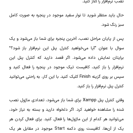
نصب نرم‌افزار را آغاز کنید.
حال باید منتظر شوید تا نوار سفید موجود در پنجره به صورت کامل
سبز رنگ شود.
پس از پایان مراحل نصب، آخرین پنجره برای شما باز می‌شود و یک
سوال با عنوان “آیا می‌خواهید کنترل پنل این نرم‌افزار باز شود؟”
برایتان نمایش داده می‌شود. اگر قصد دارید که کنترل پنل این
نرم‌افزار را باز کنید، کافیست تیک موجود در پنجره را فعال کنید و
سپس بر روی گزینه Finish کلیک کنید. با این کار، به راحتی می‌توانید
کنترل پنل نرم‌افزار را باز کنید.
وقتی کنترل پنل Xampp برای شما باز می‌شود، تعدادی ماژول نصب
شده را مشاهده خواهید کرد. اگر دلخواه دارید و بسته به نیاز خود،
می‌توانید هر کدام از این ماژول‌ها را فعال کنید. برای فعال کردن هر
یک از آن‌ها، کافیست روی دکمه Start موجود در مقابل هر یک