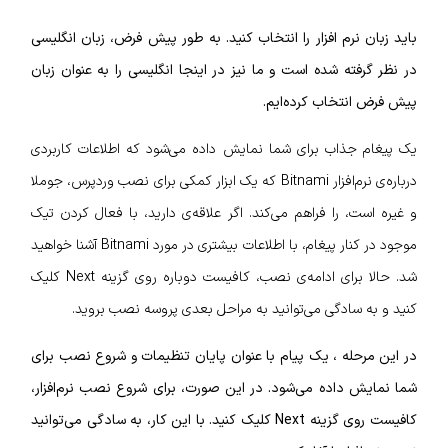
باید زبان نرم افزار را انتخاب کنید. به طور پیش فرض، زبان انگلیسی
در نظر گرفته شده است و ما نیز در اینجا انگلیسی را به عنوان زبان
پیش فرض انتخاب کرده‌ایم.
یک پیغام جذاب برای شما نمایش داده می‌شود که اطلاعات کاربردی
درباره‌ی نرم‌افزار Bitnami که یک ابزار کمکی برای نصب وردپرس، جوملا
و غیره است، را فراهم می‌کند. اگر علاقه‌‌ی دارید، با فعال کردن تیک
موجود در کنار پیغام، با اطلاعات بیشتری در مورد Bitnami آشنا خواهید
شد. حالا برای ادامه‌ی نصب، کافیست دوباره روی گزینه Next کلیک
کنید و به سادگی می‌توانید به مراحل بعدی پروسه نصب بروید.
در این مرحله
، یک پیام با عنوان پایان تنظیمات و شروع نصب برای
شما نمایش داده می‌شود. در این صورت، برای شروع نصب نرم‌افزار،
کافیست روی گزینه Next کلیک کنید. با این کار، به سادگی می‌توانید