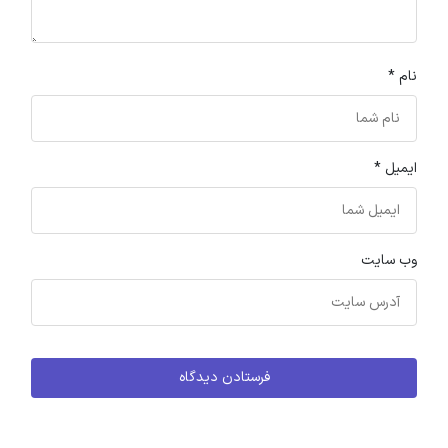
نام
*
ایمیل
*
وب‌ سایت