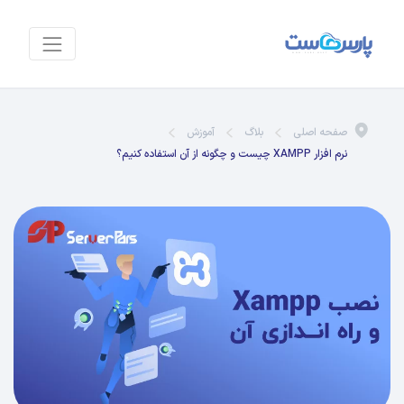
صفحه اصلی
بلاگ
آموزش
نرم افزار XAMPP چیست و چگونه از آن استفاده کنیم؟