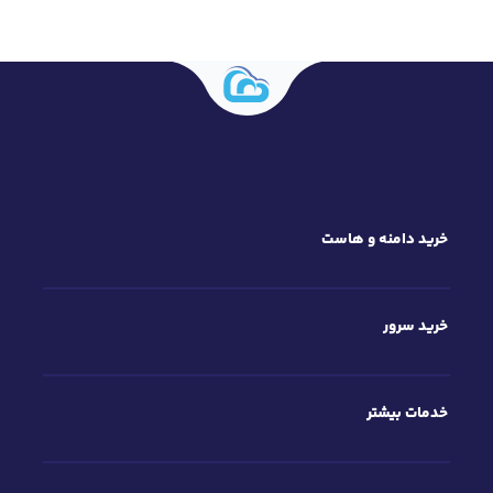
خرید دامنه و هاست
خرید سرور
خدمات بیشتر