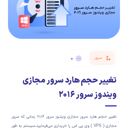
سرور
۰
تغییر حجم هارد سرور مجازی
ویندوز سرور ۲۰۱۶
تغییر حجم هارد سرور مجازی ویندوز سرور ۲۰۱۶ زمانی که سرور
مجازی ( VPS ) وی پی اس را خریداری می‌فرمایید،سیستم به طور