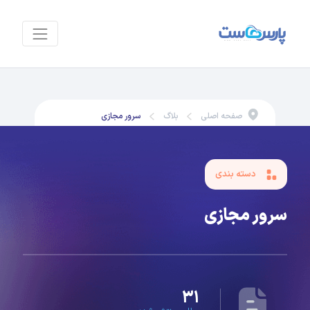
صفحه اصلی
بلاگ
سرور مجازی
دسته بندی
سرور مجازی
۳۱