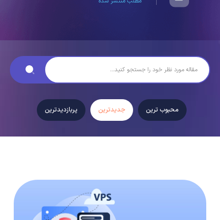
مطلب منتشر شده
محبوب ترین
جدیدترین
پربازدیدترین