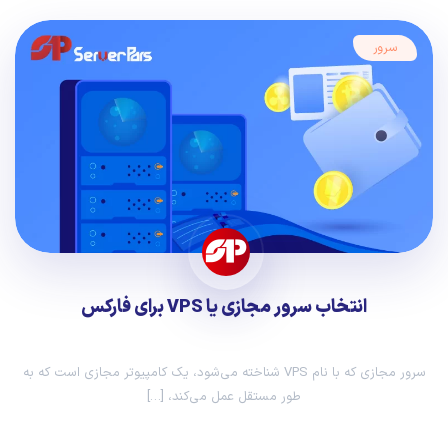
سرور
انتخاب سرور مجازی یا VPS برای فارکس
سرور مجازی که با نام VPS شناخته می‌شود، یک کامپیوتر مجازی است که به
طور مستقل عمل می‌کند، […]