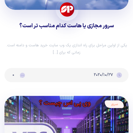
سرور مجازی یا هاست کدام مناسب تر است؟
یکی از اولین مراحل برای راه اندازی یک وب سایت خرید هاست و دامنه است.
زمانی که برای […]
۰
۲۰۲۰/۱۰/۲۷
سرور