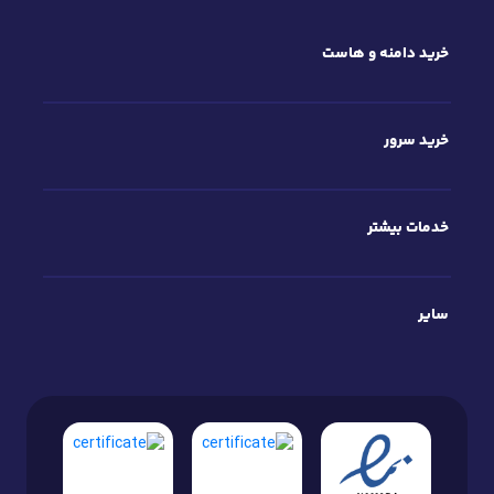
خرید دامنه و هاست
خرید سرور
خدمات بیشتر
سایر