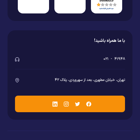
با ما همراه باشید!
۰۲۱
-
۴۱۹۴۸
تهران، خیابان مطهری، بعد از سهروردی، پلاک ۴۲