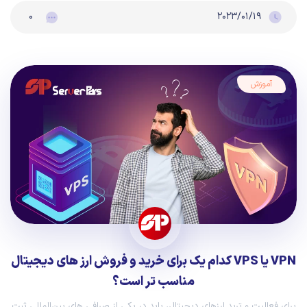
۰
۲۰۲۳/۰۱/۱۹
آموزش
VPN یا VPS کدام یک برای خرید و فروش ارز های دیجیتال
مناسب تر است؟
برای فعالیت و ترید ارز‌های دیجیتال، باید در یکی از صرافی‌ های بین‌المللی ثبت