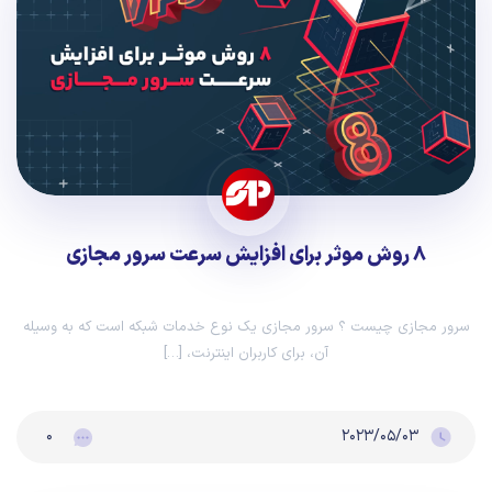
۸ روش موثر برای افزایش سرعت سرور مجازی
سرور مجازی چیست ؟ سرور مجازی یک نوع خدمات شبکه است که به وسیله
آن، برای کاربران اینترنت، […]
۰
۲۰۲۳/۰۵/۰۳