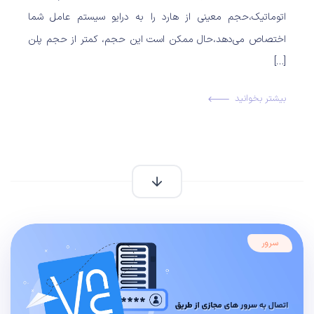
اتوماتیک،حجم معینی از هارد را به درایو سیستم عامل شما
اختصاص می‌دهد،حال ممکن است این حجم، کمتر از حجم پلن
[…]
بیشتر بخوانید
سرور