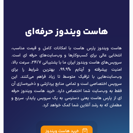
هاست ویندوز حرفه‌ای
هاست ویندوز پارس هاست با امکانات کامل و قیمت مناسب،
انتخابی عالی برای کسب‌وکارها و وب‌سایت‌های حرفه ای است.
سرویس‌های هاست ویندوز ایران ما با پشتیبانی ۲۴/۷، سرعت بالا،
امنیت پیشرفته و آپتایم %۹۹.۹، بهترین شرایط را برای
وب‌سایت‌هایی با ترافیک متوسط تا زیاد فراهم می‌کنند. این
سرویس اختصاصی است و تمامی منابع پردازشی و ذخیره‌سازی آن
فقط به وب‌سایت شما اختصاص دارد. خرید هاست ویندوز حرفه
ای از پارس هاست یعنی دسترسی به یک سرویس پایدار، سریع و
مطمئن که به رشد آنلاین شما کمک خواهد کرد.
خرید هاست ویندوز