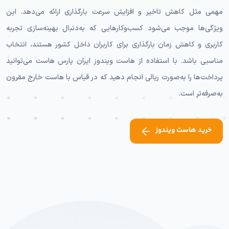
مهمی مثل کاهش تاخیر و افزایش سرعت بارگذاری ارائه می‌دهد. این
ویژگی‌ها موجب می‌شود کسب‌وکارهایی که به‌دنبال بهینه‌سازی تجربه
کاربری و کاهش زمان بارگذاری برای کاربران داخل کشور هستند، انتخاب
مناسبی باشد. با استفاده از هاست ویندوز ایران پارس هاست می‌توانید
پرداخت‌ها را به‌صورت ریالی انجام دهید که در قیاس با هاست خارج مقرون
به‌صرفه‌تر است.
خرید هاست ویندوز