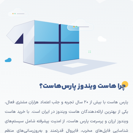
چرا هاست ویندوز پارس‌هاست؟
پارس هاست با بیش از ۲۰ سال تجربه و جلب اعتماد هزاران مشتری فعال،
یکی از بهترین ارائه‌دهندگان هاست ویندوز در ایران است. با خرید هاست
ویندوز ارزان و پرسرعت پارس هاست، از امنیت پیشرفته شامل سیستم‌های
شناسایی فایل‌های مخرب، فایروال قدرتمند و به‌روزرسانی‌های منظم