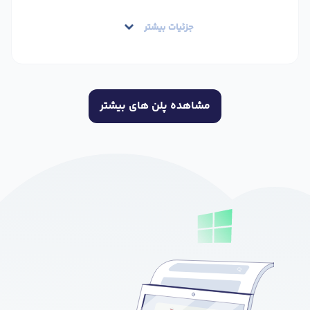
جزئیات بیشتر
مشاهده پلن های بیشتر