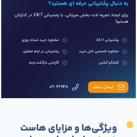
به دنبال پشتیبانی حرفه ای هستید؟
برای ایجاد تجربه لذت بخش میزبانی، با پشتیبانی 24/7 در کنارتان
هستیم!
پشتیبانی 24/7
مشاوره خرید شبانه روزی
مشاوره تخصصی قبل خرید
پشتیبانی در ایام تعطیل
گفتگو آنلاین
گارانتی بازگشت وجه
ارسال تیکت
۴۱۹۴۸ ۰۲۱
ویژگی‌ها و مزایای هاست