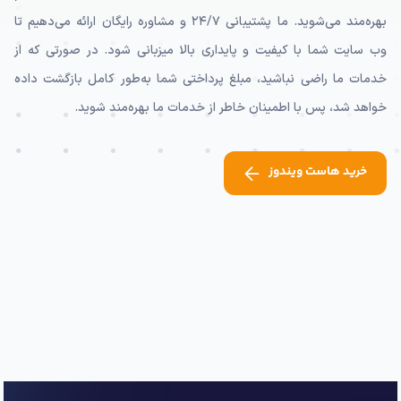
بهره‌مند می‌شوید. ما پشتیبانی ۲۴/۷ و مشاوره رایگان ارائه می‌دهیم تا
وب سایت شما با کیفیت و پایداری بالا میزبانی شود. در صورتی که از
خدمات ما راضی نباشید، مبلغ پرداختی شما به‌طور کامل بازگشت داده
خواهد شد، پس با اطمینان خاطر از خدمات ما بهره‌مند شوید.
خرید هاست ویندوز