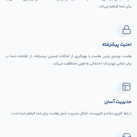
برای شما فراهم می‌کند.
امنیت پیشرفته
هاست ویندوز پارس هاست با بهره‌گیری از امکانات امنیتی پیشرفته، از اطلاعات شما در
برابر تمامی تهدیدات احتمالی به‌خوبی محافظت می‌کند.
مدیریت آسان
با رابط کاربری ساده و کاربرپسند، امکان مدیریت آسان هاست برای شما فراهم شده است.