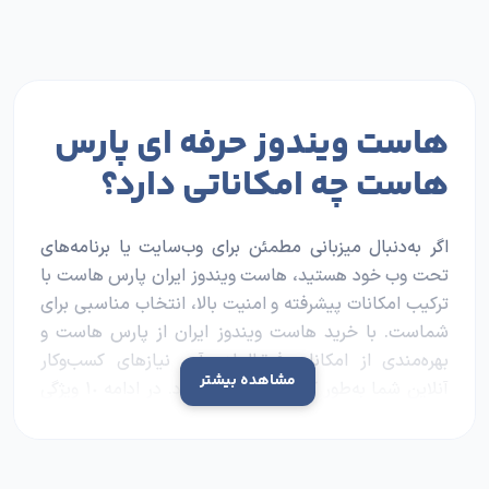
هاست ویندوز حرفه ای پارس
هاست چه امکاناتی دارد؟
اگر به‌دنبال میزبانی مطمئن برای وب‌سایت یا برنامه‌های
تحت وب خود هستید، هاست ویندوز ایران پارس هاست با
ترکیب امکانات پیشرفته و امنیت بالا، انتخاب مناسبی برای
شماست. با
خرید هاست ویندوز
ایران از پارس هاست و
بهره‌مندی از امکانات فوق‌العاده آن، نیازهای کسب‌وکار
مشاهده بیشتر
آنلاین شما به‌طور کامل برطرف می‌شود. در ادامه ١٠ ویژگی
برتر هاست ویندوزی پارس هاست را بررسی می‌کنیم:
١. سازگاری کامل با فناوری‌های مایکروسافت