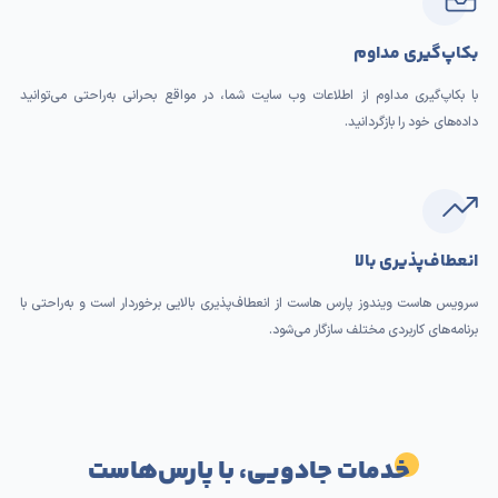
بکاپ‌گیری مداوم
با بکاپ‌گیری مداوم از اطلاعات وب سایت شما، در مواقع بحرانی به‌راحتی می‌توانید
داده‌های خود را بازگردانید.
انعطاف‌پذیری بالا
سرویس هاست ویندوز پارس هاست از انعطاف‌پذیری بالایی برخوردار است و به‌راحتی با
برنامه‌های کاربردی مختلف سازگار می‌شود.
خدمات جادویی، با پارس‌هاست