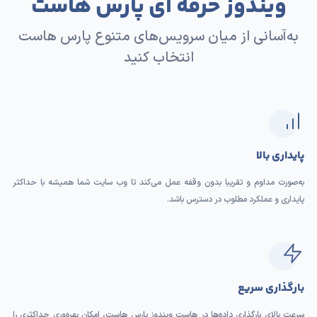
ویندوز حرفه ای پارس هاست
به‌آسانی از میان سرویس‌های متنوع پارس هاست
انتخاب کنید
پایداری بالا
به‌صورت مداوم و تقریبا بدون وقفه عمل می‌کند تا وب سایت شما همیشه با حداکثر
پایداری و عملکرد مطلوب در دسترس باشد.
بارگذاری سریع
سرعت بالای بارگذاری داده‌ها در هاست ویندوز پارس هاست، امکان بهره‌وری حداکثری را