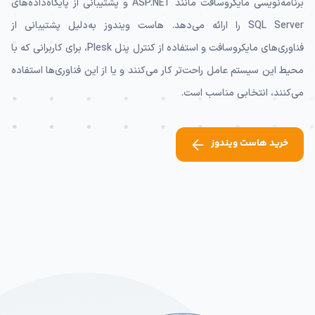
برنامه‌نویسی مایکروسافت مانند ASP.NET و پشتیبانی از پایگاه‌داده‌های
SQL Server را ارائه می‌دهد. هاست ویندوز به‌دلیل پشتیبانی از
فناوری‌های مایکروسافت و استفاده از کنترل پنل Plesk، برای کاربرانی که با
محیط این سیستم عامل راحت‌تر کار می‌کنند و یا از این فناوری‌ها استفاده
می‌کنند، انتخابی مناسب است.
خرید هاست ویندوز