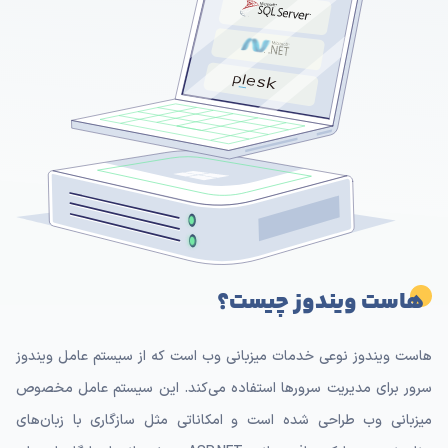
هاست ویندوز چیست؟
هاست ویندوز نوعی خدمات میزبانی وب است که از سیستم عامل ویندوز
سرور برای مدیریت سرورها استفاده می‌کند. این سیستم عامل مخصوص
میزبانی وب طراحی شده است و امکاناتی مثل سازگاری با زبان‌های