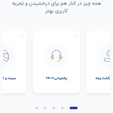
همه چیز در کنار هم برای درخشیدن و تجربه
کاربری بهتر
بازگشت وجه
پشتیبانی ۲۴/۷
سرعت و کیفی