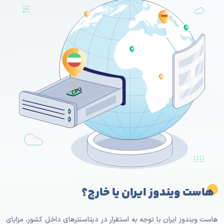
هاست ویندوز ایران یا خارج؟
هاست ویندوز ایران با توجه به استقرار در دیتاسنترهای داخل کشور، مزایای