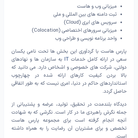
میزبانی وب و هاست
ثبت دامنه های بین المللی و ملی
سرویس های ابری (Cloud)
میزبانی سرورهای اختصاصی (Colocation)
واحد برنامه نویسی و طراحی وب
پارس هاست با گردآوری این بخش ­ها تحت نامی یکسان
سعی در ارائه کامل خدمات
IT
به سازمان ها و نهادهای
دولتی، شرکت­ های خصوصی و اشخاص دارد. می ­دانید که
بالا بردن کیفیت کارهای ارائه شده در چهارچوب
استانداردهای حاکم در دنیا، امری نیست که به طور اتفاقی
حاصل گردد.
دیدگاه بلند­مدت در تحقیق، تولید، عرضه و پشتیبانی از
جمله نگرش راهبردی ما در کار است. نگرشی که به شهادت
آنچه انجام گرفته است برای مجموعه پارس هاست
تخصص و برای مشتریان آن رضایت را به همراه داشته
است.