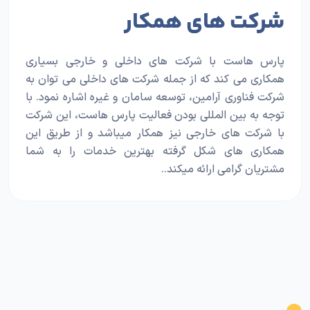
شرکت های همکار
پارس هاست با شرکت ­های داخلی و خارجی بسیاری
همکاری می­ کند که از جمله شرکت های داخلی می توان به
شرکت فناوری آرامین، توسعه سامان و غیره اشاره نمود. با
توجه به بین­ المللی بودن فعالیت پارس هاست، این شرکت
با شرکت­ های خارجی نیز همکار میباشد و از طریق این
همکاری های شکل گرفته بهترین خدمات را به شما
مشتریان گرامی ارائه میکند..