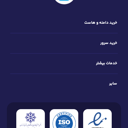
خرید دامنه و هاست
خرید سرور
خدمات بیشتر
سایر