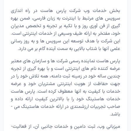
بخش خدمات وب شرکت پارس هاست در راه اندازی
سرویس­ های مرتبط با اینترنت به زبان فارسی، ضمن بهره
گیری از فن آوری روز و با تکیه بر تجربه و تخصص مدیران
خود، مفتخر به ارائه طیف وسیعی از خدمات اینترنتی است.
این شرکت با هدف توسعه این سرویس ­ها و به روز رسانی
علمی آنها با شتاب بالایی به سمت آینده گام بر می دارد.
پارس هاست نماینده رسمی شرکت­ ها و سازمان ­های معتبر
عرضه ­کننده نام های اینترنتی است و با بهره گیری از تجربه
چندین ساله خود در زمینه ثبت دامنه، همه تلاش خود را در
جهت حفاظت از هویت اینترنتی مشتریان خود و عرضه
خدمات با کیفیت به آنها معطوف کرده است. پارس هاست
خدمات هاستینگ خود را با بالاترین کیفیت ارائه داده و
صاحب تجربیات ارزشمندی در ارائه خدمات هاستینگ می ­
باشد.
میزبانی وب، ثبت دامین و خدمات جانبی آن، از فعالیت­