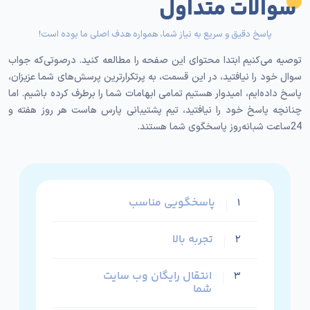
سوالات متداول
پاسخ دقیق و سریع به نیاز شما، همواره هدف اصلی ما بوده است!
توصیه می‌کنیم ابتدا محتوای این صفحه را مطالعه کنید. درصوتی‌که جواب
سوال خود را نیافتید، در این قسمت، به پرتکرارترین پرسش‌های شما عزیزان،
پاسخ داده‌ایم، امیدوار هستیم تمامی ابهامات شما را برطرف کرده باشیم. اما
چنانچه پاسخ خود را نیافتید، تیم پشتیبانی پارس هاست هر روز هفته و
24ساعت شبانه‌روز پاسخگوی شما هستند.
پاسخگویی مناسب
۱
تجربه بالا
۲
انتقال رایگان وب سایت
۳
شما