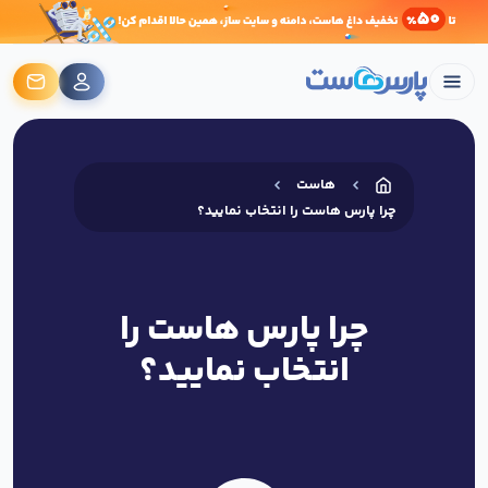
هاست
چرا پارس هاست را انتخاب نمایید؟
چرا پارس هاست را
انتخاب نمایید؟