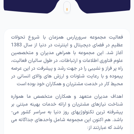
فعالیت مجموعه سرورپارس همزمان با شروع تحولات
عظیم در فضای دیجیتال و اینترنت در دنیا از سال 1383
آغاز شد. این مجموعه با همراهی مدیران و متخصصین
علوم فناوری اطلاعات و ارتباطات، در طول سالیان فعالیت،
راه پر فراز و نشیبی را در جهت رشد و پیشرفت در این عرصه
پیموده و با رعایت شئونات و ارزش های والای انسانی در
محیط کار در خدمت مشتریان و همکاران خود بوده است
اهداف مدیران متعهد و همکاران متخصص ما همواره
شناخت نیازهای مشتریان و ارائه خدمات بهینه مبتنی بر
پیشرفته­ ترین تکنولوژی­های روز دنیا به سراسر کشور می­
باشد. هم ­اکنون این مجموعه شامل واحدهای جداگانه می
باشد که عبارتند از: