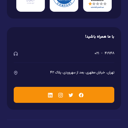
با ما همراه باشید!
۰۲۱
-
۴۱۹۴۸
تهران، خیابان مطهری، بعد از سهروردی، پلاک ۴۲