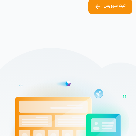
ثبت سرویس