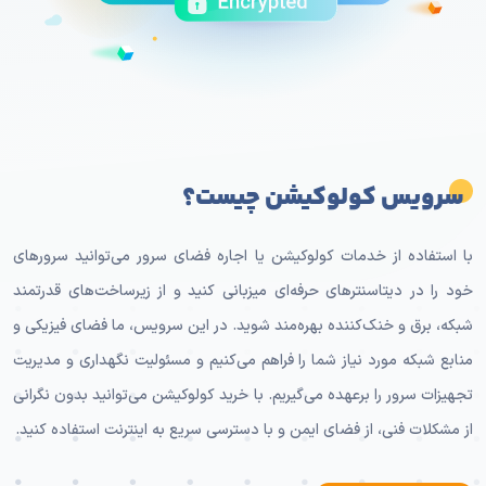
سرویس کولوکیشن چیست؟
با استفاده از خدمات کولوکیشن یا اجاره فضای سرور می‌توانید سرورهای
خود را در دیتاسنترهای حرفه‌ای میزبانی کنید و از زیرساخت‌های قدرتمند
شبکه، برق و خنک‌کننده بهره‌مند شوید. در این سرویس، ما فضای فیزیکی و
منابع شبکه مورد نیاز شما را فراهم می‌کنیم و مسئولیت نگهداری و مدیریت
تجهیزات سرور را برعهده می‌گیریم. با خرید کولوکیشن می‌توانید بدون نگرانی
از مشکلات فنی، از فضای ایمن و با دسترسی سریع به اینترنت استفاده کنید.