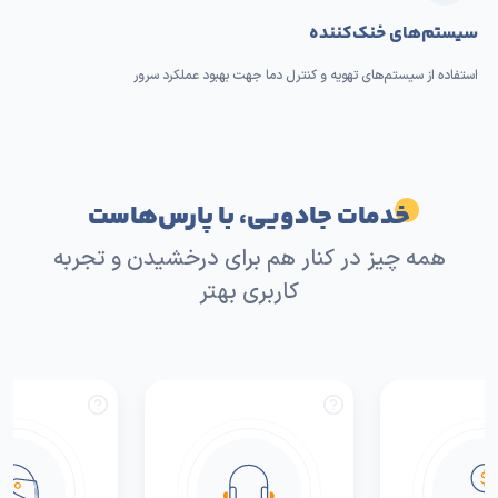
سیستم‌های خنک‌کننده
استفاده از سیستم‌های تهویه و کنترل دما جهت بهبود عملکرد سرور
خدمات جادویی، با پارس‌هاست
همه چیز در کنار هم برای درخشیدن و تجربه
کاربری بهتر