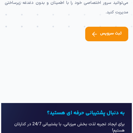
می‌توانید سرور اختصاصی خود را با اطمینان و بدون دغدغه زیرساختی
مدیریت کنید.
ثبت سرویس
به دنبال پشتیبانی حرفه ای هستید؟
برای ایجاد تجربه لذت بخش میزبانی، با پشتیبانی 24/7 در کنارتان
هستیم!