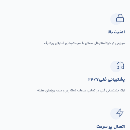
امنیت بالا
میزبانی در دیتاسنترهای معتبر با سیستم‌های امنیتی پیشرف
پشتیبانی فنی ۲۴/۷
ارائه پشتیبانی فنی در تمامی ساعات شبانه‌روز و همه روزهای هفته
اتصال پر سرعت