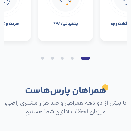
بازگشت وجه
پشتیبانی ۲۴/۷
سرعت و کیفی
همراهان پارس‌هاست
با بیش از دو دهه همراهی و صد هزار مشتری راضی،
میزبان لحظات آنلاین شما هستیم