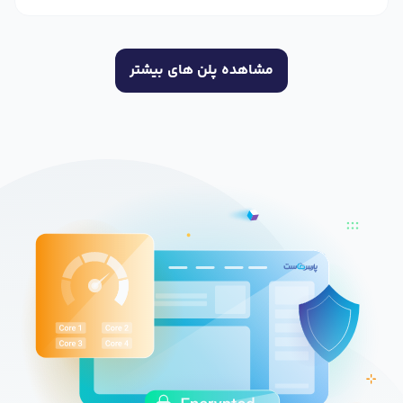
مشاهده پلن های بیشتر