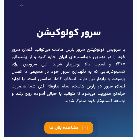
سرور کولوکیشن
با سرویس کولوکیشن سرور پارس هاست می‌توانید فضای سرور
خود را در بهترین دیتاسنترهای ایران اجاره کنید و از پشتیبانی
٢۴/٧ و امنیت بالا برخوردار شوید. این سرویس برای
کسب‌وکارهایی که به نگهداری سرور خود در محیطی با اتصال
پرسرعت و پایدار نیاز دارند، انتخاب کاملا مناسبی است. با اجاره
فضای سرور در پارس هاست، تمام نیازهای فنی شما به‌صورت
حرفه‌ای مدیریت می‌شود تا بتوانید با خیالی آسوده روی رشد و
توسعه کسب‌وکار خود متمرکز شوید.
مشاهده پلان ها