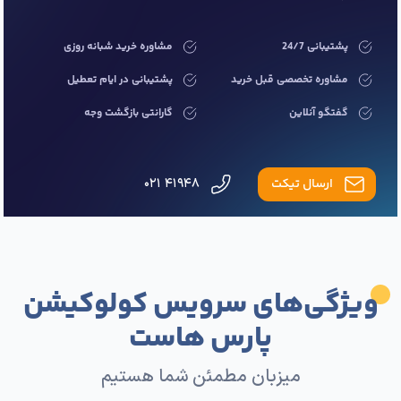
پشتیبانی 24/7
مشاوره خرید شبانه روزی
مشاوره تخصصی قبل خرید
پشتیبانی در ایام تعطیل
گفتگو آنلاین
گارانتی بازگشت وجه
ارسال تیکت
۴۱۹۴۸ ۰۲۱
ویژگی‌های سرویس کولوکیشن
پارس هاست
میزبان مطمئن شما هستیم