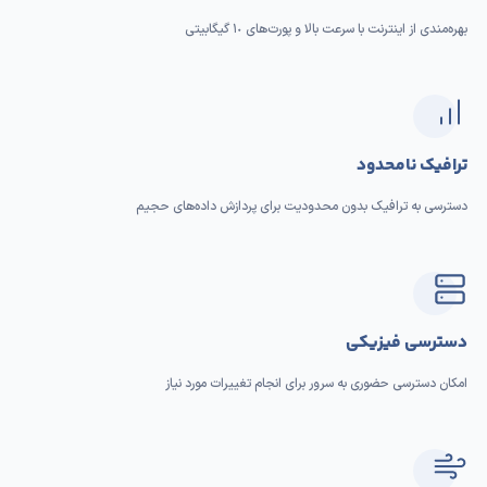
بهره‌مندی از اینترنت با سرعت بالا و پورت‌های ١٠ گیگابیتی
ترافیک نامحدود
دسترسی به ترافیک بدون محدودیت برای پردازش داده‌های حجیم
دسترسی فیزیکی
امکان دسترسی حضوری به سرور برای انجام تغییرات مورد نیاز