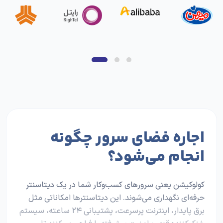
اجاره فضای سرور چگونه
انجام می‌شود؟
کولوکیشن یعنی سرورهای کسب‌وکار شما در یک دیتاسنتر
حرفه‌ای نگهداری می‌شوند. این دیتاسنترها امکاناتی مثل
برق پایدار، اینترنت پرسرعت، پشتیبانی ۲۴ ساعته، سیستم