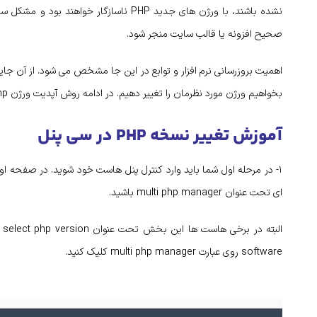
نشده باشند، با ورژن های جدید PHP ناسازگار
صحیح افزونه یا قالب سایت منجر شود.
اهمیت بروزرسانی نرم افزار و توابع در این جا مشخص می شود. از آن جا
بخواهیم ورژن مورد نظرمان را تغییر دهیم. در ادامه روش آپدیت ورژن php در هاست سی پنل را بررسی می کنیم.
آموزش تغییر نسخه PHP در سی پنل
ای تحت عنوان multi php manager باشید.
ال
software روی عبارت multi php manager کلیک کنید.