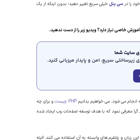
سی پنل
خیلی سریع تغییر دهید؛ بدون اینکه از یک
موزش خاصی نیاز دارد؟ ویدیو زیر را از دست ندهید.
رای سایت شما
زیرساختی سریع، امن و پایدار میزبانی کنید.
PHP چیست
و برای چه
. به طور خلاصه می توان PHP را یک زبان شی گرا معرفی نمود که با هدف توسعه صفحات وب ایجاد شده
ایت های برتر جهان از این زبان و پلتفرم های وابسته به آن استفاده می کنند. البته