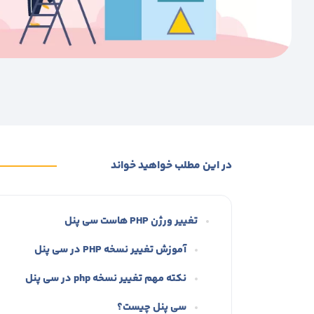
در این مطلب خواهید خواند
تغییر ورژن PHP هاست سی پنل
آموزش تغییر نسخه PHP در سی پنل
نکته مهم تغییر نسخه php در سی پنل
سی پنل چیست؟