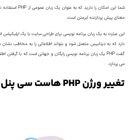
معنای پیش پردازنده ابرمتن است.
دارد که به دیتابیس متصل شود و بتواند اطلاعاتی را به مخاطب نشان ده
گفت PHP یک زبان برنامه‌ نویسی رایگان و جهانی است که با گرفتن
می‌ پردازد.
تغییر ورژن PHP هاست سی پنل