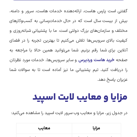
 پارس هاست، ارائه‌دهنده خدمات هاست، سرور و دامنه،
ست سال است که در حال خدمات‌رسانی به کسب‌وکارهای
ازمان‌های بزرگ دولتی است. ما با پشتیبانی شبانه‌روزی و
ای سرویس‌ها تلاش می‌کنیم تا بهترین تجربه را در فضای
ی شما رقم بزنیم. شما می‌توانید همین حالا با مراجعه به
ید هاست وردپرس
و سایر سرویس‌ها، خدمات مورد نظرتان
 کنید. تیم پشتیبانی ما نیز آماده است تا به سوالات شما
خ دهد.
 و معایب لایت ‌اسپید
ر، مزایا و معایب وب سرور لایت اسپید را مشاهده می‌کنید:
مزایا
معایب