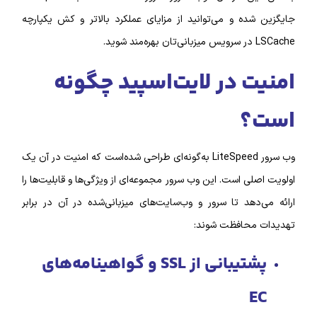
ده و می‌توانید از مزایای عملکرد بالاتر و کش یکپارچه
 در لایت‌اسپید چگونه
؟
وب سرور LiteSpeed به‌گونه‌ای طراحی شده‌است که امنیت در آن یک
ی است. این وب سرور مجموعه‌ای از ویژگی‌ها و قابلیت‌ها را
دهد تا سرور و وب‌سایت‌های میزبانی‌شده در آن در برابر
محافظت شوند:
پشتیبانی از SSL و گواهینامه‌های