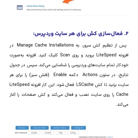
پس از تنظیم کش سرور، به Manage Cache Installations در
افزونه LiteSpeed بروید و روی Scan کلیک کنید. افزونه به‌صورت
ام سایت‌های وردپرسی را شناسایی می‌کند. سپس در جدول
نتایج، در ستون Actions دکمه Enable (فلش سبز) را برای هر
سایت بزنید تا کش LSCache فعال شود. این کار افزونه LiteSpeed
Ca را روی سایت نصب و فعال می‌کند و کش صفحات را آغاز