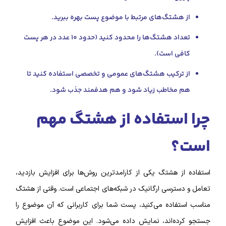
از هشتگ‌های مرتبط با موضوع پست بهره ببرید.
تعداد هشتگ‌ها را محدود کنید (حدود ۱۰ عدد در هر پست
کافی است).
از ترکیب هشتگ‌های عمومی و تخصصی استفاده کنید تا
هم مخاطب زیاد شود و هم هدفمند جذب شود.
چرا استفاده از هشتگ مهم
است؟
استفاده از هشتگ یکی از کارامدترین روش‌ها برای افزایش بازدید،
تعامل و دسترسی ارگانیک در شبکه‌های اجتماعی است. وقتی از هشتگ
مناسب استفاده می‌کنید، پست شما برای کاربرانی که آن موضوع را
جستجو کرده‌اند، نمایش داده می‌شود. این موضوع باعث افزایش