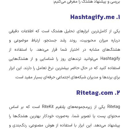
بررسی و پیشنهاد هشتگ را معرفی می‌کنیم:
۱. Hashtagify.me
یکی از کامل‌ترین ابزارهای تحلیل هشتگ است که اطلاعات دقیقی
درباره میزان محبوبیت، روند رشد جستجو، ارتباط موضوعی و
هشتگ‌های مشابه در اختیار شما قرار می‌دهد. با استفاده از
Hashtagify می‌توانید ترندهای روز را شناسایی و از هشتگ‌هایی
استفاده کنید که در حال حاضر بیشترین نرخ تعامل را دارند. این ابزار
برای برندها و مدیران شبکه‌های اجتماعی حرفه‌ای بسیار مفید است.
۲. Ritetag.com
Ritetag یکی از زیرمجموعه‌های پلتفرم RiteKit است که بر اساس
محتوای پست یا تصویر شما، به‌صورت خودکار بهترین هشتگ‌ها را
پیشنهاد می‌دهد. این ابزار با استفاده از هوش مصنوعی، رنگ‌بندی و