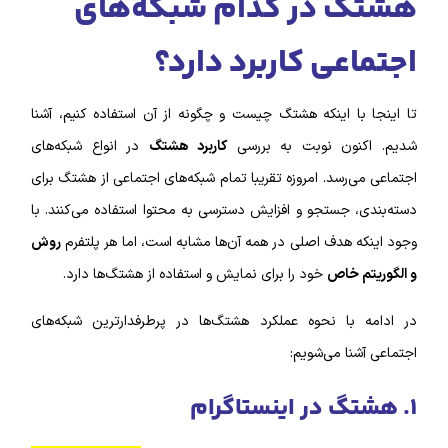
هشتگ در کدام شبکه‌های
اجتماعی کاربرد دارد؟
تا اینجا با اینکه هشتگ چیست و چگونه از آن استفاده کنیم، آشنا
شدیم. اکنون نوبت به بررسی
کاربرد هشتگ
در انواع شبکه‌های
اجتماعی می‌رسد. امروزه تقریبا تمام شبکه‌های اجتماعی از هشتگ برای
دسته‌بندی، جستجو و افزایش دسترسی به محتوا استفاده می‌کنند. با
وجود اینکه هدف اصلی در همه آن‌ها مشابه است، اما هر پلتفرم
روش
و الگوریتم خاص
خود را برای نمایش و استفاده از هشتگ‌ها دارد.
در ادامه با نحوه عملکرد هشتگ‌ها در پرطرفدارترین شبکه‌های
اجتماعی آشنا می‌شویم:
١. هشتگ در اینستاگرام