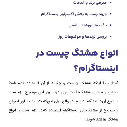
معرفی برند یا خدمات
ورود پست به بخش اکسپلور اینستاگرام
جذب فالوورهای واقعی
بررسی ترندها و موضوعات روز
انواع هشتگ چیست در
اینستاگرام؟
آشنایی با اینکه هشتگ چیست و چگونه از آن استفاده کنیم فقط
بخشی از ماجرای هشتگ‌هاست. برای درک بهتر این موضوع لازم است
با انواع آن‌ها نیز آشنا شویم. در واقع برای این‌که بتوانید به‌طور اصولی
و صحیح از هشتگ‌‌های اینستاگرام استفاده کنید، لازم است با انواع
هشتگ‌ ها آشنا شوید.