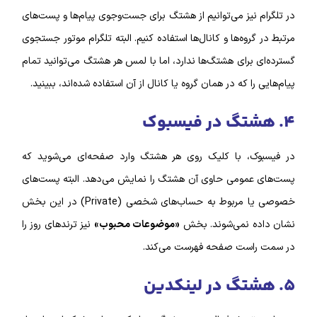
در تلگرام نیز می‌توانیم از هشتگ برای جست‌وجوی پیام‌ها و پست‌های
مرتبط در گروه‌ها و کانال‌ها استفاده کنیم. البته تلگرام موتور جستجوی
گسترده‌ای برای هشتگ‌ها ندارد، اما با لمس هر هشتگ می‌توانید تمام
پیام‌هایی را که در همان گروه یا کانال از آن استفاده شده‌اند، ببینید.
۴. هشتگ در فیسبوک
در فیسبوک، با کلیک روی هر هشتگ وارد صفحه‌ای می‌شوید که
پست‌های عمومی حاوی آن هشتگ را نمایش می‌دهد. البته پست‌های
خصوصی یا مربوط به حساب‌های شخصی (Private) در این بخش
نشان داده نمی‌شوند. بخش
«موضوعات محبوب»
نیز ترندهای روز را
در سمت راست صفحه فهرست می‌کند.
۵. هشتگ در لینکدین