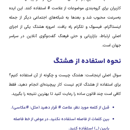
کاربران برای گروه‌بندی موضوعات از علامت # استفاده کنند. این ایده
به‌سرعت محبوب شد و بعدها به شبکه‌های اجتماعی دیگر از جمله
اینستاگرام، فیسبوک و تلگرام راه یافت. امروزه هشتگ یکی از اجزای
اصلی ارتباط، بازاریابی و حتی فرهنگ گفت‌وگوی آنلاین در سراسر
جهان است.
نحوه استفاده از هشتگ
سوال اصلی اینجاست: هشتگ چیست و چگونه از آن استفاده کنیم؟
برای استفاده از هشتگ لازم نیست کار پیچیده‌ای انجام دهید، فقط
کافی است چند قانون ساده را رعایت کنید تا بهترین نتیجه را بگیرید.
قبل از کلمه مورد نظر، علامت # قرار دهید (مثل: #عکاسی).
بین کلمات از فاصله استفاده نکنید، در عوض از خط فاصله
پایین (_)‌ استفاده کنید.