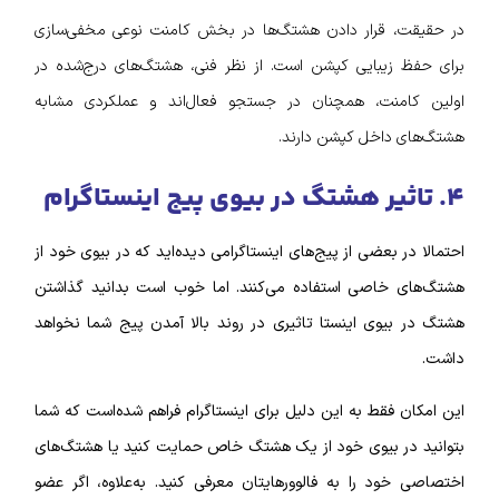
در حقیقت، قرار دادن هشتگ‌ها در بخش کامنت نوعی مخفی‌سازی
برای حفظ زیبایی کپشن است. از نظر فنی، هشتگ‌های درج‌شده در
اولین کامنت، همچنان در جستجو فعال‌اند و عملکردی مشابه
هشتگ‌های داخل کپشن دارند.
۴. تاثیر هشتگ در بیوی پیج اینستاگرام
احتمالا در بعضی از پیج‌های اینستاگرامی دیده‌اید که در بیوی خود از
هشتگ‌های خاصی استفاده می‌کنند. اما خوب است بدانید گذاشتن
هشتگ در بیوی اینستا تاثیری در روند بالا آمدن پیج شما نخواهد
داشت.
این امکان فقط به این دلیل برای اینستاگرام فراهم شده‌است که شما
بتوانید در بیوی خود از یک هشتگ خاص حمایت کنید یا هشتگ‌های
اختصاصی خود را به فالوورهایتان معرفی کنید‌. به‌علاوه، اگر عضو