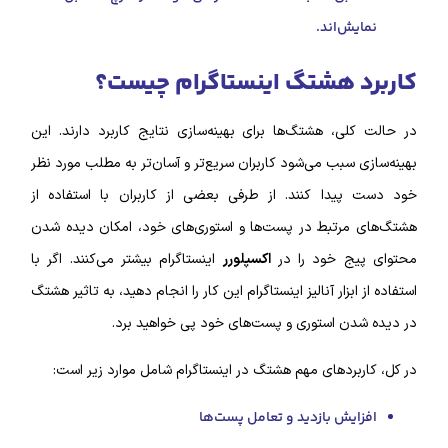
نمایش‌اند.
کاربرد هشتگ اینستاگرام چیست؟
در حالت کلی، هشتگ‌‌ها برای بهینه‌سازی نتایج کاربرد دارند. این
بهینه‌سازی سبب می‌شود کاربران سریع‌تر و آسان‌تر به مطلب مورد نظر
خود دست پیدا کنند. از طرفی بعضی از کاربران با استفاده از
هشتگ‌‌های مرتبط در پست‌ها و استوری‌های خود، امکان دیده شدن
محتوای پیج خود را در
اکسپلورر
اینستاگرام بیشتر می‌کنند. اگر با
استفاده از ابزار آنالیز اینستاگرام این کار را انجام دهید، به تاثیر هشتگ
در دیده شدن استوری و پست‌های خود پی خواهید برد.
در کل، کاربردهای مهم هشتگ در اینستاگرام شامل موارد زیر است:
افزایش بازدید و تعامل پست‌ها