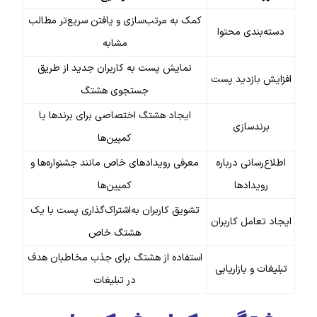
کمک به مرتب‌سازی و یافتن سریع‌تر مطالب
دسته‌بندی محتوا
مشابه
نمایش پست به کاربران جدید از طریق
افزایش بازدید پست
جستجوی هشتگ
ایجاد هشتگ اختصاصی برای برندها یا
برندسازی
کمپین‌ها
اطلاع‌رسانی درباره
معرفی رویدادهای خاص مانند جشنواره‌ها و
رویدادها
کمپین‌ها
تشویق کاربران به‌اشتراک‌گذاری پست با یک
ایجاد تعامل کاربران
هشتگ خاص
استفاده از هشتگ برای جذب مخاطبان هدف
تبلیغات و بازاریابی
در تبلیغات