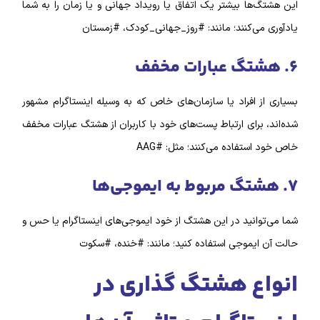
این هشتگ‌‌ها بیشتر یک اتفاق یا رویداد جهانی و یا زمان را به شما
یاد‌آوری می‌کنند؛ مانند: #روز_جهانی_کودک، #زمستان
۶. هشتگ عبارات مخفف
بسیاری از افراد یا سازمان‌های خاص که به وسیله اینستاگرام مشهور
شده‌اند، برای ارتباط پست‌های خود با کاربران از هشتگ عبارات مخفف
خاص خود استفاده می‌کنند؛ مثل: #AAG
۷. هشتگ مربوط به ایموجی‌ها
شما می‌توانید در این هشتگ از خود ایموجی‌های اینستاگرام یا حس و
حالت آن ایموجی استفاده کنید؛ مانند: #خنده، #سکوت
انواع هشتگ گذاری در