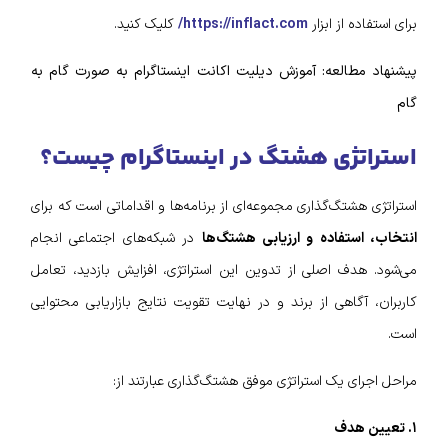
برای استفاده از ابزار
https://inflact.com/
کلیک کنید.
پیشنهاد مطالعه: آموزش دیلیت اکانت اینستاگرام به صورت گام به
گام
استراتژی هشتگ در اینستاگرام چیست؟
استراتژی هشتگ‌گذاری مجموعه‌ای از برنامه‌ها و اقداماتی است که برای
انتخاب، استفاده و ارزیابی هشتگ‌ها
در شبکه‌های اجتماعی انجام
می‌شود. هدف اصلی از تدوین این استراتژی، افزایش بازدید، تعامل
کاربران، آگاهی از برند و در نهایت تقویت نتایج بازاریابی محتوایی
است.
مراحل اجرای یک استراتژی موفق هشتگ‌گذاری عبارتند از:
۱. تعیین هدف