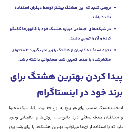
بررسی کنید که این هشتگ پیشتر توسط دیگران استفاده
نشده باشد.
در شبکه‌های اجتماعی درباره هشتگ خود با فالوورها گفتگو
کرده و آن را ترویج دهید.
نحوه استفاده کاربران از هشتگ را زیر نظر بگیرید تا محتوای
منتشرشده با هدف کمپین شما همخوانی داشته باشد.
پیدا کردن بهترین هشتگ‌ برای
برند خود در اینستاگرام
انتخاب هشتگ مناسب برای هر پیج به نوع فعالیت، رقبا، سبک محتوا
و مخاطبان هدف بستگی دارد. بااین‌حال، روش‌ها و ابزارهایی وجود
دارد که با استفاده از آن‌ها می‌توانید بهترین هشتگ‌ها را برای رشد پیج