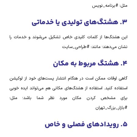
مثل: #برنامه_نویس
۳. هشتگ‌‌های تولیدی یا خدماتی
این هشتگ‌‌ها از کلمات کلیدی خاص تشکیل می‌شوند و خدمات را
نشان می‌دهند؛ مانند: #طراحی_سایت
۴. هشتگ مربوط به مکان
گاهی اوقات ممکن است در هنگام انتشار پست‌های خود از لوکیشن
استفاده کنید. استفاده از هشتگ‌‌های مکانی هم می‌تواند ایده خوبی
برای مشخص کردن مکان مورد نظر شما باشد؛ مثل:
#بازار_بزرگ_تهران
۵. رویدادهای فصلی و خاص