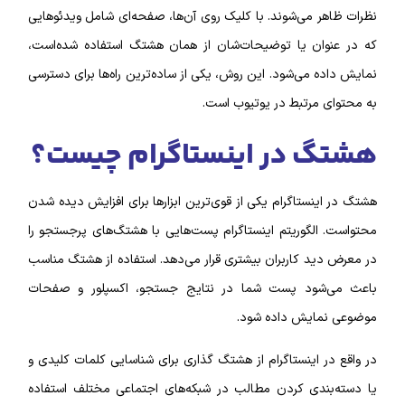
نظرات ظاهر می‌شوند. با کلیک روی آن‌ها، صفحه‌ای شامل ویدئوهایی
که در عنوان یا توضیحات‌شان از همان هشتگ استفاده شده‌است،
نمایش داده می‌شود. این روش، یکی از ساده‌ترین راه‌ها برای دسترسی
به محتوای مرتبط در یوتیوب است.
هشتگ در اینستاگرام چیست؟
هشتگ در اینستاگرام یکی از قوی‌ترین ابزارها برای افزایش دیده شدن
محتواست. الگوریتم اینستاگرام پست‌هایی با هشتگ‌های پرجستجو را
در معرض دید کاربران بیشتری قرار می‌دهد. استفاده از هشتگ مناسب
باعث می‌شود پست شما در نتایج جستجو، اکسپلور و صفحات
موضوعی نمایش داده شود.
در واقع در اینستاگرام از هشتگ گذاری برای شناسایی
کلمات کلیدی
و
یا دسته‌بندی کردن مطالب در شبکه‌های اجتماعی مختلف استفاده