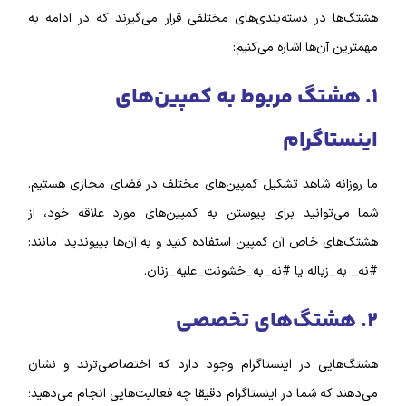
هشتگ‌‌ها در دسته‌بندی‌های مختلفی قرار می‌گیرند که در ادامه به
مهمترین آن‌ها اشاره می‌کنیم:
۱. هشتگ مربوط به کمپین‌‌های
اینستاگرام
ما روزانه شاهد تشکیل کمپین‌‌های مختلف در فضای مجازی هستیم.
شما می‌توانید برای پیوستن به کمپین‌های مورد علاقه خود، از
هشتگ‌‌های خاص آن کمپین استفاده کنید و به آن‌ها بپیوندید؛ مانند:
#نه_ به_زباله یا #
نه_به_خشونت_علیه_زنان
.
۲. هشتگ‌های تخصصی
هشتگ‌‌هایی در اینستاگرام وجود دارد که اختصاصی‌ترند و نشان
می‌دهند که شما در اینستاگرام دقیقا چه فعالیت‌هایی انجام می‌دهید؛