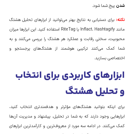
شدن
پیج شما شود.
نکته:
برای دستیابی به نتایج بهتر می‌توانید از ابزارهای تحلیل هشتگ
مانند Inflact، Hashtagify یا RiteTag استفاده کنید. این ابزارها میزان
محبوبیت، سختی رقابت و عملکرد هر هشتگ را بررسی می‌کنند و به
شما کمک می‌کنند ترکیبی هوشمند از هشتگ‌های پرجستجو و
اختصاصی بسازید.
ابزارهای کاربردی برای انتخاب
و تحلیل هشتگ
برای اینکه بتوانید هشتگ‌های مؤثرتر و هدفمندتری انتخاب کنید،
ابزارهایی وجود دارند که به شما در تحلیل، پیشنهاد و مدیریت آن‌ها
کمک می‌کنند. در ادامه سه مورد از معروف‌ترین و کارآمدترین ابزارهای