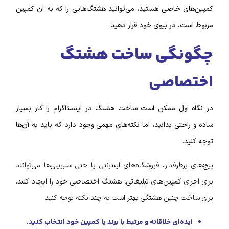
کمپین‌های خاصی هستید، می‌توانید هشتگ‌‌هایی را که به آن کمپین
مربوط است، در بیوی خود قرار دهید.
چگونگی ساخت هشتگ
اختصاصی
در نگاه اول ممکن است ساخت هشتگ در اینستاگرام را کار بسیار
ساده و راحتی بدانید، اما نکته‌های مهمی وجود دارد که باید به آن‌ها
توجه کنید.
پیج‌های پرطرفدار، فروشگاه‌های اینترنتی یا حتی سلبریتی‌ها می‌توانند
برای اجرای کمپین‌های تبلیغاتی، هشتگ اختصاصی خود را ایجاد کنند.
برای ساخت چنین هشتگی بهتر است به چند نکته توجه کنید:
ایده‌ای خلاقانه و مرتبط با برند یا کمپین خود انتخاب کنید.