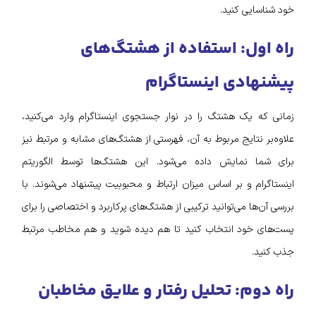
خود شناسایی کنید.
راه اول: استفاده از هشتگ‌های
پیشنهادی اینستاگرام
زمانی که یک هشتگ را در نوار جستجوی اینستاگرام وارد می‌کنید،
علاوه‌بر نتایج مربوط به آن، فهرستی از هشتگ‌های مشابه و مرتبط نیز
برای شما نمایش داده می‌شود. این هشتگ‌ها توسط الگوریتم
اینستاگرام و بر اساس میزان ارتباط و محبوبیت پیشنهاد می‌شوند. با
بررسی آن‌ها می‌توانید ترکیبی از هشتگ‌های پرکاربرد و اختصاصی را برای
پست‌های خود انتخاب کنید تا هم دیده شوید و هم مخاطب مرتبط
جذب کنید.
راه دوم: تحلیل رفتار و علایق مخاطبان