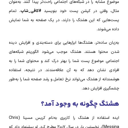
موضوع مشابه را در شبکه‌های اجتماعی راحت‌تر پیدا کنند. به‌عنوان
مثال، وقتی در کپشن پست خود بنویسید
#کافی_شاپ
، تمام
پست‌هایی که این هشتگ را دارند، در یک صفحه به شما نمایش
داده می‌شوند.
به‌زبان ساده‌تر، هشتگ‌ها ابزارهایی برای دسته‌بندی و افزایش دیده
شدن محتوا هستند. هشتگ موجب می‌شود الگوریتم شبکه‌های
اجتماعی موضوع پست شما را بهتر درک کند و محتوای شما را به
افرادی نشان دهد که به آن علاقه‌مندند. در نتیجه، استفاده
هوشمندانه از هشتگ می‌تواند نرخ تعامل و رشد صفحه شما را به‌طور
چشمگیری افزایش دهد.
هشتگ چگونه به وجود آمد؟
ایده استفاده از هشتگ را کاربری به‌نام کریس مسینا (Chris
Messina)، نخستین بار در سال ۲۰۰۷ مطرح کرد. او پیشنهاد داد که