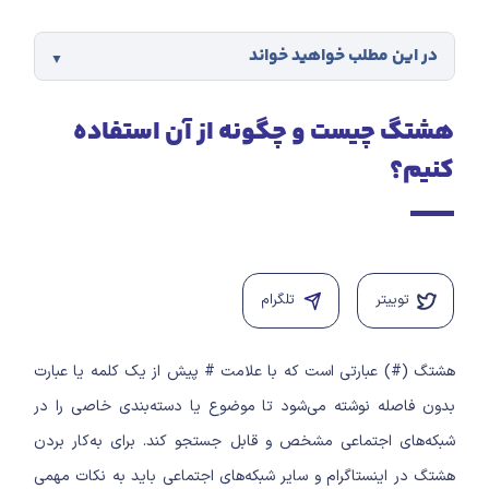
در این مطلب خواهید خواند
هشتگ چیست و چگونه از آن استفاده
کنیم؟
توییتر
تلگرام
هشتگ (#) عبارتی است که با علامت # پیش از یک کلمه یا عبارت
بدون فاصله نوشته می‌شود تا موضوع یا دسته‌بندی خاصی را در
شبکه‌های اجتماعی مشخص و قابل جستجو کند. برای به‌کار بردن
هشتگ در اینستاگرام و سایر شبکه‌های اجتماعی باید به نکات مهمی