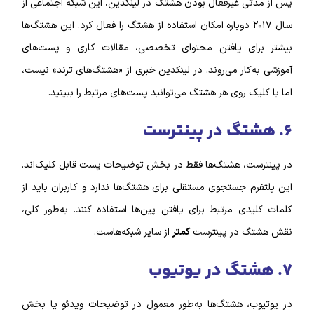
پس از مدتی غیرفعال بودن هشتگ در لینکدین، این شبکه اجتماعی از
سال ۲۰۱۷ دوباره امکان استفاده از هشتگ را فعال کرد. این هشتگ‌ها
بیشتر برای یافتن محتوای تخصصی، مقالات کاری و پست‌های
آموزشی به‌کار می‌روند. در لینکدین خبری از «هشتگ‌های ترند» نیست،
اما با کلیک روی هر هشتگ می‌توانید پست‌های مرتبط را ببینید.
۶. هشتگ در پینترست
در پینترست، هشتگ‌ها فقط در بخش توضیحات پست قابل کلیک‌اند.
این پلتفرم جستجوی مستقلی برای هشتگ‌ها ندارد و کاربران باید از
کلمات کلیدی مرتبط برای یافتن پین‌ها استفاده کنند. به‌طور کلی،
نقش هشتگ در پینترست
کمتر
از سایر شبکه‌هاست.
٧. هشتگ در یوتیوب
در یوتیوب، هشتگ‌ها به‌طور معمول در توضیحات ویدئو یا بخش