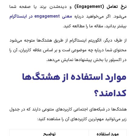
نرخ تعامل (Engagement)
و دیده‌شدن برند یا صفحه شما
می‌شود. اگر می‌خواهید درباره
معنی engagement در اینستاگرام
بیشتر بدانید، مقاله ما را مطالعه کنید.
از طرف دیگر، الگوریتم اینستاگرام از طریق هشتگ‌ها متوجه می‌شود
محتوای شما درباره چه موضوعی است و بر اساس علاقه کاربران، آن را
در اکسپلور یا بخش پیشنهادها نمایش می‌دهد.
موارد استفاده از هشتگ‌ها
کدامند؟
هشتگ‌ها در شبکه‌های اجتماعی کاربردهای متنوعی دارند که
در جدول
زیر می‌توانید مهم‌ترین کاربردهای آن را مشاهده کنید:
مورد استفاده
توضیح