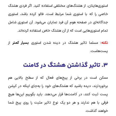
استوری‌هایتان، از هشتگ‌های مختلفی استفاده کنید. اگر فردی هشتگ
خاصی را که با استوری شما مرتبط است، فالو کرده باشد، استوری
جداگانه‌ای در صفحه هوم آن فرد نمایان می‌شود.
آن استوری شامل
تمام استوری‌هایی است که از آن هشتگ خاص استفاده کرده‌اند.
نکته:
مسلما تاثیر هشتگ در دیده شدن استوری
بسیار کمتر
از
پست‌هاست.
٣. تاثیر گذاشتن هشتگ در کامنت
ممکن است در برخی از پیج‌های فعال که از سطح بالایی هم
برخوردارند، دیده باشید که هشتگ‌‌های خود را به‌جای اینکه در کپشن
پست ثبت کنند، در کامنت‌ها قرار می‌دهند. باید بگوییم این‌ها هیچ
فرقی با هم ندارند و هر دو یک نوع تاثیر مثبت را روی پیج شما
خواهند گذاشت.