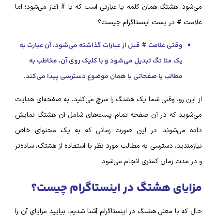
می‌شود. هشتگ همان کلمه یا عبارتی است که با # آغاز می‌شود؛ اما
علامت # در پست اینستاگرام چیست؟
وقتی علامت # قبل از عبارات گذاشته می‌شود، آن عبارت به
یک متا تگ تبدیل می‌شود و با کلیک روی آن، مخاطب به
مطالب یا صفحاتی با همان موضوع دسترسی پیدا می‌کند.
از این رو، وقتی شما یک هشتگ را سرچ می‌کنید، به صفحه‌ای هدایت
می‌شوید که در آن صفحه تمام پست‌‌های شامل آن هشتگ نمایش
داده می‌شوند. در این صورت زمانی که به یک محتوای خاص
نیازمندید، دسترسی به مطالب مورد نظر با استفاده از هشتگ، ساده‌تر
و در مدت زمان کمتری انجام می‌شود.
مزایای هشتگ در اینستاگرام چیست؟
حال که با معنی هشتگ در اینستاگرام آشنا شدیم، بیایید مزایای آن را