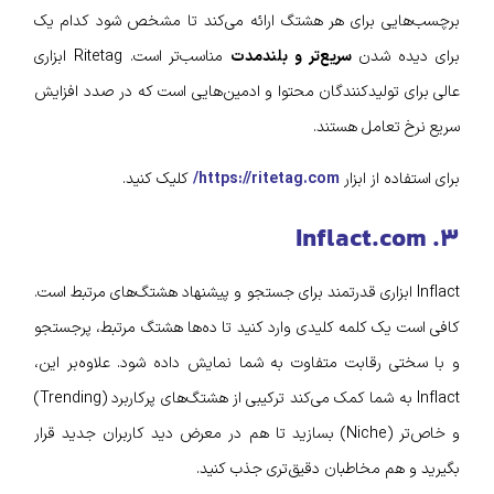
برچسب‌هایی برای هر هشتگ ارائه می‌کند تا مشخص شود کدام یک
برای دیده شدن
سریع‌تر و بلندمدت
مناسب‌تر است. Ritetag ابزاری
عالی برای تولیدکنندگان محتوا و ادمین‌هایی است که در صدد افزایش
سریع نرخ تعامل هستند.
برای استفاده از ابزار
https://ritetag.com/
کلیک کنید.
۳. Inflact.com
Inflact ابزاری قدرتمند برای جستجو و پیشنهاد هشتگ‌های مرتبط است.
کافی است یک کلمه کلیدی وارد کنید تا ده‌ها هشتگ مرتبط، پرجستجو
و با سختی رقابت متفاوت به شما نمایش داده شود. علاوه‌بر این،
Inflact به شما کمک می‌کند ترکیبی از هشتگ‌های پرکاربرد (Trending)
و خاص‌تر (Niche) بسازید تا هم در معرض دید کاربران جدید قرار
بگیرید و هم مخاطبان دقیق‌تری جذب کنید.