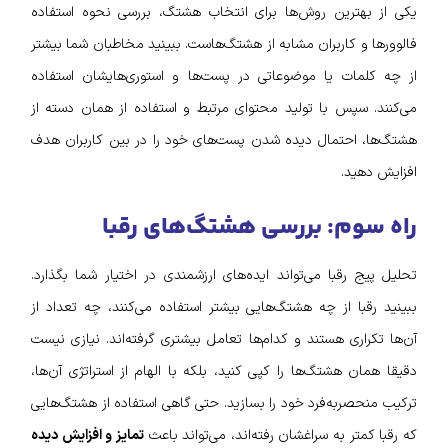
یکی از بهترین روش‌ها برای انتخاب هشتگ، بررسی نحوه استفاده
فالوورها و کاربران مشابه از هشتگ‌هاست. ببینید مخاطبان شما بیشتر
از چه کلمات یا موضوعاتی در پست‌ها و استوری‌هایشان استفاده
می‌کنند. سپس با تولید محتوای مرتبط و استفاده از همان دسته از
هشتگ‌ها، احتمال دیده شدن پست‌های خود را در بین کاربران هدف
افزایش دهید.
راه سوم: بررسی هشتگ‌های رقبا
تحلیل پیج رقبا می‌تواند ایده‌های ارزشمندی در اختیار شما بگذارد.
ببینید رقبا از چه هشتگ‌هایی بیشتر استفاده می‌کنند، چه تعداد از
آن‌ها تکراری هستند و کدام‌ها تعامل بیشتری گرفته‌اند. نیازی نیست
دقیقا همان هشتگ‌ها را کپی کنید، بلکه با الهام از استراتژی آن‌ها،
ترکیب منحصربه‌فرد خود را بسازید. حتی گاهی استفاده از هشتگ‌هایی
که رقبا کمتر به سراغشان رفته‌اند، می‌تواند باعث
تمایز و افزایش دیده