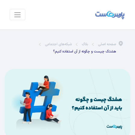
صفحه اصلی
بلاگ
شبکه‌های اجتماعی
هشتگ چیست و چگونه از آن استفاده کنیم؟