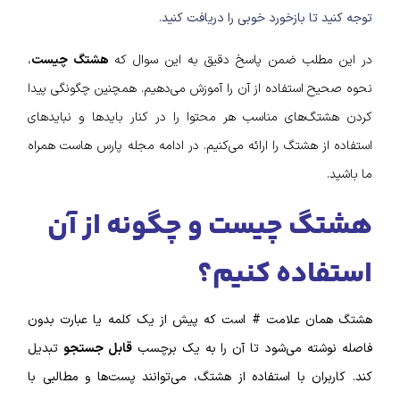
توجه کنید تا بازخورد خوبی را دریافت کنید.
در این مطلب ضمن پاسخ دقیق به این سوال که
هشتگ چیست
،
نحوه صحیح استفاده از آن را آموزش می‌دهیم. همچنین چگونگی پیدا
کردن هشتگ‌های مناسب هر محتوا را در کنار بایدها و نبایدهای
استفاده از هشتگ را ارائه می‌کنیم. در ادامه مجله پارس هاست همراه
ما باشید.
هشتگ چیست و چگونه از آن
استفاده کنیم؟
هشتگ همان علامت # است که پیش از یک کلمه یا عبارت بدون
فاصله نوشته می‌شود تا آن را به یک برچسب
قابل جستجو
تبدیل
کند. کاربران با استفاده از هشتگ، می‌توانند پست‌ها و مطالبی با