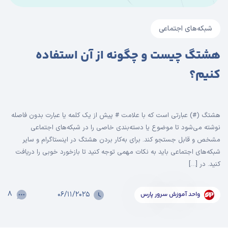
شبکه‌های اجتماعی
هشتگ چیست و چگونه از آن استفاده
کنیم؟
هشتگ (#) عبارتی است که با علامت # پیش از یک کلمه یا عبارت بدون فاصله
نوشته می‌شود تا موضوع یا دسته‌بندی خاصی را در شبکه‌های اجتماعی
مشخص و قابل جستجو کند. برای به‌کار بردن هشتگ در اینستاگرام و سایر
شبکه‌های اجتماعی باید به نکات مهمی توجه کنید تا بازخورد خوبی را دریافت
کنید. در […]
۸
۰۶/۱۱/۲۰۲۵
واحد آموزش سرور پارس