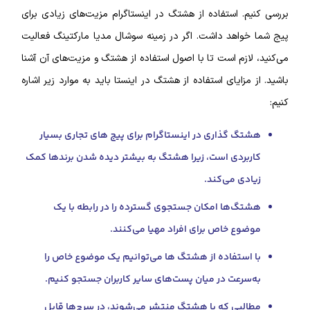
بررسی کنیم. استفاده از هشتگ در اینستاگرام مزیت‌های زیادی برای
پیج شما خواهد داشت. اگر در زمینه
سوشال مدیا مارکتینگ
فعالیت
می‌کنید، لازم است تا با اصول استفاده از هشتگ و مزیت‌های آن آشنا
باشید. از مزایای استفاده از هشتگ در اینستا باید به موارد زیر اشاره
کنیم:
هشتگ گذاری در اینستاگرام برای پیج های تجاری بسیار
کاربردی است، زیرا هشتگ به بیشتر دیده شدن برندها کمک
زیادی می‌کند.
هشتگ‌ها امکان جستجوی گسترده را در رابطه با یک
موضوع خاص برای افراد مهیا می‌کنند.
با استفاده از هشتگ‌ ها می‌توانیم یک موضوع خاص را
به‌سرعت در میان پست‌های سایر کاربران جستجو کنیم.
مطالبی که با هشتگ منتشر می‌شوند، در سرچ‌ها قابل