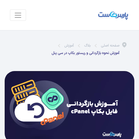
صفحه اصلی
بلاگ
آموزش
آموزش نحوه بازگردانی و ریستور بکاپ در سی پنل