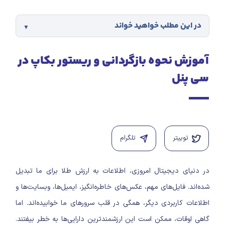
در این مطلب خواهید خواند
آموزش نحوه بازگردانی و ریستور بکاپ در
سی پنل
توییتر
تلگرام
در دنیای دیجیتال امروزی، اطلاعات به ارزش طلا برای ما تبدیل
شده‌اند. فایل‌های مهم، عکس‌های خاطره‌انگیز، ایمیل‌ها، وبسایت‌ها و
اطلاعات کاربردی دیگر، همگی در قلب سرورهای ما خوابیده‌اند. اما
گاهی اوقات، ممکن است این ارزشمندترین دارایی‌ها به خطر بیفتند.