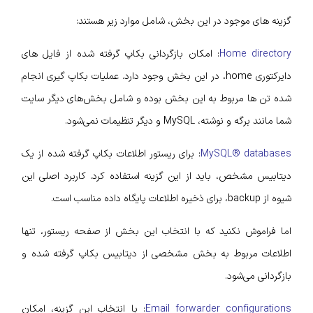
گزینه‌ های موجود در این بخش، شامل موارد زیر هستند:
Home directory
: امکان بازگردانی بکاپ گرفته شده از فایل‌ های
دایرکتوری home، در این بخش وجود دارد. عملیات بکاپ‌ گیری انجام
شده تن ها مربوط به این بخش بوده و شامل بخش‌های دیگر سایت
شما مانند برگه و نوشته، MySQL و دیگر تنظیمات نمی‌شود.
MySQL® databases
: برای ریستور اطلاعات بکاپ گرفته شده از یک
دیتابیس مشخص، باید از این گزینه استفاده کرد. کاربرد اصلی این
شیوه از backup، برای ذخیره اطلاعات پایگاه داده مناسب است.
اما فراموش نکنید که با انتخاب این بخش از صفحه ریستور، تنها
اطلاعات مربوط به بخش مشخصی از دیتابیس بکاپ گرفته شده و
بازگردانی می‌شود.
Email forwarder configurations
: با انتخاب این گزینه، امکان