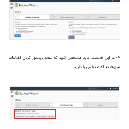
۴- در این قسمت، باید مشخص کنید که قصد ریستور کردن اطلاعات
مربوط به کدام بخش را دارید.