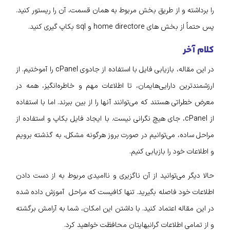
را برداشته و از طریق بخش مربوط به همان قسمت، آن را ریستور کنید.
پس حتماً از بخش‌ های home directore و sql بکاپ‌ گیری کنید.
کلام آخر
در این مقاله، بازیابی فایل با استفاده از جادوی cPanel را آموختیم. از
ارزشمندترین دارایی‌هایمان، تا اطلاعات مهم و خاطره‌انگیز، همه در
معرض خطراتی هستند که می‌توانند آنها را از بین ببرند. اما با استفاده
از cPanel، جای هیچ نگرانی نیست. با ایجاد فایل بکاپ و استفاده از
مراحل ساده، می‌توانیم در صورت بروز هرگونه مشکل، به گذشته برویم
و اطلاعات خود را بازیابی کنیم.
حالا دیگر می‌توانید از آن ناگزیری و ناامیدی مربوط به از دست دادن
اطلاعات خود فاصله بگیرید. تنها کافیست که مراحل آموزش داده شده
در این مقاله اعتماد کنید. با داشتن این امکان، شما به آرامش برگشته
و از تمامی اطلاعات گرانبهایتان محافظت خواهید کرد.