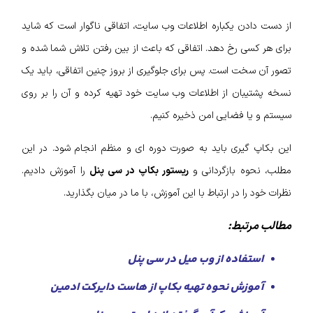
از دست دادن یکباره اطلاعات وب سایت، اتفاقی ناگوار است که شاید
برای هر کسی رخ دهد. اتفاقی که باعث از بین رفتن تلاش شما شده و
تصور آن سخت است. پس برای جلوگیری از بروز چنین اتفاقی، باید یک
نسخه پشتیبان از اطلاعات وب سایت خود تهیه کرده و آن را بر روی
سیستم و یا فضایی امن ذخیره کنیم.
این بکاپ‌ گیری باید به صورت دوره‌ ای و منظم انجام شود. در این
مطلب، نحوه بازگردانی و
ریستور بکاپ در سی پنل
را آموزش دادیم.
نظرات خود را در ارتباط با این آموزش، با ما در میان بگذارید.
مطالب مرتبط:
استفاده از وب میل در سی پنل
آموزش نحوه تهیه بکاپ از هاست دایرکت ادمین