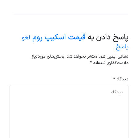
پاسخ دادن به
قیمت اسکیپ روم
لغو
پاسخ
نشانی ایمیل شما منتشر نخواهد شد.
بخش‌های موردنیاز
علامت‌گذاری شده‌اند
*
دیدگاه
*