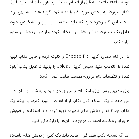
توجه داشته باشید که قبل از انجام عملیات ریستور اطلاعات، باید فایل
بکاپ مربوط به بخش مورد نظر را تهیه کرد. گزینه‌ های مشابهی برای
انجام این کار وجود دارد که باید متناسب با نیاز و تشخیص خود،
فایل بکاپ مربوط به آن بخش را انتخاب کرده و از طریق بخش ریستور
آپلود کنید.
۵- در گام بعدی، گزینه Choose file را کلیک کرده و فایل بکاپ تهیه
شده را انتخاب کنید. سپس گزینه Upload را بزنید تا فایل بکاپ آپلود
شده و تنظیمات لازم بر روی هاست سایت اعمال گردد.
پنل مدیریتی سی پنل، امکانات بسیار زیادی دارد و به شما این اجازه را
می‌ دهد تا یک نسخه فول بکاپ از اطلاعات را تهیه کنید. یا اینکه یک
بکاپ جداگانه از بخش‌ های نامبرده تهیه کرده و با استفاده از آموزش‌
های این مطلب، اطلاعات موجود در آن‌ها را بازگردانی کنید.
اما اگر نسخه بکاپ شما فول است، باید یک کپی از بخش‌ های نامبرده