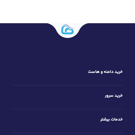
خرید دامنه و هاست
خرید سرور
خدمات بیشتر