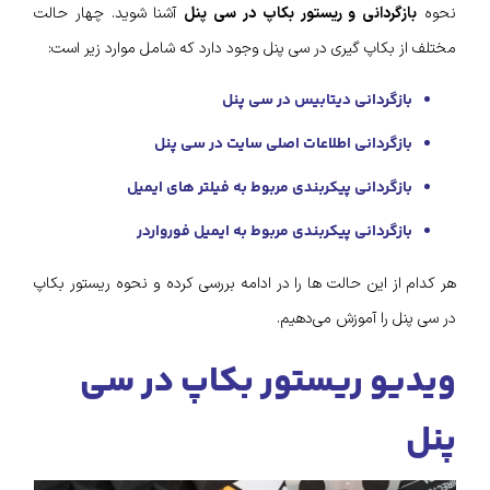
نحوه
بازگردانی و
ریستور بکاپ در سی پنل
آشنا شوید. چهار حالت
مختلف از بکاپ‌ گیری در سی پنل وجود دارد که شامل موارد زیر است:
بازگردانی
دیتابیس
در سی پنل
بازگردانی اطلاعات اصلی سایت در سی پنل
بازگردانی پیکربندی مربوط به فیلتر های ایمیل
بازگردانی پیکربندی مربوط به‌ ایمیل فورواردر
هر کدام از این حالت‌ ها را در ادامه بررسی کرده و نحوه ریستور بکاپ
در سی پنل را آموزش می‌دهیم.
ویدیو ریستور بکاپ در سی
پنل