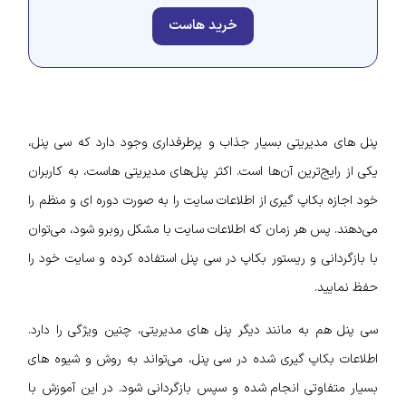
خرید هاست
پنل‌ های مدیریتی بسیار جذاب و پرطرفداری وجود دارد که سی پنل،
یکی از رایج‌‌ترین آن‌‌ها است. اکثر پنل‌‌های مدیریتی هاست، به کاربران
خود اجازه بکاپ‌ گیری از اطلاعات سایت را به صورت دوره‌ ای و منظم را
می‌دهند. پس هر زمان که اطلاعات سایت با مشکل روبرو شود، می‌توان
با بازگردانی و ریستور بکاپ در سی پنل استفاده کرده و سایت خود را
حفظ نمایید.
سی پنل هم به مانند دیگر پنل‌ های مدیریتی، چنین ویژگی را دارد.
اطلاعات بکاپ‌ گیری شده در سی پنل، می‌تواند به روش و شیوه‌ های
بسیار متفاوتی انجام شده و سپس بازگردانی شود. در این آموزش با