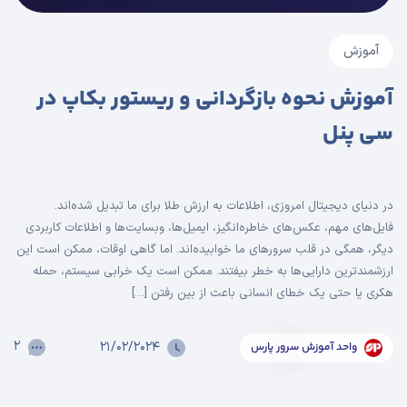
آموزش
آموزش نحوه بازگردانی و ریستور بکاپ در
سی پنل
در دنیای دیجیتال امروزی، اطلاعات به ارزش طلا برای ما تبدیل شده‌اند.
فایل‌های مهم، عکس‌های خاطره‌انگیز، ایمیل‌ها، وبسایت‌ها و اطلاعات کاربردی
دیگر، همگی در قلب سرورهای ما خوابیده‌اند. اما گاهی اوقات، ممکن است این
ارزشمندترین دارایی‌ها به خطر بیفتند. ممکن است یک خرابی سیستم، حمله
هکری یا حتی یک خطای انسانی باعث از بین رفتن […]
۲
۲۱/۰۲/۲۰۲۴
واحد آموزش سرور پارس