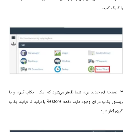
را کلیک کنید.
۳- صفحه‌ ای جدید برای شما ظاهر می‌شود که امکان بکاپ‌ گیری و یا
ریستور بکاپ در آن وجود دارد. دکمه Restore را بزنید تا فرآیند بکاپ‌
گیری آغاز شود.