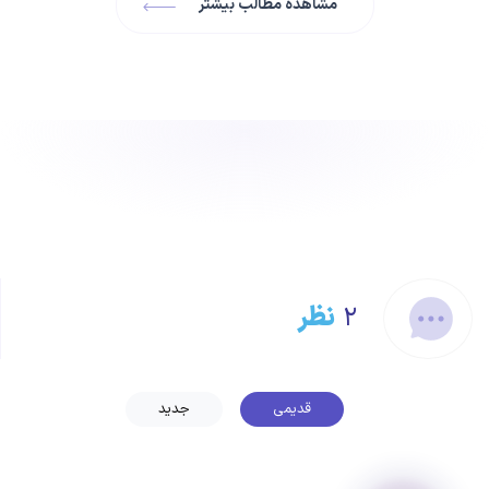
مشاهده مطالب بیشتر
۲
نظر
قدیمی
جدید