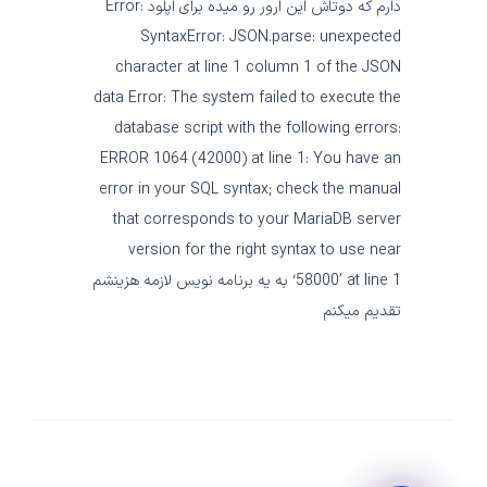
دارم که دوتاش این ارور رو میده برای اپلود Error:
SyntaxError: JSON.parse: unexpected
character at line 1 column 1 of the JSON
data Error: The system failed to execute the
database script with the following errors:
ERROR 1064 (42000) at line 1: You have an
error in your SQL syntax; check the manual
that corresponds to your MariaDB server
version for the right syntax to use near
‘58000’ at line 1 به یه برنامه نویس لازمه هزینشم
تقدیم میکنم