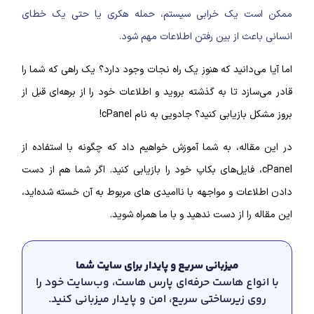
ممکن است یک خرابی سیستم، حمله هکری یا حتی یک خطای
انسانی باعث از بین رفتن اطلاعات مهم شود.
اما آیا می‌دانید که هنوز یک راه نجات وجود دارد؟ یک راهی که شما را
قادر می‌سازد تا به گذشته بروید و اطلاعات خود را از برهه‌ای قبل از
بروز مشکل بازیابی کنید؟ جادویی به نام cPanel!
در این مقاله، به شما آموزش خواهیم داد که چگونه با استفاده از
cPanel، فایل‌های بکاپ خود را بازیابی کنید. اگر شما هم از دست
دادن اطلاعات و مواجهه با ناامیدی های مربوط به آن خسته شده‌اید،
این مقاله را از دست ندهید و با ما همراه شوید.
میزبانی سریع و پایدار برای سایت شما
با انواع هاست حرفه‌ای پارس هاست، وب‌سایت خود را
روی زیرساختی سریع، امن و پایدار میزبانی کنید.