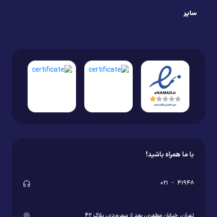
سایر
با ما همراه باشید!
۰۲۱
-
۴۱۹۴۸
تهران، خیابان مطهری، بعد از سهروردی، پلاک ۴۲