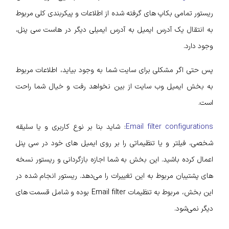
ریستور تمامی بکاپ‌ های گرفته شده از اطلاعات و پیکربندی کلی مربوط
به انتقال یک آدرس ایمیل به آدرس ایمیلی دیگر در هاست سی پنل،
وجود دارد.
پس حتی اگر مشکلی برای سایت شما به وجود بیاید، اطلاعات مربوط
به بخش ایمیل وب سایت از بین نخواهد رفت و خیال شما راحت
است.
Email filter configurations
: شاید بنا بر نوع کاربری و یا سلیقه
شخصی، فیلتر و یا تنظیماتی را بر روی ایمیل‌ های خود در سی پنل
اعمال کرده باشید. این بخش به شما اجازه بازگردانی و ریستور نسخه‌
های پشتیبان مربوط به این تغییرات را می‌دهد. ریستور انجام شده در
این بخش، مربوط به تنظیمات Email filter بوده و شامل قسمت‌ های
دیگر نمی‌شود.