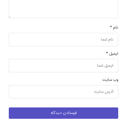
نام
*
ایمیل
*
وب‌ سایت