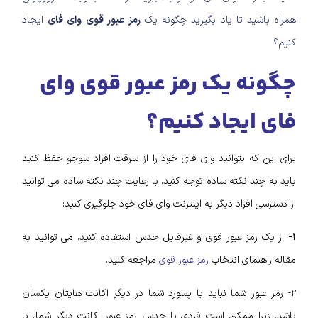
همراه باشید تا یاد بگیرید چگونه یک
رمز عبور قوی وای فای
ایجاد
کنیم؟
چگونه یک رمز عبور قوی وای
فای ایجاد کنیم؟
برای این که بتوانید وای فای خود را از سرقت افراد سوجو حفظ کنید
باید به چند نکته ساده توجه کنید. با رعایت چند نکته ساده می توانید
از دسترسی افراد دیگر به اینترنت وای فای خود جلوگیری کنید:
۱-
از یک رمز عبور قوی و غیرقابل حدس استفاده کنید. می توانید به
مقاله راهنمای انتخاب
رمز عبور قوی
مراجعه کنید.
۲- رمز عبور شما نباید با پسورد شما در دیگر اکانت هایتان یکسان
باشد. زیرا ممکن است فردی با حدس رمز عبور اکانت دیگر شما، با