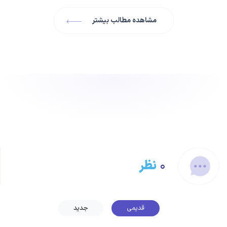
مشاهده مطالب بیشتر
۰
نظر
قدیمی
جدید