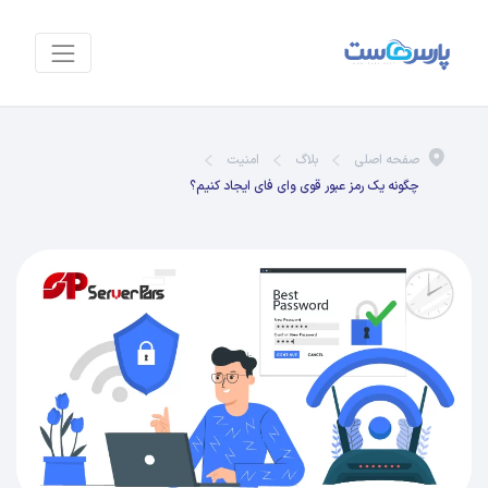
صفحه اصلی
بلاگ
امنیت
چگونه یک رمز عبور قوی وای فای ایجاد کنیم؟