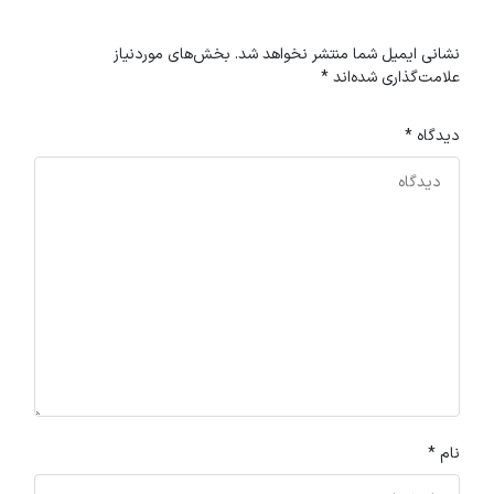
نشانی ایمیل شما منتشر نخواهد شد.
بخش‌های موردنیاز
علامت‌گذاری شده‌اند
*
دیدگاه
*
نام
*