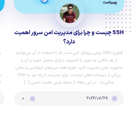
SSH چیست و چرا برای مدیریت امن سرور اهمیت
دارد؟
فناوری SSH نوعی پروتکل امن است که با استفاده از آن می‌توانید
از هر مکانی به سرور یا کامپیوتر دیگری متصل شوید و آن را
به‌صورت ایمن مدیریت کنید. تقریبا همه سرورهای لینوکسی و بخش
بزرگی از زیرساخت‌های اینترنت، برای مدیریت از راه دور به SSH
متکی‌اند. در این مقاله از مجله پارس هاست ضمن […]
ا
۰
۲۰۲۶/۰۷/۲۸