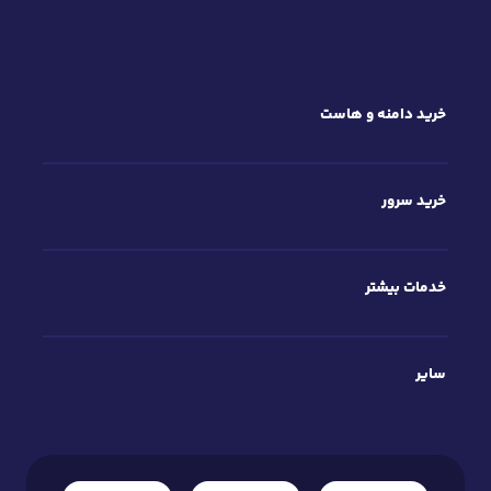
خرید دامنه و هاست
خرید سرور
خدمات بیشتر
سایر