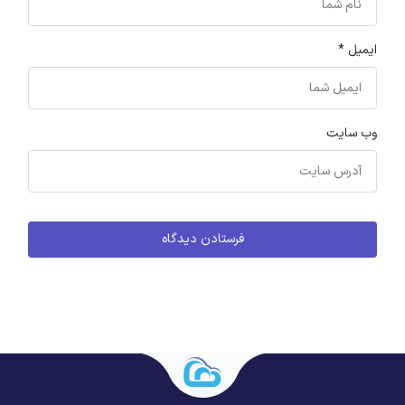
ایمیل
*
وب‌ سایت