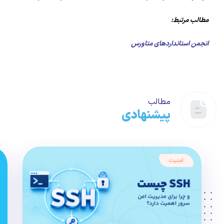
مطالب مرتبط:
انجمن استانداردهای متاورس
مطالب
پیشنهادی
امنیت