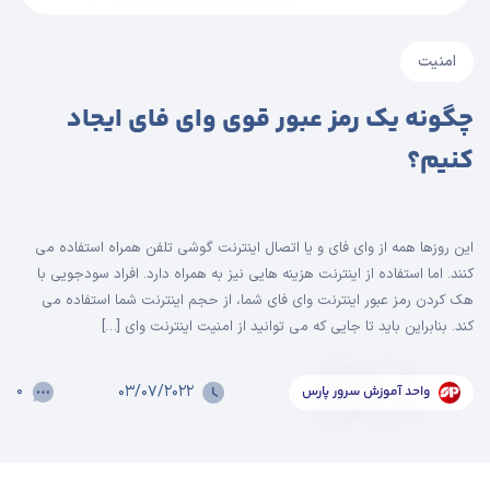
امنیت
چگونه یک رمز عبور قوی وای فای ایجاد
کنیم؟
این روزها همه از وای فای و یا اتصال اینترنت گوشی تلفن همراه استفاده می
کنند. اما استفاده از اینترنت هزینه هایی نیز به همراه دارد. افراد سودجویی با
هک کردن رمز عبور اینترنت وای فای شما، از حجم اینترنت شما استفاده می
کند. بنابراین باید تا جایی که می توانید از امنیت اینترنت وای […]
۰
۰۳/۰۷/۲۰۲۲
واحد آموزش سرور پارس