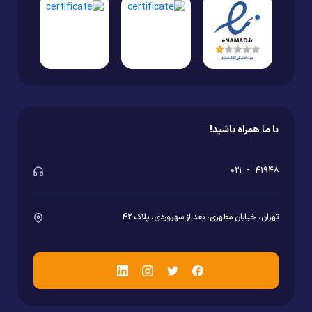
با ما همراه باشید!
۰۲۱
-
۴۱۹۴۸
تهران، خیابان مطهری، بعد از سهروردی، پلاک ۴۲