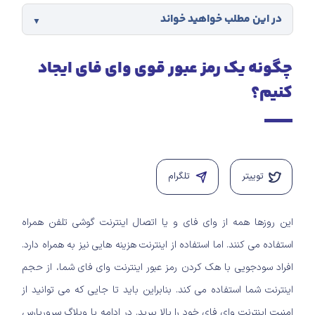
در این مطلب خواهید خواند
چگونه یک رمز عبور قوی وای فای ایجاد
کنیم؟
توییتر
تلگرام
این روزها همه از وای فای و یا اتصال اینترنت گوشی تلفن همراه
استفاده می کنند. اما استفاده از اینترنت هزینه هایی نیز به همراه دارد.
افراد سودجویی با هک کردن رمز عبور اینترنت وای فای شما، از حجم
اینترنت شما استفاده می کند. بنابراین باید تا جایی که می توانید از
امنیت اینترنت وای فای خود را بالا ببرید. در ادامه با وبلاگ سرورپارس