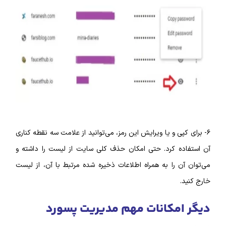
۶- برای کپی و یا ویرایش این رمز، می‌توانید از علامت سه نقطه کناری
آن استفاده کرد. حتی امکان حذف کلی سایت از لیست را داشته و
می‌توان آن را به همراه اطلاعات ذخیره شده مرتبط با آن، از لیست
خارج کنید.
دیگر امکانات مهم مدیریت پسورد