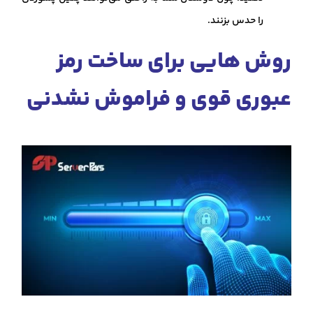
را حدس بزنند.
روش‌ هایی برای ساخت رمز
عبوری قوی و فراموش نشدنی