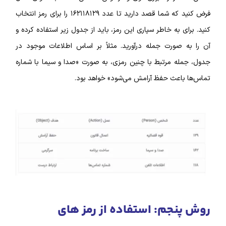
فرض کنید که شما قصد دارید تا عدد ۱۶۲۱۱۸۱۲۹ را برای رمز انتخاب
کنید. برای به خاطر سپاری این رمز، باید از جدول زیر استفاده کرده و
آن را به صورت جمله درآورید. مثلاً بر اساس اطلاعات موجود در
جدول، جمله مرتبط با چنین رمزی، به صورت «صدا و سیما با شماره
تماس‌ها باعث حفظ آرامش می‌شود» خواهد بود.
روش پنجم: استفاده از رمز‌ های