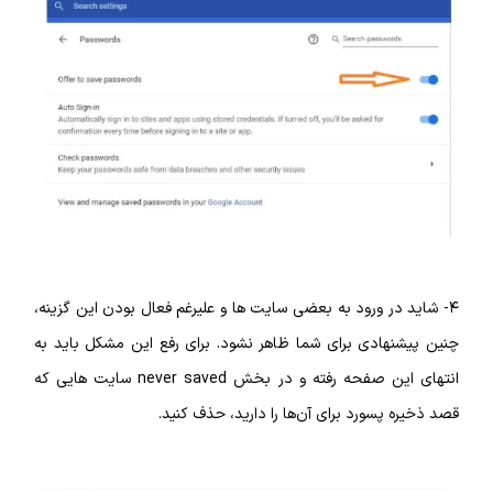
۴- شاید در ورود به بعضی سایت‌ ها و علیرغم فعال بودن این گزینه،
چنین پیشنهادی برای شما ظاهر نشود. برای رفع این مشکل باید به
انتهای این صفحه رفته و در بخش never saved سایت‌ هایی که
قصد ذخیره پسورد برای آن‌ها را دارید، حذف کنید.