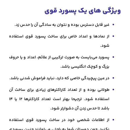
ویژگی‌ های یک پسورد قوی
غیر قابل دسترس بوده و نتوان به سادگی آن را حدس زد.
از نماد‌ها و اعداد خاص برای ساخت پسورد قوی استفاده
شود.
پسورد می‌بایست به صورت ترکیبی از علائم، اعداد و یا حروف
بزرگ و کوچک انگلیسی باشد.
در عین پیچیدگی خاصی که دارد، نباید فراموش شدنی باشد.
طولانی بوده و از تعداد کاراکتر‌های زیادی برای ساخت آن
استفاده شود. ترجیحا بهتر است تعداد کاراکتر‌ها ۱۲ یا ۱۴
باشد تا حدس زدن آن دشوارتر شود.
از اطلاعات شخصی خود در ساخت پسورد قوی استفاده
نکنید. چون دوستان شما به راحتی می‌توانند چنین پسوردی