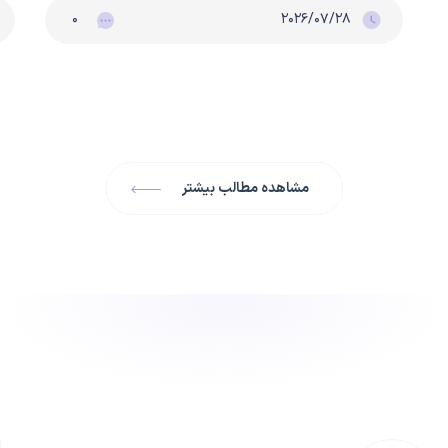
۰
۲۰۲۶/۰۷/۲۸
مشاهده مطالب بیشتر