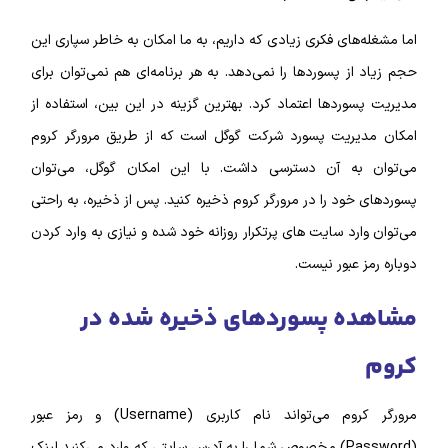
اما مشغله‌های فکری زیادی که داریم، به ما امکان به خاطر سپاری این
حجم زیاد از پسورد‌ها را نمی‌دهد. به هر برنامه‌ای هم نمی‌توان برای
مدیریت پسورد‌ها اعتماد کرد. بهترین گزینه در این بین، استفاده از
امکان مدیریت پسورد شرکت گوگل است که از طریق مرورگر کروم
می‌توان به آن دسترسی داشت. با این امکان گوگل، می‌توان
پسورد‌های خود را در مرورگر کروم ذخیره کنید. پس از ذخیره، به راحتی
می‌توان وارد سایت‌ های پرتکرار روزانه خود شده و نیازی به وارد کردن
دوباره رمز عبور نیست.
مشاهده پسورد‌های ذخیره شده در
کروم
مرورگر کروم می‌تواند نام کاربری (Username) و رمز عبور
(Password) مخصوص شما را به آدرس سایتی که وارد می‌کنید لینک