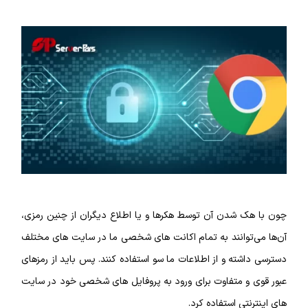
چون با هک شدن آن توسط هکر‌ها و یا اطلاع دیگران از چنین رمزی،
آن‌ها می‌توانند به تمام اکانت های شخصی ما در سایت‌ های مختلف
دسترسی داشته و از اطلاعات ما سو استفاده کنند. پس باید از رمز‌های
عبور قوی و متفاوت برای ورود به پروفایل‌ های شخصی خود در سایت‌
های اینترنتی استفاده کرد.