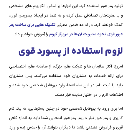
تولید رمز عبور استفاده کرد. این ابزار‌ها بر اساس الگوریتم‌ های مشخص
و یا عبارت‌های تصادفی عمل کرده و به شما در ایجاد پسوردی قوی،
کمک خواهند کرد. در ادامه ضمن معرفی
تکنیک‌ هایی برای ساخت رمز
عبور قوی
نحوه مدیریت آن‌ها در مرورگر کروم
را آموزش خواهیم داد.
لزوم استفاده از پسورد قوی
امروزه اکثر سازمان‌ ها و شرکت‌ های بزرگ، از سامانه‌ های اختصاصی
برای ارائه خدمات به مشتریان خود استفاده می‌کنند. پس مشتریان
باید با ثبت نام در این سامانه‌ها، وارد پروفایل شخصی خود شده و
اطلاعات لازم را در اختیار سایت قرار دهند.
اما برای ورود به پروفایل شخصی خود در چنین بستر‌هایی، به یک نام
کاربری و رمز عبور نیاز داریم. رمز عبور انتخابی شما باید به اندازه کافی
قوی و فراموش نشدنی باشد تا دیگران نتوانند آن را حدس‌ زده و وارد