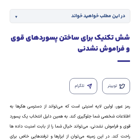
در این مطلب خواهید خواند
شش تکنیک برای ساختن پسوردهای قوی
و فراموش‌ نشدنی
توییتر
تلگرام
رمز عبور، اولین لایه امنیتی است که می‌تواند از دسترسی هکر‌ها به
اطلاعات شخصی شما جلوگیری کند. به همین دلیل انتخاب یک پسورد
قوی و فراموش نشدنی، می‌تواند خیال شما را از بابت امنیت داده‌ ها
راحت کند. در این زمینه می‌توان از ابزار‌ها و ترفند‌هایی خاص برای