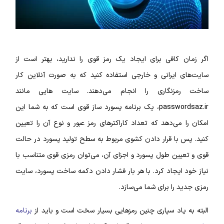
اگر زمان کافی برای ایجاد یک رمز قوی را ندارید، بهتر است از
سایت‌های ایرانی و خارجی استفاده کنید که به صورت آنلاین کار
ساخت رمزنگاری را انجام می‌دهند. سایت‌ هایی مانند
passwordsaz.ir
، یک برنامه پسورد ساز قوی است که به شما این
امکان را می‌دهد که تعداد کاراکتر‌های رمز عبور و نوع آن را تعیین
کنید. پس با قرار دادن کشوی مربوط به سطح تولید پسورد در حالت
قوی و تعیین طول پسورد و اجزای آن، می‌توان رمزی قوی متناسب با
نیاز خود ایجاد کرد. با هر بار فشار دادن دکمه ساخت پسورد، سایت
رمزی جدید را برای شما می‌سازد.
البته به یاد سپاری چنین رمز‌هایی بسیار سخت است و باید از
برنامه‌