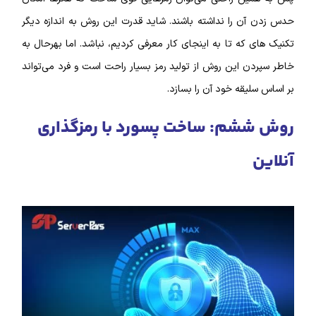
حدس زدن آن را نداشته باشند.
شاید قدرت این روش به اندازه دیگر
تکنیک‌ های که تا به اینجای کار معرفی کردیم، نباشد. اما بهرحال به
خاطر سپردن این روش از تولید رمز بسیار راحت است و فرد می‌تواند
بر اساس سلیقه خود آن را بسازد.
روش ششم: ساخت پسورد با رمزگذاری
آنلاین