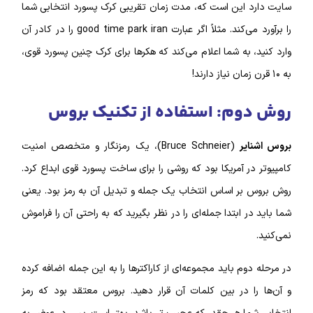
سایت دارد این است که، مدت زمان تقریبی کرک پسورد انتخابی شما
را برآورد می‌کند. مثلاً اگر عبارت good time park iran را در کادر آن
وارد کنید، به شما اعلام می‌کند که هکر‌ها برای کرک چنین پسورد قوی،
به ۱۰ قرن زمان نیاز دارند!
روش دوم: استفاده از تکنیک بروس
بروس اشنایر
(Bruce Schneier)، یک رمز‌نگار و متخصص امنیت
کامپیوتر در آمریکا بود که روشی را برای ساخت پسورد قوی ابداع کرد.
روش بروس بر اساس انتخاب یک جمله و تبدیل آن به رمز بود. یعنی
شما باید در ابتدا جمله‌ای را در نظر بگیرید که به راحتی آن را فراموش
نمی‌کنید.
در مرحله دوم باید مجموعه‌ای از کاراکتر‌ها را به این جمله اضافه کرده
و آن‌ها را در بین کلمات آن قرار دهید. بروس معتقد بود که رمز