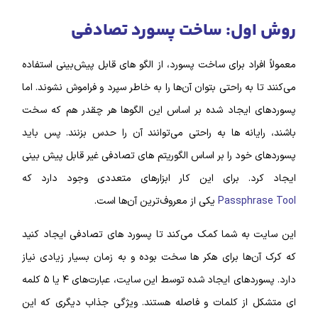
روش اول: ساخت پسورد تصادفی
معمولاً افراد برای ساخت پسورد، از الگو‌ های قابل پیش‌بینی استفاده
می‌کنند تا به راحتی بتوان آن‌ها را به خاطر سپرد و فراموش نشوند. اما
پسورد‌های ایجاد شده بر اساس این الگو‌ها هر چقدر هم که سخت
باشند، رایانه‌ ها به راحتی می‌توانند آن را حدس بزنند. پس باید
پسورد‌های خود را بر اساس الگوریتم‌ های تصادفی غیر قابل پیش‌ بینی
ایجاد کرد. برای این کار ابزار‌های متعددی وجود دارد که
Passphrase Tool
یکی از معروف‌ترین آن‌ها است.
این سایت به شما کمک می‌کند تا پسورد‌ های تصادفی ایجاد کنید
که کرک آن‌ها برای هکر‌ ها سخت بوده و به زمان بسیار زیادی نیاز
دارد. پسورد‌های ایجاد شده توسط این سایت، عبارت‌های ۴ یا ۵ کلمه‌
ای متشکل از کلمات و فاصله هستند. ویژگی جذاب دیگری که این