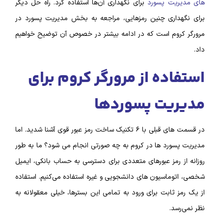
های مدیریت پسورد
برای نگهداری آن‌ها استفاده کرد. راه حل دیگر
برای نگهداری چنین رمز‌هایی، مراجعه به بخش مدیریت پسورد در
مرورگر کروم است که در ادامه بیشتر در خصوص آن توضیح خواهیم
داد.
استفاده از مرورگر کروم برای
مدیریت پسورد‌ها
در قسمت های قبلی با ۶ تکنیک ساخت رمز عبور قوی آشنا شدید. اما
مدیریت پسورد ها در کروم به چه صورتی انجام می شود؟ ما به طور
روزانه از رمز عبور‌های متعددی برای دسترسی به حساب بانکی، ‌ایمیل
شخصی، اتوماسیون‌ های دانشجویی و غیره استفاده می‌کنیم. استفاده
از یک رمز ثابت برای ورود به تمامی این بستر‌ها، خیلی معقولانه به
نظر نمی‌رسد.