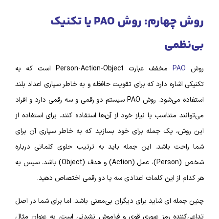
روش چهارم: روش PAO یا تکنیک
بی‌نظمی
روش
PAO
مخفف عبارت Person-Action-Object است که به
تکنیکی اشاره دارد که برای تقویت حافظه و به خاطر سپاری اعداد بلند
استفاده می‌شود. روش PAO سیستم دو رقمی و سه رقمی دارد و افراد
می‌توانند متناسب با نیاز خود از آن‌ها استفاده کنند. برای استفاده از
این روش، یک جمله برای خود بسازید که به خاطر سپاری آن برای
شما راحت باشد. این جمله باید به ترتیب حاوی کلماتی درباره
شخص (Person)، عمل (Action) و هدف (Object) باشد. سپس به
هر کدام از این کلمات اعدادی سه یا دو رقمی اختصاص دهید.
چنین جمله‌ ای شاید برای دیگران بی‌معنی باشد. اما برای شما در اصل
تداعی‌کننده رمز عبوری قوی و فراموش نشدنی است. به عنوان مثال