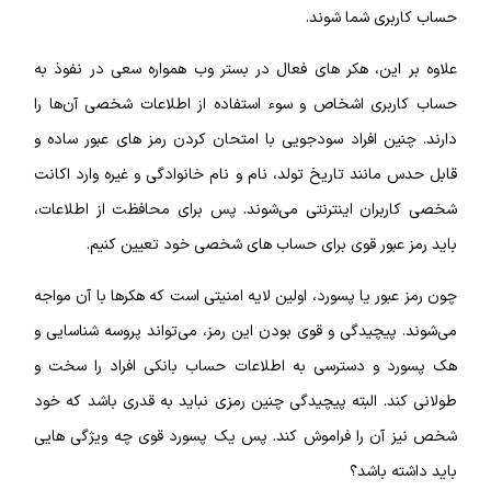
حساب کاربری شما شوند.
علاوه بر این، هکر‌ های فعال در بستر وب همواره سعی در نفوذ به
حساب کاربری اشخاص و سوء استفاده از اطلاعات شخصی آن‌ها را
دارند. چنین افراد سودجویی با امتحان کردن رمز‌ های عبور ساده و
قابل حدس مانند تاریخ تولد، نام و نام خانوادگی و غیره وارد اکانت
شخصی کاربران اینترنتی می‌شوند. پس برای محافظت از اطلاعات،
باید رمز عبور قوی برای حساب‌ های شخصی خود تعیین کنیم.
چون رمز عبور یا پسورد، اولین لایه امنیتی است که هکر‌ها با آن مواجه
می‌شوند. پیچیدگی و قوی بودن این رمز، می‌تواند پروسه شناسایی و
هک پسورد و دسترسی به اطلاعات حساب بانکی افراد را سخت و
طولانی کند. البته پیچیدگی چنین رمزی نباید به قدری باشد که خود
شخص نیز آن را فراموش کند. پس یک پسورد قوی چه ویژگی‌ هایی
باید داشته باشد؟