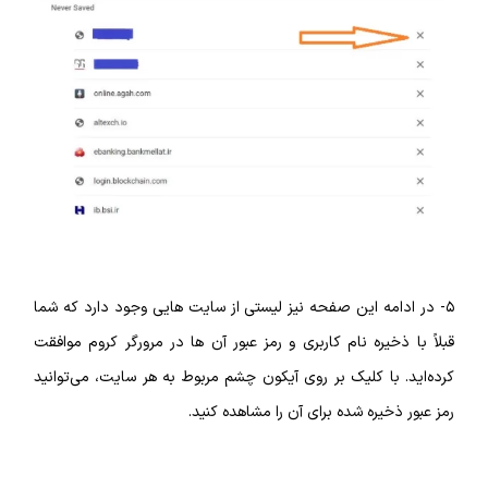
۵- در ادامه این صفحه نیز لیستی از سایت‌ هایی وجود دارد که شما
قبلاً با ذخیره نام کاربری و رمز عبور آن‌ ها در مرورگر کروم موافقت
کرده‌اید. با کلیک بر روی آیکون چشم مربوط به هر سایت، می‌توانید
رمز عبور ذخیره شده برای آن را مشاهده کنید.