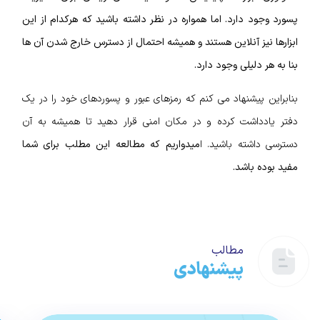
پسورد وجود دارد. اما همواره در نظر داشته باشید که هرکدام از این
ابزارها نیز آنلاین هستند و همیشه احتمال از دسترس خارج شدن آن ها
بنا به هر دلیلی وجود دارد.
بنابراین پیشنهاد می کنم که رمزهای عبور و پسوردهای خود را در یک
دفتر یادداشت کرده و در مکان امنی قرار دهید تا همیشه به آن
دسترسی داشته باشید. ا
میدواریم که مطالعه این مطلب برای شما
مفید بوده باشد.
مطالب
پیشنهادی