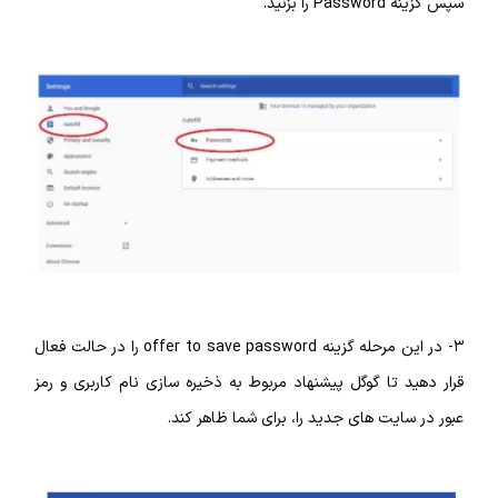
سپس گزینه Password را بزنید.
۳- در این مرحله گزینه offer to save password را در حالت فعال
قرار دهید تا گوگل پیشنهاد مربوط به ذخیره‌ سازی نام کاربری و رمز
عبور در سایت‌ های جدید را، برای شما ظاهر کند.