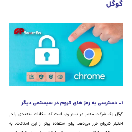
گوگل
۱- دسترسی به رمز‌ های کروم در سیستمی دیگر
گوگل یک شرکت معتبر در بستر وب است که امکانات متعددی را در
اختیار کاربران قرار می‌دهد. برای استفاده بهتر از این امکانات، به