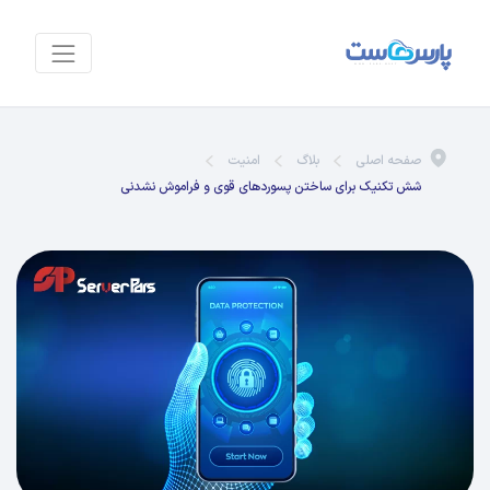
صفحه اصلی
بلاگ
امنیت
شش تکنیک برای ساختن پسوردهای قوی و فراموش‌ نشدنی