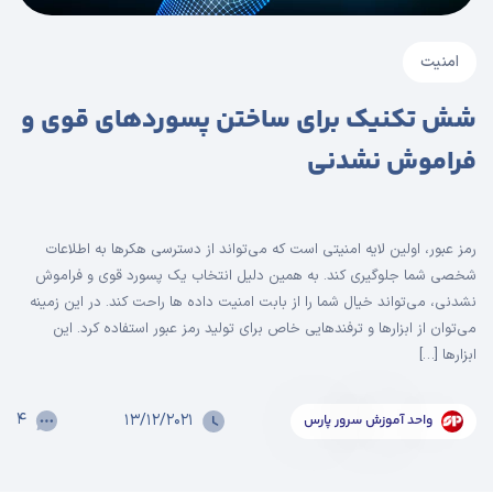
امنیت
شش تکنیک برای ساختن پسوردهای قوی و
فراموش‌ نشدنی
رمز عبور، اولین لایه امنیتی است که می‌تواند از دسترسی هکر‌ها به اطلاعات
شخصی شما جلوگیری کند. به همین دلیل انتخاب یک پسورد قوی و فراموش
نشدنی، می‌تواند خیال شما را از بابت امنیت داده‌ ها راحت کند. در این زمینه
می‌توان از ابزار‌ها و ترفند‌هایی خاص برای تولید رمز عبور استفاده کرد. این
ابزار‌ها […]
۴
۱۳/۱۲/۲۰۲۱
واحد آموزش سرور پارس