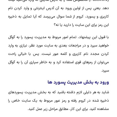
دهد. یعنی پس از اولین ورود به آن آدرس اینترنتی و وارد کردن نام
کاربری و پسورد، کروم از شما سوال می‌پرسد که آیا تمایل به ذخیره
این رمز برای این سایت را دارید یا نه؟
با قبول این پیشنهاد، تمام امور مربوط به مدیریت پسورد را به گوگل
خواهید سپرد و در مراجعات بعدی به سایت مورد نظر، نیازی به وارد
کردن مجدد نام کاربری و کلمه عبور نیست. پس با خیالی راحت
می‌توان از رمز‌های قوی استفاده کرد و به خاطر سپاری آن را به گوگل
سپرد.
ورود به بخش مدیریت پسورد‌ ها
شاید به هر دلیلی لازم داشته باشید که به بخش مدیریت پسورد‌های
ذخیره شده در کروم رفته و رمز عبور مربوط به یک سایت خاص را
مشاهده کنید. برای این کار، مطابق مراحل زیر عمل کنید.