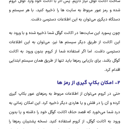
ساخت اکانت گوگل نیاز داریم. پس اگر با اکانت خود وارد گوگل کروم
شده و رمز عبور مربوط به سایت‌ ها را ذخیره کنید، با هر سیستم و
دستگاه دیگری می‌توان به این اطلاعات دسترسی داشت.
چون پسورد این سایت‌ها در اکانت گوگل شما ذخیره شده و با ورود به
این اکانت از طریق دیگر سیستم‌ ها نیز، می‌توان به این اطلاعات
دسترسی داشت. اما اگر استفاده شما از کروم بدون ورود به اکانت
گوگل باشد، برای بازیابی رمز‌ها باید تنها از طریق همان سیستم ابتدایی
اقدام کرد.
۲- امکان بکاپ‌ گیری از رمز ها
حتی در کروم می‌توان از اطلاعات مربوط به رمز‌های عبور بکاپ‌ گیری
کرده و آن را در فلش و یا هاردی دیگر ذخیره کرد. این امکان زمانی به
درد شما می‌خورد که قصد حذف اکانت گوگل خود را داشته و یا بدون
ورود به اکانت گوگل، از کروم استفاده کنید. نسخه پشتیبان رمز‌ها را