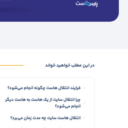
در این مطلب خواهید خواند
فرایند انتقال هاست چگونه انجام می‌شود؟
چرا انتقال سایت از یک هاست به هاست دیگر
انجام می‌شود؟
انتقال هاست سایت چه مدت زمان می‌برد؟