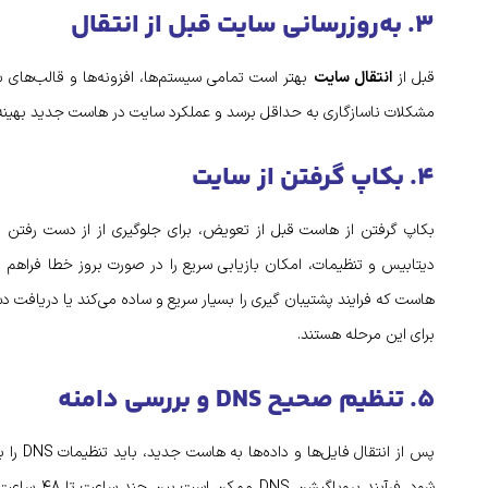
۳. به‌روزرسانی سایت قبل از انتقال
قبل از
انتقال سایت
بهتر است تمامی سیستم‌ها، افزونه‌ها و قالب‌های سا
مشکلات ناسازگاری به حداقل برسد و عملکرد سایت در هاست جدید بهینه‌ت
۴. بکاپ گرفتن از سایت
بکاپ گرفتن از هاست قبل از تعویض، برای جلوگیری از از دست رفتن د
دیتابیس و تنظیمات، امکان بازیابی سریع را در صورت بروز خطا فراهم می‌
برای این مرحله هستند.
۵. تنظیم صحیح DNS و بررسی دامنه
پس از ا
شود. فرآیند 