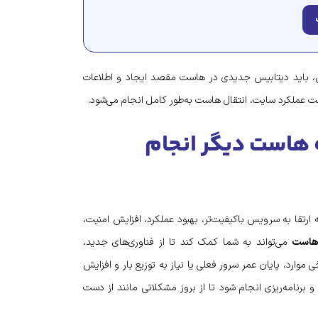
بیس، باید دیتابیس جدیدی در هاست مقصد ایجاد و اطلاعات
ه هاست دیگر انجام
رتقا به سرویس باکیفیت‌تر، بهبود عملکرد، افزایش امنیت،
هاست
می‌تواند به شما کمک کند تا از فناوری‌های جدید،
 موارد، پایان عمر سرور فعلی یا نیاز به توزیع بار و افزایش
 برنامه‌ریزی انجام شود تا از بروز مشکلاتی مانند از دست