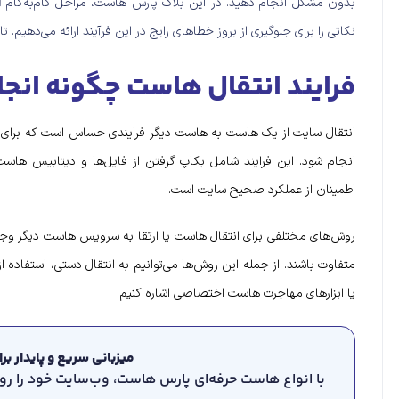
بدون مشکل انجام دهید. در این بلاگ پارس هاست، مراحل گام‌به‌گام
ا
نکاتی را برای جلوگیری از بروز خطاهای رایج در این فرآیند ارائه می‌دهیم. تا 
فرایند انتقال هاست چگونه انج
انتقال سایت از یک هاست به هاست دیگر فرایندی حساس است که برای حف
انجام شود. این فرایند شامل بکاپ گرفتن از فایل‌ها و دیتابیس هاست
اطمینان از عملکرد صحیح سایت است.
روش‌های مختلفی برای انتقال هاست یا ارتقا به سرویس هاست دیگر وج
یا ابزارهای مهاجرت هاست اختصاصی اشاره کنیم.
میزبانی سریع و پایدار ب
با انواع هاست حرفه‌ای پارس هاست، وب‌سایت خود را روی 