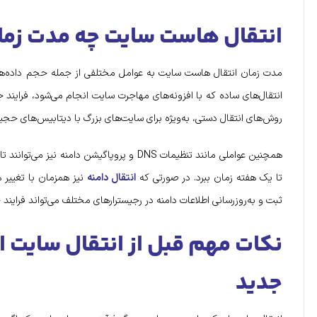
انتقال هاست سایت چه مدت زمان
مدت زمان انتقال هاست سایت به عوامل مختلفی از جمله حجم داده‌ها،
انتقال‌های ساده که با افزونه‌های مهاجرت سایت انجام می‌شود، فراین
روش‌های انتقال دستی، به‌ویژه برای سایت‌های بزرگ با دیتابیس‌های حج
همچنین عواملی مانند تنظیمات DNS و پروپاگیشن دا
تا یک هفته زمان ببرد. در صورتی که
انتقال دامنه
نیز همزمان با تغییر 
ثبت و به‌روزرسانی اطلاعات دامنه در رجیسترارهای مختلف می‌تواند فرایند جا
نکات مهم قبل از انتقال سایت 
جدید