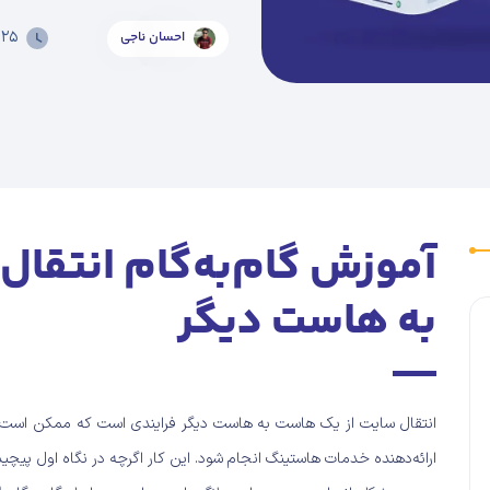
۰۲۵
احسان ناجی
آموزش گام‌به‌گام انتقا
به هاست دیگر
انتقال سایت از یک هاست به هاست دیگر فرایندی است که ممکن است به‌
ارائه‌دهنده‌ خدمات هاستینگ انجام شود. این کار اگرچه در نگاه اول پیچید