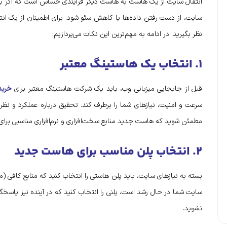
انتقال سایت از یک هاست به هاست دیگر فرآیندی حساس است که اگر به‌
سایت، از دست رفتن داده‌ها یا کاهش سئو شود. برای اطمینان از یک انت
نظر بگیرید. در ادامه به مهم‌ترین این نکات می‌پردازیم:
۱. انتخاب یک هاستینگ معتبر
قبل از جابجایی میزبانی وب، باید یک شرکت هاستینگ معتبر برای
خری
سرعت و امنیت، نیازهای شما را برطرف کند. تحقیق درباره عملکرد و نظر
مطمئن شوید که هاست جدید منابع سخت‌افزاری و نرم‌افزاری مناسبی برای 
۲. انتخاب پلن مناسب برای هاست جدید
سایت شما در حال رشد است، پلنی را انتخاب کنید که در آینده نیز پاسخگ
نشوید.