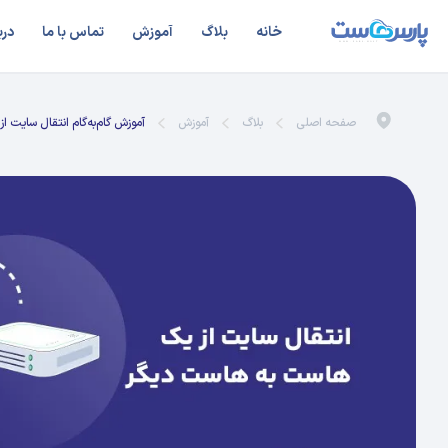
خانه
بلاگ
آموزش
تماس با ما
درب
صفحه اصلی
بلاگ
آموزش
آموزش گام‌به‌گام انتقال سایت 