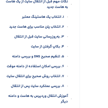
نکات مهم قبل از انتقال سایت از یک هاست
به هاست جدید
۱. انتخاب یک هاستینگ معتبر
۲. انتخاب پلن مناسب برای هاست جدید
۳. به‌روزرسانی سایت قبل از انتقال
۴. بکاپ گرفتن از سایت
۵. تنظیم صحیح DNS و بررسی دامنه
۶. بررسی امکان استفاده از دامنه موقت
۷. انتخاب روش صحیح برای انتقال سایت
۸. بررسی عملکرد سایت پس از انتقال
آموزش انتقال وردپرس به هاست و دامنه
دیگر