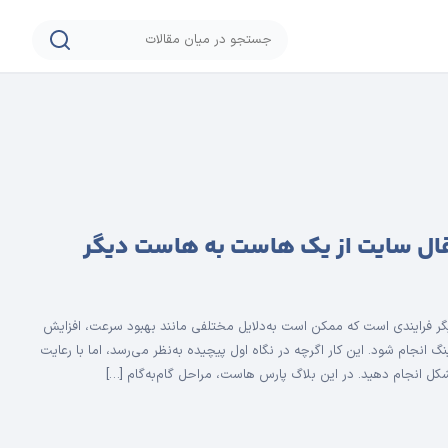
تقال سایت از یک هاست به هاست دیگر
 فرایندی است که ممکن است به‌دلایل مختلفی مانند بهبود سرعت، افزایش
نگ انجام شود. این کار اگرچه در نگاه اول پیچیده به‌نظر می‌رسد، اما با رعایت
ل انجام دهید. در این بلاگ پارس هاست، مراحل گام‌به‌گام […]