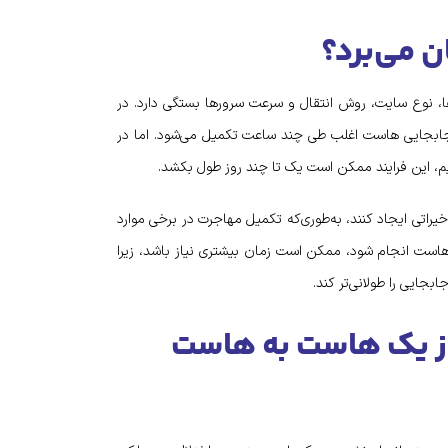
 می‌برد؟
 نوع سایت، روش انتقال و سرعت سرورها بستگی دارد. در
د جابجایی هاست اغلب طی چند ساعت تکمیل می‌شود. اما در
یم، این فرایند ممکن است یک تا چند روز طول بکشد.
منه نیز می‌توانند تاخیراتی ایجاد کنند، به‌طوری‌که تکمیل مهاجرت در برخی موارد
هاست انجام شود، ممکن است زمان بیشتری نیاز باشد، زیرا
بجایی را طولانی‌تر کند.
از یک هاست به هاست