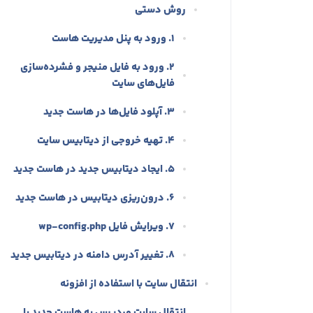
روش دستی
۱. ورود به پنل مدیریت هاست
۲. ورود به فایل منیجر و فشرده‌سازی
فایل‌های سایت
۳. آپلود فایل‌ها در هاست جدید
۴. تهیه خروجی از دیتابیس سایت
۵. ایجاد دیتابیس جدید در هاست جدید
۶. درون‌ریزی دیتابیس در هاست جدید
۷. ویرایش فایل wp-config.php
۸. تغییر آدرس دامنه در دیتابیس جدید
انتقال سایت با استفاده از افزونه
انتقال سایت وردپرس به هاست جدید با