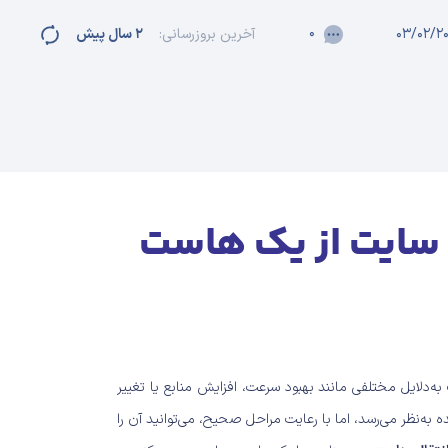
۰
۰۳/۰۲/۲
آخرین بروزرسانی:
۲ سال پیش
ل سایت از یک هاست
دلایل مختلفی مانند بهبود سرعت، افزایش منابع یا تغییر
ه به‌نظر می‌رسد، اما با رعایت مراحل صحیح، می‌توانید آن را