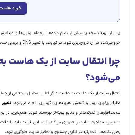
خرید هاست
پس از تهیه نسخه پشتیبان از تمام داده‌ها، ازجمله ایمیل‌ها و دیتا
خروجی‌شده در آن درون‌ریزی شود. در نهایت، با تغییر DNS و بررسی صحت عملکرد سایت، انتقال هاست به‌طور کامل انجام می‌شود.
چرا انتقال سایت از یک هاست ب
می‌شود؟
انتقال سایت از یک هاست به هاست دیگر اغلب به‌دلایل مختلفی از جمله ا
مقیاس‌پذیری بهتر و کاهش هزینه‌های نگهداری انجام می‌شود.
تغییر 
سخت‌افزارهای قدرتمندتر و منابع بهینه‌تر بهره‌مند شوید. همچنین، در برخی
دسترسی، مهاجرت سایت را ضروری می‌کند. البته این فرایند باید با دقت و
رفتن داده‌ها، افت رتبه در نتایج جستجو و قطعی سایت جلوگیری شود.