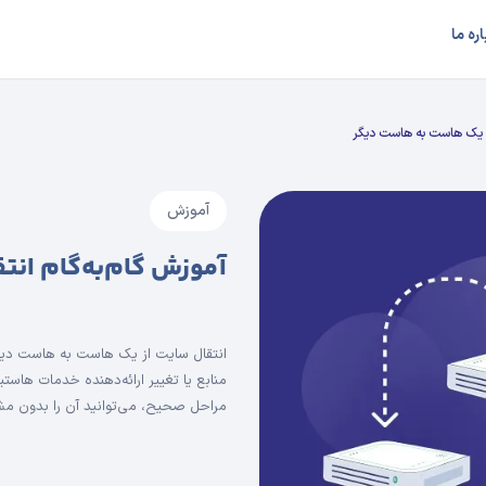
اره ما
از یک هاست به هاست دیگر
آموزش
آموزش گام‌به‌گام ان
انتقال سایت از یک هاست به هاست دیگر
منابع یا تغییر ارائه‌دهنده‌ خدمات هاستی
مراحل صحیح، می‌توانید آن را بدون مشک