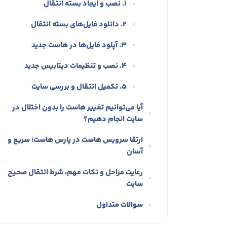
۱. نصب و ایجاد بسته انتقال
۲. دانلود فایل‌های بسته انتقال
۳. آپلود فایل‌ها در هاست جدید
۴. نصب و تنظیمات دیتابیس جدید
۵. تکمیل انتقال و بررسی سایت
آیا می‌توانیم تغییر هاست را بدون اختلال در
سایت انجام دهیم؟
ارتقا سرویس هاست در پارس هاست؛ سریع و
آسان
رعایت مراحل و نکات مهم، شرط انتقال صحیح
سایت
سوالات متداول