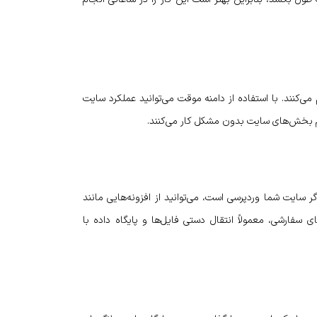
ی‌کنند. با استفاده از دامنه موقت می‌توانید عملکرد سایت
م بخش‌های سایت بدون مشکل کار می‌کنند.
 سایت شما وردپرسی است، می‌توانید از افزونه‌هایی مانند
ستفاده کنید. برای سایت‌های سفارشی، معمولاً انتقال دستی فایل‌ها و پایگاه داده با