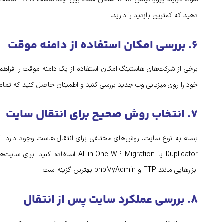
دهید که کمترین بازدید را دارید.
۶. بررسی امکان استفاده از دامنه موقت
برخی از شرکت‌های هاستینگ امکان استفاده از یک دامنه موقت را فراهم م
خود را روی میزبانی وب جدید بررسی کنید و اطمینان حاصل کنید که تما
۷. انتخاب روش صحیح برای انتقال سایت
بسته به نوع سایت، روش‌های مختلفی برای انتقال هاست وجود دارد. اگر
Duplicator یا All-in-One WP Migration ا
ابزارهایی مانند FTP و phpMyAdmin بهترین گزینه است.
۸. بررسی عملکرد سایت پس از انتقال