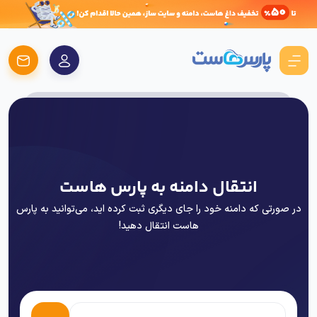
انتقال دامنه به پارس هاست
در صورتی که دامنه خود را جای دیگری ثبت کرده اید، می‌توانید به پارس
هاست انتقال دهید!