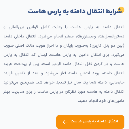
شرایط انتقال دامنه به پارس هاست
انتقال دامنه به پارس هاست با رعایت کامل قوانین بین‌المللی و
دستورالعمل‌های رجیسترارهای معتبر انجام می‌شود. انتقال داخلی دامنه
(بین دو پنل کاربری) به‌صورت رایگان و با احراز هویت مالک اصلی صورت
می‌گیرد. برای انتقال دامین به پارس هاست، ارسال کد انتقال به پارس
هاست و باز کردن قفل انتقال دامنه الزامی است. پس از پرداخت هزینه
انتقال دامنه، روند انتقال دامنه آغاز می‌شود و بعد از تکمیل فرایند
جابجایی، دامنه شما یک سال نیز تمدید خواهد شد. همچنین می‌توانید
انتقال دامنه به هاست مورد نظرتان در پارس هاست را برای مدیریت بهتر
دامین‌های خود انجام دهید.
انتقال دامنه به پارس هاست