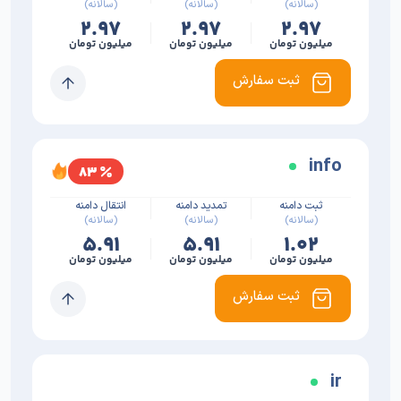
(سالانه)
(سالانه)
(سالانه)
۲.۹۷
۲.۹۷
۲.۹۷
میلیون تومان
میلیون تومان
میلیون تومان
ثبت سفارش
info
۸۳
ثبت دامنه
تمدید دامنه
انتقال دامنه
(سالانه)
(سالانه)
(سالانه)
۵.۹۱
۵.۹۱
۱.۰۲
میلیون تومان
میلیون تومان
میلیون تومان
ثبت سفارش
ir