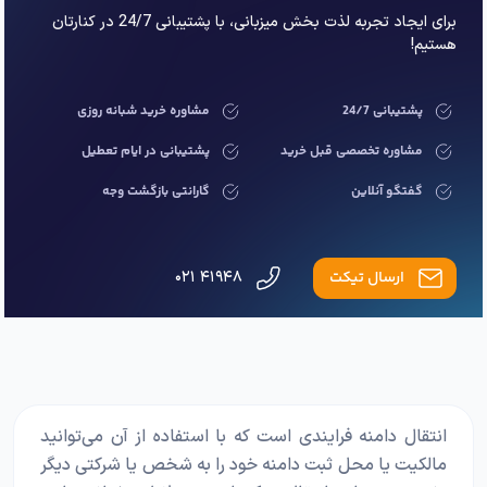
برای ایجاد تجربه لذت بخش میزبانی، با پشتیبانی 24/7 در کنارتان
هستیم!
پشتیبانی 24/7
مشاوره خرید شبانه روزی
مشاوره تخصصی قبل خرید
پشتیبانی در ایام تعطیل
گفتگو آنلاین
گارانتی بازگشت وجه
ارسال تیکت
۴۱۹۴۸ ۰۲۱
انتقال دامنه فرایندی است که با استفاده از آن می‌توانید
مالکیت یا محل ثبت دامنه خود را به شخص یا شرکتی دیگر