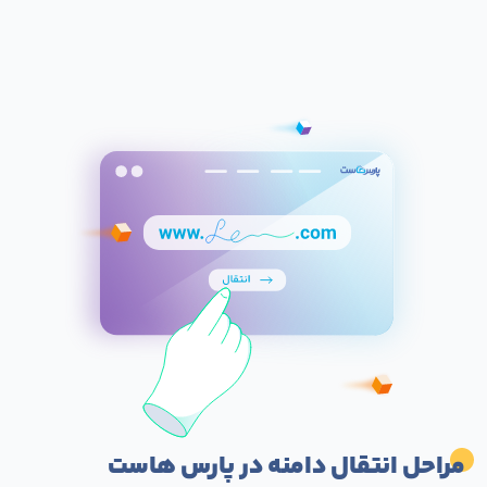
مراحل انتقال دامنه در پارس هاست