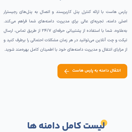
پارس هاست با ارائه کنترل پنل کاربرپسند و اتصال به پنل‌های رجیسترار
اصلی دامنه، تجربه‌ای عالی برای مدیریت دامنه‌های شما فراهم می‌کند.
به‌علاوه، شما با استفاده از پشتیبانی حرفه‌ای ٢۴/٧ از طریق تماس، ارسال
تیکت و چت آنلاین می‌توانید در هر زمان مشکلات احتمالی را برطرف کنید و
از مزایای انتقال و مدیریت دامنه‌های خود با اطمینان کامل بهره‌مند شوید.
انتقال دامنه به پارس هاست
لیست کامل دامنه ها