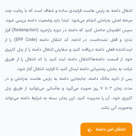
انتقال دامنه به پارس هاست فرایندی ساده و شفاف است که با رعایت چند
مرحله اصلی به‌راحتی انجام می‌شود. ابتدا باید وضعیت دامنه بررسی شود،
سپس اطمینان حاصل کنید که دامنه در دوره بازخرید (Redemption) قرار
ندارد و قفل نشده‌است. در ادامه، کد انتقال دامنه (EPP Code) را از
ثبت‌کننده فعلی دامنه دریافت کنید و سفارش انتقال دامنه را از پنل کاربری
خود از قسمت دامنه‌ها/انتقال دامنه ثبت کنید یا کد انتقال را از طریق
تیکت به بخش پشتیبانی دامنه ارسال کنید تا فرایند انتقال آغاز شود.
پس از تایید مالک دامنه، جابجایی دامنه به پارس هاست به‌راحتی و در
مدت زمان ٢ تا ٧ روز صورت می‌گیرد و به‌آسانی می‌توانید از طریق پنل
کاربری خود، آن را مدیریت کنید. این زمان بسته به شرایط دامنه می‌تواند
به‌صورت آنی باشد.
انتقال امن دامنه