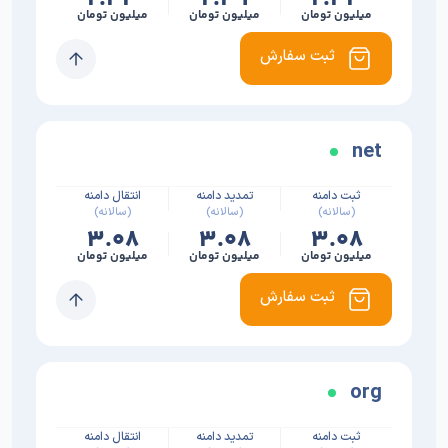
میلیون تومان
میلیون تومان
میلیون تومان
ثبت سفارش
net
ثبت دامنه
تمدید دامنه
انتقال دامنه
(سالانه)
(سالانه)
(سالانه)
۳.۰۸
۳.۰۸
۳.۰۸
میلیون تومان
میلیون تومان
میلیون تومان
ثبت سفارش
org
ثبت دامنه
تمدید دامنه
انتقال دامنه