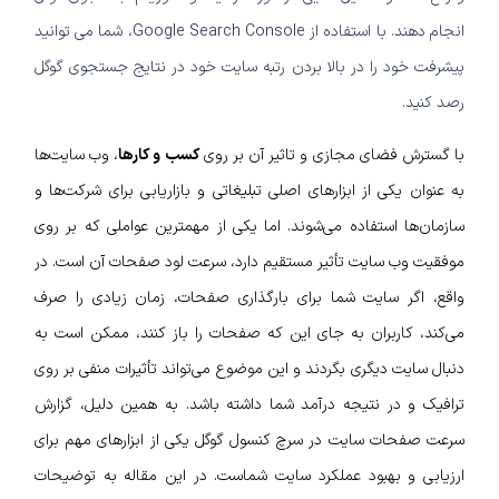
انجام دهند. با استفاده از Google Search Console، شما می توانید
پیشرفت خود را در بالا بردن رتبه سایت خود در نتایج جستجوی گوگل
رصد کنید.
با گسترش فضای مجازی و تاثیر آن بر روی
کسب و کارها
، وب سایت‌ها
به عنوان یکی از ابزارهای اصلی تبلیغاتی و بازاریابی برای شرکت‌ها و
سازمان‌ها استفاده می‌شوند. اما یکی از مهمترین عواملی که بر روی
موفقیت وب سایت تأثیر مستقیم دارد، سرعت لود صفحات آن است. در
واقع، اگر سایت شما برای بارگذاری صفحات، زمان زیادی را صرف
می‌کند، کاربران به جای این که صفحات را باز کنند، ممکن است به
دنبال سایت دیگری بگردند و این موضوع می‌تواند تأثیرات منفی بر روی
ترافیک و در نتیجه درآمد شما داشته باشد. به همین دلیل، گزارش
سرعت صفحات سایت در سرچ کنسول گوگل یکی از ابزارهای مهم برای
ارزیابی و بهبود عملکرد سایت شماست. در این مقاله به توضیحات