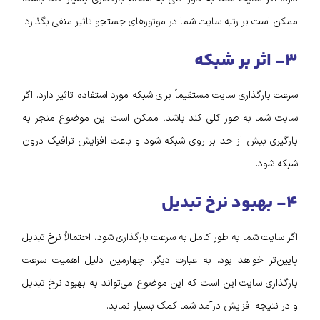
ممکن است بر رتبه سایت شما در موتورهای جستجو تاثیر منفی بگذارد.
۳- اثر بر شبکه
سرعت بارگذاری سایت مستقیماً برای شبکه مورد استفاده تاثیر دارد. اگر
سایت شما به طور کلی کند باشد، ممکن است این موضوع منجر به
بارگیری بیش از حد بر روی شبکه شود و باعث افزایش ترافیک درون
شبکه شود.
۴- بهبود نرخ تبدیل
اگر سایت شما به طور کامل به سرعت بارگذاری شود، احتمالاً نرخ تبدیل
پایین‌تر خواهد بود. به عبارت دیگر، چهارمین دلیل اهمیت سرعت
بارگذاری سایت این است که این موضوع می‌تواند به بهبود نرخ تبدیل
و در نتیجه افزایش درآمد شما کمک بسیار نماید.