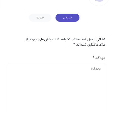
قدیمی
جدید
نشانی ایمیل شما منتشر نخواهد شد.
بخش‌های موردنیاز
علامت‌گذاری شده‌اند
*
دیدگاه
*