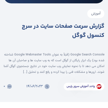
آموزش
گزارش سرعت صفحات سایت در سرچ
کنسول گوگل
Google Search Console (قبلاً به عنوان Google Webmaster Tools شناخته
شده بود) یک ابزار رایگان از گوگل است که به وب سایت ها و صاحبان آن ها
امکان می دهد تا با نحوه نمایش وب سایت خود در نتایج جستجوی گوگل آشنا
شوند، ارورها و مشکلات فنی را پیدا کرده و رفع کنند و تحلیل […]
۰
۱۴/۰۶/۲۰۲۳
واحد آموزش سرور پارس