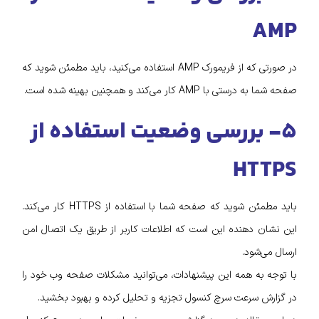
AMP
در صورتی که از فریمورک AMP استفاده می‌کنید، باید مطمئن شوید که
صفحه شما به درستی با AMP کار می‌کند و همچنین بهینه شده است.
۵- بررسی وضعیت استفاده از
HTTPS
باید مطمئن شوید که صفحه شما با استفاده از HTTPS کار می‌کند.
این نشان دهنده این است که اطلاعات کاربر از طریق یک اتصال امن
ارسال می‌شود.
با توجه به همه این پیشنهادات، می‌توانید مشکلات صفحه وب خود را
در گزارش سرعت سرچ کنسول تجزیه و تحلیل کرده و بهبود بخشید.