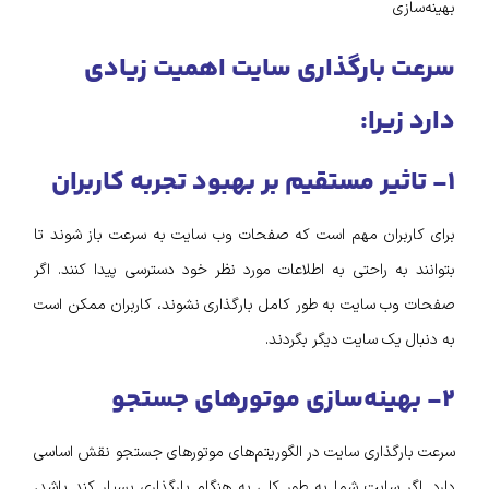
بهینه‌سازی
سرعت بارگذاری سایت اهمیت زیادی
دارد زیرا:
۱- تاثیر مستقیم بر بهبود تجربه کاربران
برای کاربران مهم است که صفحات وب سایت به سرعت باز شوند تا
بتوانند به راحتی به اطلاعات مورد نظر خود دسترسی پیدا کنند. اگر
صفحات وب سایت به طور کامل بارگذاری نشوند، کاربران ممکن است
به دنبال یک سایت دیگر بگردند.
۲- بهینه‌سازی موتورهای جستجو
سرعت بارگذاری سایت در الگوریتم‌های موتورهای جستجو نقش اساسی
دارد. اگر سایت شما به طور کلی به هنگام بارگذاری بسیار کند باشد،