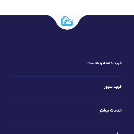
خرید دامنه و هاست
خرید سرور
خدمات بیشتر