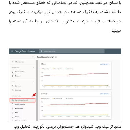
را نشان می‌دهد. همچنین، تمامی صفحاتی که خطای مشخص شده را
داشته باشند، به تفکیک دسته‌ها، در جدول قرار میگیرند. با کلیک روی
هر دسته، میتوانید جزئیات بیشتر و لینک‌های مربوط به آن دسته را
ببینید.
سئو, ترافیک وب, کلیدواژه ها, جستجوگر, بررسی الگوریتم, تحلیل وب