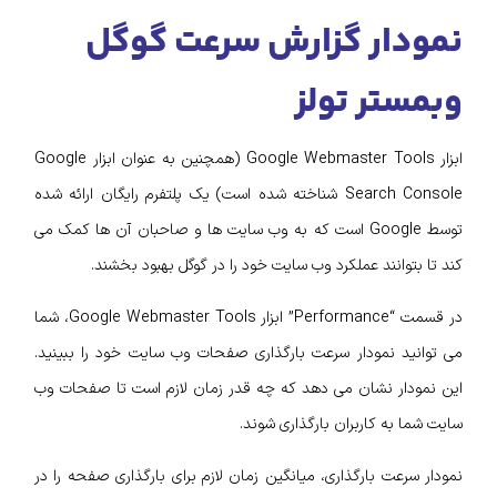
نمودار گزارش سرعت گوگل
وبمستر تولز
ابزار Google Webmaster Tools (همچنین به عنوان ابزار Google
Search Console شناخته شده است) یک پلتفرم رایگان ارائه شده
توسط Google است که به وب سایت ها و صاحبان آن ها کمک می
کند تا بتوانند عملکرد وب سایت خود را در گوگل بهبود بخشند.
در قسمت “Performance” ابزار Google Webmaster Tools، شما
می توانید نمودار سرعت بارگذاری صفحات وب سایت خود را ببینید.
این نمودار نشان می دهد که چه قدر زمان لازم است تا صفحات وب
سایت شما به کاربران بارگذاری شوند.
نمودار سرعت بارگذاری، میانگین زمان لازم برای بارگذاری صفحه را در