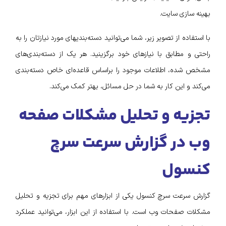
بهینه سازی سایت.
با استفاده از تصویر زیر، شما می‌توانید دسته‌بندیهای مورد نیازتان را به
راحتی و مطابق با نیازهای خود برگزینید. هر یک از دسته‌بندی‌های
مشخص شده، اطلاعات موجود را براساس قاعده‌ای خاص دسته‌بندی
می‌کند و این کار به شما در حل مسائل، بهتر کمک می‌کند.
تجزیه و تحلیل مشکلات صفحه
وب در گزارش سرعت سرچ
کنسول
گزارش سرعت سرچ کنسول یکی از ابزارهای مهم برای تجزیه و تحلیل
مشکلات صفحات وب است. با استفاده از این ابزار، می‌توانید عملکرد