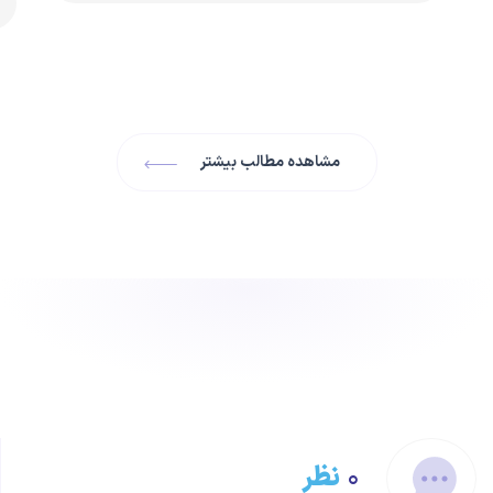
مشاهده مطالب بیشتر
۰
نظر