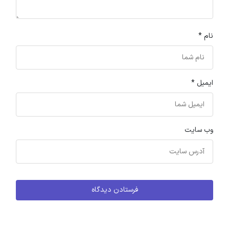
نام
*
ایمیل
*
وب‌ سایت