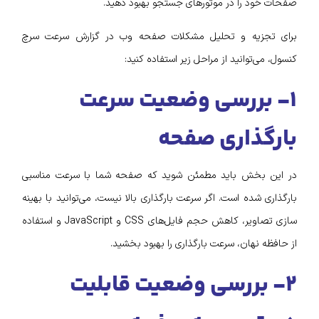
صفحات خود را در موتورهای جستجو بهبود دهید.
برای تجزیه و تحلیل مشکلات صفحه وب در گزارش سرعت سرچ
کنسول، می‌توانید از مراحل زیر استفاده کنید:
۱- بررسی وضعیت سرعت
بارگذاری صفحه
در این بخش باید مطمئن شوید که صفحه شما با سرعت مناسبی
بارگذاری شده است. اگر سرعت بارگذاری بالا نیست، می‌توانید با بهینه
سازی تصاویر، کاهش حجم فایل‌های CSS و JavaScript و استفاده
از حافظه نهان، سرعت بارگذاری را بهبود بخشید.
۲- بررسی وضعیت قابلیت