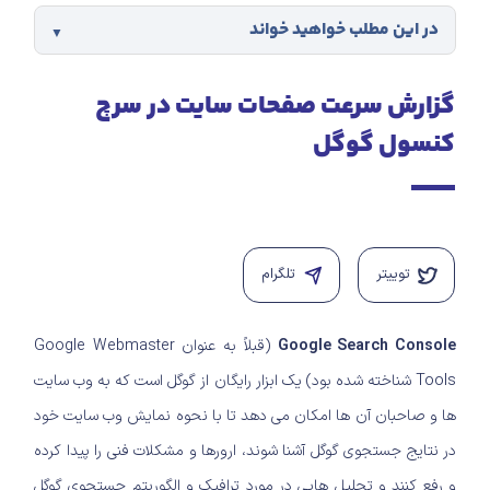
در این مطلب خواهید خواند
گزارش سرعت صفحات سایت در سرچ
کنسول گوگل
توییتر
تلگرام
Google Search Console
(قبلاً به عنوان Google Webmaster
Tools شناخته شده بود) یک ابزار رایگان از گوگل است که به وب سایت
ها و صاحبان آن ها امکان می دهد تا با نحوه نمایش وب سایت خود
در نتایج جستجوی گوگل آشنا شوند، ارورها و مشکلات فنی را پیدا کرده
و رفع کنند و تحلیل هایی در مورد ترافیک و الگوریتم جستجوی گوگل