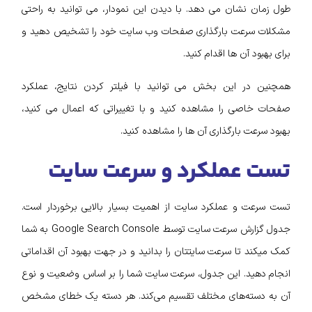
طول زمان نشان می دهد. با دیدن این نمودار، می توانید به راحتی
مشکلات سرعت بارگذاری صفحات وب سایت خود را تشخیص دهید و
برای بهبود آن ها اقدام کنید.
همچنین در این بخش می توانید با فیلتر کردن نتایج، عملکرد
صفحات خاصی را مشاهده کنید و با تغییراتی که اعمال می کنید،
بهبود سرعت بارگذاری آن ها را مشاهده کنید.
تست عملکرد و سرعت سایت
تست سرعت و عملکرد سایت از اهمیت بسیار بالایی برخوردار است.
جدول گزارش سرعت سایت توسط Google Search Console به شما
کمک میکند تا سرعت سایتتان را بدانید و در جهت بهبود آن اقداماتی
انجام دهید. این جدول، سرعت سایت شما را بر اساس وضعیت و نوع
آن به دسته‌های مختلف تقسیم می‌کند. هر دسته یک خطای مشخص