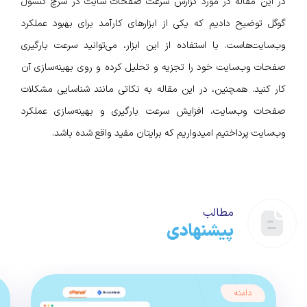
در این مقاله در مورد گزارش سرعت صفحات سایت در سرچ کنسول
گوگل توضیح دادیم که یکی از ابزارهای کارآمد برای بهبود عملکرد
وب‌سایت‌هاست. با استفاده از این ابزار، می‌توانید سرعت بارگیری
صفحات وب‌سایت خود را تجزیه و تحلیل کرده و روی بهینه‌سازی آن
کار کنید. همچنین، در این مقاله به نکاتی مانند شناسایی مشکلات
صفحات وب‌سایت، افزایش سرعت بارگیری و بهینه‌سازی عملکرد
وب‌سایت پرداختیم امیدواریم که برایتان مفید واقع شده باشد.
مطالب
پیشنهادی
دامنه