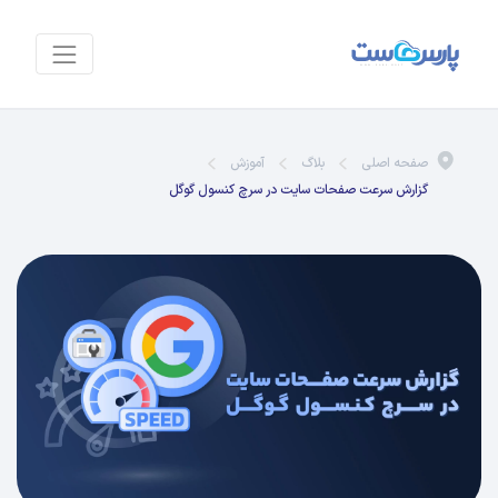
صفحه اصلی
بلاگ
آموزش
گزارش سرعت صفحات سایت در سرچ کنسول گوگل