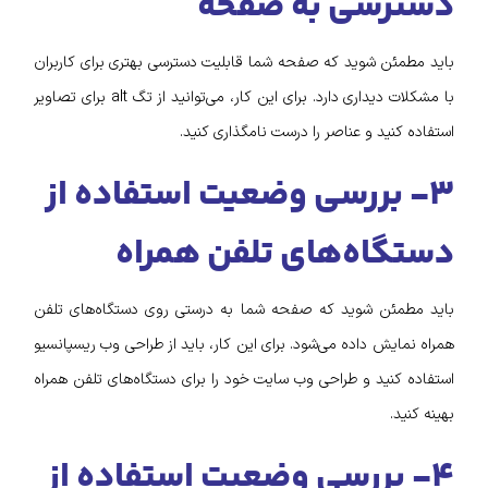
دسترسی به صفحه
باید مطمئن شوید که صفحه شما قابلیت دسترسی بهتری برای کاربران
با مشکلات دیداری دارد. برای این کار، می‌توانید از تگ alt برای تصاویر
استفاده کنید و عناصر را درست نامگذاری کنید.
۳- بررسی وضعیت استفاده از
دستگاه‌های تلفن همراه
باید مطمئن شوید که صفحه شما به درستی روی دستگاه‌های تلفن
همراه نمایش داده می‌شود. برای این کار، باید از طراحی وب ریسپانسیو
استفاده کنید و طراحی وب سایت خود را برای دستگاه‌های تلفن همراه
بهینه کنید.
۴- بررسی وضعیت استفاده از