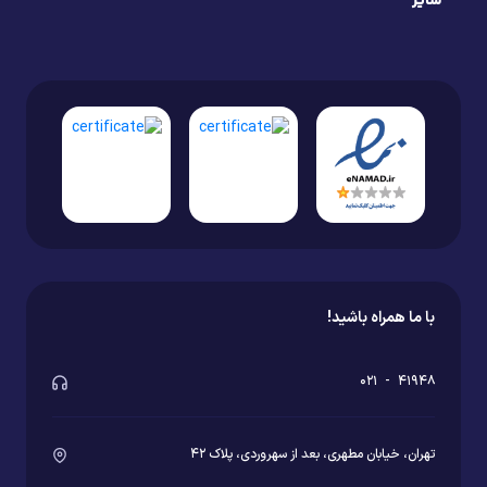
سایر
با ما همراه باشید!
۰۲۱
-
۴۱۹۴۸
تهران، خیابان مطهری، بعد از سهروردی، پلاک ۴۲