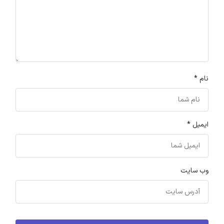
نام
*
ایمیل
*
وب‌ سایت