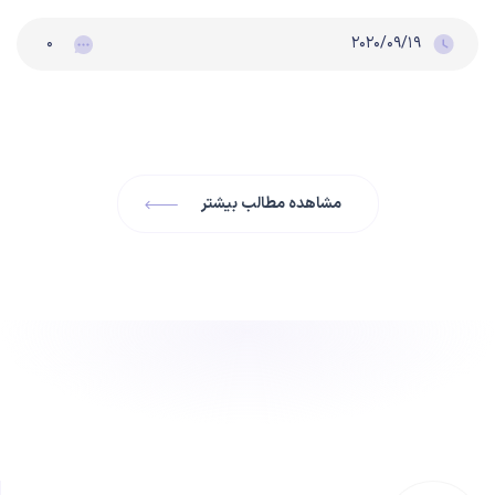
۰
۲۰۲۰/۰۹/۱۹
مشاهده مطالب بیشتر