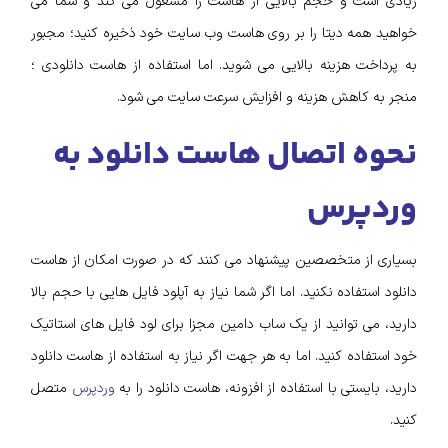
زیادی است و حجم بالایی از هاست را مشغول می کند و شما می
خواهید همه دیتا را بر روی هاست وب سایت خود ذخیره کنید؛ مجبور
به پرداخت هزینه بالایی می شوید. اما استفاده از هاست دانلودی ؛
منجر به کاهش هزینه و افزایش سرعت سایت می شود.
نحوه اتصال هاست دانلود به
وردپرس
بسیاری از متخصصین پیشنهاد می کنند که در صورت امکان از هاست
دانلود استفاده نکنید. اما اگر شما نیاز به آپلود فایل هایی با حجم بالا
دارید، می توانید از یک ساب دامین مجزا برای لود فایل های استاتیک
خود استفاده کنید. اما به هر جهت اگر نیاز به استفاده از هاست دانلود
دارید، بایستی با استفاده از افزونه، هاست دانلود را به
وردپرس
متصل
کنید.