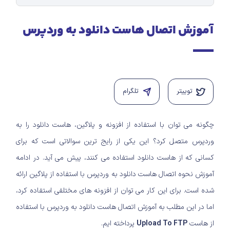
آموزش اتصال هاست دانلود به وردپرس
توییتر
تلگرام
چگونه می توان با استفاده از افزونه و پلاگین، هاست دانلود را به
وردپرس متصل کرد؟ این یکی از رایج ترین سوالاتی است که برای
کسانی که از هاست دانلود استفاده می کنند، پیش می ­آید. در ادامه
آموزش نحوه اتصال هاست دانلود به وردپرس با استفاده از پلاگین ارائه
شده است. برای این کار می توان از افزونه های مختلفی استفاده کرد،
اما در این مطلب به آموزش اتصال هاست دانلود به وردپرس با استفاده
از هاست
Upload To FTP
پرداخته­ ایم.