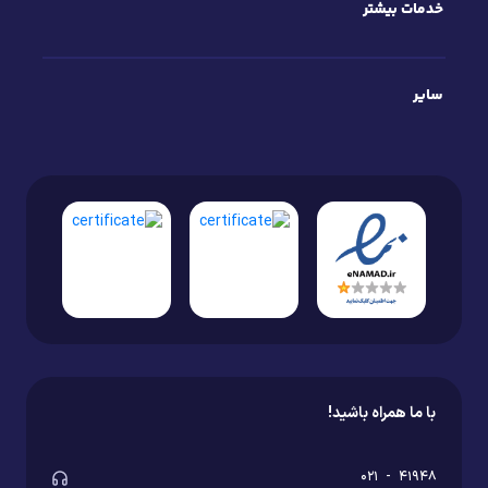
خدمات بیشتر
سایر
با ما همراه باشید!
۰۲۱
-
۴۱۹۴۸