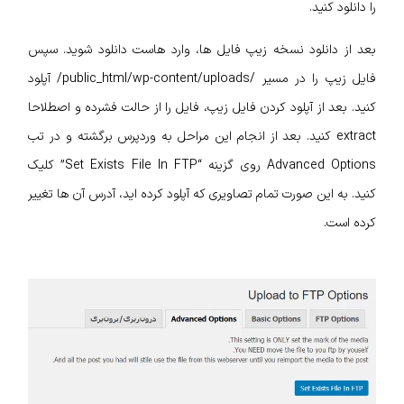
را دانلود کنید.
بعد از دانلود نسخه زیپ فایل ها، وارد هاست دانلود شوید. سپس
فایل زیپ را در مسیر /public_html/wp-content/uploads/ آپلود
کنید. بعد از آپلود کردن فایل زیپ، فایل را از حالت فشرده و اصطلاحا
extract کنید. بعد از انجام این مراحل به وردپرس برگشته و در تب
Advanced Options روی گزینه “Set Exists File In FTP” کلیک
کنید. به این صورت تمام تصاویری که آپلود کرده اید، آدرس آن‌ ها تغییر
کرده است.