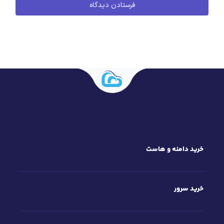
خرید دامنه و هاست
خرید سرور