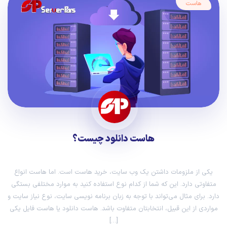
هاست
هاست دانلود چیست؟
یکی از ملزومات داشتن یک وب سایت، خرید هاست است. اما هاست انواع
متفاوتی دارد. این که شما از کدام نوع استفاده کنید به موارد مختلفی بستگی
دارد. برای مثال می‌تواند با توجه به زبان برنامه نویسی سایت، نوع نیاز سایت و
مواردی از این قبیل، انتخابتان متفاوت باشد. هاست دانلود یا هاست فایل یکی
[…]