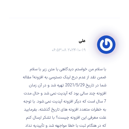
علی
۲۰۲۴-۱۰-۱۹ ۰۶:۵۳:۰۸
با سلام من خواستم دیدگاهی با متن زیر با سلام
ضمن نقد از عدم درج لینک دسترسی به افزونه! مقاله
شما در تاریخ 2021/5/29 تهیه شد و در آن زمان
افزونه چند سالی بود که آپدیت نمی شد و حال مدت
7 سال است که دیگر افزونه آپدیت نمی شود. با توجه
به خطرات متعدد افزونه های تاریخ گذشته، بفرمایید
علت معرفی این افزونه چیست؟ با تشکر ارسال کنم
که در هنگام ثبت با خطا مواجهه شد و تأییدیه نداد