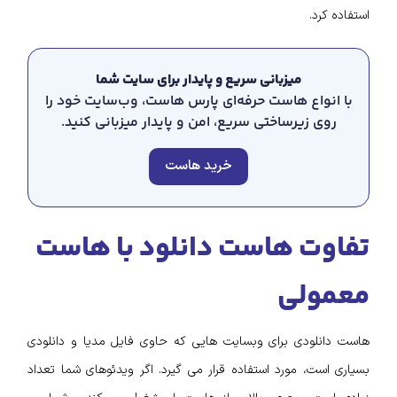
استفاده کرد.
میزبانی سریع و پایدار برای سایت شما
با انواع هاست حرفه‌ای پارس هاست، وب‌سایت خود را
روی زیرساختی سریع، امن و پایدار میزبانی کنید.
خرید هاست
تفاوت هاست دانلود با هاست
معمولی
هاست دانلودی برای وبسایت هایی که حاوی فایل مدیا و دانلودی
بسیاری است، مورد استفاده قرار می گیرد. اگر ویدئوهای شما تعداد