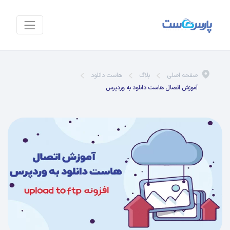
صفحه اصلی
بلاگ
هاست دانلود
آموزش اتصال هاست دانلود به وردپرس