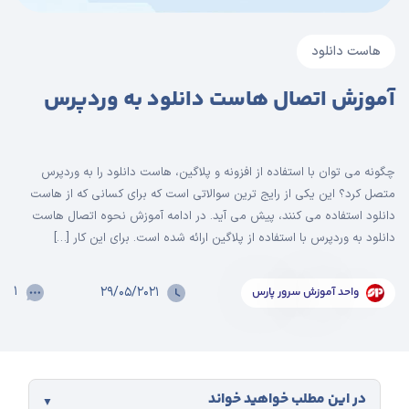
هاست دانلود
آموزش اتصال هاست دانلود به وردپرس
چگونه می توان با استفاده از افزونه و پلاگین، هاست دانلود را به وردپرس
متصل کرد؟ این یکی از رایج ترین سوالاتی است که برای کسانی که از هاست
دانلود استفاده می کنند، پیش می ­آید. در ادامه آموزش نحوه اتصال هاست
دانلود به وردپرس با استفاده از پلاگین ارائه شده است. برای این کار […]
۱
۲۹/۰۵/۲۰۲۱
واحد آموزش سرور پارس
در این مطلب خواهید خواند