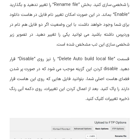
را شخصی سازی کنید. بخش “Rename file” را تغییر ندهید و بگذارید
“Enable” بماند. در این صورت امکان تغییر نام فایل در هاست دانلود
برای شما وجود خواهد داشت. با این وضعیت اگر دو فایل هم نام در
وردپرس داشته باشید می‌ توانید یکی را تغییر دهید. در تصویر زیر
شخصی سازی این تب مشخص شده است.
قسمت “Delete Auto build local file” را نیز روی “Disable” قرار
دهید. disable کردن این گزینه موجب می شود که در صورت پر شدن
فضای هاست اصلی شما، بتوانید فایل‌ هایی که روی این هاست قرار
دارند را پاک کنید. بعد از اعمال کردن این تغییرات، روی دکمه آبی رنگ
ذخیره تغییرات کلیک کنید.