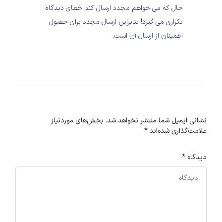
حال که می خواهم مجدد ارسال کنم خطای دیدگاه
تکراری می گیرد! بنابراین ارسال مجدد برای حصول
اطمینان از ارسال آن است.
نشانی ایمیل شما منتشر نخواهد شد.
بخش‌های موردنیاز
علامت‌گذاری شده‌اند
*
دیدگاه
*