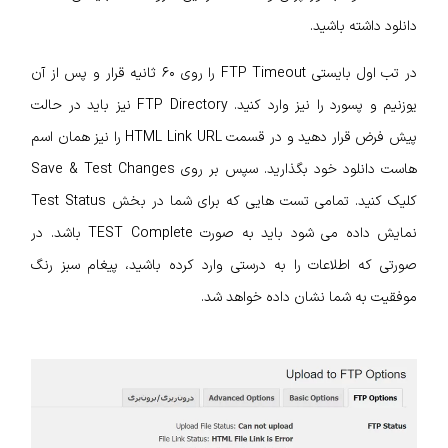
دانلود داشته باشید.
در تب اول بایستی FTP Timeout را روی ۶۰ ثانیه قرار و پس ‌از آن
یوزنیم و پسورد را نیز وارد کنید. FTP Directory نیز باید در حالت
پیش ‌فرض قرار دهید و در قسمت HTML Link URL را نیز همان اسم‌
هاست دانلود خود بگذارید. سپس بر روی Save & Test Changes
کلیک کنید. تمامی تست‌ هایی که برای شما در بخش Test Status
نمایش داده می‌ شود باید به‌ صورت TEST Complete باشد. در
صورتی که اطلاعات را به درستی وارد کرده باشید، پیغام سبز رنگ
موفقیت به شما نشان داده خواهد شد.