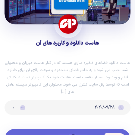
هاست دانلود و کاربرد های آن
هاست دانلود فضاهای ذخیره سازی هستند که در کنار هاست میزبان و معمولی
شما نصب می شود و به خاطر فضای نامحدود و سرعت بالای آن برای دانلود
فیلم و ویدیوها بسیار مناسب است. هاست خود یک کامپیوتر تحت شبکه ای
است که توسط پنل سایت کنترل می شود. محتوای این کامپیوتر سیستم عامل
های […]
۰
۲۰۲۰/۰۹/۲۸