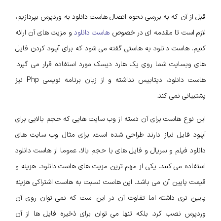
قبل از آن که به بررسی نحوه اتصال هاست دانلود به وردپرس بپردازیم،
لازم است تا مقدمه ای در خصوص
هاست دانلود
و مزیت های آن ارائه
کنیم. هاست دانلود به هاستی گفته می شود که برای آپلود کردن فایل
های وب­سایت شما روی یک هارد دیسک مورد استفاده قرار می گیرد.
هاست دانلود، دیتابیس نداشته و از زبان برنامه نویسی Php نیز
پشتیبانی نمی کند.
این نوع هاست برای آن دسته از وب سایت هایی که حجم بالایی برای
آپلود فایل نیاز دارند طراحی شده است. برای مثال وب سایت های
دانلود فیلم و سریال و فایل های با حجم بالا، عموما از هاست دانلود
استفاده می کنند. یکی از مهم ترین مزیت های هاست دانلود، هزینه و
قیمت پایین آن می باشد. این هاست نسبت به هاست اشتراکی هزینه
پایین تری داشته اما تفاوت آن در این است که نمی توان روی آن
وردپرس نصب کرد. بلکه تنها می توان برای ذخیره فایل ها از آن