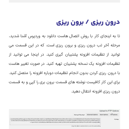
درون ریزی / برون ریزی
تا به اینجای کار با روش اتصال هاست دانلود به وردپرس آشنا شدید،
مرحله آخر تب درون ریزی و برون ریزی است. که در این قسمت می
توانید از تنظیمات افزونه پشتیبان گیری کنید. در اینجا می‌ توانید از
تنظیمات افزونه یک نسخه پشتیبان تهیه کنید. در صورت تغییر هاست
با درون‌ ریزی کردن بدون انجام تنظیمات دوباره افزونه را متصل کنید.
برای این‌ کار کافیست نوشته‌ های قسمت برون‌ بری را کپی و به قسمت
درون ریزی افزونه انتقال دهید.