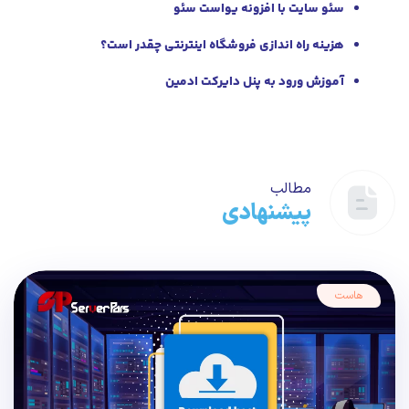
سئو سایت با افزونه یواست سئو
هزینه راه اندازی فروشگاه اینترنتی چقدر است؟
آموزش ورود به پنل دایرکت ادمین
مطالب
پیشنهادی
هاست