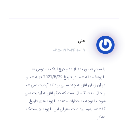
علی
۲۰۲۴-۱۰-۱۹ ۰۶:۵۰:۱۹
با سلام ضمن نقد از عدم درج لینک دسترسی به
افزونه! مقاله شما در تاریخ 2021/5/29 تهیه شد و
در آن زمان افزونه چند سالی بود که آپدیت نمی شد
و حال مدت 7 سال است که دیگر افزونه آپدیت نمی
شود. با توجه به خطرات متعدد افزونه های تاریخ
گذشته، بفرمایید علت معرفی این افزونه چیست؟ با
تشکر