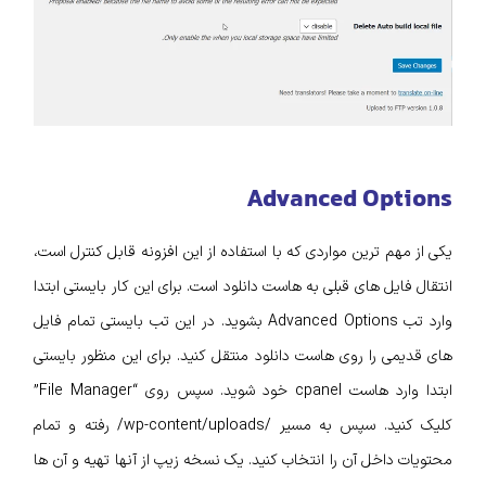
Advanced Options
یکی از مهم ترین مواردی که با استفاده از این افزونه قابل کنترل است،
انتقال فایل های قبلی به هاست دانلود است. برای این کار بایستی ابتدا
وارد تب Advanced Options بشوید. در این تب بایستی تمام فایل‌
های قدیمی را روی هاست دانلود منتقل کنید. برای این منظور بایستی
ابتدا وارد هاست cpanel خود شوید. سپس روی “File Manager”
کلیک کنید. سپس به مسیر /wp-content/uploads/ رفته و تمام
محتویات داخل آن را انتخاب کنید. یک نسخه زیپ از آنها تهیه و آن‌ ها