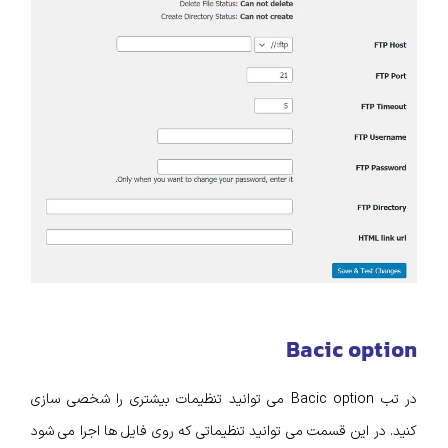
Bacic option
در تب Bacic option می توانید تنظیمات بیشتری را شخصی سازی
کنید. در این قسمت می توانید تنظیماتی که روی فایل‌ ها اجرا می‌ شود