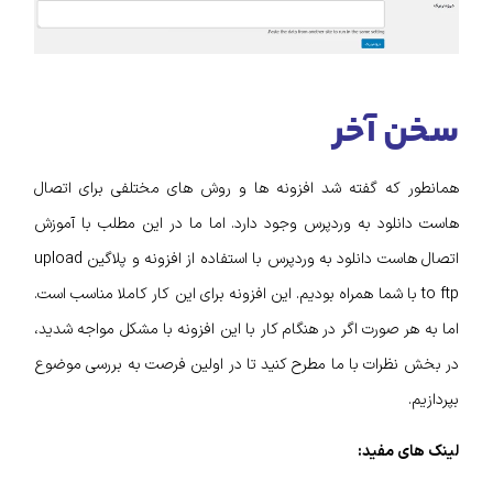
سخن آخر
همانطور که گفته شد افزونه ها و روش های مختلفی برای اتصال
هاست دانلود به وردپرس وجود دارد. اما ما در این مطلب با آموزش
اتصال هاست دانلود به وردپرس با استفاده از افزونه و پلاگین upload
to ftp با شما همراه بودیم. این افزونه برای این کار کاملا مناسب است.
اما به هر صورت اگر در هنگام کار با این افزونه با مشکل مواجه شدید،
در بخش نظرات با ما مطرح کنید تا در اولین فرصت به بررسی موضوع
بپردازیم.
لینک های مفید: