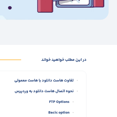
در این مطلب خواهید خواند
تفاوت هاست دانلود با هاست معمولی
نحوه اتصال هاست دانلود به وردپرس
FTP Options
Bacic option