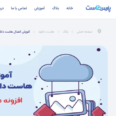
خانه
بلاگ
آموزش
تماس با ما
درب
صفحه اصلی
بلاگ
هاست دانلود
آموزش اتصال هاست دانلو