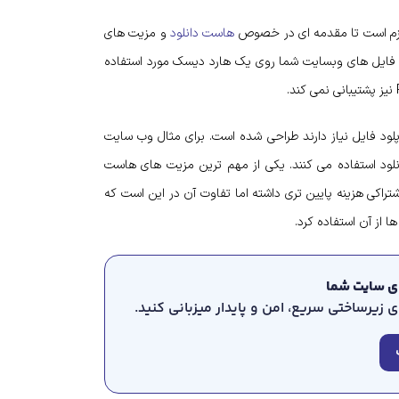
 لازم است تا مقدمه ای در خصوص
هاست دانلود
و مزیت های
دن فایل های وب­سایت شما روی یک هارد دیسک مورد استفاده
لود فایل نیاز دارند طراحی شده است. برای مثال وب سایت
انلود استفاده می کنند. یکی از مهم ترین مزیت های هاست
راکی هزینه پایین تری داشته اما تفاوت آن در این است که
 از آن استفاده کرد.
رای سایت شما
زیرساختی سریع، امن و پایدار میزبانی کنید.