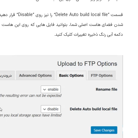
شدن فضای هاست اصلی شما، بتوانید فایل‌ هایی که روی این هاست قرار 
دکمه آبی رنگ ذخیره تغییرات کلیک کنید.