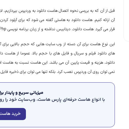
قبل از آن که به بررسی نحوه اتصال هاست دانلود به وردپرس بپردازیم،
آن ارائه کنیم. هاست دانلود به هاستی گفته می شود که برای آپلود کر
قرار می گیرد. هاست دانلود، دیتابیس نداشته و از زبان برنامه نویسی Php نیز پشتیبانی نمی کند.
این نوع هاست برای آن دسته از وب سایت هایی که حجم بالایی برای آپ
های دانلود فیلم و سریال و فایل های با حجم بالا، عموما از هاست د
دانلود، هزینه و قیمت پایین آن می باشد. این هاست نسبت به هاست اشت
نمی توان روی آن وردپرس نصب کرد. بلکه تنها می توان برای ذخیره فایل ها
میزبانی سریع و پایدار ب
با انواع هاست حرفه‌ای پارس هاست، وب‌سایت خود را روی 
خرید هاست