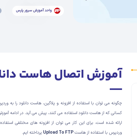
واحد آموزش سرور پارس
آموزش اتصال هاست دانل
چگونه می توان با استفاده از افزونه و پلاگین، هاست دانلود را به ورد
کسانی که از هاست دانلود استفاده می کنند، پیش می ­آید. در ادامه آموز
ارائه شده است. برای این کار می توان از افزونه های مختلفی استفاد
وردپرس با استفاده از هاست
Upload To FTP
پرداخته­ ایم.