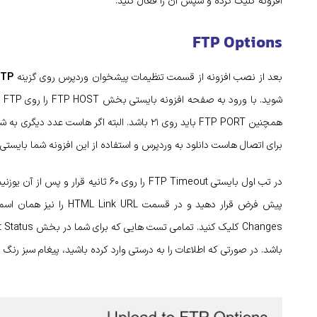
افزونه کلیک کرده و سپس آن را فعال کنید.
FTP Options
بعد از نصب افزونه از قسمت تنظیمات پیشخوان وردپرس روی گزینه
FTP
شو
همچنین FTP PORT باید روی ۲۱ باشد. البته اگر هاس
برای اتصال هاست دانلود به وردپرس و استفاده از این افزونه شما بایستی
باشد. در صورتی که اطلاعات را به درستی وارد کرده باشید، پیغام سبز رن