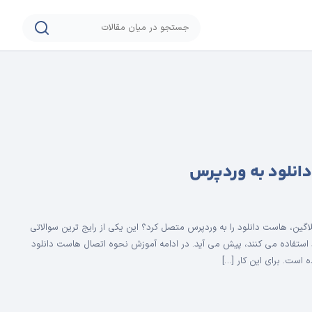
انلود به وردپرس
پلاگین، هاست دانلود را به وردپرس متصل کرد؟ این یکی از رایج ترین سوالاتی
استفاده می کنند، پیش می ­آید. در ادامه آموزش نحوه اتصال هاست دانلود
ه است. برای این کار […]