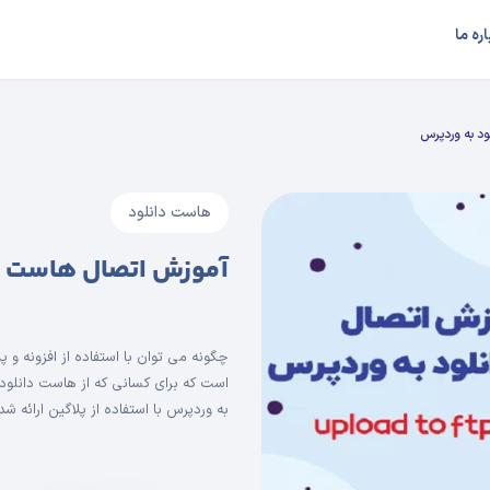
اره ما
د به وردپرس
هاست دانلود
آموزش اتصال هاست د
چگونه می توان با استفاده از افزونه و 
است که برای کسانی که از هاست دانلود 
به وردپرس با استفاده از پلاگین ارائه شد