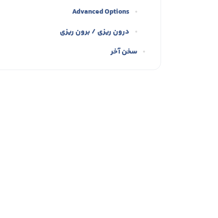
Advanced Options
درون ریزی / برون ریزی
سخن آخر