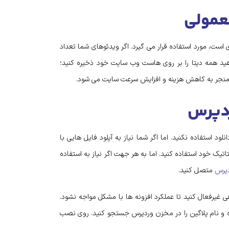
عمولی
ست، مورد استفاده قرار می گیرد. اگر ویدئوهای شما تعداد
د همه دیتا را بر روی هاست وب سایت خود ذخیره کنید؛
 ؛ منجر به کاهش هزینه و افزایش سرعت سایت می شود.
ردپرس
استفاده نکنید. اما اگر شما نیاز به آپلود فایل هایی با
اتیک خود استفاده کنید. اما به هر جهت اگر نیاز به استفاده
پرس
متصل کنید.
هی غیرفعال کنید تا عملکرد افزونه ها با مشکل مواجه نشود.
 دکمه افزودن کلیک کرده و نام پلاگین را در مخزن وردپرس جستجو کنید. روی نصب