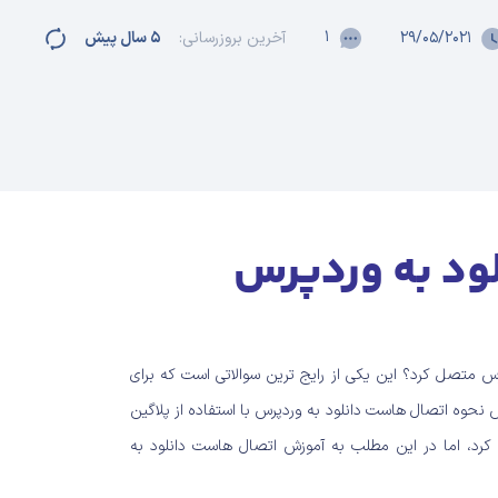
۱
۲۹/۰۵/۲۰۲۱
آخرین بروزرسانی:
۵ سال پیش
ود به وردپرس
پرس متصل کرد؟ این یکی از رایج ترین سوالاتی است که برای
ش نحوه اتصال هاست دانلود به وردپرس با استفاده از پلاگین
ه کرد، اما در این مطلب به آموزش اتصال هاست دانلود به