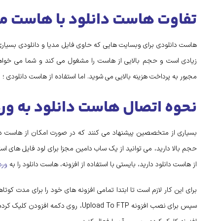
تفاوت هاست دانلود با هاست م
هاست دانلودی برای وبسایت هایی که حاوی فایل مدیا و دانلودی بسیاری ا
زیادی است و حجم بالایی از هاست را مشغول می کند و شما می خواهی
مجبور به پرداخت هزینه بالایی می شوید. اما استفاده از هاست دانلودی
نحوه اتصال هاست دانلود به و
بسیاری از متخصصین پیشنهاد می کنند که در صورت امکان از هاست دانلود 
حجم بالا دارید، می توانید از یک ساب دامین مجزا برای لود فایل های است
از هاست دانلود دارید، بایستی با استفاده از افزونه، هاست دانلود را به
ورد
برای این کار لازم است تا ابتدا تمامی افزونه های خود را برای مدت کوتا
سپس برای نصب افزونه Upload To FTP، روی