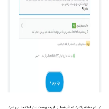
در نظر داشته باشید که اگر شما از افزونه یواست سئو استفاده می کنید،