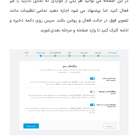
در این صفحه می توانید هر یکی از مواردی که تمایل ندارید را غیر
فعال کنید. اما پیشنهاد می شود اجازه دهید تمامی تنظیمات مانند
تصویر فوق در حالت فعال و روشن باشد. سپس روی دکمه ذخیره و
ادامه کلیک کنید تا وارد صفحه و مرحله بعدی شوید.