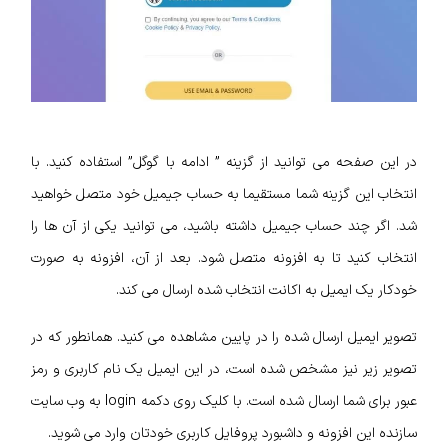
در این صفحه می توانید از گزینه ” ادامه با گوگل” استفاده کنید. با
انتخاب این گزینه شما مستقیما به حساب جیمیل خود متصل خواهید
شد. اگر چند حساب جیمیل داشته باشید، می توانید یکی از آن ها را
انتخاب کنید تا به افزونه متصل شود. بعد از آن، افزونه به صورت
خودکار یک ایمیل به اکانت انتخاب شده ارسال می کند.
تصویر ایمیل ارسال شده را در پایین مشاهده می کنید. همانطور که در
تصویر زیر نیز مشخص شده است، در این ایمیل یک نام کاربری و رمز
عبور برای شما ارسال شده است. با کلیک روی دکمه login به وب سایت
سازنده این افزونه و داشبورد پروفایل کاربری خودتان وارد می شوید.