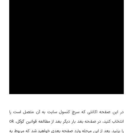
در این صفحه اکانتی که سرچ کنسول سایت به آن متصل است را
انتخاب کنید، در صفحه بعد بار دیگر بعد از مطالعه قوانین گوگل، ok
را بزنید. بعد از این مرحله وارد صفحه بعدی خواهید شد که مربوط به