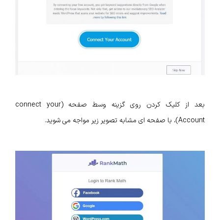
بعد از کلیک کردن روی گزینه وسط صفحه (connect your
Account)، با صفحه ای مشابه تصویر زیر مواجه می شوید.