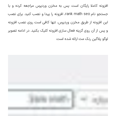
افزونه کاملا رایگان است. پس به مخزن وردپرس مراجعه کرده و با
جستجو نام rank math seo، افزونه را پیدا و نصب کنید. برای نصب
این افزونه از طریق مخزن وردپرس، تنها کافی است روی نصب افزونه
و پس از آن روی گزینه فعال سازی افزونه کلیک بکنید. در ادامه تصویر
لوگو پلاگین رنک مث ارائه شده است.