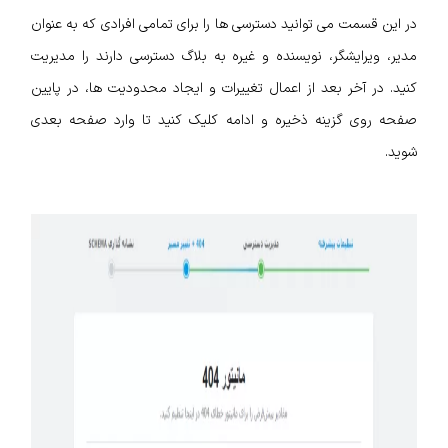
در این قسمت می توانید دسترسی ها را برای تمامی افرادی که به عنوان
مدیر، ویرایشگر، نویسنده و غیره به بلاگ دسترسی دارند را مدیریت
کنید. در آخر بعد از اعمال تغییرات و ایجاد محدودیت ها، در پایین
صفحه روی گزینه ذخیره و ادامه کلیک کنید تا وارد صفحه بعدی
شوید.