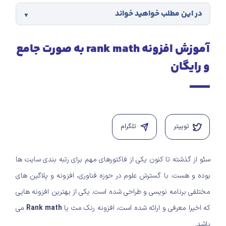
در این مطلب خواهید خواند
آموزش افزونه rank math به صورت جامع
و رایگان
توییتر
تلگرام
سئو از گذشته تا کنون یکی از فاکتورهای مهم برای رتبه بندی سایت ها
بوده و هست. با گسترش علوم در حوزه فناوری، افزونه و پلاگین های
مختلفی برنامه نویسی و طراحی شده است. یکی از بهترین افزونه هایی
که اخیرا معرفی و ارائه شده است، افزونه رنک مث یا
Rank math
می
باشد.