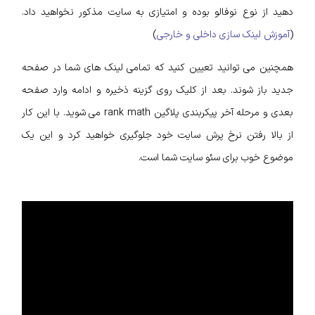
دهید از نوع نوفالو بوده و امتیازی به سایت مذکور نخواهید داد.
(
آموزش لینک سازی داخلی و خارجی
)
همچنین می توانید تعیین کنید که تمامی لینک های شما در صفحه
جدید باز شوند. بعد از کلیک روی گزینه ذخیره و ادامه وارد صفحه
بعدی و مرحله آخر پیکربندی پلاگین rank math می شوید. با این کار
از بالا رفتن نرخ پرش سایت خود جلوگیری خواهید کرد و این یک
موضوع خوب برای سئو سایت شما است.