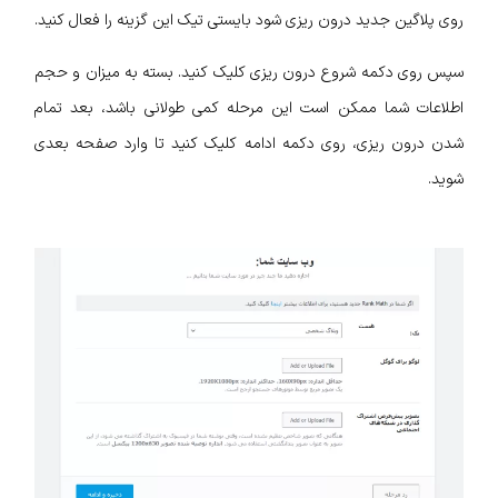
روی پلاگین جدید درون ریزی شود بایستی تیک این گزینه را فعال کنید.
سپس روی دکمه شروع درون ریزی کلیک کنید. بسته به میزان و حجم
اطلاعات شما ممکن است این مرحله کمی طولانی باشد، بعد تمام
شدن درون ریزی، روی دکمه ادامه کلیک کنید تا وارد صفحه بعدی
شوید.