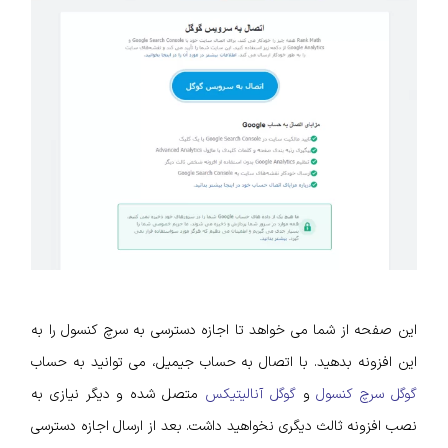
این صفحه از شما می خواهد تا اجازه دسترسی به سرچ کنسول را به
این افزونه بدهید. با اتصال به حساب جیمیل، می توانید به حساب
گوگل سرچ کنسول
و
گوگل آنالیتیکس
متصل شده و دیگر نیازی به
نصب افزونه ثالث دیگری نخواهید داشت. بعد از ارسال اجازه دسترسی