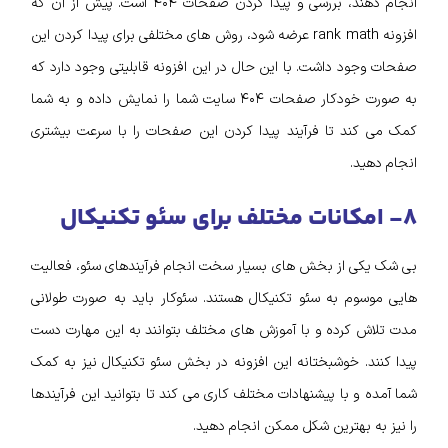
انجام دهند، بررسی و پیدا کردن صفحات ۴۰۴ است. پیش از آن که
افزونه rank math عرضه شود، روش های مختلفی برای پیدا کردن این
صفحات وجود داشت. با این حال در این افزونه قابلیتی وجود دارد که
به صورت خودکار صفحات ۴۰۴ سایت شما را نمایش داده و به شما
کمک می کند تا فرآیند پیدا کردن این صفحات را با سرعت بیشتری
انجام دهید.
۸- امکانات مختلف برای سئو تکنیکال
بی شک یکی از بخش های بسیار سخت انجام فرآیندهای سئو، فعالیت
هایی موسوم به سئو تکنیکال هستند. سئوکار باید به صورت طولانی
مدت تلاش کرده و با آموزش های مختلف بتوانند به این مهارت دست
پیدا کنند. خوشبختانه این افزونه در بخش سئو تکنیکال نیز به کمک
شما آمده و با پیشنهادات مختلف کاری می کند تا بتوانید این فرآیندها
را نیز به بهترین شکل ممکن انجام دهید.