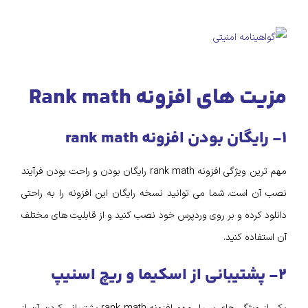
مزیت های افزونه Rank math
۱- رایگان بودن افزونه rank math
مهم ترین ویژگی افزونه rank math رایگان بودن و راحت بودن فرآیند
نصب آن است. شما می توانید نسخه رایگان این افزونه را به راحتی
دانلود کرده و بر روی وردپرس خود نصب کنید و از قابلیت های مختلف
آن استفاده کنید.
۲- پشتیبانی از اسکیما و ریچ اسنیپ