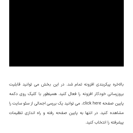
بالاخره پیکربندی افزونه تمام شد. در این بخش می توانید قابلیت
بروزرسانی خودکار افزونه را فعال کنید. همینطور با کلیک روی دکمه
پایین صفحه click here، می توانید یک بررسی اجمالی از سئو سایت را
مشاهده کنید. در انتها به پایین صفحه رفته و راه اندازی تنظیمات
پیشرفته را انتخاب کنید.