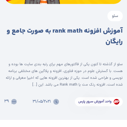
سئو
آموزش افزونه rank math به صورت جامع و
رایگان
سئو از گذشته تا کنون یکی از فاکتورهای مهم برای رتبه بندی سایت ها بوده و
هست. با گسترش علوم در حوزه فناوری، افزونه و پلاگین های مختلفی برنامه
نویسی و طراحی شده است. یکی از بهترین افزونه هایی که اخیرا معرفی و ارائه
شده است، افزونه رنک مث یا Rank math می باشد. این […]
۳۹
۳۱/۰۵/۲۰۲۱
واحد آموزش سرور پارس