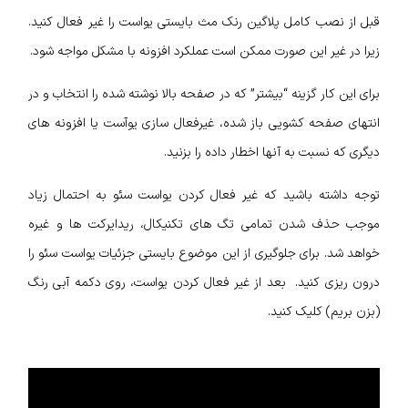
قبل از نصب کامل پلاگین رنک مث بایستی یواست را غیر فعال کنید.
زیرا در غیر این صورت ممکن است عملکرد افزونه با مشکل مواجه شود.
برای این کار گزینه “بیشتر” که در صفحه بالا نوشته شده را انتخاب و در
انتهای صفحه کشویی باز شده، غیرفعال سازی یوآست یا افزونه های
دیگری که نسبت به آنها اخطار داده را بزنید.
توجه داشته باشید که غیر فعال کردن یواست سئو به احتمال زیاد
موجب حذف شدن تمامی تگ های تکنیکال، ریدایرکت ها و غیره
خواهد شد. برای جلوگیری از این موضوع بایستی جزئیات یواست سئو را
درون ریزی کنید. بعد از غیر فعال کردن یواست، روی دکمه آبی رنگ
(بزن بریم) کلیک کنید.