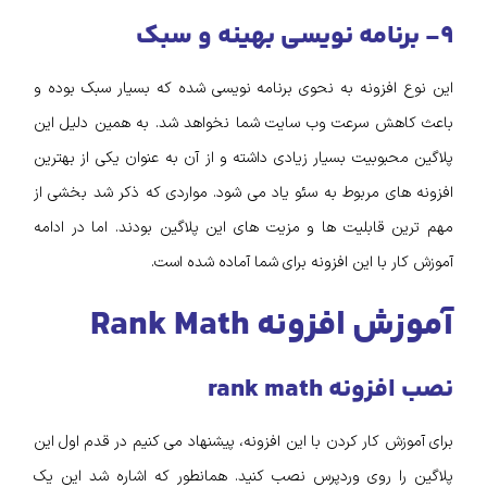
۹- برنامه نویسی بهینه و سبک
این نوع افزونه به نحوی برنامه نویسی شده که بسیار سبک بوده و
باعث کاهش سرعت وب سایت شما نخواهد شد. به همین دلیل این
پلاگین محبوبیت بسیار زیادی داشته و از آن به عنوان یکی از بهترین
افزونه های مربوط به سئو یاد می شود. مواردی که ذکر شد بخشی از
مهم ترین قابلیت ها و مزیت های این پلاگین بودند. اما در ادامه
آموزش کار با این افزونه برای شما آماده شده است.
آموزش افزونه Rank Math
نصب افزونه rank math
برای آموزش کار کردن با این افزونه، پیشنهاد می کنیم در قدم اول این
پلاگین را روی وردپرس نصب کنید. همانطور که اشاره شد این یک