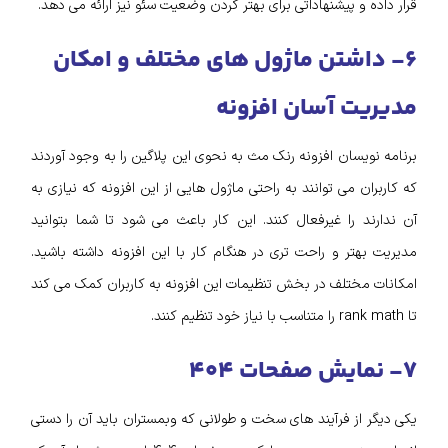
قرار داده و پیشنهاداتی برای بهتر کردن وضعیت سئو نیز ارائه می دهد.
۶- داشتن ماژول های مختلف و امکان
مدیریت آسان افزونه
برنامه نویسان افزونه رنک مث به نحوی این پلاگین را به وجود آوردند
که کاربران می توانند به راحتی ماژول هایی از این افزونه که نیازی به
آن ندارند را غیرفعال کنند. این کار باعث می شود تا شما بتوانید
مدیریت بهتر و راحت تری در هنگام کار با این افزونه داشته باشید.
امکانات مختلف در بخش تنظیمات این افزونه به کاربران کمک می کند
تا rank math را متناسب با نیاز خود تنظیم کنند.
۷- نمایش صفحات ۴۰۴
یکی دیگر از فرآیند های سخت و طولانی که وبمستران باید آن را دستی