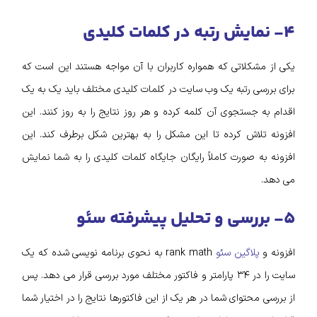
۴- نمایش رتبه در کلمات کلیدی
یکی از مشکلاتی که همواره کاربران با آن مواجه هستند این است که
برای بررسی رتبه یک وب سایت در کلمات کلیدی مختلف باید یک به یک
اقدام به جستجوی آن کلمه کرده و هر روز نتایج را به روز کنند. این
افزونه تلاش کرده تا این مشکل را به بهترین شکل برطرف کند. این
افزونه به صورت کاملاً رایگان جایگاه کلمات کلیدی را به شما نمایش
می دهد.
۵- بررسی و تحلیل پیشرفته سئو
افزونه و
پلاگین سئو
rank math به نحوی برنامه نویسی شده که یک
سایت را در ۳۴ پارامتر و فاکتور مختلف مورد بررسی قرار می دهد. پس
از بررسی محتوای شما در هر یک از این فاکتورها نتایج را در اختیار شما