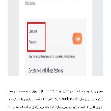
سپس به وب سایت خودتان وارد شده و از طریق منو سمت راست
وردپرس، روی منو rank math کلیک کنید تا صفحه پایین را ببینید. با
اجرای افزونه شما برای بار اول، وارد صفحه پیکربندی و انجام تنظیمات