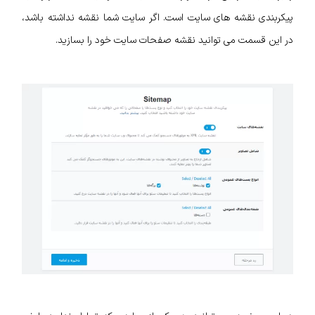
پیکربندی نقشه های سایت است. اگر سایت شما نقشه نداشته باشد،
در این قسمت می توانید نقشه صفحات سایت خود را بسازید.