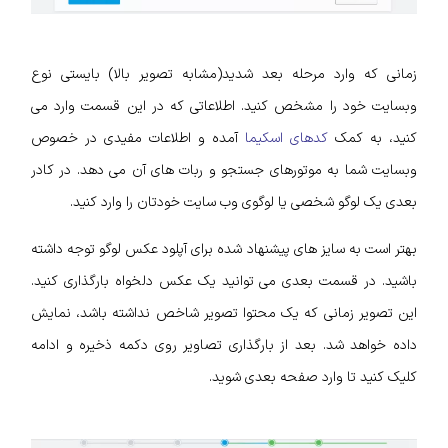
زمانی که وارد مرحله بعد شدید(مشابه تصویر بالا) بایستی نوع
وبسایت خود را مشخص کنید. اطلاعاتی که در این قسمت وارد می
کنید، به کمک
کدهای اسکیما
آمده و اطلاعات مفیدی در خصوص
وبسایت شما به موتورهای جستجو و ربات های آن می دهد. در کادر
بعدی یک لوگو شخصی یا لوگوی وب سایت خودتان را وارد کنید.
بهتر است به سایز های پیشنهاد شده برای آپلود عکس لوگو توجه داشته
باشید. در قسمت بعدی می توانید یک عکس دلخواه بارگذاری کنید.
این تصویر زمانی که یک محتوا تصویر شاخص نداشته باشد، نمایش
داده خواهد شد. بعد از بارگذاری تصاویر روی دکمه ذخیره و ادامه
کلیک کنید تا وارد صفحه بعدی شوید.