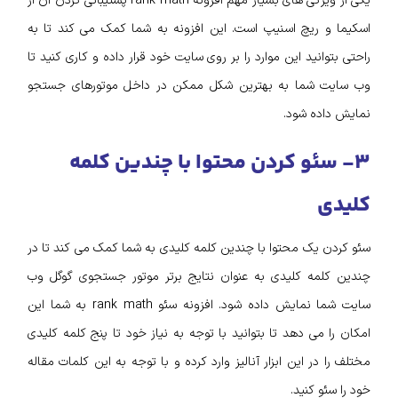
یکی از ویژگی های بسیار مهم افزونه rank math پشتیبانی کردن آن از
اسکیما و ریچ اسنیپ است. این افزونه به شما کمک می کند تا به
راحتی بتوانید این موارد را بر روی سایت خود قرار داده و کاری کنید تا
وب سایت شما به بهترین شکل ممکن در داخل موتورهای جستجو
نمایش داده شود.
۳- سئو کردن محتوا با چندین کلمه
کلیدی
سئو کردن یک محتوا با چندین کلمه کلیدی به شما کمک می کند تا در
چندین کلمه کلیدی به عنوان نتایج برتر موتور جستجوی گوگل وب
سایت شما نمایش داده شود. افزونه سئو rank math به شما این
امکان را می دهد تا بتوانید با توجه به نیاز خود تا پنج کلمه کلیدی
مختلف را در این ابزار آنالیز وارد کرده و با توجه به این کلمات مقاله
خود را سئو کنید.