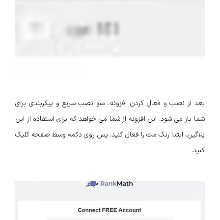
بعد از نصب و فعال کردن افزونه، منو نصب سریع و پیکربندی برای
شما باز می شود. این افزونه از شما می خواهد که برای استفاده از این
پلاگین، ابتدا رنک مث را فعال کنید. پس روی دکمه وسط صفحه کلیک
کنید.