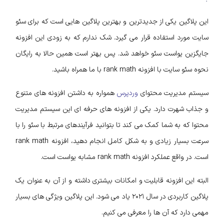
این پلاگین یکی از جدیدترین و بهترین پلاگین هایی است که برای سئو
سایت مورد استفاده قرار می گیرد. شک ندارم که به زودی این افزونه
جایگزین یواست سئو خواهد شد. پس بهتر است همین حالا به رایگان
نحوه سئو سایت با افزونه rank math با ما همراه باشید.
سیستم مدیریت محتوای
وردپرس
همواره به داشتن افزونه های متنوع
و جذاب شهرت دارد. یکی از افزونه های حرفه ای این سیستم مدیریت
محتوا که به شما کمک می کند تا بتوانید فرآیندهای مرتبط با سئو را با
سرعت بسیار زیادی و به شکل کامل انجام دهید، افزونه rank math
است. در واقع عملکرد افزونه rank math مشابه یواست است.
البته این افزونه قابلیت و امکانات بیشتری داشته و از آن به عنوان یک
پلاگین کاربردی در سال ۲۰۲۱ یاد می شود. این پلاگین ویژگی های بسیار
مهمی دارد که آن ها را معرفی می کنیم.