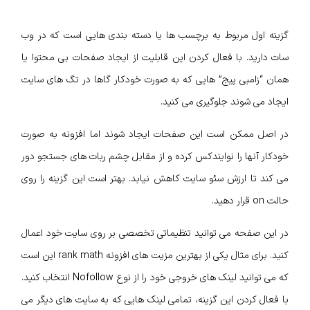
گزینه اول مربوط به برچسب ها یا دسته بندی هایی است که در وب
سات دارید. با فعال کردن این قابلیت از ایجاد صفحات بی محتوا یا
همان “زامبی پیج” هایی که به صورت خودکار گاها در تگ های سایت
ایجاد می شوند جلوگیری می کنید.
در اصل ممکن است این صفحات ایجاد شوند اما افزونه به صورت
خودکار آنها را نوایندکس کرده و از مقابل چشم ربات های جستجو دور
می کند تا ارزش سئو سایت کاهش نیابد. بهتر است این گزینه را روی
حالت on قرار دهید.
در این صفحه می توانید تنظیماتی تخصصی بر روی سایت خود اعمال
کنید. برای مثال یکی از بهترین مزیت های افزونه rank math این است
که می توانید لینک های خروجی خود را از نوع Nofollow انتخاب کنید.
با فعال کردن این گزینه، تمامی لینک هایی که به سایت های دیگر می