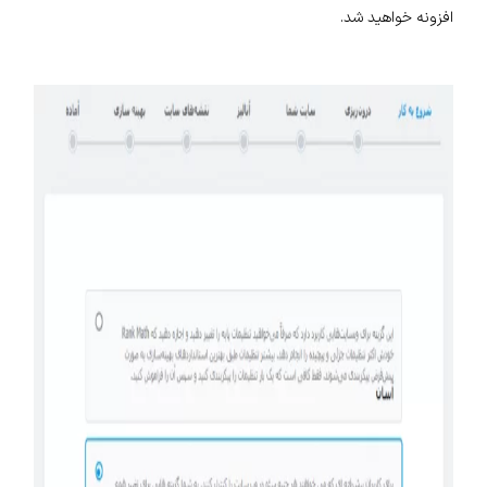
افزونه خواهید شد.