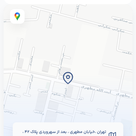
تهران ،خیابان مطهری ، بعد از سهروردی پلاک ۴۲ ،