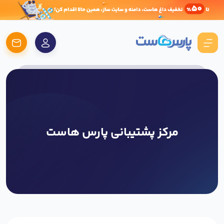
مرکز پشتیبانی پارس هاست