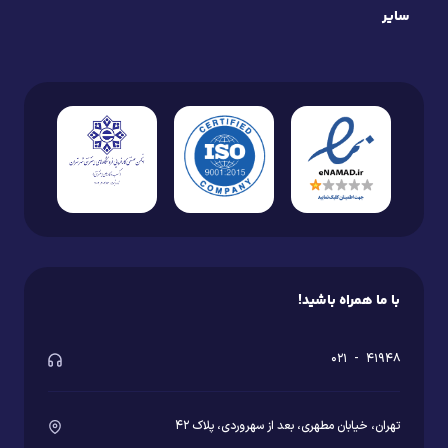
سایر
با ما همراه باشید!
۰۲۱
-
۴۱۹۴۸
تهران، خیابان مطهری، بعد از سهروردی، پلاک ۴۲