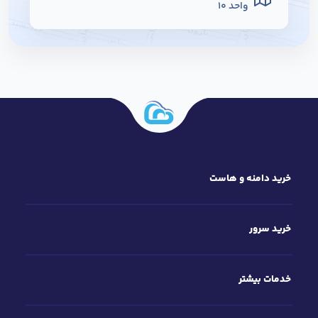
واحد ۱۰
Leaflet
خرید دامنه و هاست
خرید سرور
خدمات بیشتر