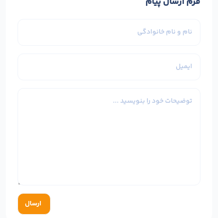
فرم ارسال پیام