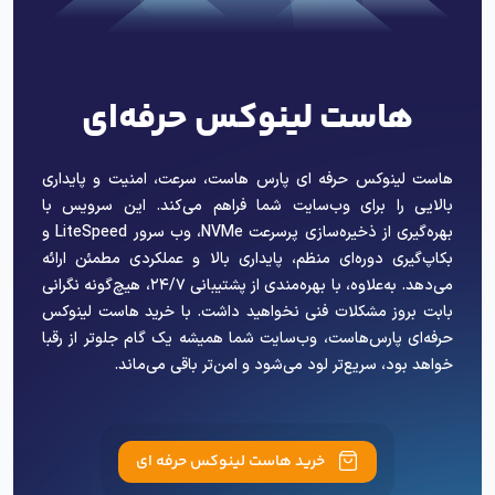
هاست لینوکس حرفه‌ای
هاست لینوکس حرفه ای پارس هاست، سرعت، امنیت و پایداری
بالایی را برای وب‌سایت شما فراهم می‌کند. این سرویس با
بهره‌گیری از ذخیره‌سازی پرسرعت NVMe، وب سرور LiteSpeed و
بکاپ‌گیری دوره‌ای منظم، پایداری بالا و عملکردی مطمئن ارائه
می‌دهد. به‌علاوه، با بهره‌مندی از پشتیبانی ۲۴/۷، هیچ‌گونه نگرانی
بابت بروز مشکلات فنی نخواهید داشت. با خرید هاست لینوکس
حرفه‌ای پارس‌هاست، وب‌سایت شما همیشه یک گام جلوتر از رقبا
خواهد بود، سریع‌تر لود می‌شود و امن‌تر باقی می‌ماند.
خرید هاست لینوکس حرفه ای