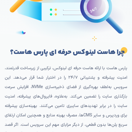
چرا هاست لینوکس حرفه ای پارس هاست؟
پارس هاست با ارائه هاست حرفه ای لینوکس، ترکیبی از زیرساخت قدرتمند،
امنیت پیشرفته و پشتیبانی ۲۴/۷ را در اختیار شما قرار می‌دهد. این
سرویس به‌لطف بهره‌گیری از فضای ذخیره‌سازی NVMe، افزایش سرعت
بارگذاری سایت را تضمین می‌کند. به‌علاوه، فایروال‌های پیشرفته، امنیت
سایت را در برابر تهدیدهای سایبری تامین می‌کنند. بهینه‌سازی پیشرفته
برای وردپرس و سایر CMSها، مصرف بهینه منابع و همچنین امکان ارتقای
سریع پلن‌ها بدون قطعی، از دیگر مزایای مهم این سرویس است. اگر قصد