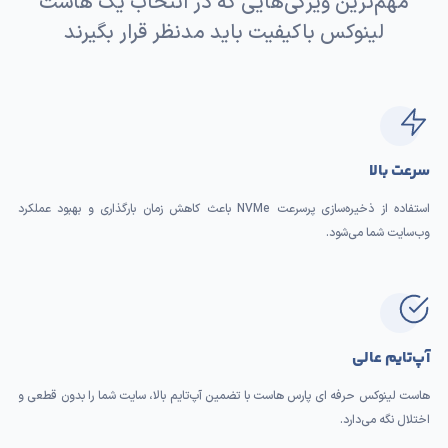
مهم‌ترین ویژگی‌هایی که در انتخاب یک هاست
لینوکس باکیفیت باید مدنظر قرار بگیرند
سرعت بالا
استفاده از ذخیره‌سازی پرسرعت NVMe باعث کاهش زمان بارگذاری و بهبود عملکرد
وب‌سایت شما می‌شود.
آپ‌تایم عالی
هاست لینوکس حرفه ای پارس هاست با تضمین آپ‌تایم بالا، سایت شما را بدون قطعی و
اختلال نگه می‌دارد.