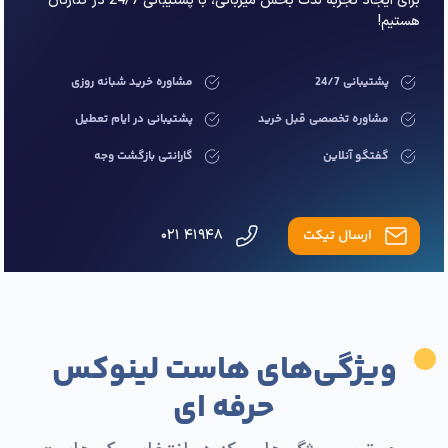
برای ایجاد تجربه لذت بخش میزبانی، با پشتیبانی 24/7 در کنارتان
هستیم!
پشتیبانی 24/7
مشاوره خرید شبانه روزی
مشاوره تخصصی قبل خرید
پشتیبانی در ایام تعطیل
گفتگو آنلاین
گارانتی بازگشت وجه
ارسال تیکت
۴۱۹۴۸ ۰۲۱
ویژگی‌های هاست لینوکس
حرفه ای