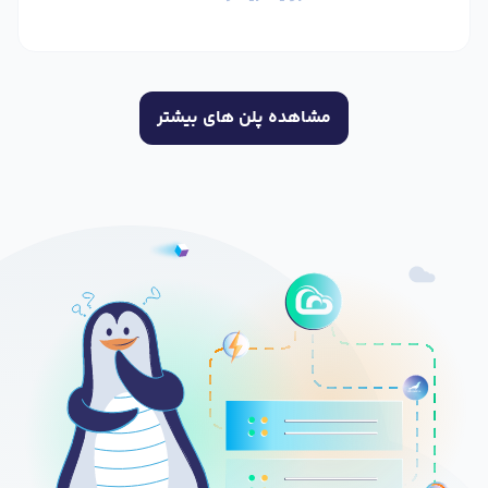
مشاهده پلن های بیشتر