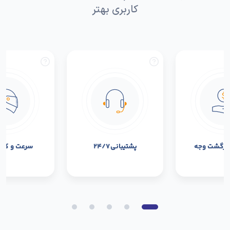
کاربری بهتر
بازگشت وجه
پشتیبانی ۲۴/۷
سرعت و کیفی