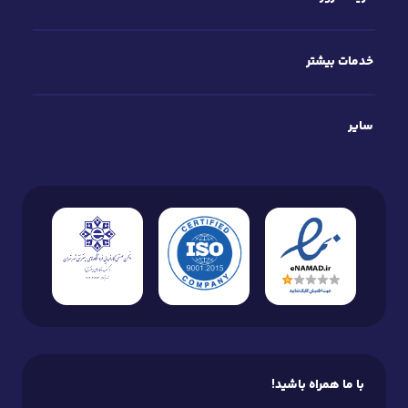
خدمات بیشتر
سایر
با ما همراه باشید!