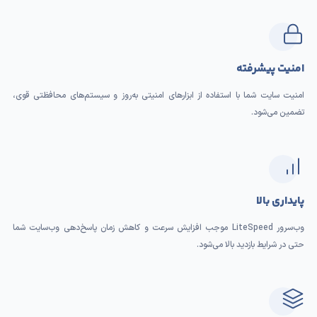
امنیت پیشرفته
امنیت سایت شما با استفاده از ابزارهای امنیتی به‌روز و سیستم‌های محافظتی قوی،
تضمین می‌شود.
پایداری بالا
وب‌سرور LiteSpeed موجب افزایش سرعت و کاهش زمان پاسخ‌دهی وب‌سایت شما
حتی در شرایط بازدید بالا می‌شود.