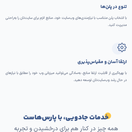
تنوع در پلن‌ها
با انتخاب پلن متناسب با نیازمندی‌های وب‌سایت خود، منابع لازم برای سایت‌تان را به‌راحتی
مدیریت کنید.
ارتقا آسان و مقیاس‌پذیری
با بهره‌گیری از قابلیت ارتقا منابع، به‌سادگی می‌توانید میزبانی وب خود را مطابق با نیازهای
در حال رشد وب‌سایت‌تان توسعه دهید.
خدمات جادویی، با پارس‌هاست
همه چیز در کنار هم برای درخشیدن و تجربه