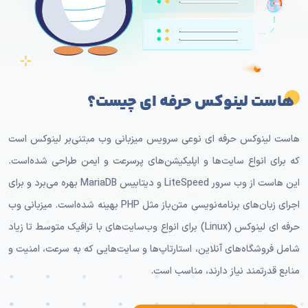
هاست لینوکس حرفه ای چیست؟
هاست لینوکس حرفه ای نوعی سرویس میزبانی وب مبتنی‌بر لینوکس است
که برای انواع سایت‌ها و اپلیکیشن‌های پرسرعت و ایمن طراحی شده‌است.
این هاست از وب سرور LiteSpeed و دیتابیس MariaDB بهره می‌برد و برای
اجرای زبان‌های برنامه‌نویسی متن‌باز مثل PHP بهینه شده‌است. میزبانی وب
حرفه ای لینوکس (Linux) برای انواع وب‌سایت‌های با ترافیک متوسط تا زیاد
شامل فروشگاه‌های آنلاین، استارتاپ‌ها و سایت‌هایی که به سرعت، امنیت و
منابع قدرتمند نیاز دارند، مناسب است.