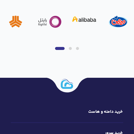
خرید دامنه و هاست
خرید سرور