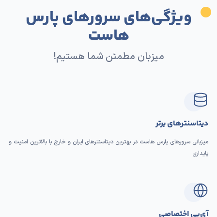
ویژگی‌های سرورهای پارس
هاست
میزبان مطمئن شما هستیم!
دیتاسنترهای برتر
میزبانی سرورهای پارس هاست در بهترین دیتاسنترهای ایران و خارج با بالاترین امنیت و
پایداری
آی‌پی اختصاصی