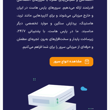
قدرتمند ارائه می‌دهیم. سرورهای پارس هاست در ایران
و خارج میزبانی می‌شوند و برای کاربردهایی مانند ترید،
هاستینگ، پردازش سنگین و موارد تخصصی دیگر
مناسبند. ما در پارس هاست، با پشتیبانی ۲۴/۷،
زیرساخت پایدار و سخت‌افزارهای به‌روز، تجربه‌ای مطمئن
و حرفه‌ای از میزبانی سرور را برای شما فراهم می‌کنیم.
مشاهده انواع سرور