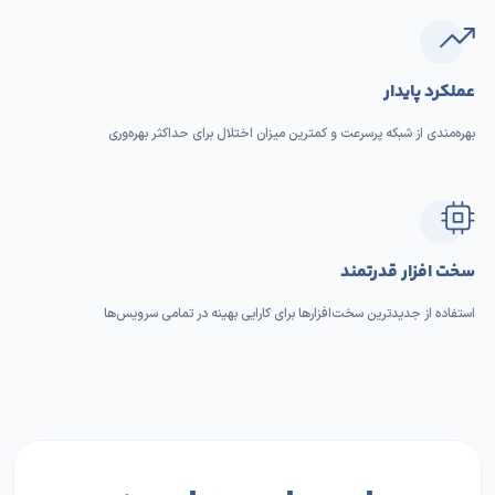
عملکرد پایدار
بهره‌مندی از شبکه پرسرعت و کمترین میزان اختلال برای حداکثر بهره‌وری
سخت افزار قدرتمند
استفاده از جدیدترین سخت‌افزارها برای کارایی بهینه در تمامی سرویس‌ها