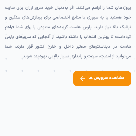
پروژه‌های شما را فراهم می‌کنند. اگر به‌دنبال خرید سرور ارزان برای سایت
خود هستید یا به سروری با منابع اختصاصی برای پردازش‌های سنگین و
ترافیک بالا نیاز دارید، پارس هاست گزینه‌های متنوعی را برای شما فراهم
کرده‌است تا بهترین انتخاب را داشته باشید. از آنجایی که سرورهای پارس
هاست در دیتاسنترهای معتبر داخل و خارج کشور قرار دارند، شما
می‌توانید از امنیت، سرعت و پایداری بسیار بالایی بهره‌مند شوید.
مشاهده سرویس ها