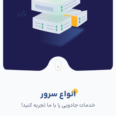
انواع سرور
خدمات جادویی را با ما تجربه کنید!