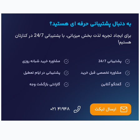
به دنبال پشتیبانی حرفه ای هستید؟
برای ایجاد تجربه لذت بخش میزبانی، با پشتیبانی 24/7 در کنارتان
هستیم!
پشتیبانی 24/7
مشاوره خرید شبانه روزی
مشاوره تخصصی قبل خرید
پشتیبانی در ایام تعطیل
گفتگو آنلاین
گارانتی بازگشت وجه
ارسال تیکت
۴۱۹۴۸ ۰۲۱