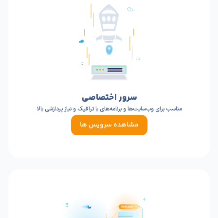
سرور اختصاصی
مناسب برای وب‌سایت‌ها و برنامه‌های با ترافیک و نیاز پردازشی بالا
مشاهده سرویس ها