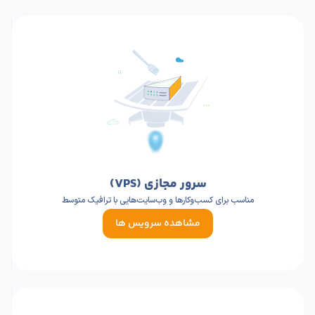
سرور مجازی (VPS)
مناسب برای کسب‌وکارها و وب‌سایت‌هایی با ترافیک متوسط
مشاهده سرویس ها