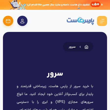
سرور
سرور
با خرید سرور از پارس هاست، زیرساختی قدرتمند و
پایدار برای کسب‌وکار آنلاین خود ایجاد کنید. ما انواع
سرورهای مجازی (VPS) و ابری را با دسترسی
اختصاصی و مقیاس‌پذیر، همراه با سرورهای اختصاصی