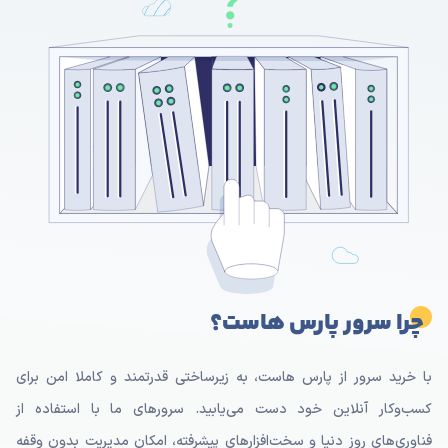
چرا سرور پارس هاست؟
با خرید سرور از پارس هاست، به زیرساختی قدرتمند و کاملا امن برای
کسب‌وکار آنلاین خود دست می‌یابید. سرورهای ما با استفاده از
فناوری‌های روز دنیا و سخت‌افزارهای پیشرفته، امکان مدیریت بدون وقفه