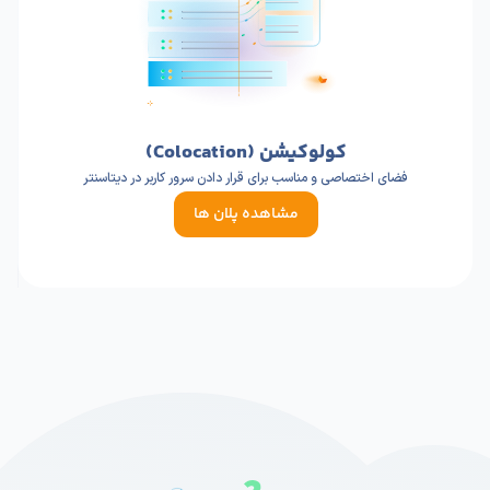
کولوکیشن (Colocation)
فضای اختصاصی و مناسب برای قرار دادن سرور کاربر در دیتاسنتر
مشاهده پلان ها