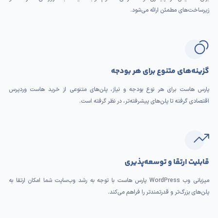
زیرساخت‌های مطمئن ارائه می‌شود.
گزینه‌های متنوع برای هر بودجه
پارس هاست برای هر نوع بودجه و نیاز، پلن‌های متنوعی از خرید هاست وردپرس
اقتصادی گرفته تا پلن‌های پیشرفته‌تر، در نظر گرفته است.
قابلیت ارتقا و توسعه‌پذیری
میزبانی وب WordPress پارس هاست با توجه به رشد وب‌سایت شما امکان ارتقا به
پلن‌های بزرگ‌تر و قدرتمندتر را فراهم می‌کند.