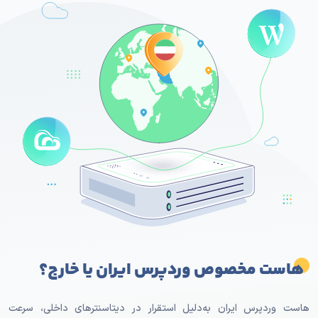
هاست مخصوص وردپرس ایران یا خارج؟
هاست وردپرس ایران به‌دلیل استقرار در دیتاسنترهای داخلی، سرعت