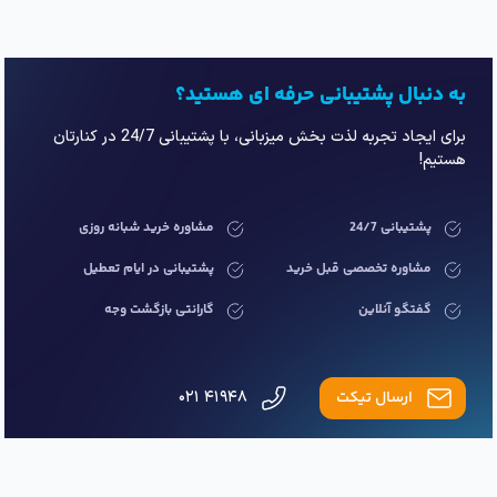
به دنبال پشتیبانی حرفه ای هستید؟
برای ایجاد تجربه لذت بخش میزبانی، با پشتیبانی 24/7 در کنارتان
هستیم!
پشتیبانی 24/7
مشاوره خرید شبانه روزی
مشاوره تخصصی قبل خرید
پشتیبانی در ایام تعطیل
گفتگو آنلاین
گارانتی بازگشت وجه
ارسال تیکت
۴۱۹۴۸ ۰۲۱