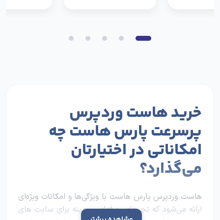
خرید هاست وردپرس
پرسرعت پارس هاست چه
امکاناتی در اختیارتان
می‌گذارد؟
هاست وردپرس پارس هاست با ویژگی‌ها و امکانات ویژه‌ای
ارائه می‌شود که تجربه‌ای حرفه‌ای و بهینه برای سایت های
مشاهده بیشتر