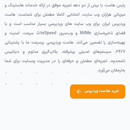
پارس هاست با بیش از دو دهه تجربه موفق در ارائه خدمات هاستینگ و
میزبانی هزاران وب سایت، انتخابی کاملا مطمئن برای شماست. هاست
وردپرس ایران برای وب سایت های وردپرسی بسیار مناسب است و با
فضای ذخیره‌سازی NVMe و وب‌سرور LiteSpeed، سرعت، امنیت و
بهینه‌سازی را تضمین می‌کند. هاست وردپرسی پرسرعت ما با پشتیبانی
۲۴/۷، سیستم‌های امنیتی پیشرفته، بکاپ‌گیری مداوم و دیتابیس
نامحدود، تجربه‌ای مطمئن و حرفه‌ای را در مدیریت وبسایت برای شما
به‌ارمغان می‌آورد.
خرید هاست وردپرس