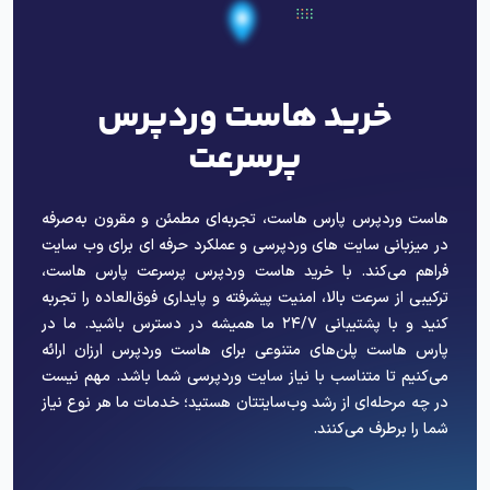
خرید هاست وردپرس
پرسرعت
هاست وردپرس پارس هاست، تجربه‌ای مطمئن و مقرون به‌صرفه
در میزبانی سایت های وردپرسی و عملکرد حرفه ای برای وب سایت
فراهم می‌کند. با خرید هاست وردپرس پرسرعت پارس هاست،
ترکیبی از سرعت بالا، امنیت پیشرفته و پایداری فوق‌العاده را تجربه
کنید و با پشتیبانی ۲۴/۷ ما همیشه در دسترس باشید. ما در
پارس هاست پلن‌های متنوعی برای هاست وردپرس ارزان ارائه
می‌کنیم تا متناسب با نیاز سایت وردپرسی شما باشد. مهم نیست
در چه مرحله‌ای از رشد وب‌سایتتان هستید؛ خدمات ما هر نوع نیاز
شما را برطرف می‌کنند.