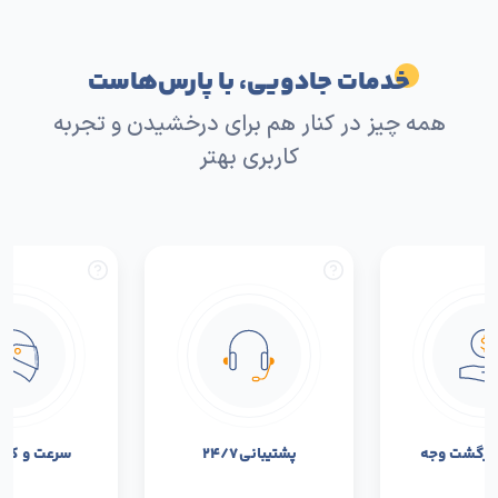
خدمات جادویی، با پارس‌هاست
همه چیز در کنار هم برای درخشیدن و تجربه
کاربری بهتر
بازگشت وجه
پشتیبانی ۲۴/۷
سرعت و کیفی