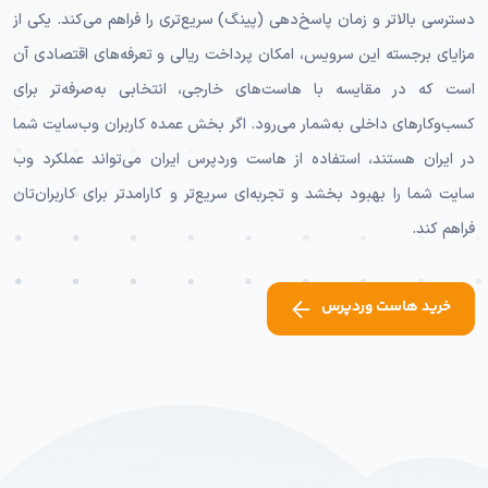
دسترسی بالاتر و زمان پاسخ‌دهی (پینگ) سریع‌تری را فراهم می‌کند. یکی از
مزایای برجسته این سرویس، امکان پرداخت ریالی و تعرفه‌های اقتصادی آن
است که در مقایسه با هاست‌های خارجی، انتخابی به‌صرفه‌تر برای
کسب‌وکارهای داخلی به‌شمار می‌رود. اگر بخش عمده کاربران وب‌سایت شما
در ایران هستند، استفاده از هاست وردپرس ایران می‌تواند عملکرد وب
سایت شما را بهبود بخشد و تجربه‌ای سریع‌تر و کارامدتر برای کاربران‌تان
فراهم کند.
خرید هاست وردپرس