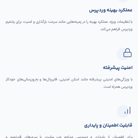
عملکرد بهینه وردپرس
با تنظیمات ویژه، عملکرد بهینه را در زمینه‌هایی مانند سرعت بارگذاری و امنیت برای پلتفرم
وردپرس فراهم می‌کند.
امنیت پیشرفته
با ویژگی‌های امنیتی پیشرفته مانند اسکن امنیتی، فایروال‌ها و به‌روزرسانی‌های خودکار
وردپرس همراه است.
قابلیت اطمینان و پایداری
برای اطمینان از پایداری و دسترسی مداوم وب سایت، با سرورهای قدرتمند و