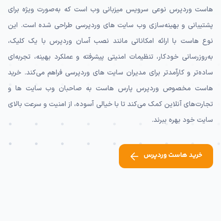
هاست وردپرس نوعی سرویس میزبانی وب است که به‌صورت ویژه برای
پشتیبانی و بهینه‌سازی وب سایت های وردپرسی طراحی شده است. این
نوع هاست با ارائه امکاناتی مانند نصب آسان وردپرس با یک کلیک،
به‌روزرسانی خودکار، تنظیمات امنیتی پیشرفته و عملکرد بهینه، تجربه‌ای
ساده‌تر و کارآمدتر برای مدیران سایت های وردپرسی فراهم می‌کند. خرید
هاست مخصوص وردپرس پارس هاست به صاحبان وب سایت ها و
تجارت‌های آنلاین کمک می‌کند تا با خیالی آسوده، از امنیت و سرعت بالای
سایت خود بهره ببرند.
خرید هاست وردپرس