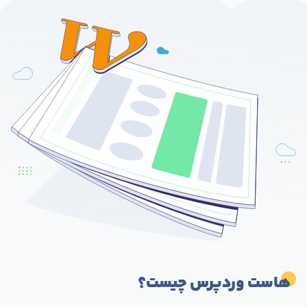
هاست وردپرس چیست؟