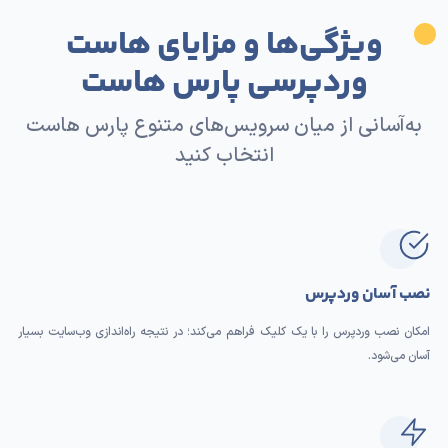
ویژگی‌ها و مزایای هاست
وردپرسی پارس هاست
به‌آسانی از میان سرویس‌های متنوع پارس هاست
انتخاب کنید
نصب آسان وردپرس
امکان نصب وردپرس را با یک کلیک فراهم می‌کند؛ در نتیجه راه‌اندازی وب‌سایت بسیار
آسان می‌شود.