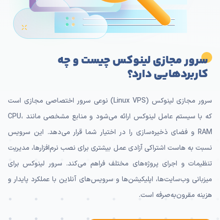
سرور مجازی لینوکس چیست و چه
کاربردهایی دارد؟
سرور مجازی لینوکس (Linux VPS) نوعی سرور اختصاصی مجازی است
که با سیستم عامل لینوکس ارائه می‌شود و منابع مشخصی مانند CPU،
RAM و فضای ذخیره‌سازی را در اختیار شما قرار می‌دهد. این سرویس
نسبت به هاست اشتراکی آزادی عمل بیشتری برای نصب نرم‌افزارها، مدیریت
تنظیمات و اجرای پروژه‌های مختلف فراهم می‌کند. سرور لینوکس برای
میزبانی وب‌سایت‌ها، اپلیکیشن‌ها و سرویس‌های آنلاین با عملکرد پایدار و
هزینه مقرون‌به‌صرفه است.