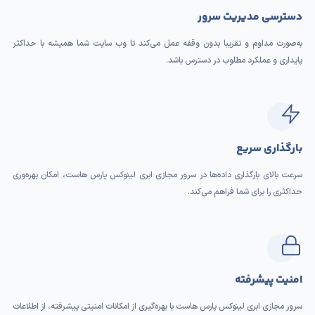
دسترسی مدیریت سرور
به‌صورت مداوم و تقریبا بدون وقفه عمل می‌کند تا وب سایت شما همیشه با حداکثر
پایداری و عملکرد مطلوب در دسترس باشد.
بارگذاری سریع
سرعت بالای بارگذاری داده‌ها در سرور مجازی ابری لینوکس پارس هاست، امکان بهره‌وری
حداکثری را برای شما فراهم می‌کند.
امنیت پیشرفته
سرور مجازی ابری لینوکس پارس هاست با بهره‌گیری از امکانات امنیتی پیشرفته، از اطلاعات