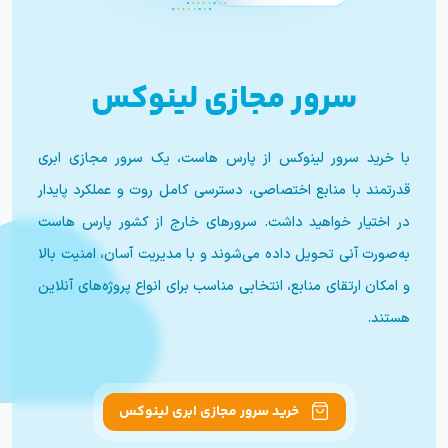
سرور مجازی لینوکس
با خرید سرور لینوکس از پارس هاست، یک سرور مجازی ابری
قدرتمند با منابع اختصاصی، دسترسی کامل روت و عملکرد پایدار
در اختیار خواهید داشت. سرورهای خارج از کشور پارس هاست
به‌صورت آنی تحویل داده می‌شوند و با مدیریت آسان، امنیت بالا
و امکان ارتقای منابع، انتخابی مناسب برای انواع پروژه‌های آنلاین
هستند.
خرید سرور مجازی ابری لینوکس