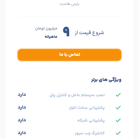
پارس هاست
۹
میلیون تومان
شروع قیمت از
ماهیانه
تماس با ما
ویژگی های برتر
دارد
نصب سیستم عامل و کنترل پنل
دارد
پشتیبانی سخت افزار
دارد
پشتیبانی شبکه
دارد
کانفیگ وب سرور