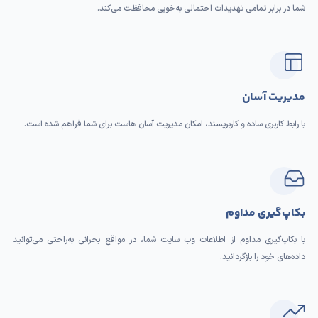
شما در برابر تمامی تهدیدات احتمالی به‌خوبی محافظت می‌کند.
مدیریت آسان
با رابط کاربری ساده و کاربرپسند، امکان مدیریت آسان هاست برای شما فراهم شده است.
بکاپ‌گیری مداوم
با بکاپ‌گیری مداوم از اطلاعات وب سایت شما، در مواقع بحرانی به‌راحتی می‌توانید
داده‌های خود را بازگردانید.