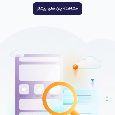
مشاهده پلن های بیشتر