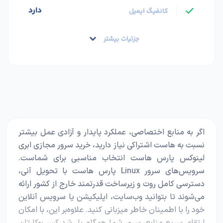
دارد
کانفیگ ایمیل
جزئیات بیشتر
اگر به منابع اختصاصی، عملکرد پایدار و آزادی عمل بیشتر
نسبت به هاست اشتراکی نیاز دارید، خرید سرور مجازی ابری
لینوکس پارس هاست انتخاب مناسبی برای شماست.
سرویس‌های سرور Linux پارس هاست با تحویل آنی،
دسترسی کامل روت و زیرساخت قدرتمند خارج از کشور ارائه
می‌شوند تا بتوانید وب‌سایت، اپلیکیشن یا سرویس آنلاین
خود را با اطمینان خاطر میزبانی کنید. علاوه‌بر این، با امکان
ارتقای سریع منابع، سرور شما همگام با رشد کسب‌وکارتان