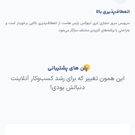
انعطاف‌پذیری بالا
سرویس سرور مجازی ابری لینوکس پارس هاست از انعطاف‌پذیری بالایی برخوردار است و
به‌راحتی با برنامه‌های کاربردی مختلف سازگار می‌شود.
پلن های پشتیبانی
این همون تغییر که برای رشد کسب‌وکار آنلاینت
دنبالش بودی!