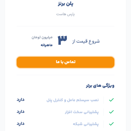
پلن برنز
پارس هاست
۳
میلیون تومان
شروع قیمت از
ماهیانه
تماس با ما
ویژگی های برتر
دارد
نصب سیستم عامل و کنترل پنل
دارد
پشتیبانی سخت افزار
دارد
پشتیبانی شبکه