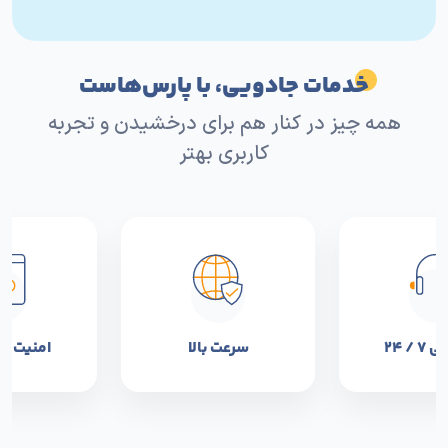
خدمات جادویی، با پارس‌هاست
همه چیز در کنار هم برای درخشیدن و تجربه
کاربری بهتر
 / ۲۴
سرعت بالا
امنیت و