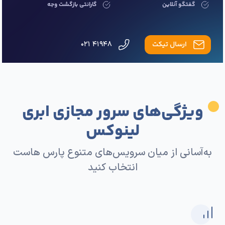
گفتگو آنلاین
گارانتی بازگشت وجه
ارسال تیکت
۴۱۹۴۸ ۰۲۱
ویژگی‌های سرور مجازی ابری
لینوکس
به‌آسانی از میان سرویس‌های متنوع پارس هاست
انتخاب کنید