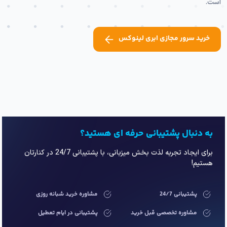
است.
خرید سرور مجازی ابری لینوکس
به دنبال پشتیبانی حرفه ای هستید؟
برای ایجاد تجربه لذت بخش میزبانی، با پشتیبانی 24/7 در کنارتان
هستیم!
پشتیبانی 24/7
مشاوره خرید شبانه روزی
مشاوره تخصصی قبل خرید
پشتیبانی در ایام تعطیل