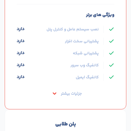
ویژگی های برتر
دارد
نصب سیستم عامل و کنترل پنل
دارد
پشتیبانی سخت افزار
دارد
پشتیبانی شبکه
دارد
کانفیگ وب سرور
دارد
کانفیگ ایمیل
جزئیات بیشتر
پلن طلایی