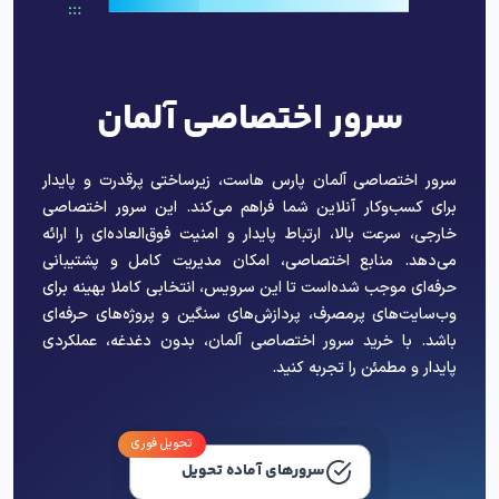
سرور اختصاصی آلمان
سرور اختصاصی آلمان پارس هاست، زیرساختی پرقدرت و پایدار
برای کسب‌وکار آنلاین شما فراهم می‌کند. این سرور اختصاصی
خارجی، سرعت بالا، ارتباط پایدار و امنیت فوق‌العاده‌ای را ارائه
می‌دهد. منابع اختصاصی، امکان مدیریت کامل و پشتیبانی
حرفه‌ای موجب شده‌است تا این سرویس، انتخابی کاملا بهینه برای
وب‌سایت‌های پرمصرف، پردازش‌های سنگین و پروژه‌های حرفه‌ای
باشد. با خرید سرور اختصاصی آلمان، بدون دغدغه، عملکردی
پایدار و مطمئن را تجربه کنید.
تحویل فوری
سرورهای آماده تحویل