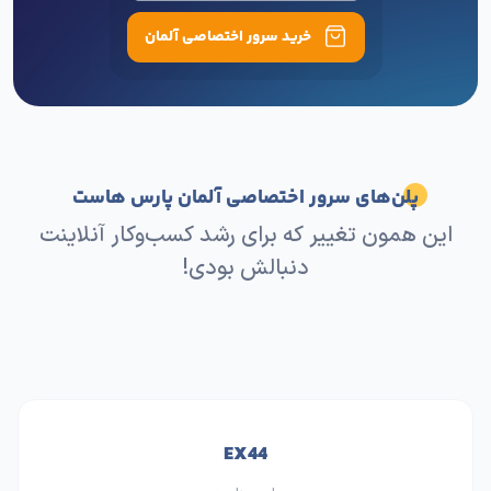
خرید سرور اختصاصی آلمان
پلن‌های سرور اختصاصی آلمان پارس هاست
این همون تغییر که برای رشد کسب‌وکار آنلاینت
دنبالش بودی!
EX44