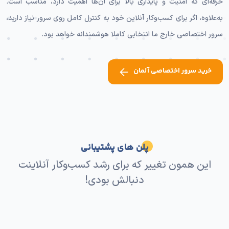
حرفه‌ای که امنیت و پایداری بالا برای آن‌ها اهمیت دارد، مناسب است.
به‌علاوه، اگر برای کسب‌وکار آنلاین خود به کنترل کامل روی سرور نیاز دارید،
سرور اختصاصی خارج ما انتخابی کاملا هوشمندانه خواهد بود.
خرید سرور اختصاصی آلمان
پلن های پشتیبانی
این همون تغییر که برای رشد کسب‌وکار آنلاینت
دنبالش بودی!