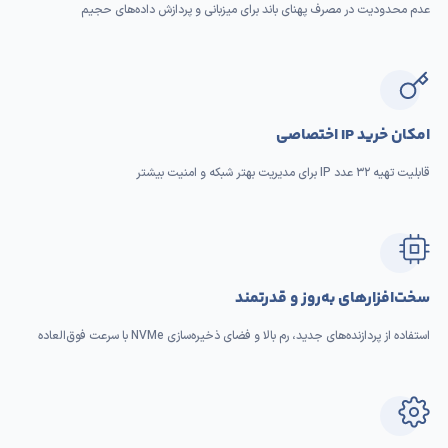
عدم محدودیت در مصرف پهنای باند برای میزبانی و پردازش داده‌های حجیم
امکان خرید IP اختصاصی
قابلیت تهیه ٣٢ عدد IP برای مدیریت بهتر شبکه و امنیت بیشتر
سخت‌افزارهای به‌روز و قدرتمند
استفاده از پردازنده‌های جدید، رم بالا و فضای ذخیره‌سازی NVMe با سرعت فوق‌العاده