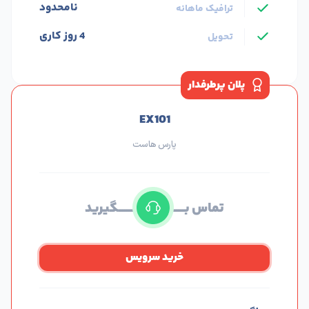
نامحدود
ترافیک ماهانه
4 روز کاری
تحویل
پلان پرطرفدار
EX101
پارس هاست
تماس بــــــــــــــــــــــــــــــــگیرید
خرید سرویس