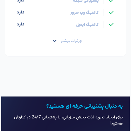
دارد
پشتیبانی شبکه
دارد
کانفیگ وب سرور
دارد
کانفیگ ایمیل
جزئیات بیشتر
به دنبال پشتیبانی حرفه ای هستید؟
برای ایجاد تجربه لذت بخش میزبانی، با پشتیبانی 24/7 در کنارتان
هستیم!