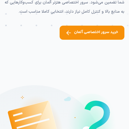
شما تضمین می‌شود. سرور اختصاصی هتزنر آلمان برای کسب‌وکارهایی که
به منابع بالا و کنترل کامل نیاز دارند، انتخابی کاملا مناسب است.
خرید سرور اختصاصی آلمان