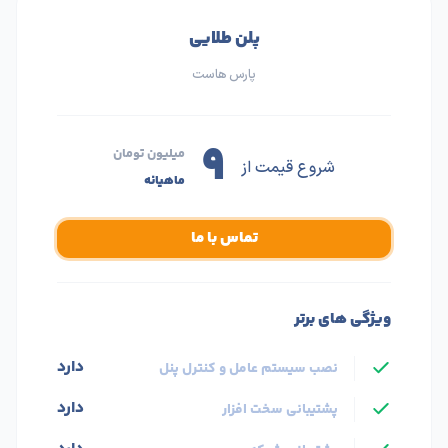
پلن طلایی
پارس هاست
۹
میلیون تومان
شروع قیمت از
ماهیانه
تماس با ما
ویژگی های برتر
دارد
نصب سیستم عامل و کنترل پنل
دارد
پشتیبانی سخت افزار