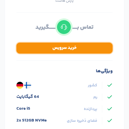
پارس هاست
تماس بــــــــــــــــــــــــــــــــگیرید
خرید سرویس
ویژگی‌ها
کشور
64 گیگابایت
رم
Core i5
پردازنده
2x 512GB NVMe
فضای ذخیره سازی