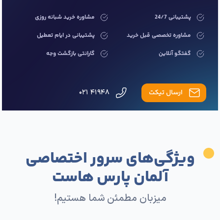
پشتیبانی 24/7
مشاوره خرید شبانه روزی
مشاوره تخصصی قبل خرید
پشتیبانی در ایام تعطیل
گفتگو آنلاین
گارانتی بازگشت وجه
ارسال تیکت
۴۱۹۴۸ ۰۲۱
ویژگی‌های سرور اختصاصی
آلمان پارس هاست
میزبان مطمئن شما هستیم!