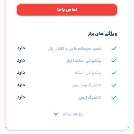
تماس با ما
ویژگی های برتر
دارد
نصب سیستم عامل و کنترل پنل
دارد
پشتیبانی سخت افزار
دارد
پشتیبانی شبکه
دارد
کانفیگ وب سرور
دارد
کانفیگ ایمیل
جزئیات بیشتر