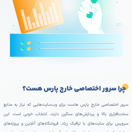
چرا سرور اختصاصی خارج پارس هست؟
سرور اختصاصی خارج پارس هاست برای وب‌سایت‌هایی که نیاز به منابع
سخت‌افزاری بالا و پردازش‌های سنگین دارند، انتخاب خوبی است. این
سرویس برای سایت‌های با ترافیک زیاد، فروشگاه‌های آنلاین و پروژه‌های