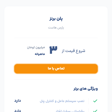
پلن برنز
پارس هاست
۳
میلیون تومان
شروع قیمت از
ماهیانه
تماس با ما
ویژگی های برتر
دارد
نصب سیستم عامل و کنترل پنل
دارد
پشتیبانی سخت افزار