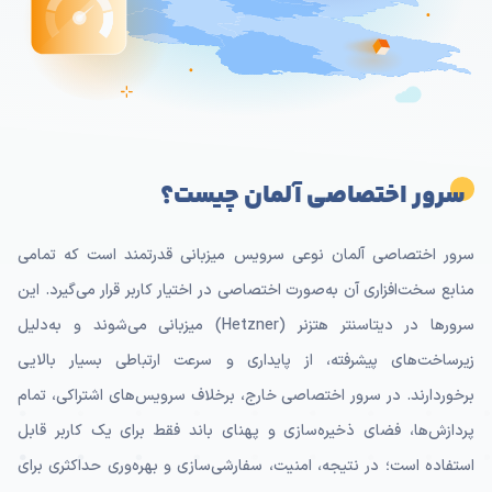
سرور اختصاصی آلمان چیست؟
سرور اختصاصی آلمان نوعی سرویس میزبانی قدرتمند است که تمامی
منابع سخت‌افزاری آن به‌صورت اختصاصی در اختیار کاربر قرار می‌گیرد. این
سرورها در دیتاسنتر هتزنر (Hetzner) میزبانی می‌شوند و به‌دلیل
زیرساخت‌های پیشرفته، از پایداری و سرعت ارتباطی بسیار بالایی
برخوردارند. در سرور اختصاصی خارج، برخلاف سرویس‌های اشتراکی، تمام
پردازش‌ها، فضای ذخیره‌سازی و پهنای باند فقط برای یک کاربر قابل
استفاده است؛ در نتیجه، امنیت، سفارشی‌سازی و بهره‌وری حداکثری برای