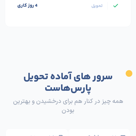
4 روز کاری
تحویل
سرور های آماده تحویل
پارس‌هاست
همه چیز در کنار هم برای درخشیدن و بهترین
بودن