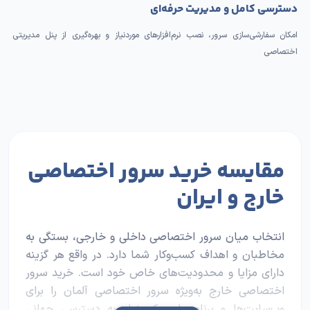
دسترسی کامل و مدیریت حرفه‌ای
امکان سفارشی‌سازی سرور، نصب نرم‌افزارهای موردنیاز و بهره‌گیری از پنل مدیریتی
اختصاصی
مقایسه خرید سرور اختصاصی
خارج و ایران
انتخاب میان سرور اختصاصی داخلی و خارجی، بستگی به
مخاطبان و اهداف کسب‌وکار شما دارد. در واقع هر گزینه
دارای مزایا و محدودیت‌های خاص خود است. خرید سرور
اختصاصی خارج به‌ویژه سرور اختصاصی آلمان را برای
وب‌سایت‌ها و برنامه‌هایی که نیاز به دسترسی جهانی