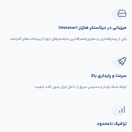
میزبانی در دیتاسنتر هتزنر (Hetzner)
یکی از پیشرفته‌ترین و مقرون‌به‌صرفه‌ترین دیتاسنترهای اروپا با زیرساخت‌های قدرتمند
سرعت و پایداری بالا
ارتباط شبکه پایدار و دسترسی سریع از داخل ایران بدون افت کیفیت
ترافیک نامحدود