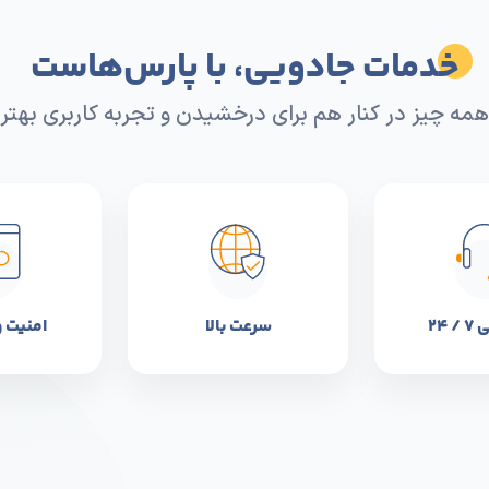
خدمات جادویی، با پارس‌هاست
همه چیز در کنار هم برای درخشیدن و تجربه کاربری بهتر
 ۲۴
سرعت بالا
امنیت 