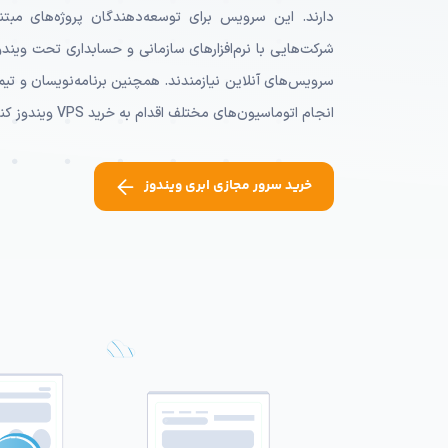
سرویس‌های آنلاین نیازمندند. همچنین برنامه‌نویسان و تیم‌ه
انجام اتوماسیون‌های مختلف اقدام به خرید VPS ویندوز کنند.
خرید سرور مجازی ابری ویندوز