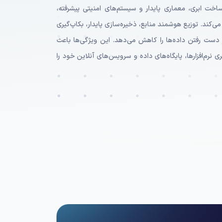
اخت ابری، معماری پایدار و سیستم‌های امنیتی پیشرفته،
ند. توزیع هوشمند منابع، ذخیره‌سازی پایدار، بکاپ‌گیری
دست رفتن داده‌ها را کاهش می‌دهد. این ویژگی‌ها باعث
 نرم‌افزارها، پایگاه‌های داده و سرویس‌های آنلاین خود را