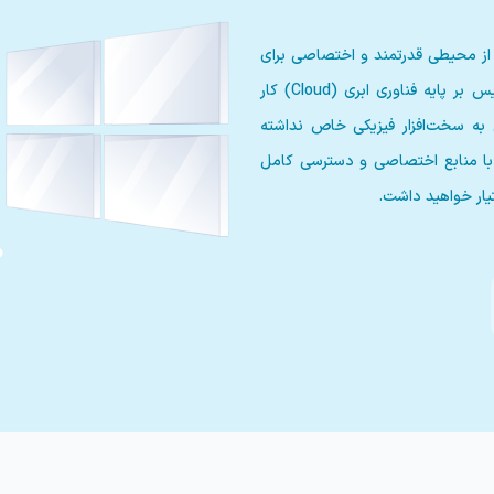
 از محیطی قدرتمند و اختصاصی برای
اجرای پروژه‌های خود بهره‌مند می‌کند. این سرویس بر پایه فناوری ابری (Cloud) کار
 به سخت‌افزار فیزیکی خاص نداشته
ین مجازی با منابع اختصاصی و دسترسی کامل