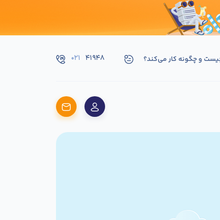
۰۲۱
۴۱۹۴۸
یست و چگونه کار می‌کند؟