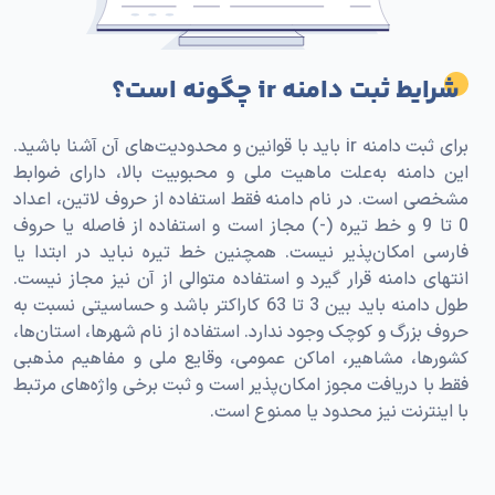
شرایط ثبت دامنه ir چگونه است؟
برای ثبت دامنه ir باید با قوانین و محدودیت‌های آن آشنا باشید.
این دامنه به‌علت ماهیت ملی و محبوبیت بالا، دارای ضوابط
مشخصی است. در نام دامنه فقط استفاده از حروف لاتین، اعداد
0 تا 9 و خط تیره (-) مجاز است و استفاده از فاصله یا حروف
فارسی امکان‌پذیر نیست. همچنین خط تیره نباید در ابتدا یا
انتهای دامنه قرار گیرد و استفاده متوالی از آن نیز مجاز نیست.
طول دامنه باید بین 3 تا 63 کاراکتر باشد و حساسیتی نسبت به
حروف بزرگ و کوچک وجود ندارد. استفاده از نام شهرها، استان‌ها،
کشورها، مشاهیر، اماکن عمومی، وقایع ملی و مفاهیم مذهبی
فقط با دریافت مجوز امکان‌پذیر است و ثبت برخی واژه‌های مرتبط
با اینترنت نیز محدود یا ممنوع است.