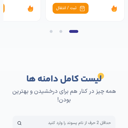
ثبت / انتقال
لیست کامل دامنه ها
همه چیز در کنار هم برای درخشیدن و بهترین
بودن!