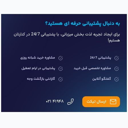
به دنبال پشتیبانی حرفه ای هستید؟
برای ایجاد تجربه لذت بخش میزبانی، با پشتیبانی 24/7 در کنارتان
هستیم!
پشتیبانی 24/7
مشاوره خرید شبانه روزی
مشاوره تخصصی قبل خرید
پشتیبانی در ایام تعطیل
گفتگو آنلاین
گارانتی بازگشت وجه
ارسال تیکت
۴۱۹۴۸ ۰۲۱