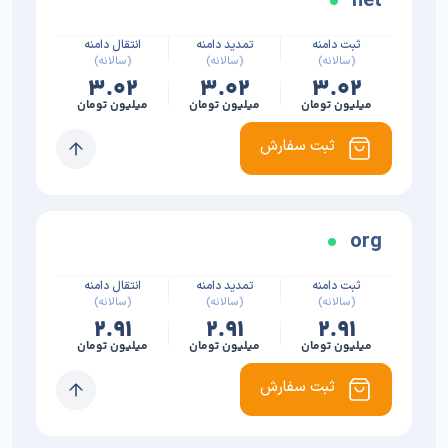
ثبت دامنه
تمدید دامنه
انتقال دامنه
(سالانه)
(سالانه)
(سالانه)
۳.۰۲
۳.۰۲
۳.۰۲
میلیون تومان
میلیون تومان
میلیون تومان
ثبت سفارش
org
ثبت دامنه
تمدید دامنه
انتقال دامنه
(سالانه)
(سالانه)
(سالانه)
۲.۹۱
۲.۹۱
۲.۹۱
میلیون تومان
میلیون تومان
میلیون تومان
ثبت سفارش