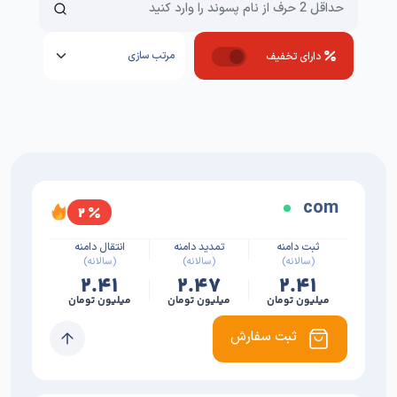
دارای تخفیف
com
۲
ثبت دامنه
تمدید دامنه
انتقال دامنه
(سالانه)
(سالانه)
(سالانه)
۲.۴۱
۲.۴۷
۲.۴۱
میلیون تومان
میلیون تومان
میلیون تومان
ثبت سفارش