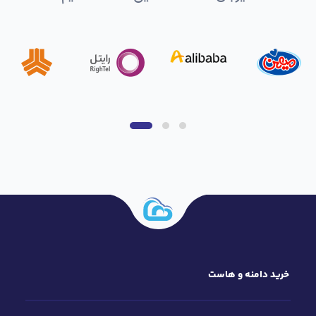
خرید دامنه و هاست