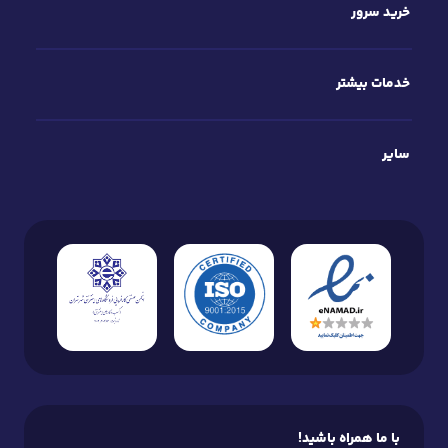
خرید سرور
خدمات بیشتر
سایر
با ما همراه باشید!