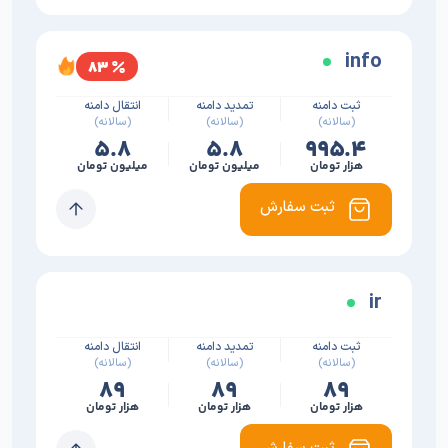
info
۸۳
ثبت دامنه
تمدید دامنه
انتقال دامنه
(سالانه)
(سالانه)
(سالانه)
۵.۸
۵.۸
۹۹۵.۴
هزار تومان
میلیون تومان
میلیون تومان
ثبت سفارش
ir
ثبت دامنه
تمدید دامنه
انتقال دامنه
(سالانه)
(سالانه)
(سالانه)
۸۹
۸۹
۸۹
هزار تومان
هزار تومان
هزار تومان