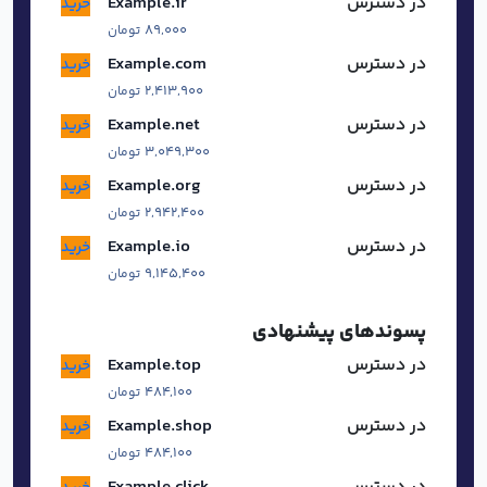
در دسترس
ir
.
Example
خرید
۸۹,۰۰۰
تومان
در دسترس
com
.
Example
خرید
۲,۴۱۳,۹۰۰
تومان
در دسترس
net
.
Example
خرید
۳,۰۴۹,۳۰۰
تومان
در دسترس
org
.
Example
خرید
۲,۹۴۲,۴۰۰
تومان
در دسترس
io
.
Example
خرید
۹,۱۴۵,۴۰۰
تومان
پسوندهای پیشنهادی
در دسترس
top
.
Example
خرید
۴۸۴,۱۰۰
تومان
در دسترس
shop
.
Example
خرید
۴۸۴,۱۰۰
تومان