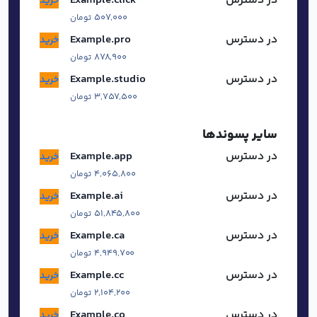
در دسترس
click
.
Example
خرید
۵۰۷,۰۰۰
تومان
در دسترس
pro
.
Example
خرید
۸۷۸,۹۰۰
تومان
در دسترس
studio
.
Example
خرید
۳,۷۵۷,۵۰۰
تومان
سایر پسوندها
در دسترس
app
.
Example
خرید
۴,۰۶۵,۸۰۰
تومان
در دسترس
ai
.
Example
خرید
۵۱,۸۴۵,۸۰۰
تومان
در دسترس
ca
.
Example
خرید
۴,۹۴۹,۷۰۰
تومان
در دسترس
cc
.
Example
خرید
۲,۱۰۴,۲۰۰
تومان
در دسترس
co
.
Example
خرید