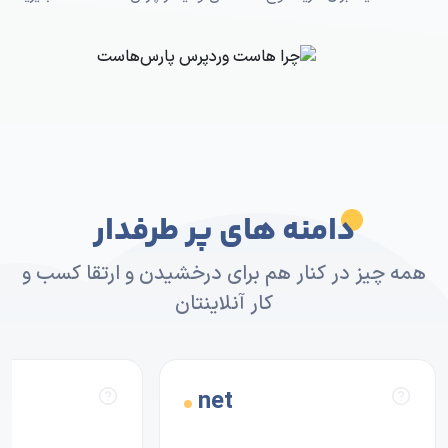
دامنه های پر طرفدار
همه چیز در کنار هم برای درخشیدن و ارتقا کسب و
کار آنلاینتان
net