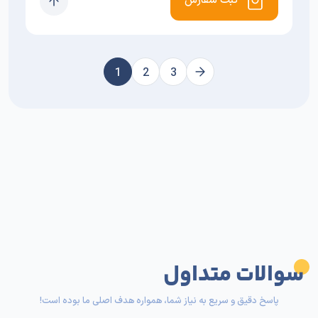
ثبت سفارش
1
2
3
سوالات متداول
پاسخ دقیق و سریع به نیاز شما، همواره هدف اصلی ما بوده است!