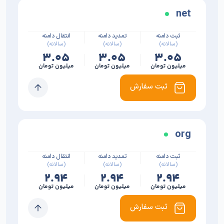
net
ثبت دامنه
تمدید دامنه
انتقال دامنه
(سالانه)
(سالانه)
(سالانه)
۳.۰۵
۳.۰۵
۳.۰۵
میلیون تومان
میلیون تومان
میلیون تومان
ثبت سفارش
org
ثبت دامنه
تمدید دامنه
انتقال دامنه
(سالانه)
(سالانه)
(سالانه)
۲.۹۴
۲.۹۴
۲.۹۴
میلیون تومان
میلیون تومان
میلیون تومان
ثبت سفارش