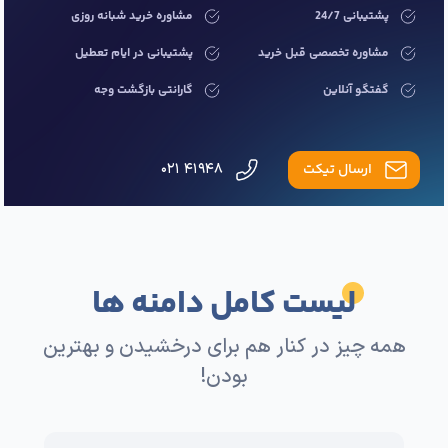
پشتیبانی 24/7
مشاوره خرید شبانه روزی
مشاوره تخصصی قبل خرید
پشتیبانی در ایام تعطیل
گفتگو آنلاین
گارانتی بازگشت وجه
ارسال تیکت
۴۱۹۴۸ ۰۲۱
لیست کامل دامنه ها
همه چیز در کنار هم برای درخشیدن و بهترین
بودن!