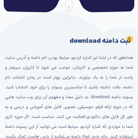
ثبت دامنه download
همانطور که در ابتدا نیز اشاره کردیم، مرتبط بودن نام دامنه و آدرس سایت
شما به حوزه تخصصی و کاریتان، موجب می شود تا کاربران سریعتر و
راحت تر شما را به یاد بیاورند. بنابراین بهتر است در زمان انتخاب نام
دامنه، دقت داشته باشید تا مناسبترین پسوند را برای خود انتخاب کنید.
پسوند دامنه download. به دلیل معنا و مفهوم آن برای وب سایت هایی
که در حوزه ارائه فیلم، موسیقی، تصویر، فایل های آموزشی و درسی و به
طور کل فایل های دانلودی فعالیت می کنند، مناسب است. اگر حوزه کاری
شما با مواردی که اشاره کردیم، مرتبط است می توانید از این پسوند دامنه
استفاده کنید. برای خرید انواع دامنه می‌توانید از پارس هاست کمک بگیرید