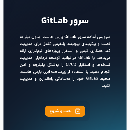
سرور GitLab
سرویس آماده سرور GitLab پارس هاست، بدون نیاز به
نصب و پیکربندی پیچیده، پلتفرمی کامل برای مدیریت
کد، همکاری تیمی و استقرار پروژه‌های نرم‌افزاری ارائه
می‌دهد. با GitLab می‌توانید توسعه نرم‌افزار، مدیریت
نسخه‌ها و استقرار CI/CD را به‌شکل یکپارچه و امن
انجام دهید. با استفاده از زیرساخت ابری پارس هاست،
محیط GitLab خود را به‌سادگی راه‌اندازی و مدیریت
کنید.
نصب و شروع