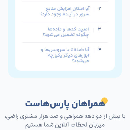
با بیش از دو دهه همراهی و صد هزار مشتری راضی،
میزبان لحظات آنلاین شما هستیم