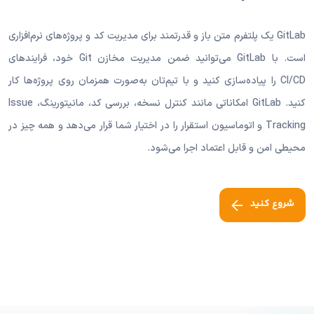
GitLab یک پلتفرم متن باز و قدرتمند برای مدیریت کد و پروژه‌های نرم‌افزاری
است. با GitLab می‌توانید ضمن مدیریت مخازن Git خود، فرایندهای
CI/CD را پیاده‌سازی کنید و با تیم‌تان به‌صورت همزمان روی پروژه‌ها کار
کنید. GitLab امکاناتی مانند کنترل نسخه، بررسی کد، مانیتورینگ، Issue
Tracking و اتوماسیون استقرار را در اختیار شما قرار می‌دهد و همه چیز در
محیطی امن و قابل اعتماد اجرا می‌شود.
شروع کنید