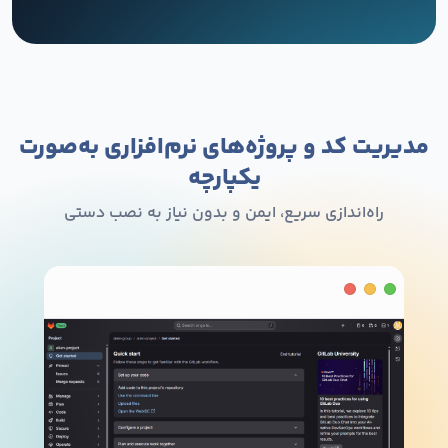
مدیریت کد و پروژه‌های نرم‌افزاری به‌صورت
یکپارچه
راه‌اندازی سریع، ایمن و بدون نیاز به نصب دستی