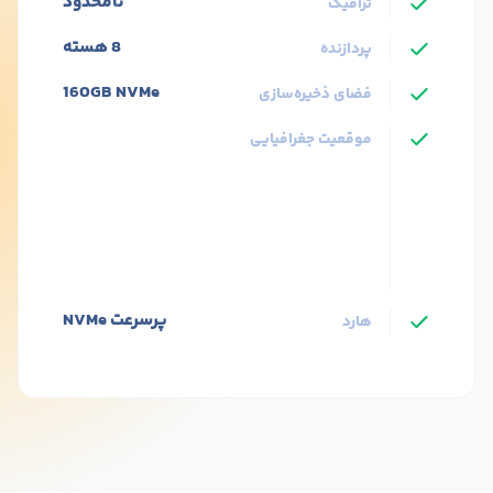
سرویس‌های آماده پارس هاست
پروژه خود را با چند کلیک آغاز کنید
Wordpress
N8N