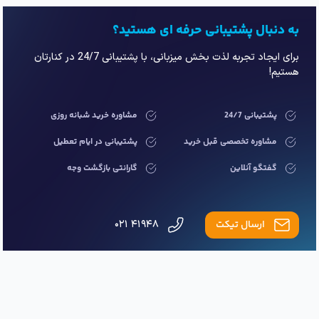
امکانات و ویژگی‌های بی‌نظیر
قدرتی برای رشد آنلاین شما!
راه‌اندازی بدون دردسر
پرداخت به‌ازای مصرف