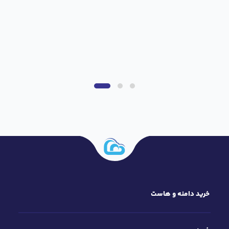
خرید دامنه و هاست
خرید سرور
خدمات بیشتر
سایر