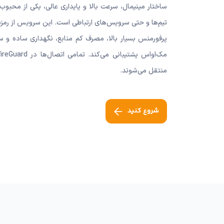
سرویس WireGuard نوعی پروتک
تیم‌ها و حتی سرویس‌های ارتباطی است. این سرویس از رمزن
پرفورمنس بسیار بالا، مصرف کم منابع، نگهداری ساده و ساز
منتقل می‌شوند.
شروع کنید