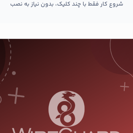
ال امن و پایدار بین شبکه‌ها و سرور
شروع کار فقط با چند کلیک، بدون نیاز به نصب