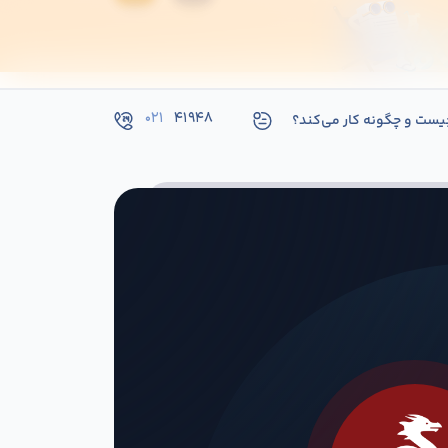
۰۲۱
۴۱۹۴۸
یست و چگونه کار می‌کند؟