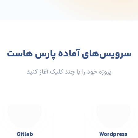
سرویس‌های آماده پارس هاست
پروژه خود را با چند کلیک آغاز کنید