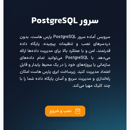
سرور PostgreSQL
سرویس آماده سرور PostgreSQL پارس هاست، بدون
دردسرهای نصب و تنظیمات پیچیده، پایگاه داده
قدرتمند، امن و با عملکرد بالا برای مدیریت داده‌ها ارائه
می‌دهد. با PostgreSQL می‌توانید تمام داده‌های
سازمانی یا پروژه‌های خود را در یک محیط پایدار و قابل
اعتماد مدیریت کنید. زیرساخت ابری پارس هاست امکان
راه‌اندازی و مدیریت سریع و آسان پایگاه داده شما را با
چند کلیک مهیا می‌کند.
نصب و شروع