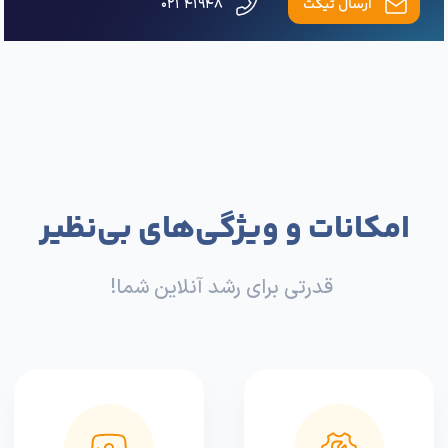
ارسال تیکت
۴۱۹۴۸ ۰۲۱
امکانات و ویژگی‌های بی‌نظیر
قدرتی برای رشد آنلاین شما!