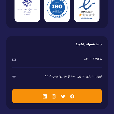
با ما همراه باشید!
۰۲۱
-
۴۱۹۴۸
تهران، خیابان مطهری، بعد از سهروردی، پلاک ۴۲