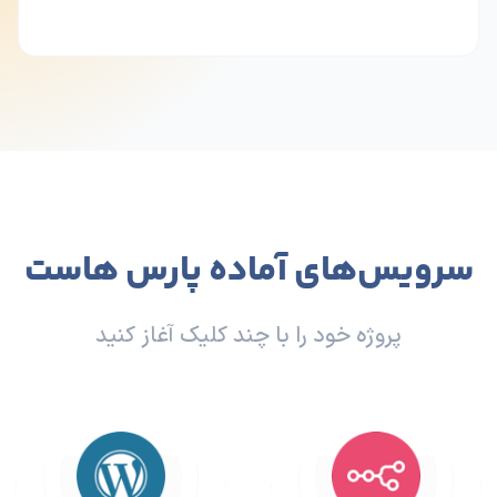
سرویس‌های آماده پارس هاست
پروژه خود را با چند کلیک آغاز کنید