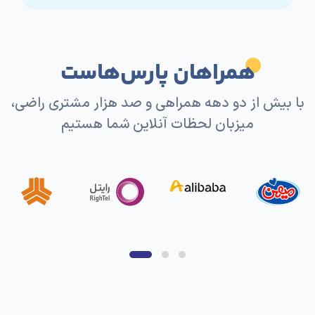
همراهان پارس‌هاست
با بیش از دو دهه همراهی و صد هزار مشتری راضی،
میزبان لحظات آنلاین شما هستیم