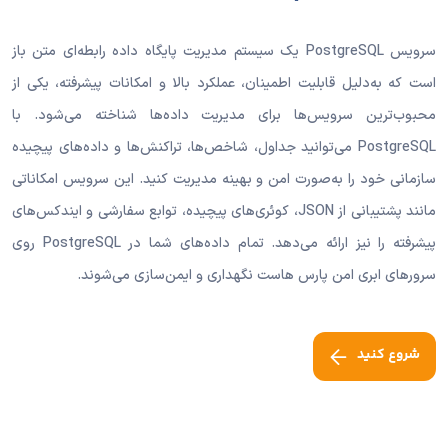
سرویس PostgreSQL یک سیستم مدیریت پایگاه داده رابطه‌ای متن باز
است که به‌دلیل قابلیت اطمینان، عملکرد بالا و امکانات پیشرفته، یکی از
محبوب‌ترین سرویس‌ها برای مدیریت داده‌ها شناخته می‌شود. با
PostgreSQL می‌توانید جداول، شاخص‌ها، تراکنش‌ها و داده‌های پیچیده
سازمانی خود را به‌صورت امن و بهینه مدیریت کنید. این سرویس امکاناتی
مانند پشتیبانی از JSON، کوئری‌های پیچیده، توابع سفارشی و ایندکس‌های
پیشرفته را نیز ارائه می‌دهد. تمام داده‌های شما در PostgreSQL روی
سرورهای ابری امن پارس هاست نگهداری و ایمن‌سازی می‌شوند.
شروع کنید