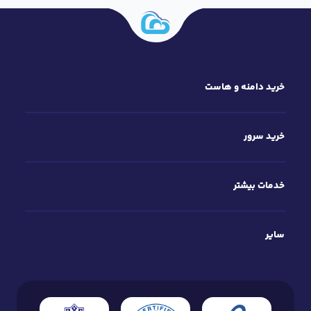
خرید دامنه و هاست
خرید سرور
خدمات بیشتر
سایر