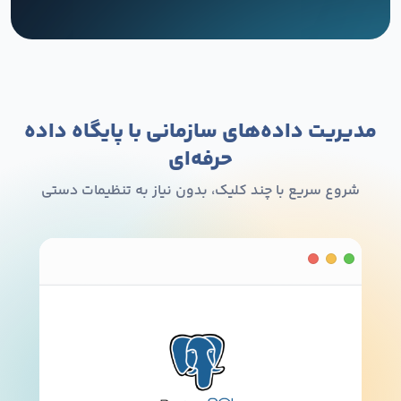
مدیریت داده‌های سازمانی با پایگاه داده
حرفه‌ای
شروع سریع با چند کلیک، بدون نیاز به تنظیمات دستی