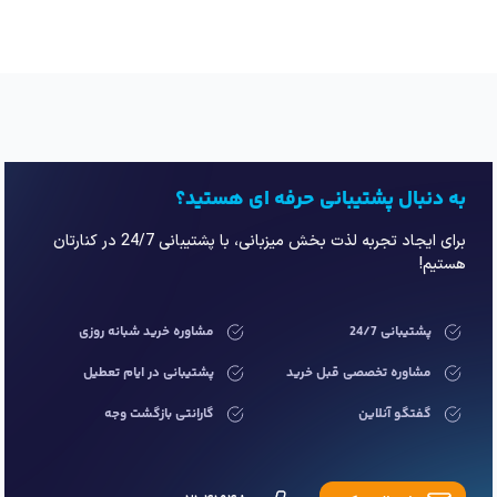
به دنبال پشتیبانی حرفه ای هستید؟
برای ایجاد تجربه لذت بخش میزبانی، با پشتیبانی 24/7 در کنارتان
هستیم!
پشتیبانی 24/7
مشاوره خرید شبانه روزی
مشاوره تخصصی قبل خرید
پشتیبانی در ایام تعطیل
گفتگو آنلاین
گارانتی بازگشت وجه