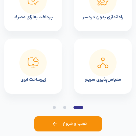
راه‌اندازی بدون دردسر
پرداخت به‌ازای مصرف
مقیاس‌پذیری سریع
زیرساخت ابری
نصب و شروع